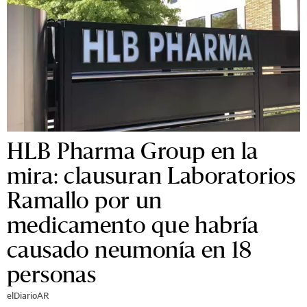
HLB Pharma Group en la
mira: clausuran Laboratorios
Ramallo por un
medicamento que habría
causado neumonía en 18
personas
elDiarioAR