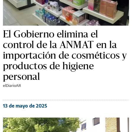
El Gobierno elimina el
control de la ANMAT en la
importación de cosméticos y
productos de higiene
personal
elDiarioAR
13 de mayo de 2025