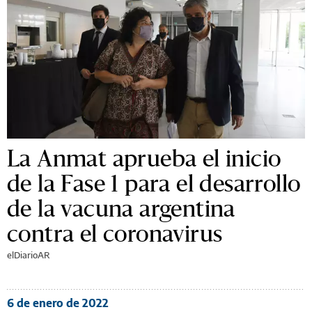
La Anmat aprueba el inicio
de la Fase 1 para el desarrollo
de la vacuna argentina
contra el coronavirus
elDiarioAR
6 de enero de 2022