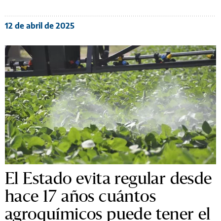
12 de abril de 2025
El Estado evita regular desde
hace 17 años cuántos
agroquímicos puede tener el