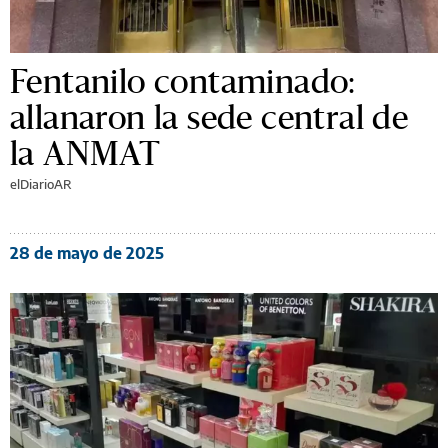
Fentanilo contaminado:
allanaron la sede central de
la ANMAT
elDiarioAR
28 de mayo de 2025