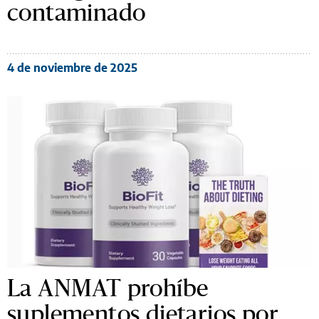
contaminado
4 de noviembre de 2025
La ANMAT prohíbe
suplementos dietarios por