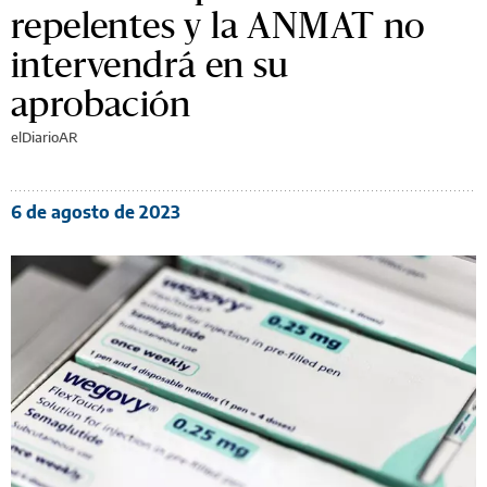
repelentes y la ANMAT no
intervendrá en su
aprobación
elDiarioAR
6 de agosto de 2023