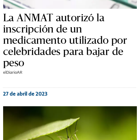
La ANMAT autorizó la
inscripción de un
medicamento utilizado por
celebridades para bajar de
peso
elDiarioAR
27 de abril de 2023