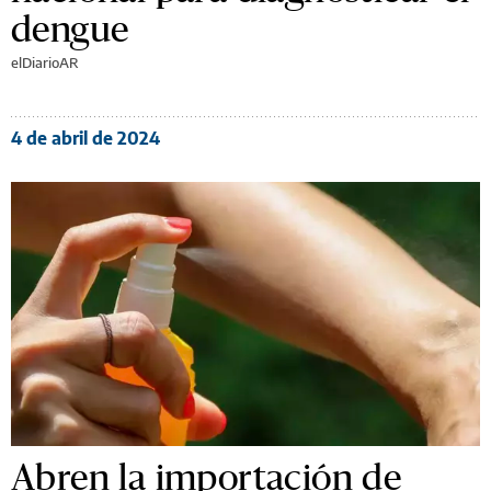
dengue
elDiarioAR
4 de abril de 2024
Abren la importación de