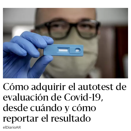
Cómo adquirir el autotest de
evaluación de Covid-19,
desde cuándo y cómo
reportar el resultado
elDiarioAR