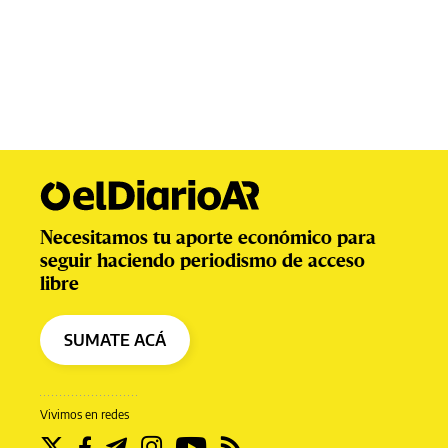
Necesitamos tu aporte económico para
seguir haciendo periodismo de acceso
libre
SUMATE ACÁ
Vivimos en redes