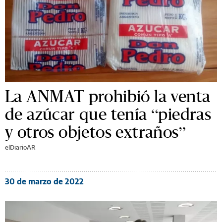
La ANMAT prohibió la venta
de azúcar que tenía “piedras
y otros objetos extraños”
elDiarioAR
30 de marzo de 2022