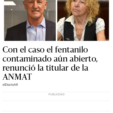
Con el caso el fentanilo
contaminado aún abierto,
renunció la titular de la
ANMAT
elDiarioAR