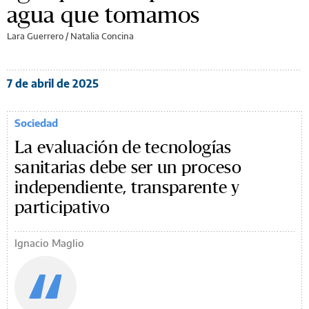
agua que tomamos
Lara Guerrero
/
Natalia Concina
7 de abril de 2025
Sociedad
La evaluación de tecnologías
sanitarias debe ser un proceso
independiente, transparente y
participativo
Ignacio Maglio