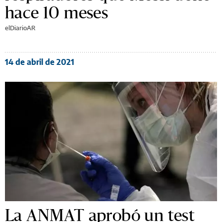
hace 10 meses
elDiarioAR
14 de abril de 2021
La ANMAT aprobó un test