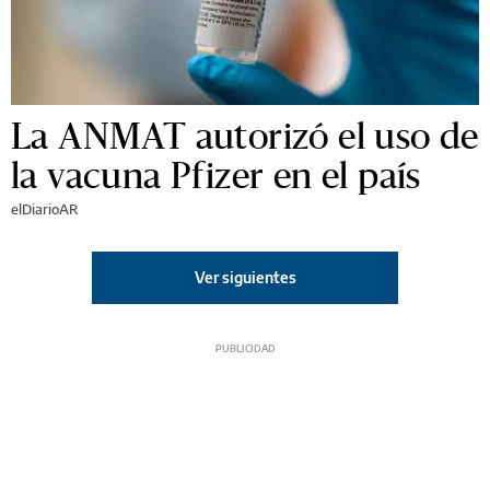
La ANMAT autorizó el uso de
la vacuna Pfizer en el país
elDiarioAR
Ver siguientes