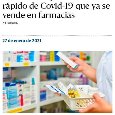
rápido de Covid-19 que ya se
vende en farmacias
elDiarioAR
27 de enero de 2021