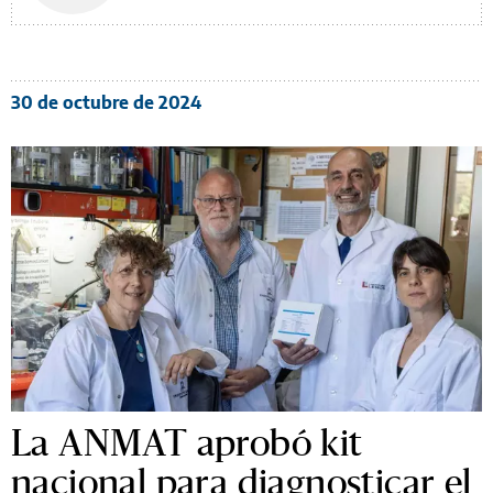
30 de octubre de 2024
La ANMAT aprobó kit
nacional para diagnosticar el