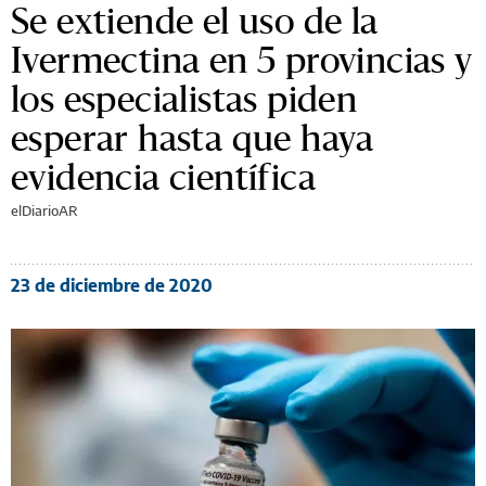
Se extiende el uso de la
Ivermectina en 5 provincias y
los especialistas piden
esperar hasta que haya
evidencia científica
elDiarioAR
23 de diciembre de 2020