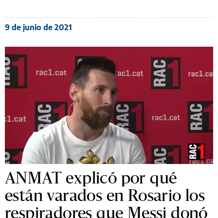
9 de junio de 2021
ANMAT explicó por qué
están varados en Rosario los
respiradores que Messi donó