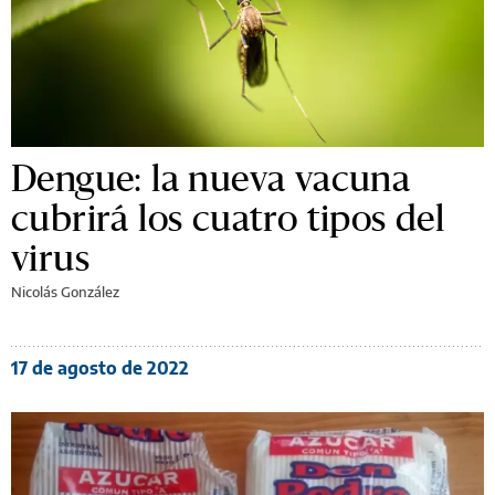
Dengue: la nueva vacuna
cubrirá los cuatro tipos del
virus
Nicolás González
17 de agosto de 2022