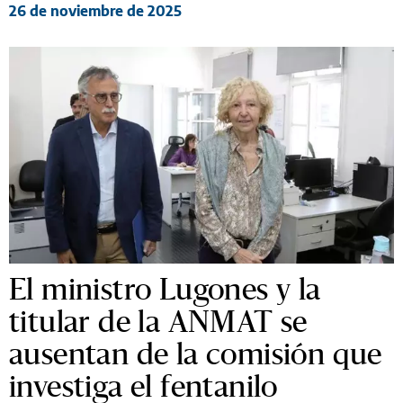
26 de noviembre de 2025
El ministro Lugones y la
titular de la ANMAT se
ausentan de la comisión que
investiga el fentanilo