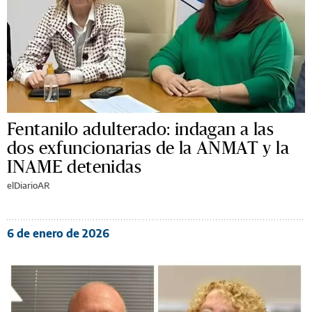
Fentanilo adulterado: indagan a las
dos exfuncionarias de la ANMAT y la
INAME detenidas
elDiarioAR
6 de enero de 2026