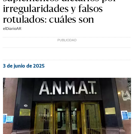
irregularidades y falsos
rotulados: cuáles son
elDiarioAR
3 de junio de 2025