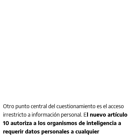
Otro punto central del cuestionamiento es el acceso
irrestricto a información personal. E
l nuevo artículo
10 autoriza a los organismos de inteligencia a
requerir datos personales a cualquier