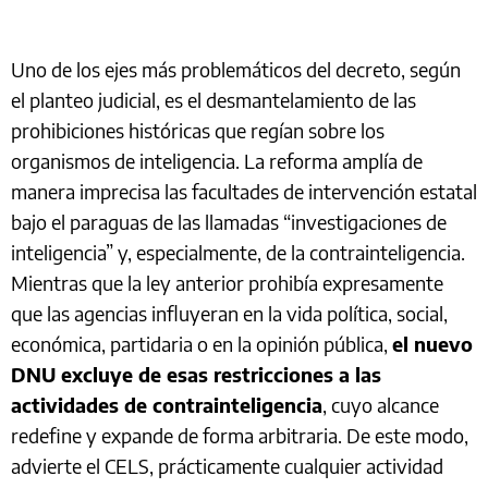
Uno de los ejes más problemáticos del decreto, según
el planteo judicial, es el desmantelamiento de las
prohibiciones históricas que regían sobre los
organismos de inteligencia. La reforma amplía de
manera imprecisa las facultades de intervención estatal
bajo el paraguas de las llamadas “investigaciones de
inteligencia” y, especialmente, de la contrainteligencia.
Mientras que la ley anterior prohibía expresamente
que las agencias influyeran en la vida política, social,
económica, partidaria o en la opinión pública,
el nuevo
DNU excluye de esas restricciones a las
actividades de contrainteligencia
, cuyo alcance
redefine y expande de forma arbitraria. De este modo,
advierte el CELS, prácticamente cualquier actividad