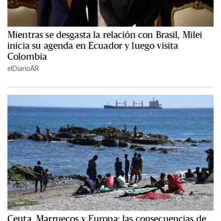
Mientras se desgasta la relación con Brasil, Milei
inicia su agenda en Ecuador y luego visita
Colombia
elDiarioAR
Ceuta, Marruecos y Europa: las consecuencias de