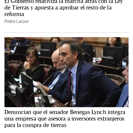
El Gobierno relativiza la marcha atrás con la Ley
de Tierras y apuesta a aprobar el resto de la
reforma
Pedro Lacour
Denuncian que el senador Benegas Lynch integra
una empresa que asesora a inversores extranjeros
para la compra de tierras