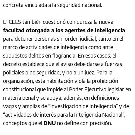
concreta vinculada a la seguridad nacional.
El CELS también cuestionó con dureza la nueva
facultad otorgada a los agentes de inteligencia
para detener personas sin orden judicial, tanto en el
marco de actividades de inteligencia como ante
supuestos delitos en flagrancia. En esos casos, el
decreto establece que el aviso debe darse a fuerzas
policiales o de seguridad, y no a un juez. Para la
organización, esta habilitación viola la prohibición
constitucional que impide al Poder Ejecutivo legislar en
materia penal y se apoya, además, en definiciones
vagas y amplias de “investigación de inteligencia” y de
“actividades de interés para la Inteligencia Nacional”,
conceptos que el
DNU
no define con precisión.