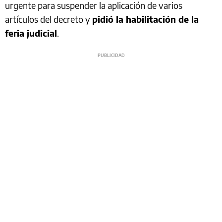
urgente para suspender la aplicación de varios
artículos del decreto y
pidió la habilitación de la
feria judicial
.