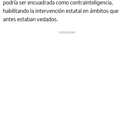
podría ser encuadrada como contrainteligencia,
habilitando la intervención estatal en ámbitos que
antes estaban vedados.