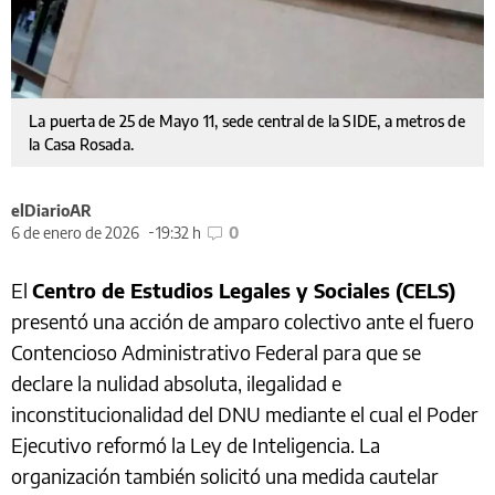
La puerta de 25 de Mayo 11, sede central de la SIDE, a metros de
la Casa Rosada.
elDiarioAR
6 de enero de 2026
19:32 h
0
El
Centro de Estudios Legales y Sociales (CELS)
presentó una acción de amparo colectivo ante el fuero
Contencioso Administrativo Federal para que se
declare la nulidad absoluta, ilegalidad e
inconstitucionalidad del DNU mediante el cual el Poder
Ejecutivo reformó la Ley de Inteligencia. La
organización también solicitó una medida cautelar