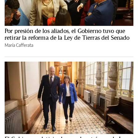
Por presión de los aliados, el Gobierno tuvo que
retirar la reforma de la Ley de Tierras del Senado
María Cafferata