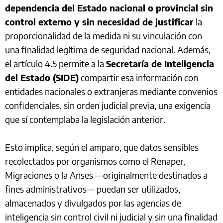
dependencia del Estado nacional o provincial sin
control externo y sin necesidad de justificar
la
proporcionalidad de la medida ni su vinculación con
una finalidad legítima de seguridad nacional. Además,
el artículo 4.5 permite a la
Secretaría de Inteligencia
del Estado (SIDE)
compartir esa información con
entidades nacionales o extranjeras mediante convenios
confidenciales, sin orden judicial previa, una exigencia
que sí contemplaba la legislación anterior.
Esto implica, según el amparo, que datos sensibles
recolectados por organismos como el Renaper,
Migraciones o la Anses —originalmente destinados a
fines administrativos— puedan ser utilizados,
almacenados y divulgados por las agencias de
inteligencia sin control civil ni judicial y sin una finalidad