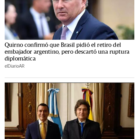
Quirno confirmó que Brasil pidió el retiro del
embajador argentino, pero descartó una ruptura
diplomática
elDiarioAR