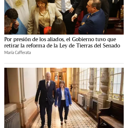
Por presión de los aliados, el Gobierno tuvo que
retirar la reforma de la Ley de Tierras del Senado
María Cafferata