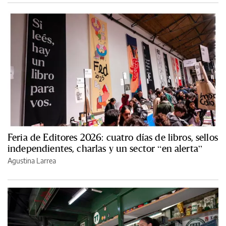
Feria de Editores 2026: cuatro días de libros, sellos
independientes, charlas y un sector “en alerta”
Agustina Larrea