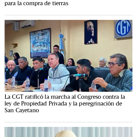
para la compra de tierras
La CGT ratificó la marcha al Congreso contra la
ley de Propiedad Privada y la peregrinación de
San Cayetano