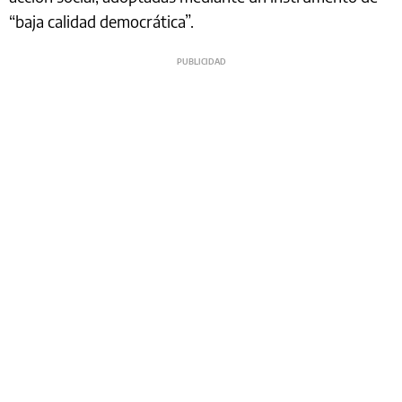
“baja calidad democrática”.