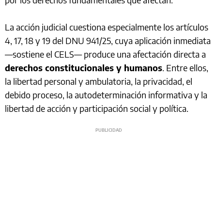
La acción judicial cuestiona especialmente los artículos
4, 17, 18 y 19 del DNU 941/25, cuya aplicación inmediata
—sostiene el CELS— produce una afectación directa a
derechos constitucionales y humanos
. Entre ellos,
la libertad personal y ambulatoria, la privacidad, el
debido proceso, la autodeterminación informativa y la
libertad de acción y participación social y política.