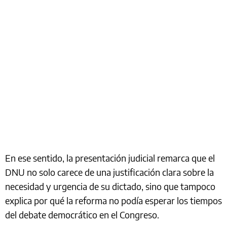
En ese sentido, la presentación judicial remarca que el
DNU no solo carece de una justificación clara sobre la
necesidad y urgencia de su dictado, sino que tampoco
explica por qué la reforma no podía esperar los tiempos
del debate democrático en el Congreso.