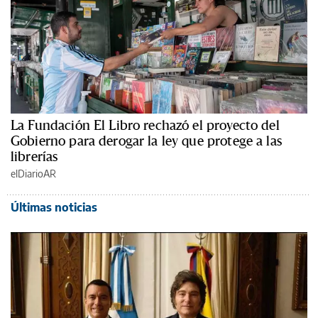
La Fundación El Libro rechazó el proyecto del
Gobierno para derogar la ley que protege a las
librerías
elDiarioAR
Últimas noticias