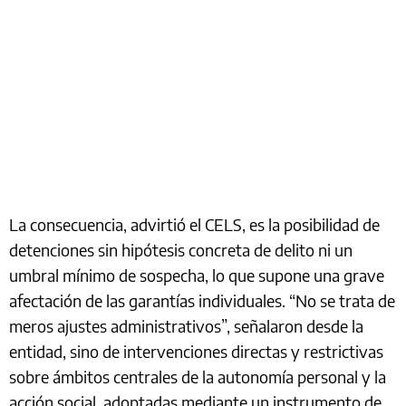
La consecuencia, advirtió el CELS, es la posibilidad de
detenciones sin hipótesis concreta de delito ni un
umbral mínimo de sospecha, lo que supone una grave
afectación de las garantías individuales. “No se trata de
meros ajustes administrativos”, señalaron desde la
entidad, sino de intervenciones directas y restrictivas
sobre ámbitos centrales de la autonomía personal y la
acción social, adoptadas mediante un instrumento de