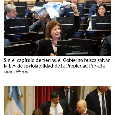
Sin el capítulo de tierras, el Gobierno busca salvar
la Ley de Inviolabilidad de la Propiedad Privada
María Cafferata