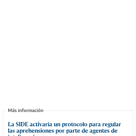
La SIDE activaría un protocolo para regular
las aprehensiones por parte de agentes de