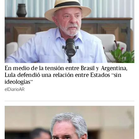
En medio de la tensión entre Brasil y Argentina,
Lula defendió una relación entre Estados “sin
ideologías”
elDiarioAR