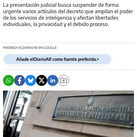
La presentación judicial busca suspender de forma
urgente varios artículos del decreto que amplían el poder
de los servicios de inteligencia y afectan libertades
individuales, la privacidad y el debido proceso.
PRIORIZA ELDIARIOAR EN GOOGLE
Añade elDiarioAR como fuente preferida