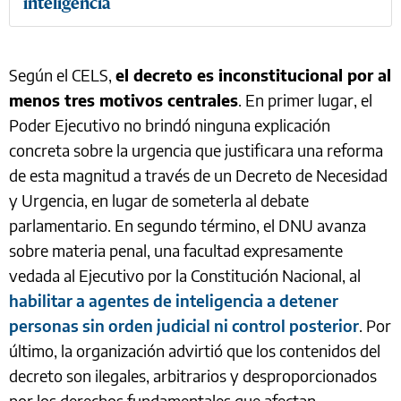
inteligencia
Según el CELS,
el decreto es inconstitucional por al
menos tres motivos centrales
. En primer lugar, el
Poder Ejecutivo no brindó ninguna explicación
concreta sobre la urgencia que justificara una reforma
de esta magnitud a través de un Decreto de Necesidad
y Urgencia, en lugar de someterla al debate
parlamentario. En segundo término, el DNU avanza
sobre materia penal, una facultad expresamente
vedada al Ejecutivo por la Constitución Nacional, al
habilitar a agentes de inteligencia a detener
personas sin orden judicial ni control posterior
. Por
último, la organización advirtió que los contenidos del
decreto son ilegales, arbitrarios y desproporcionados
por los derechos fundamentales que afectan.