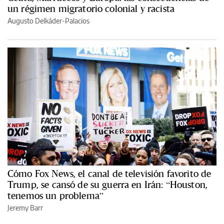
un régimen migratorio colonial y racista
Augusto Delkáder-Palacios
Cómo Fox News, el canal de televisión favorito de
Trump, se cansó de su guerra en Irán: “Houston,
tenemos un problema”
Jeremy Barr