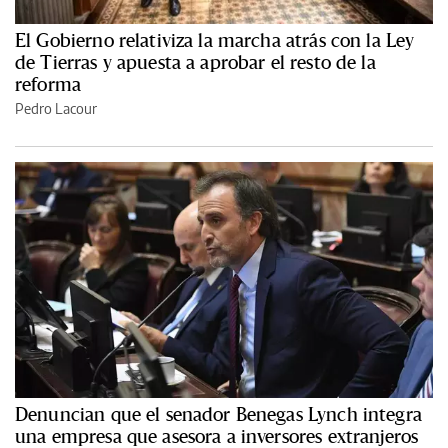
El Gobierno relativiza la marcha atrás con la Ley
de Tierras y apuesta a aprobar el resto de la
reforma
Pedro Lacour
Denuncian que el senador Benegas Lynch integra
una empresa que asesora a inversores extranjeros