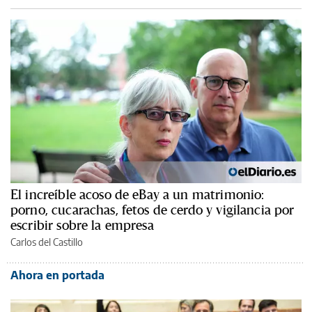
El increíble acoso de eBay a un matrimonio:
porno, cucarachas, fetos de cerdo y vigilancia por
escribir sobre la empresa
Carlos del Castillo
Ahora en portada