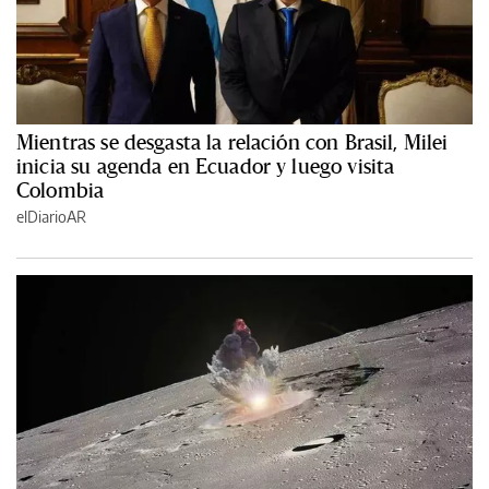
Mientras se desgasta la relación con Brasil, Milei
inicia su agenda en Ecuador y luego visita
Colombia
elDiarioAR