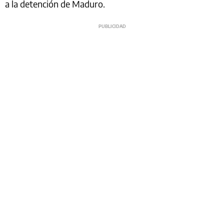
a la detención de Maduro.