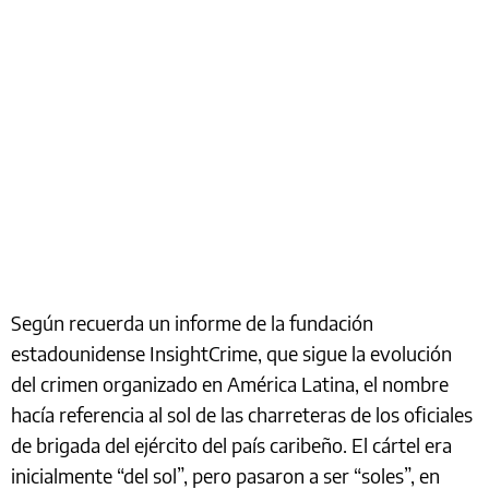
Según recuerda un informe de la fundación
estadounidense InsightCrime, que sigue la evolución
del crimen organizado en América Latina, el nombre
hacía referencia al sol de las charreteras de los oficiales
de brigada del ejército del país caribeño. El cártel era
inicialmente “del sol”, pero pasaron a ser “soles”, en