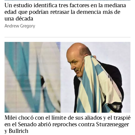
Un estudio identifica tres factores en la mediana
edad que podrían retrasar la demencia más de
una década
Andrew Gregory
Milei chocó con el límite de sus aliados y el traspié
en el Senado abrió reproches contra Sturzenegger
y Bullrich