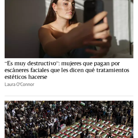
“Es muy destructivo”: mujeres que pagan por
escáneres faciales que les dicen qué tratamientos
estéticos hacerse
Laura O'Connor