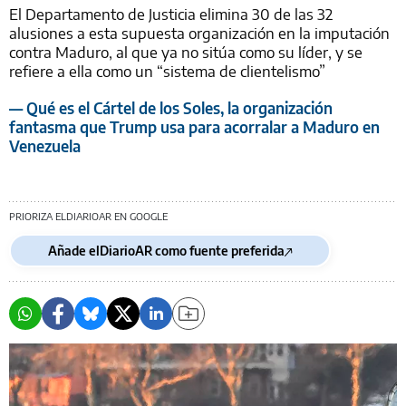
El Departamento de Justicia elimina 30 de las 32
alusiones a esta supuesta organización en la imputación
contra Maduro, al que ya no sitúa como su líder, y se
refiere a ella como un “sistema de clientelismo”
— Qué es el Cártel de los Soles, la organización
fantasma que Trump usa para acorralar a Maduro en
Venezuela
PRIORIZA ELDIARIOAR EN GOOGLE
Añade elDiarioAR como fuente preferida