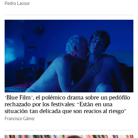
Pedro Lacour
‘Blue Film’, el polémico drama sobre un pedófilo
rechazado por los festivales: “Están en una
situación tan delicada que son reacios al riesgo”
Francisco Gámiz