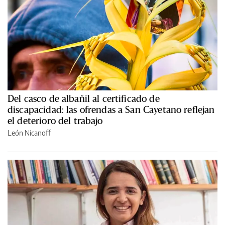
Del casco de albañil al certificado de
discapacidad: las ofrendas a San Cayetano reflejan
el deterioro del trabajo
León Nicanoff