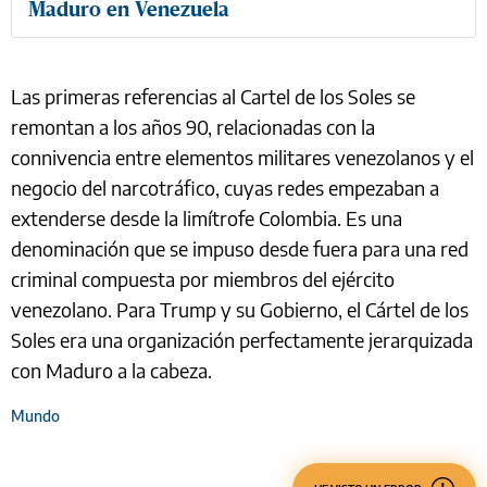
Maduro en Venezuela
Las primeras referencias al Cartel de los Soles se
remontan a los años 90, relacionadas con la
connivencia entre elementos militares venezolanos y el
negocio del narcotráfico, cuyas redes empezaban a
extenderse desde la limítrofe Colombia. Es una
denominación que se impuso desde fuera para una red
criminal compuesta por miembros del ejército
venezolano. Para Trump y su Gobierno, el Cártel de los
Soles era una organización perfectamente jerarquizada
con Maduro a la cabeza.
Mundo