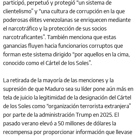
participó, perpetuó y protegió “un sistema de
clientelismo” y “una cultura de corrupción en la que
poderosas élites venezolanas se enriquecen mediante
el narcotráfico y la protección de sus socios
narcotraficantes”. También menciona que estas
ganancias fluyen hacia funcionarios corruptos que
forman este sistema dirigido “por aquellos en la cima,
conocido como el Cártel de los Soles”.
La retirada de la mayoría de las menciones y la
supresión de que Maduro sea su líder pone aún más en
tela de juicio la legitimidad de la designación del Cártel
de los Soles como “organización terrorista extranjera”
por parte de la administración Trump en 2025. El
pasado verano elevó a 50 millones de dólares la
recompensa por proporcionar información que llevase