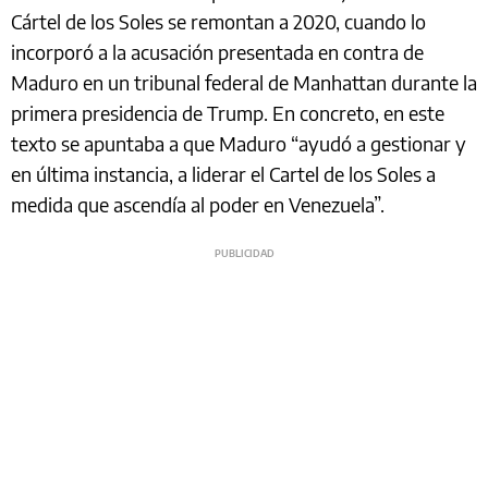
Cártel de los Soles se remontan a 2020, cuando lo
incorporó a la acusación presentada en contra de
Maduro en un tribunal federal de Manhattan durante la
primera presidencia de Trump. En concreto, en este
texto se apuntaba a que Maduro “ayudó a gestionar y
en última instancia, a liderar el Cartel de los Soles a
medida que ascendía al poder en Venezuela”.