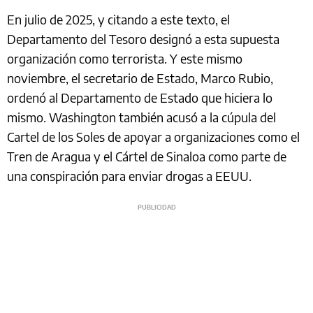
En julio de 2025, y citando a este texto, el
Departamento del Tesoro designó a esta supuesta
organización como terrorista. Y este mismo
noviembre, el secretario de Estado, Marco Rubio,
ordenó al Departamento de Estado que hiciera lo
mismo. Washington también acusó a la cúpula del
Cartel de los Soles de apoyar a organizaciones como el
Tren de Aragua y el Cártel de Sinaloa como parte de
una conspiración para enviar drogas a EEUU.