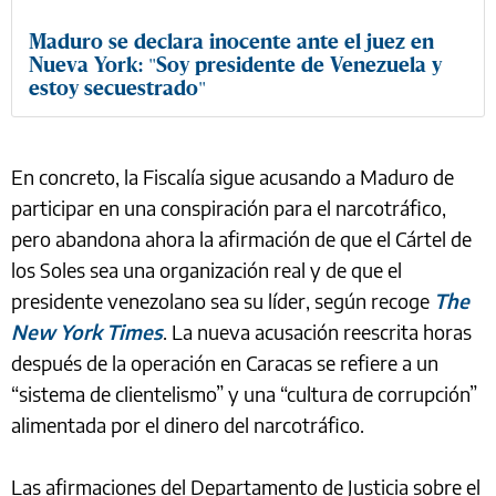
Maduro se declara inocente ante el juez en
Nueva York: "Soy presidente de Venezuela y
estoy secuestrado"
En concreto, la Fiscalía sigue acusando a Maduro de
participar en una conspiración para el narcotráfico,
pero abandona ahora la afirmación de que el Cártel de
los Soles sea una organización real y de que el
presidente venezolano sea su líder, según recoge
The
New York Times
. La nueva acusación reescrita horas
después de la operación en Caracas se refiere a un
“sistema de clientelismo” y una “cultura de corrupción”
alimentada por el dinero del narcotráfico.
Las afirmaciones del Departamento de Justicia sobre el