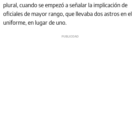
plural, cuando se empezó a señalar la implicación de
oficiales de mayor rango, que llevaba dos astros en el
uniforme, en lugar de uno.