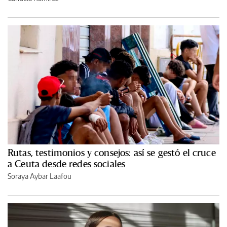
Rutas, testimonios y consejos: así se gestó el cruce
a Ceuta desde redes sociales
Soraya Aybar Laafou