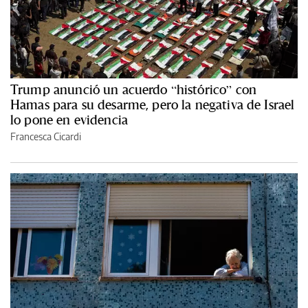
Trump anunció un acuerdo “histórico” con
Hamas para su desarme, pero la negativa de Israel
lo pone en evidencia
Francesca Cicardi