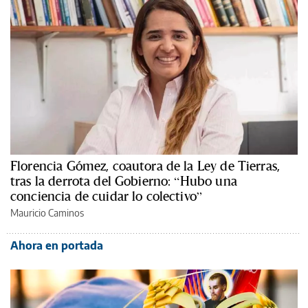
Florencia Gómez, coautora de la Ley de Tierras,
tras la derrota del Gobierno: “Hubo una
conciencia de cuidar lo colectivo”
Mauricio Caminos
Ahora en portada