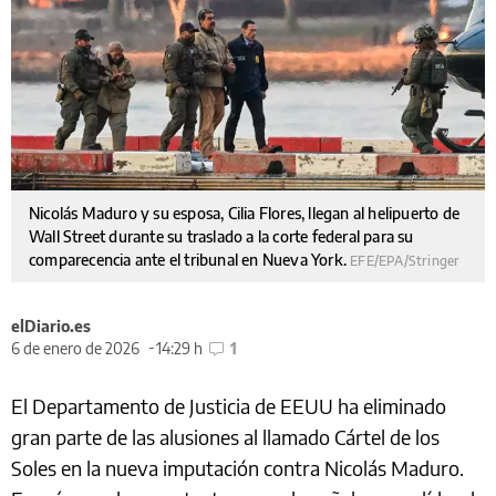
Nicolás Maduro y su esposa, Cilia Flores, llegan al helipuerto de
Wall Street durante su traslado a la corte federal para su
comparecencia ante el tribunal en Nueva York.
EFE/EPA/Stringer
elDiario.es
6 de enero de 2026
14:29 h
1
El Departamento de Justicia de EEUU ha eliminado
gran parte de las alusiones al llamado Cártel de los
Soles en la nueva imputación contra Nicolás Maduro.