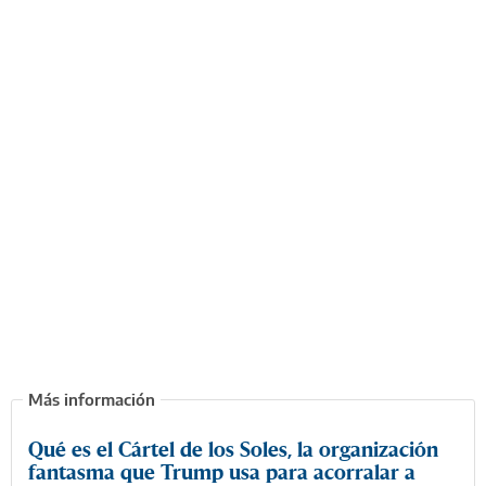
Qué es el Cártel de los Soles, la organización
fantasma que Trump usa para acorralar a