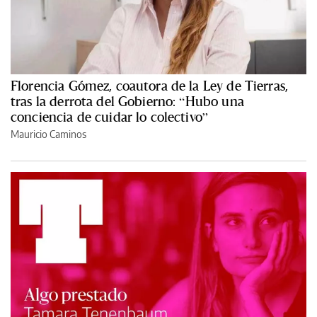
Florencia Gómez, coautora de la Ley de Tierras,
tras la derrota del Gobierno: “Hubo una
conciencia de cuidar lo colectivo”
Mauricio Caminos