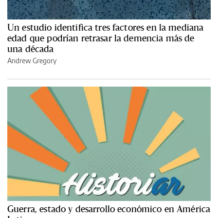
Un estudio identifica tres factores en la mediana
edad que podrían retrasar la demencia más de
una década
Andrew Gregory
Guerra, estado y desarrollo económico en América