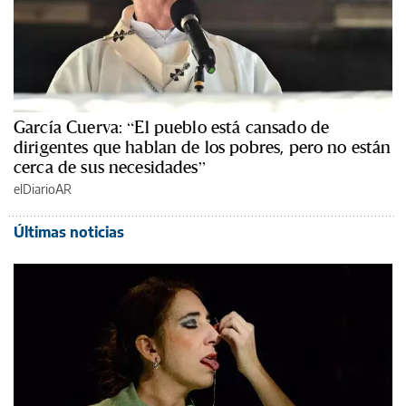
García Cuerva: “El pueblo está cansado de
dirigentes que hablan de los pobres, pero no están
cerca de sus necesidades”
elDiarioAR
Últimas noticias