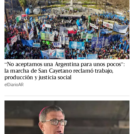
“No aceptamos una Argentina para unos pocos”:
la marcha de San Cayetano reclamó trabajo,
producción y justicia social
elDiarioAR