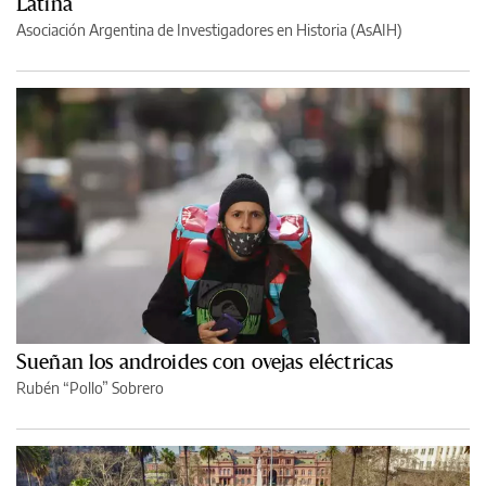
Latina
Asociación Argentina de Investigadores en Historia (AsAIH)
Sueñan los androides con ovejas eléctricas
Rubén “Pollo” Sobrero