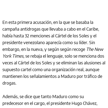
En esta primera acusación, en la que se basaba la
campaña antidrogas que llevaba a cabo en el Caribe,
había hasta 32 menciones al Cártel de los Soles y el
presidente venezolano aparecía como su líder. Sin
embargo, en la nueva, y según según recoge
The New
York Times,
se rebaja el lenguaje, solo se menciona dos
veces al Cártel de los Soles y se eliminan las alusiones al
supuesto cartel como una organización real, aunque
mantienen los señalamientos a Maduro por tráfico de
drogas.
Además, se dice que tanto Maduro como su
predecesor en el cargo, el presidente Hugo Chávez,