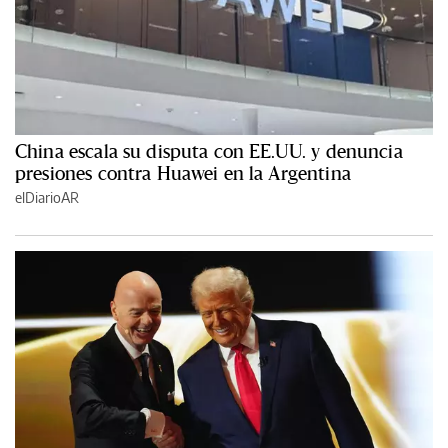
China escala su disputa con EE.UU. y denuncia
presiones contra Huawei en la Argentina
elDiarioAR