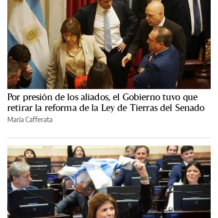
Por presión de los aliados, el Gobierno tuvo que
retirar la reforma de la Ley de Tierras del Senado
María Cafferata