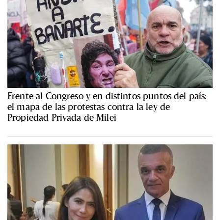
Frente al Congreso y en distintos puntos del país:
el mapa de las protestas contra la ley de
Propiedad Privada de Milei