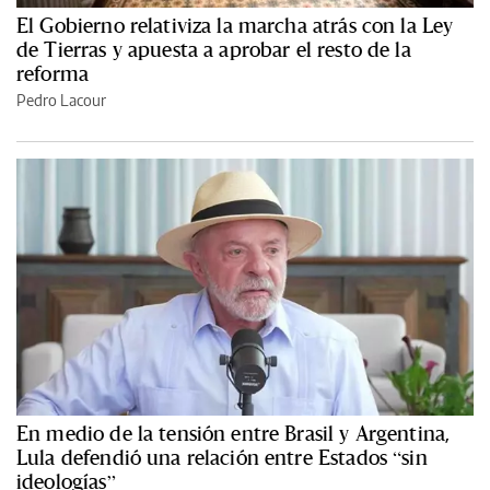
El Gobierno relativiza la marcha atrás con la Ley
de Tierras y apuesta a aprobar el resto de la
reforma
Pedro Lacour
En medio de la tensión entre Brasil y Argentina,
Lula defendió una relación entre Estados “sin
ideologías”