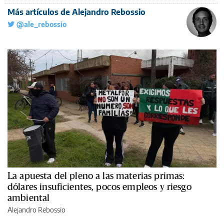
Más artículos de Alejandro Rebossio
@ale_rebossio
La apuesta del pleno a las materias primas:
dólares insuficientes, pocos empleos y riesgo
ambiental
Alejandro Rebossio