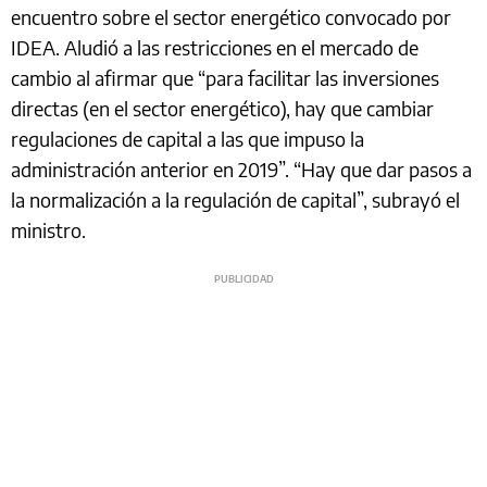
encuentro sobre el sector energético convocado por
IDEA. Aludió a las restricciones en el mercado de
cambio al afirmar que “para facilitar las inversiones
directas (en el sector energético), hay que cambiar
regulaciones de capital a las que impuso la
administración anterior en 2019”. “Hay que dar pasos a
la normalización a la regulación de capital”, subrayó el
ministro.