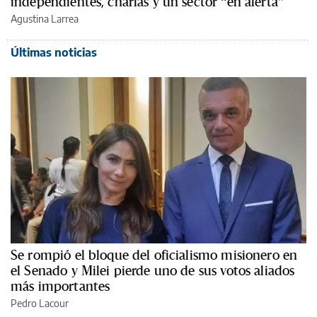
independientes, charlas y un sector “en alerta”
Agustina Larrea
Últimas noticias
Se rompió el bloque del oficialismo misionero en
el Senado y Milei pierde uno de sus votos aliados
más importantes
Pedro Lacour