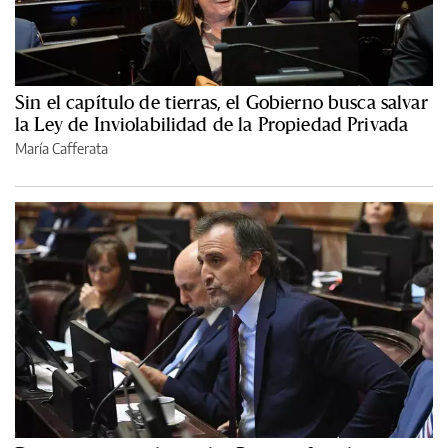
Sin el capítulo de tierras, el Gobierno busca salvar
la Ley de Inviolabilidad de la Propiedad Privada
María Cafferata