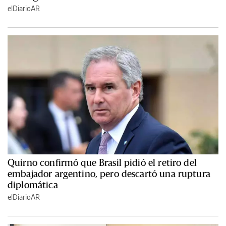
elDiarioAR
Quirno confirmó que Brasil pidió el retiro del
embajador argentino, pero descartó una ruptura
diplomática
elDiarioAR