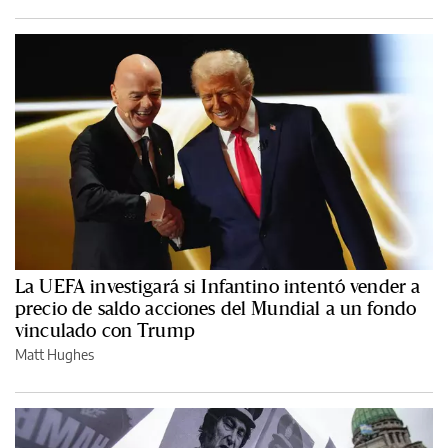
La UEFA investigará si Infantino intentó vender a
precio de saldo acciones del Mundial a un fondo
vinculado con Trump
Matt Hughes