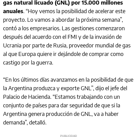
gas natural licuado (GNL) por 15.000 millones
anuales
. “Hoy vemos la posibilidad de acelerar este
proyecto. Lo vamos a abordar la próxima semana”,
contó a los empresarios. Las gestiones comenzaron
después del acuerdo con el FMI y de la invasión de
Ucrania por parte de Rusia, proveedor mundial de gas
al que Europa quiere ir dejándole de comprar como
castigo por la guerra.
“En los últimos días avanzamos en la posibilidad de que
la Argentina produzca y exporte GNL”, dijo el jefe del
Palacio de Hacienda. “Estamos trabajando con un
conjunto de países para dar seguridad de que si la
Argentina genera producción de GNL, va a haber
demanda”, detalló.