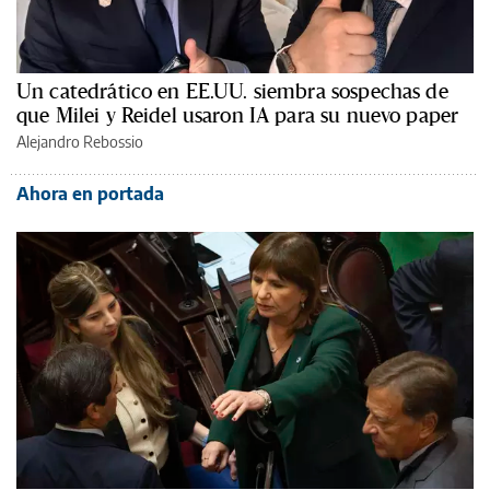
Un catedrático en EE.UU. siembra sospechas de
que Milei y Reidel usaron IA para su nuevo paper
Alejandro Rebossio
Ahora en portada