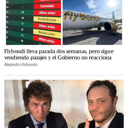
Flybondi lleva parada dos semanas, pero sigue
vendiendo pasajes y el Gobierno no reacciona
Alejandro Rebossio