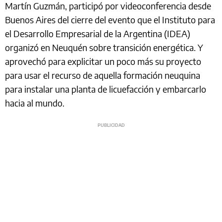
Martín Guzmán, participó por videoconferencia desde
Buenos Aires del cierre del evento que el Instituto para
el Desarrollo Empresarial de la Argentina (IDEA)
organizó en Neuquén sobre transición energética. Y
aprovechó para explicitar un poco más su proyecto
para usar el recurso de aquella formación neuquina
para instalar una planta de licuefacción y embarcarlo
hacia al mundo.