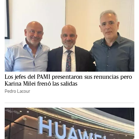
Los jefes del PAMI presentaron sus renuncias pero
Karina Milei frenó las salidas
Pedro Lacour