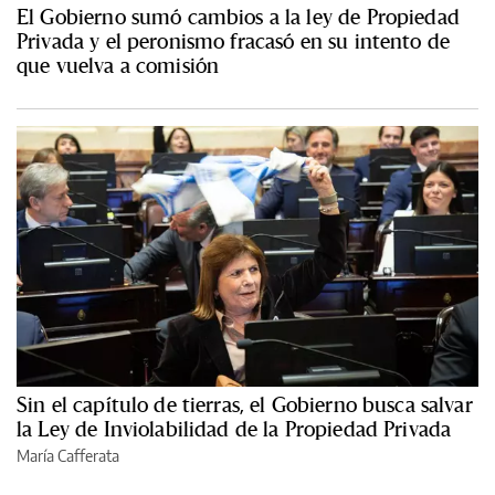
El Gobierno sumó cambios a la ley de Propiedad
Privada y el peronismo fracasó en su intento de
que vuelva a comisión
Sin el capítulo de tierras, el Gobierno busca salvar
la Ley de Inviolabilidad de la Propiedad Privada
María Cafferata