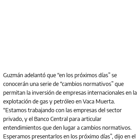
Guzmán adelantó que “en los próximos días” se
conocerán una serie de “cambios normativos” que
permitan la inversión de empresas internacionales en la
explotación de gas y petróleo en Vaca Muerta.
“Estamos trabajando con las empresas del sector
privado, y el Banco Central para articular
entendimientos que den lugar a cambios normativos.
Esperamos presentarlos en los próximo días”, dijo en el