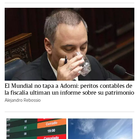
El Mundial no tapa a Adorni: peritos contables de
la fiscalía ultiman un informe sobre su patrimonio
Alejandro Rebossio