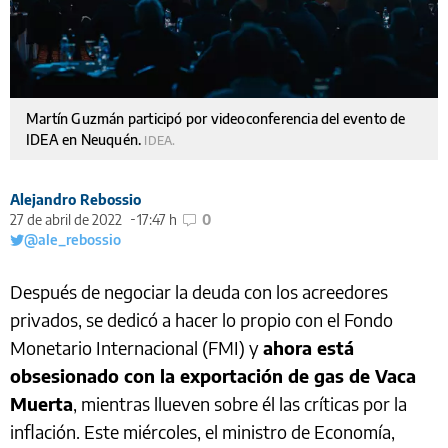
Martín Guzmán participó por videoconferencia del evento de
IDEA en Neuquén.
IDEA.
Alejandro Rebossio
27 de abril de 2022
17:47 h
0
@ale_rebossio
Después de negociar la deuda con los acreedores
privados, se dedicó a hacer lo propio con el Fondo
Monetario Internacional (FMI) y
ahora está
obsesionado con la exportación de gas de Vaca
Muerta
, mientras llueven sobre él las críticas por la
inflación. Este miércoles, el ministro de Economía,