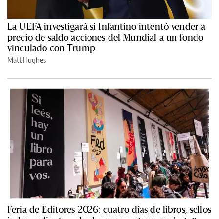
La UEFA investigará si Infantino intentó vender a
precio de saldo acciones del Mundial a un fondo
vinculado con Trump
Matt Hughes
Feria de Editores 2026: cuatro días de libros, sellos