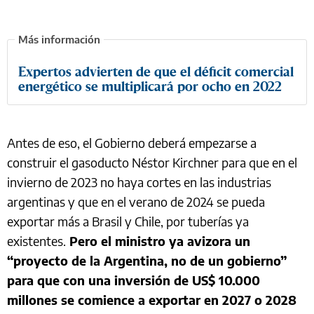
Expertos advierten de que el déficit comercial
energético se multiplicará por ocho en 2022
Antes de eso, el Gobierno deberá empezarse a
construir el gasoducto Néstor Kirchner para que en el
invierno de 2023 no haya cortes en las industrias
argentinas y que en el verano de 2024 se pueda
exportar más a Brasil y Chile, por tuberías ya
existentes.
Pero el ministro ya avizora un
“proyecto de la Argentina, no de un gobierno”
para que con una inversión de US$ 10.000
millones se comience a exportar en 2027 o 2028