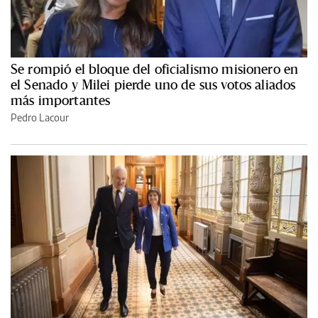
Se rompió el bloque del oficialismo misionero en
el Senado y Milei pierde uno de sus votos aliados
más importantes
Pedro Lacour