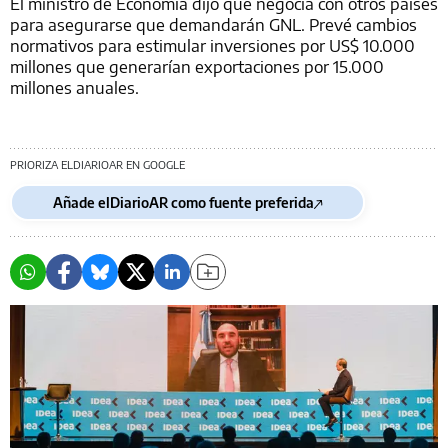
El ministro de Economía dijo que negocia con otros países
para asegurarse que demandarán GNL. Prevé cambios
normativos para estimular inversiones por US$ 10.000
millones que generarían exportaciones por 15.000
millones anuales.
PRIORIZA ELDIARIOAR EN GOOGLE
Añade elDiarioAR como fuente preferida