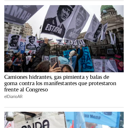
Camiones hidrantes, gas pimienta y balas de
goma contra los manifestantes que protestaron
frente al Congreso
elDiarioAR