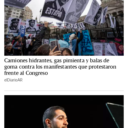
Camiones hidrantes, gas pimienta y balas de
goma contra los manifestantes que protestaron
frente al Congreso
elDiarioAR