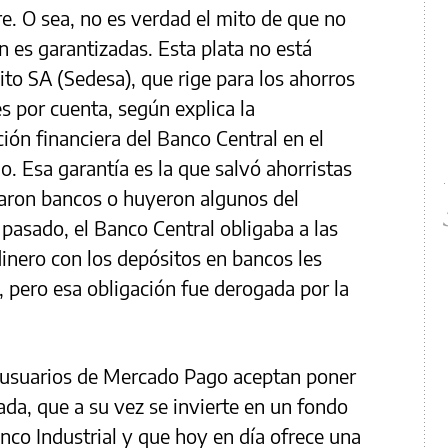
re. O sea, no es verdad el mito de que no
n es garantizadas. Esta plata no está
ito SA (Sedesa), que rige para los ahorros
s por cuenta, según explica la
ión financiera del Banco Central en el
o. Esa garantía es la que salvó ahorristas
rraron bancos o huyeron algunos del
 pasado, el Banco Central obligaba a las
dinero con los depósitos en bancos les
, pero esa obligación fue derogada por la
 usuarios de Mercado Pago aceptan poner
da, que a su vez se invierte en un fondo
nco Industrial y que hoy en día ofrece una