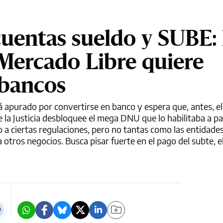
cuentas sueldo y SUBE: 
Mercado Libre quiere
 bancos
 apurado por convertirse en banco y espera que, antes, e
 la Justicia desbloquee el mega DNU que lo habilitaba a pa
o a ciertas regulaciones, pero no tantas como las entidades
otros negocios. Busca pisar fuerte en el pago del subte, el