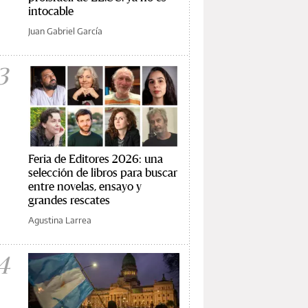
intocable
Juan Gabriel García
3
Feria de Editores 2026: una
selección de libros para buscar
entre novelas, ensayo y
grandes rescates
Agustina Larrea
4