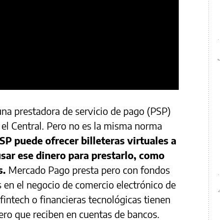
na prestadora de servicio de pago (PSP)
r el Central. Pero no es la misma norma
P puede ofrecer billeteras virtuales a
usar ese dinero para prestarlo, como
s.
Mercado Pago presta pero con fondos
s en el negocio de comercio electrónico de
fintech o financieras tecnológicas tienen
nero que reciben en cuentas de bancos.