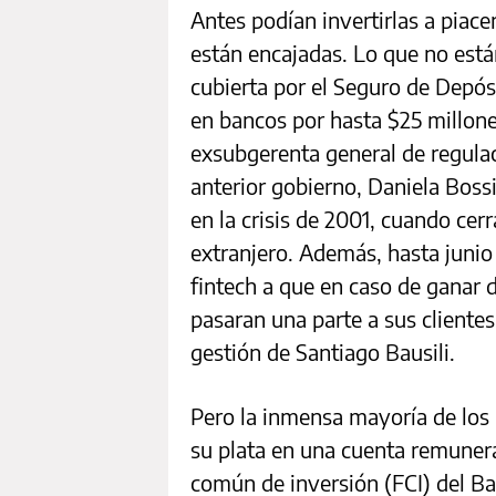
Antes podían invertirlas a piace
están encajadas. Lo que no está
cubierta por el Seguro de Depós
en bancos por hasta $25 millone
exsubgerenta general de regulac
anterior gobierno, Daniela Bossi
en la crisis de 2001, cuando ce
extranjero. Además, hasta junio
fintech a que en caso de ganar 
pasaran una parte a sus clientes
gestión de Santiago Bausili.
Pero la inmensa mayoría de los
su plata en una cuenta remunera
común de inversión (FCI) del Ba