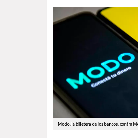
Modo, la billetera de los bancos, contra