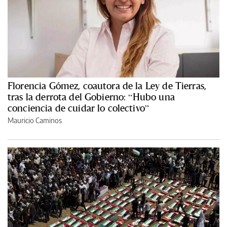
Florencia Gómez, coautora de la Ley de Tierras,
tras la derrota del Gobierno: “Hubo una
conciencia de cuidar lo colectivo”
Mauricio Caminos