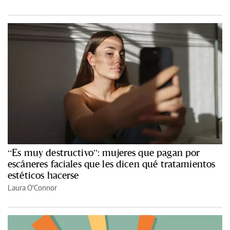
“Es muy destructivo”: mujeres que pagan por
escáneres faciales que les dicen qué tratamientos
estéticos hacerse
Laura O'Connor