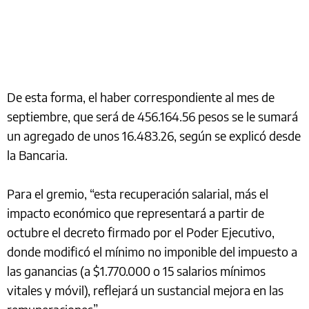
De esta forma, el haber correspondiente al mes de
septiembre, que será de 456.164.56 pesos se le sumará
un agregado de unos 16.483.26, según se explicó desde
la Bancaria.
Para el gremio, “esta recuperación salarial, más el
impacto económico que representará a partir de
octubre el decreto firmado por el Poder Ejecutivo,
donde modificó el mínimo no imponible del impuesto a
las ganancias (a $1.770.000 o 15 salarios mínimos
vitales y móvil), reflejará un sustancial mejora en las