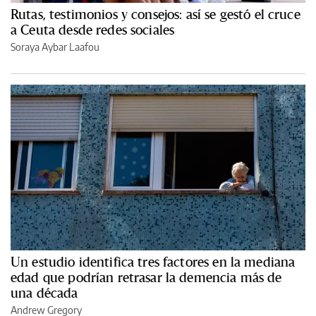
Rutas, testimonios y consejos: así se gestó el cruce
a Ceuta desde redes sociales
Soraya Aybar Laafou
Un estudio identifica tres factores en la mediana
edad que podrían retrasar la demencia más de
una década
Andrew Gregory