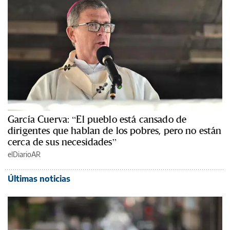
García Cuerva: “El pueblo está cansado de
dirigentes que hablan de los pobres, pero no están
cerca de sus necesidades”
elDiarioAR
Últimas noticias