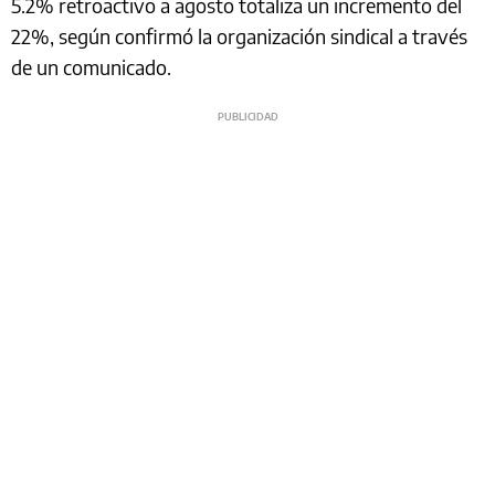
5.2% retroactivo a agosto totaliza un incremento del
22%, según confirmó la organización sindical a través
de un comunicado.