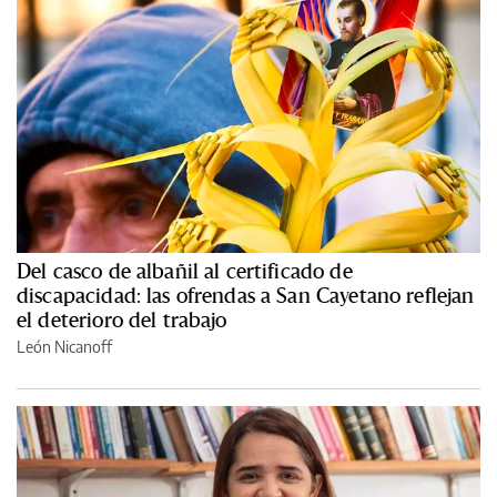
Del casco de albañil al certificado de
discapacidad: las ofrendas a San Cayetano reflejan
el deterioro del trabajo
León Nicanoff