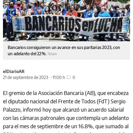
Bancarios consiguieron un avance en sus paritarias 2023, con
un adelanto del 22%.
Télam
elDiarioAR
21 de septiembre de 2023
11:00 h
0
El gremio de la Asociación Bancaria (AB), que encabeza
el diputado nacional del Frente de Todos (FdT) Sergio
Palazzo, informó hoy que alcanzó un acuerdo salarial
con las cámaras patronales que contempla un adelanto
para el mes de septiembre de un 16.8%, que sumado al