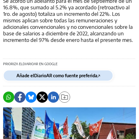
Se acordó un adelanto para el mes de septiembre de un
16.8%, que sumado al 5.2% ya acordado (retroactivo al
1ro. de agosto) totaliza un incremento del 22%. Los
mismos aplican sobre todas las remuneraciones y
adicionales convencionales y no convencionales sobre la
base de salarios a diciembre de 2022, alcanzando un
incremento del 97% desde enero hasta el presente mes.
PRIORIZA ELDIARIOAR EN GOOGLE
Añade elDiarioAR como fuente preferida