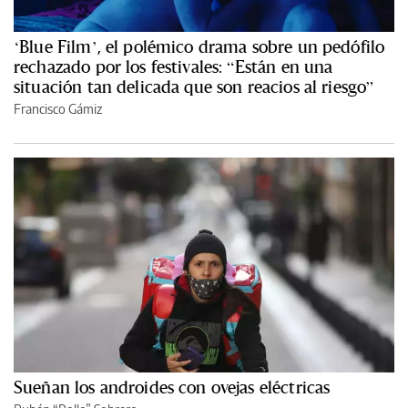
‘Blue Film’, el polémico drama sobre un pedófilo
rechazado por los festivales: “Están en una
situación tan delicada que son reacios al riesgo”
Francisco Gámiz
Sueñan los androides con ovejas eléctricas