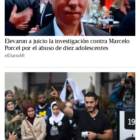
Elevaron a juicio la investigación contra Marcelo
Porcel por el abuso de diez adolescentes
elDiarioAR