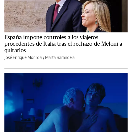
España impone controles a los viajeros
procedentes de Italia tras el rechazo de Meloni a
quitarlos
José Enrique Monrosi / Marta Barandela