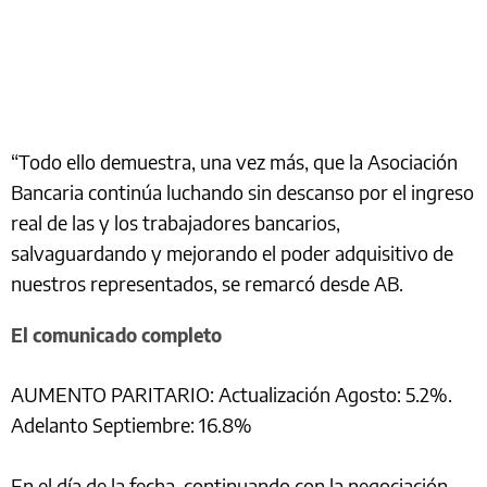
“Todo ello demuestra, una vez más, que la Asociación
Bancaria continúa luchando sin descanso por el ingreso
real de las y los trabajadores bancarios,
salvaguardando y mejorando el poder adquisitivo de
nuestros representados, se remarcó desde AB.
El comunicado completo
AUMENTO PARITARIO: Actualización Agosto: 5.2%.
Adelanto Septiembre: 16.8%
En el día de la fecha, continuando con la negociación