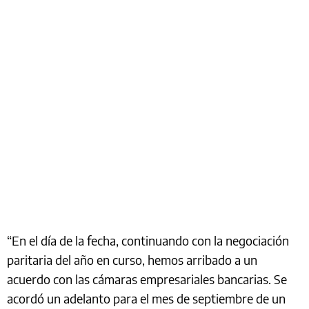
“En el día de la fecha, continuando con la negociación
paritaria del año en curso, hemos arribado a un
acuerdo con las cámaras empresariales bancarias. Se
acordó un adelanto para el mes de septiembre de un