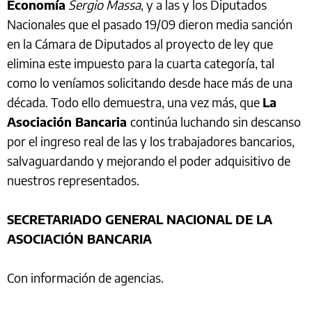
Economía
Sergio Massa
, y a las y los Diputados
Nacionales que el pasado 19/09 dieron media sanción
en la Cámara de Diputados al proyecto de ley que
elimina este impuesto para la cuarta categoría, tal
como lo veníamos solicitando desde hace más de una
década. Todo ello demuestra, una vez más, que
La
Asociación Bancaria
continúa luchando sin descanso
por el ingreso real de las y los trabajadores bancarios,
salvaguardando y mejorando el poder adquisitivo de
nuestros representados.
SECRETARIADO GENERAL NACIONAL DE LA
ASOCIACIÓN BANCARIA
Con información de agencias.