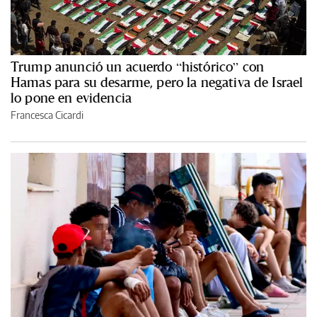
Trump anunció un acuerdo “histórico” con
Hamas para su desarme, pero la negativa de Israel
lo pone en evidencia
Francesca Cicardi