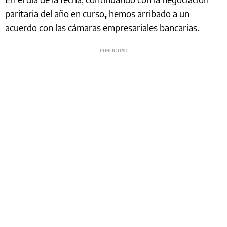
paritaria del año en curso
,
hemos arribado a un
acuerdo con las cámaras empresariales bancarias.