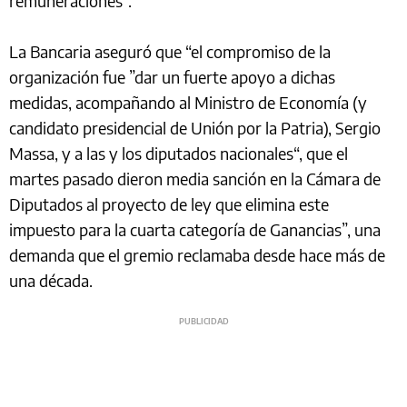
remuneraciones”.
La Bancaria aseguró que “el compromiso de la
organización fue ”dar un fuerte apoyo a dichas
medidas, acompañando al Ministro de Economía (y
candidato presidencial de Unión por la Patria), Sergio
Massa, y a las y los diputados nacionales“, que el
martes pasado dieron media sanción en la Cámara de
Diputados al proyecto de ley que elimina este
impuesto para la cuarta categoría de Ganancias”, una
demanda que el gremio reclamaba desde hace más de
una década.