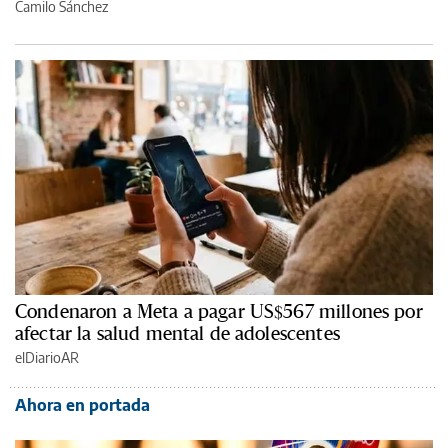
Camilo Sánchez
Condenaron a Meta a pagar US$567 millones por
afectar la salud mental de adolescentes
elDiarioAR
Ahora en portada