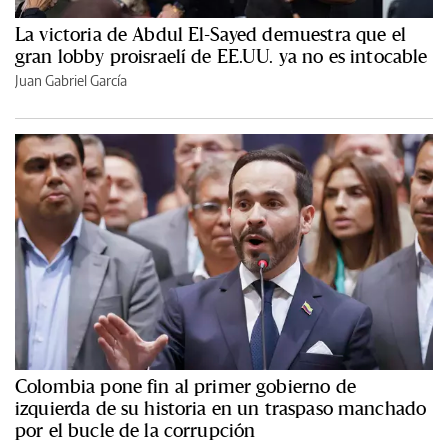
La victoria de Abdul El-Sayed demuestra que el
gran lobby proisraelí de EE.UU. ya no es intocable
Juan Gabriel García
Colombia pone fin al primer gobierno de
izquierda de su historia en un traspaso manchado
por el bucle de la corrupción