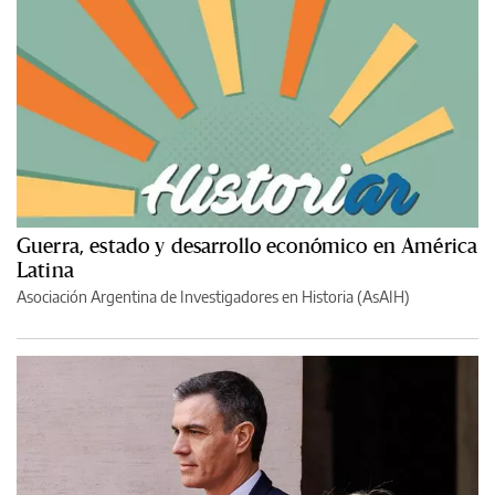
Guerra, estado y desarrollo económico en América
Latina
Asociación Argentina de Investigadores en Historia (AsAIH)