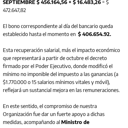
SEPTIEMBRE $ 456.164,56 + $ 16.483,26
= $
472.647,82
El bono correspondiente al día del bancario queda
establecido hasta el momento en
$
406.654.92.
Esta recuperación salarial, más el impacto económico
que representará a partir de octubre el decreto
firmado por el Poder Ejecutivo, donde modificó el
mínimo no imponible del impuesto a las ganancias (a
$1.770.000 o 15 salarios mínimos vitales y móvil),
reflejará un sustancial mejora en las remuneraciones.
En este sentido, el compromiso de nuestra
Organización fue dar un fuerte apoyo a dichas
medidas, acompañando al
Ministro de