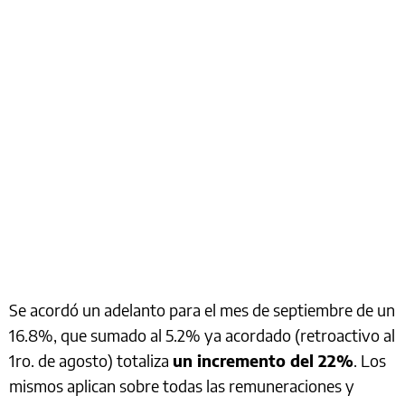
Se acordó un adelanto para el mes de septiembre de un
16.8%, que sumado al 5.2% ya acordado (retroactivo al
1ro. de agosto) totaliza
un incremento del 22%
. Los
mismos aplican sobre todas las remuneraciones y