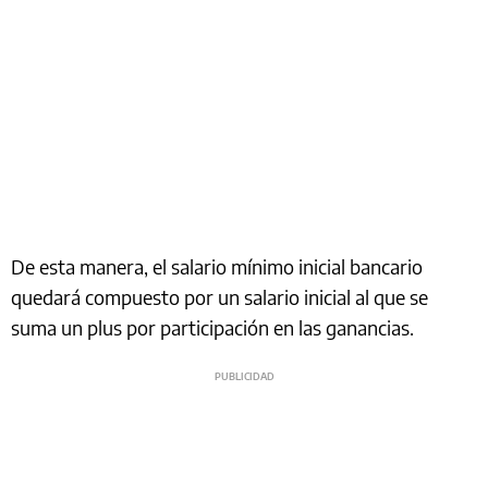
De esta manera, el salario mínimo inicial bancario
quedará compuesto por un salario inicial al que se
suma un plus por participación en las ganancias.