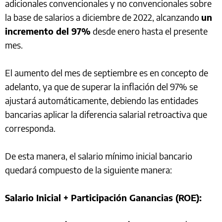
adicionales convencionales y no convencionales sobre
la base de salarios a diciembre de 2022, alcanzando
un
incremento del 97%
desde enero hasta el presente
mes.
El aumento del mes de septiembre es en concepto de
adelanto, ya que de superar la inflación del 97% se
ajustará automáticamente, debiendo las entidades
bancarias aplicar la diferencia salarial retroactiva que
corresponda.
De esta manera, el salario mínimo inicial bancario
quedará compuesto de la siguiente manera:
Salario Inicial + Participación Ganancias (ROE):