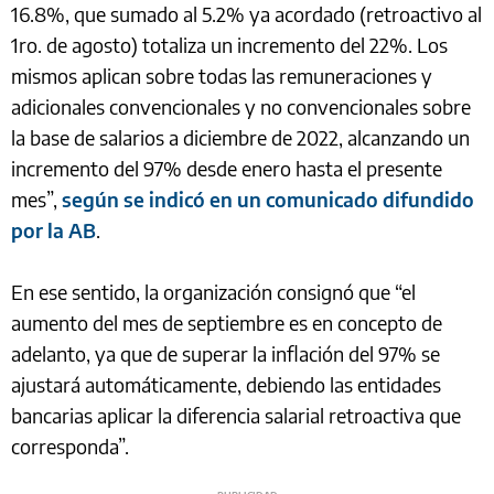
16.8%, que sumado al 5.2% ya acordado (retroactivo al
1ro. de agosto) totaliza un incremento del 22%. Los
mismos aplican sobre todas las remuneraciones y
adicionales convencionales y no convencionales sobre
la base de salarios a diciembre de 2022, alcanzando un
incremento del 97% desde enero hasta el presente
mes”,
según se indicó en un comunicado difundido
por la AB
.
En ese sentido, la organización consignó que “el
aumento del mes de septiembre es en concepto de
adelanto, ya que de superar la inflación del 97% se
ajustará automáticamente, debiendo las entidades
bancarias aplicar la diferencia salarial retroactiva que
corresponda”.