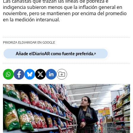
Las canastas que trazan las líneas de pobreza e
indigencia subieron menos que la inflación general en
noviembre, pero se mantienen por encima del promedio
en la medición interanual.
PRIORIZA ELDIARIOAR EN GOOGLE
Añade elDiarioAR como fuente preferida