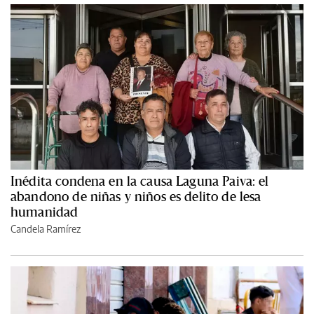
Inédita condena en la causa Laguna Paiva: el
abandono de niñas y niños es delito de lesa
humanidad
Candela Ramírez