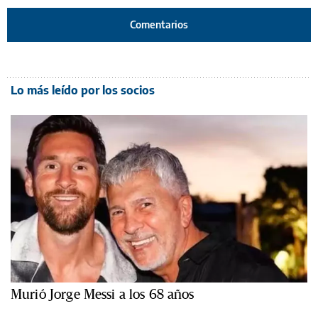
Comentarios
Lo más leído por los socios
Murió Jorge Messi a los 68 años