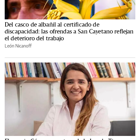
Del casco de albañil al certificado de
discapacidad: las ofrendas a San Cayetano reflejan
el deterioro del trabajo
León Nicanoff