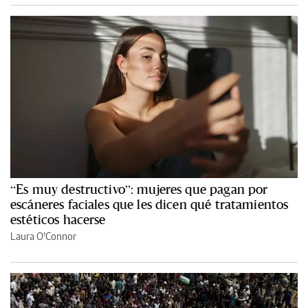
“Es muy destructivo”: mujeres que pagan por
escáneres faciales que les dicen qué tratamientos
estéticos hacerse
Laura O'Connor