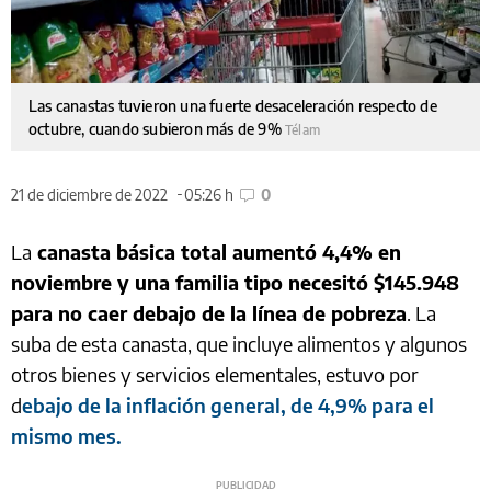
Las canastas tuvieron una fuerte desaceleración respecto de
octubre, cuando subieron más de 9%
Télam
21 de diciembre de 2022
05:26 h
0
La
canasta básica total aumentó 4,4% en
noviembre y una familia tipo necesitó $145.948
para no caer debajo de la línea de pobreza
. La
suba de esta canasta, que incluye alimentos y algunos
otros bienes y servicios elementales, estuvo por
d
ebajo de la inflación general, de 4,9% para el
mismo mes.