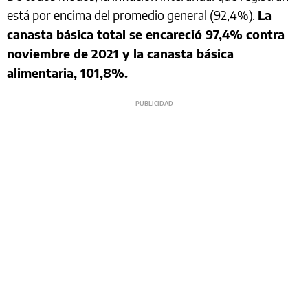
está por encima del promedio general (92,4%).
La
canasta básica total se encareció 97,4% contra
noviembre de 2021 y la canasta básica
alimentaria, 101,8%.