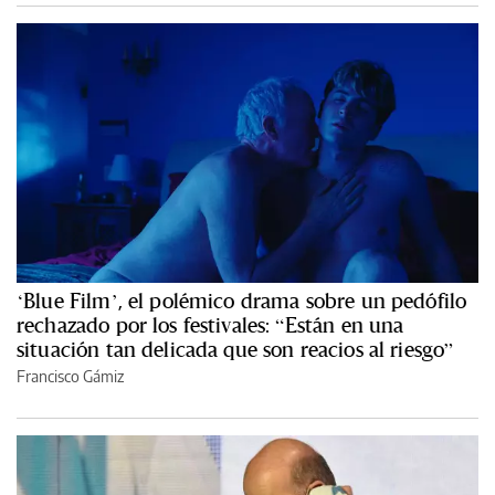
‘Blue Film’, el polémico drama sobre un pedófilo
rechazado por los festivales: “Están en una
situación tan delicada que son reacios al riesgo”
Francisco Gámiz