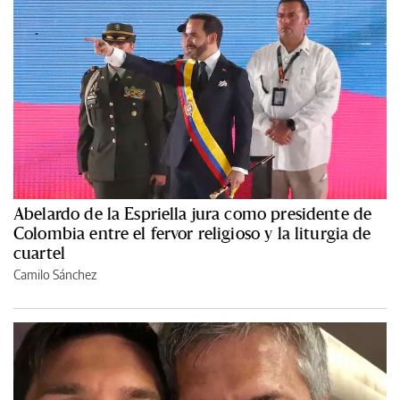
Abelardo de la Espriella jura como presidente de
Colombia entre el fervor religioso y la liturgia de
cuartel
Camilo Sánchez