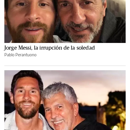
Jorge Messi, la irrupción de la soledad
Pablo Perantuono