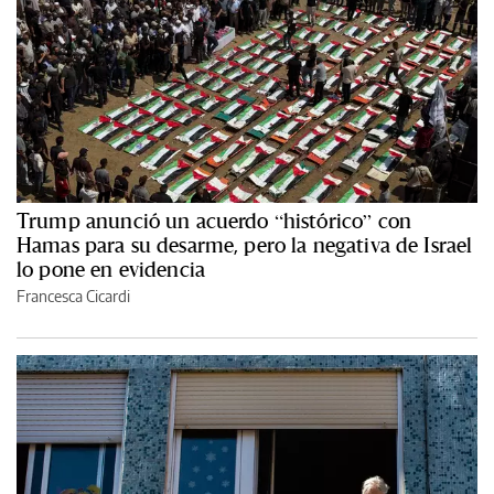
Trump anunció un acuerdo “histórico” con
Hamas para su desarme, pero la negativa de Israel
lo pone en evidencia
Francesca Cicardi