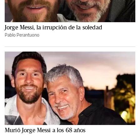
Jorge Messi, la irrupción de la soledad
Pablo Perantuono
Murió Jorge Messi a los 68 años