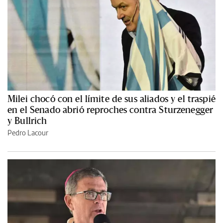
Milei chocó con el límite de sus aliados y el traspié
en el Senado abrió reproches contra Sturzenegger
y Bullrich
Pedro Lacour