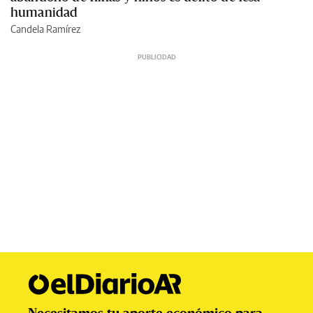
humanidad
Candela Ramírez