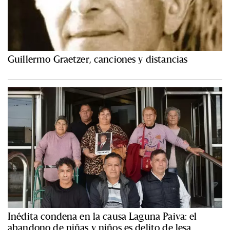
Guillermo Graetzer, canciones y distancias
Inédita condena en la causa Laguna Paiva: el
abandono de niñas y niños es delito de lesa