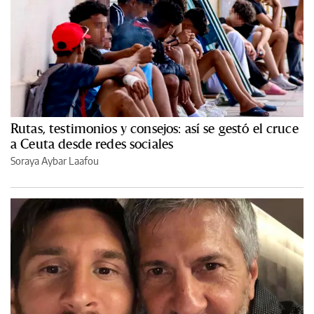
Rutas, testimonios y consejos: así se gestó el cruce
a Ceuta desde redes sociales
Soraya Aybar Laafou