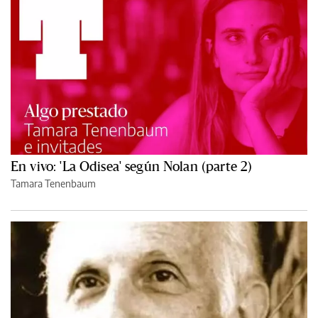
En vivo: 'La Odisea' según Nolan (parte 2)
Tamara Tenenbaum