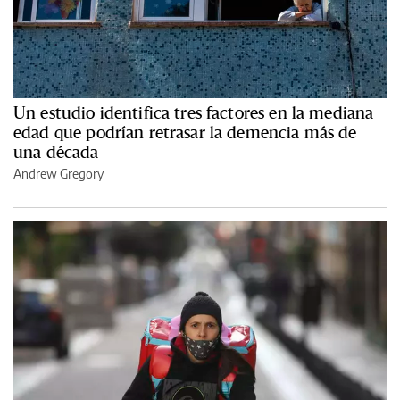
Un estudio identifica tres factores en la mediana
edad que podrían retrasar la demencia más de
una década
Andrew Gregory