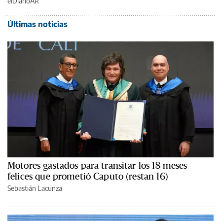
elDiarioAR
Últimas noticias
Motores gastados para transitar los 18 meses
felices que prometió Caputo (restan 16)
Sebastián Lacunza