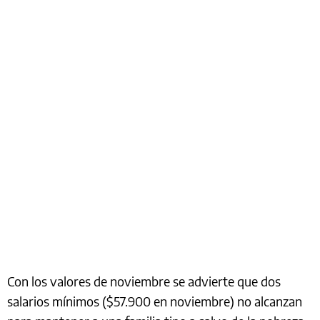
Con los valores de noviembre se advierte que dos
salarios mínimos ($57.900 en noviembre) no alcanzan