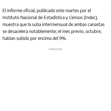
El informe oficial, publicado este martes por el
Instituto Nacional de Estadística y Censos (Indec),
muestra que la suba intermensual de ambas canastas
se desacelera notablemente; el mes previo, octubre,
habían subido por encima del 9%.