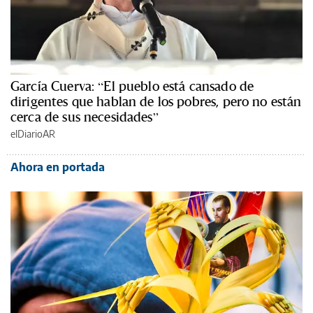
García Cuerva: “El pueblo está cansado de
dirigentes que hablan de los pobres, pero no están
cerca de sus necesidades”
elDiarioAR
Ahora en portada