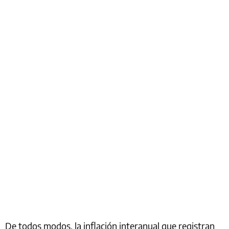
De todos modos, la inflación interanual que registran