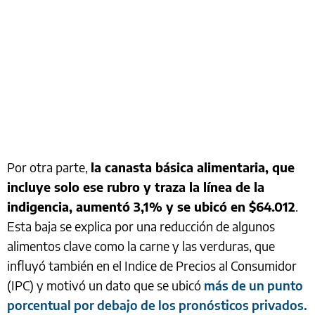
Por otra parte,
la canasta básica alimentaria, que
incluye solo ese rubro y traza la línea de la
indigencia, aumentó 3,1% y se ubicó en $64.012
.
Esta baja se explica por una reducción de algunos
alimentos clave como la carne y las verduras, que
influyó también en el Indice de Precios al Consumidor
(IPC) y motivó un dato que se ubicó
más de un punto
porcentual por debajo de los pronósticos privados.