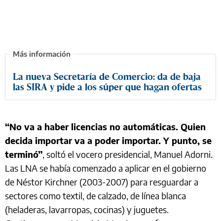
La nueva Secretaría de Comercio: da de baja
las SIRA y pide a los súper que hagan ofertas
“No va a haber licencias no automáticas. Quien
decida importar va a poder importar. Y punto, se
terminó”
, soltó el vocero presidencial, Manuel Adorni.
Las LNA se había comenzado a aplicar en el gobierno
de Néstor Kirchner (2003-2007) para resguardar a
sectores como textil, de calzado, de línea blanca
(heladeras, lavarropas, cocinas) y juguetes.