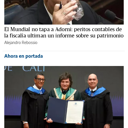
El Mundial no tapa a Adorni: peritos contables de
la fiscalía ultiman un informe sobre su patrimonio
Alejandro Rebossio
Ahora en portada