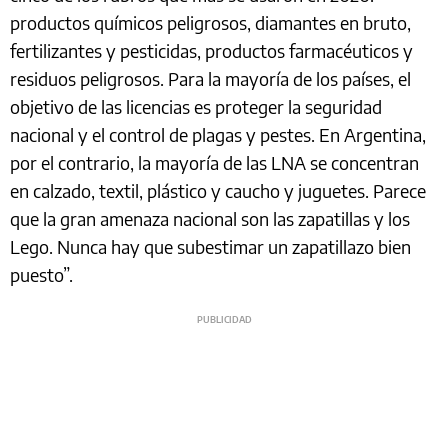
productos químicos peligrosos, diamantes en bruto,
fertilizantes y pesticidas, productos farmacéuticos y
residuos peligrosos. Para la mayoría de los países, el
objetivo de las licencias es proteger la seguridad
nacional y el control de plagas y pestes. En Argentina,
por el contrario, la mayoría de las LNA se concentran
en calzado, textil, plástico y caucho y juguetes. Parece
que la gran amenaza nacional son las zapatillas y los
Lego. Nunca hay que subestimar un zapatillazo bien
puesto”.