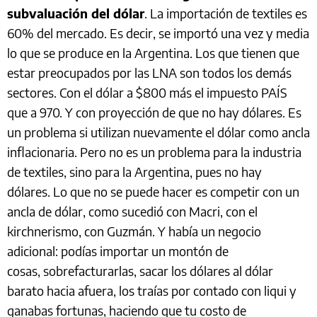
subvaluación del dólar
. La importación de textiles es
60% del mercado. Es decir, se importó una vez y media
lo que se produce en la Argentina. Los que tienen que
estar preocupados por las LNA son todos los demás
sectores. Con el dólar a $800 más el impuesto PAÍS
que a 970. Y con proyección de que no hay dólares. Es
un problema si utilizan nuevamente el dólar como ancla
inflacionaria. Pero no es un problema para la industria
de textiles, sino para la Argentina, pues no hay
dólares. Lo que no se puede hacer es competir con un
ancla de dólar, como sucedió con Macri, con el
kirchnerismo, con Guzmán. Y había un negocio
adicional: podías importar un montón de
cosas, sobrefacturarlas, sacar los dólares al dólar
barato hacia afuera, los traías por contado con liqui y
ganabas fortunas, haciendo que tu costo de