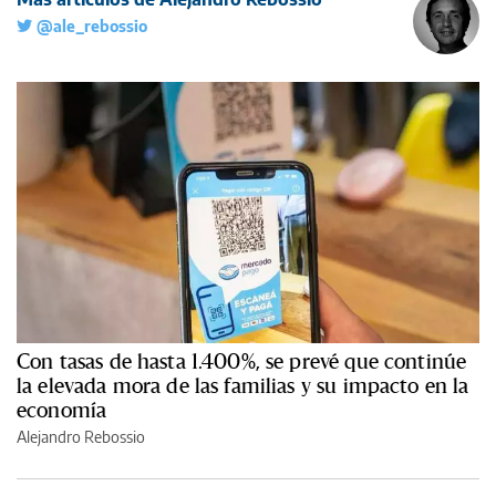
@ale_rebossio
Con tasas de hasta 1.400%, se prevé que continúe
la elevada mora de las familias y su impacto en la
economía
Alejandro Rebossio