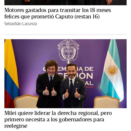
Motores gastados para transitar los 18 meses
felices que prometió Caputo (restan 16)
Sebastián Lacunza
Milei quiere liderar la derecha regional, pero
primero necesita a los gobernadores para
reelegirse