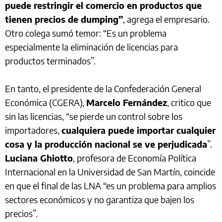
puede restringir el comercio en productos que
tienen precios de dumping”
, agrega el empresario.
Otro colega sumó temor: “Es un problema
especialmente la eliminación de licencias para
productos terminados”.
En tanto, el presidente de la Confederación General
Económica (CGERA),
Marcelo Fernández
, critico que
sin las licencias, “se pierde un control sobre los
importadores,
cualquiera puede importar cualquier
cosa y la producción nacional se ve perjudicada
”.
Luciana Ghiotto
, profesora de Economía Política
Internacional en la Universidad de San Martín, coincide
en que el final de las LNA “es un problema para amplios
sectores económicos y no garantiza que bajen los
precios”.