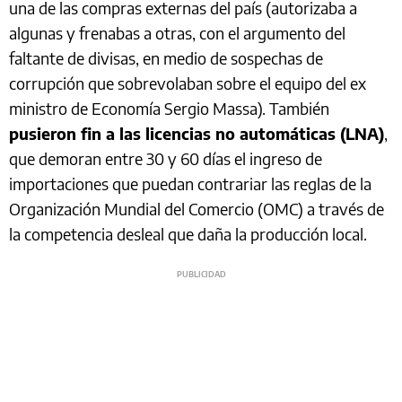
una de las compras externas del país (autorizaba a
algunas y frenabas a otras, con el argumento del
faltante de divisas, en medio de sospechas de
corrupción que sobrevolaban sobre el equipo del ex
ministro de Economía Sergio Massa). También
pusieron fin a las licencias no automáticas (LNA)
,
que demoran entre 30 y 60 días el ingreso de
importaciones que puedan contrariar las reglas de la
Organización Mundial del Comercio (OMC) a través de
la competencia desleal que daña la producción local.