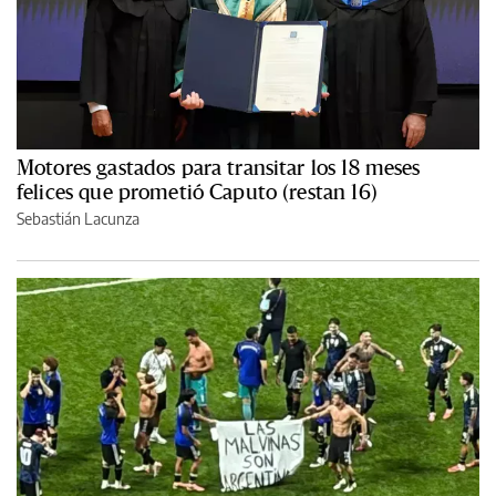
Motores gastados para transitar los 18 meses
felices que prometió Caputo (restan 16)
Sebastián Lacunza