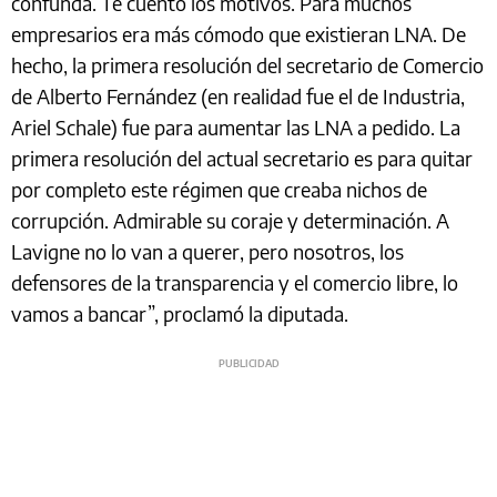
confunda. Te cuento los motivos. Para muchos
empresarios era más cómodo que existieran LNA. De
hecho, la primera resolución del secretario de Comercio
de Alberto Fernández (en realidad fue el de Industria,
Ariel Schale) fue para aumentar las LNA a pedido. La
primera resolución del actual secretario es para quitar
por completo este régimen que creaba nichos de
corrupción. Admirable su coraje y determinación. A
Lavigne no lo van a querer, pero nosotros, los
defensores de la transparencia y el comercio libre, lo
vamos a bancar”, proclamó la diputada.