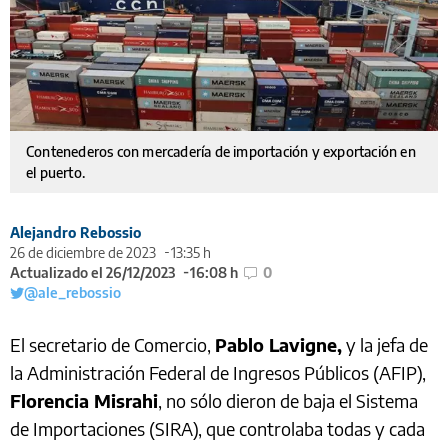
Contenederos con mercadería de importación y exportación en
el puerto.
Alejandro Rebossio
26 de diciembre de 2023
13:35 h
Actualizado el 26/12/2023
16:08 h
0
@ale_rebossio
El secretario de Comercio,
Pablo Lavigne,
y la jefa de
la Administración Federal de Ingresos Públicos (AFIP),
Florencia Misrahi
, no sólo dieron de baja el Sistema
de Importaciones (SIRA), que controlaba todas y cada