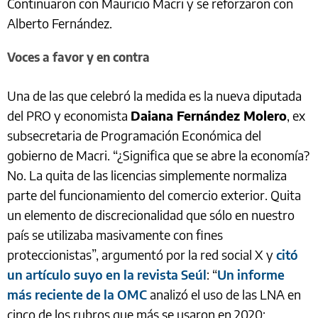
Continuaron con Mauricio Macri y se reforzaron con
Alberto Fernández.
Voces a favor y en contra
Una de las que celebró la medida es la nueva diputada
del PRO y economista
Daiana Fernández Molero
, ex
subsecretaria de Programación Económica del
gobierno de Macri. “¿Significa que se abre la economía?
No. La quita de las licencias simplemente normaliza
parte del funcionamiento del comercio exterior. Quita
un elemento de discrecionalidad que sólo en nuestro
país se utilizaba masivamente con fines
proteccionistas”, argumentó por la red social X y
citó
un artículo suyo en la revista Seúl
: “
Un informe
más reciente de la OMC
analizó el uso de las LNA en
cinco de los rubros que más se usaron en 2020: