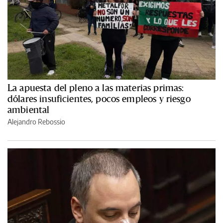
La apuesta del pleno a las materias primas:
dólares insuficientes, pocos empleos y riesgo
ambiental
Alejandro Rebossio