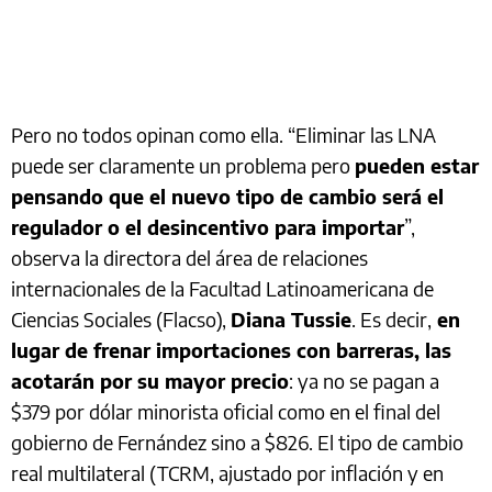
Pero no todos opinan como ella. “Eliminar las LNA
puede ser claramente un problema pero
pueden estar
pensando que el nuevo tipo de cambio será el
regulador o el desincentivo para importar
”,
observa la directora del área de relaciones
internacionales de la Facultad Latinoamericana de
Ciencias Sociales (Flacso),
Diana Tussie
. Es decir,
en
lugar de frenar importaciones con barreras, las
acotarán por su mayor precio
: ya no se pagan a
$379 por dólar minorista oficial como en el final del
gobierno de Fernández sino a $826. El tipo de cambio
real multilateral (TCRM, ajustado por inflación y en