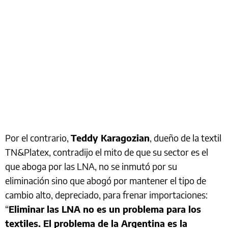
Por el contrario,
Teddy Karagozian
, dueño de la textil
TN&Platex, contradijo el mito de que su sector es el
que aboga por las LNA, no se inmutó por su
eliminación sino que abogó por mantener el tipo de
cambio alto, depreciado, para frenar importaciones:
“
Eliminar las LNA no es un problema para los
textiles. El problema de la Argentina es la