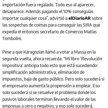
importación fuera regalado. Todo eso al aparecer,
desaparece. Además pagando el 10% conseguías
importar cualquier cosa”, advirtió a
elDiarioAR
sobre
las sospechas de coimas para conseguir las SIRA que
expedía el entonces secretario de Comercio Matías
Tombolini.
Pese a que Karagozian llamó a votar a Massa en la
segunda vuelta, ahora recuerda: “Mi libro 'Revolución
Impositiva' anticipa todo esto que está sucediendo:
simplificación administrativa, eliminación de
impuestos, baja de gasto público. Pero solo sucederá si
el empresario aumenta la propensión a emplear. Eso
solo sucederá si se resuelve el problema donde los
pasivos laborales terminan llevando el valor de las
empresas a cero o negativo, y eso solo sucederá,