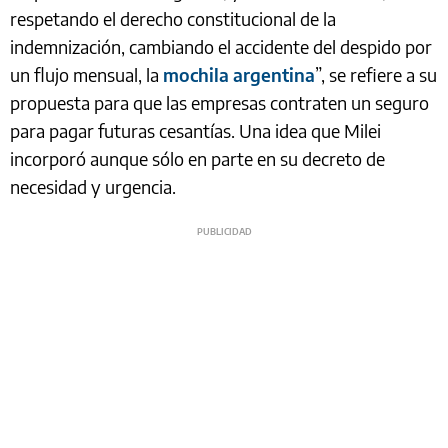
respetando el derecho constitucional de la
indemnización, cambiando el accidente del despido por
un flujo mensual, la
mochila argentina
”, se refiere a su
propuesta para que las empresas contraten un seguro
para pagar futuras cesantías. Una idea que Milei
incorporó aunque sólo en parte en su decreto de
necesidad y urgencia.