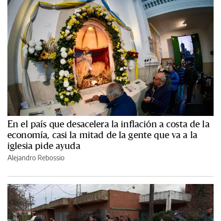
En el país que desacelera la inflación a costa de la
economía, casi la mitad de la gente que va a la
iglesia pide ayuda
Alejandro Rebossio