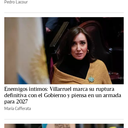
Pedro Lacour
Enemigos íntimos: Villarruel marca su ruptura
definitiva con el Gobierno y piensa en un armada
para 2027
María Cafferata