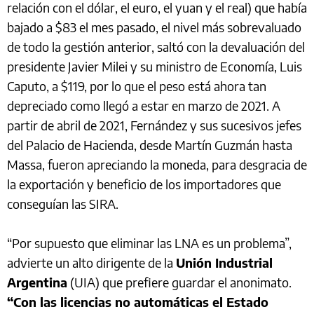
relación con el dólar, el euro, el yuan y el real) que había
bajado a $83 el mes pasado, el nivel más sobrevaluado
de todo la gestión anterior, saltó con la devaluación del
presidente Javier Milei y su ministro de Economía, Luis
Caputo, a $119, por lo que el peso está ahora tan
depreciado como llegó a estar en marzo de 2021. A
partir de abril de 2021, Fernández y sus sucesivos jefes
del Palacio de Hacienda, desde Martín Guzmán hasta
Massa, fueron apreciando la moneda, para desgracia de
la exportación y beneficio de los importadores que
conseguían las SIRA.
“Por supuesto que eliminar las LNA es un problema”,
advierte un alto dirigente de la
Unión Industrial
Argentina
(UIA) que prefiere guardar el anonimato.
“Con las licencias no automáticas el Estado