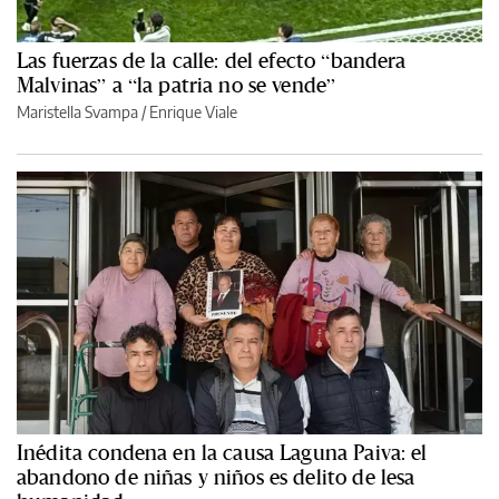
Las fuerzas de la calle: del efecto “bandera
Malvinas” a “la patria no se vende”
Maristella Svampa
/
Enrique Viale
Inédita condena en la causa Laguna Paiva: el
abandono de niñas y niños es delito de lesa