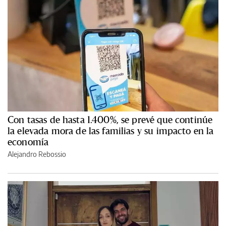
Con tasas de hasta 1.400%, se prevé que continúe
la elevada mora de las familias y su impacto en la
economía
Alejandro Rebossio