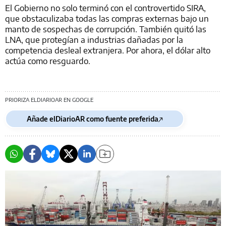
El Gobierno no solo terminó con el controvertido SIRA,
que obstaculizaba todas las compras externas bajo un
manto de sospechas de corrupción. También quitó las
LNA, que protegían a industrias dañadas por la
competencia desleal extranjera. Por ahora, el dólar alto
actúa como resguardo.
PRIORIZA ELDIARIOAR EN GOOGLE
Añade elDiarioAR como fuente preferida