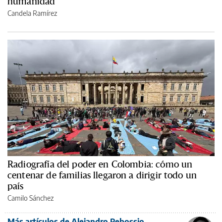
humanidad
Candela Ramírez
Radiografía del poder en Colombia: cómo un
centenar de familias llegaron a dirigir todo un
país
Camilo Sánchez
Más artículos de Alejandro Rebossio