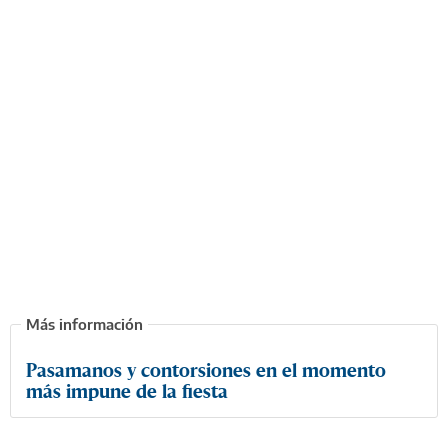
Pasamanos y contorsiones en el momento
más impune de la fiesta