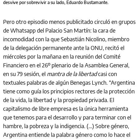
desvive por sobrevivir a su lado, Eduardo Bustamante.
Pero otro episodio menos publicitado circuló en grupos
de Whatsapp del Palacio San Martín: la cara de
incomodidad con la que Sebastián Nicolino, miembro
de la delegación permanente ante la ONU, recitó el
miércoles por la mañana en la reunión del Comité
Financiero en el 26º plenario de la Asamblea General,
en su 79 sesión, el
mantra de la libertad
casi con
textuales palabras de algún Benegas Lynch. “Argentina
tiene como guía los principios rectores de la protección
de la vida, la libertad y la propiedad privada. El
capitalismo de libre empresa es la única herramienta
que tenemos para el desarrollo y para terminar con el
hambre, la pobreza y la indigencia. (…) Sobre género,
Argentina entiende la palabra género como lo hace el