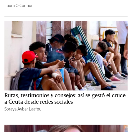
Laura O'Connor
Rutas, testimonios y consejos: así se gestó el cruce
a Ceuta desde redes sociales
Soraya Aybar Laafou