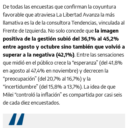
De todas las encuestas que confirman la coyuntura
favorable que atraviesa La Libertad Avanza la más
llamativa es la de la consultora Tendencias, vinculada al
Frente de Izquierda. No solo concede que
la imagen
positiva de la gestión subió del 36,1% al 45,2%
entre agosto y octubre sino también que volvió a
superar a la negativa (42,1%)
. Entre las sensaciones
que midió en el público crece la “esperanza” (del 41,8%
en agosto al 47,4% en noviembre) y decrecen la
“preocupación” (del 20,7% al 16,7%) y la
“incertidumbre” (del 15,8% a 13,7%). La idea de que
Milei “controló la inflación” es compartida por casi seis
de cada diez encuestados.