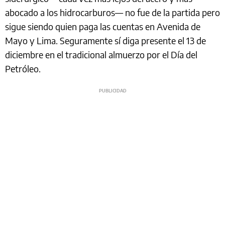
abocado a los hidrocarburos― no fue de la partida pero
sigue siendo quien paga las cuentas en Avenida de
Mayo y Lima. Seguramente sí diga presente el 13 de
diciembre en el tradicional almuerzo por el Día del
Petróleo.