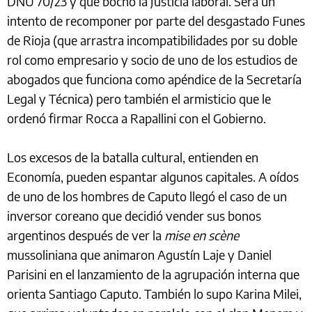
DNU 70/23 y que bochó la Justicia laboral. Será un
intento de recomponer por parte del desgastado Funes
de Rioja (que arrastra incompatibilidades por su doble
rol como empresario y socio de uno de los estudios de
abogados que funciona como apéndice de la Secretaría
Legal y Técnica) pero también el armisticio que le
ordenó firmar Rocca a Rapallini con el Gobierno.
Los excesos de la batalla cultural, entienden en
Economía, pueden espantar algunos capitales. A oídos
de uno de los hombres de Caputo llegó el caso de un
inversor coreano que decidió vender sus bonos
argentinos después de ver la
mise en scène
mussoliniana que animaron Agustín Laje y Daniel
Parisini en el lanzamiento de la agrupación interna que
orienta Santiago Caputo. También lo supo Karina Milei,