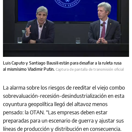
Luis Caputo y Santiago Bausili están para desafiar a la ruleta rusa
al mismísimo Vladimir Putin.
Captura de pantalla de transmisión oficial
La alarma sobre los riesgos de reeditar el viejo combo
sobrevaluación-recesión-desindustrialización en esta
coyuntura geopolítica llegó del altavoz menos
pensado: la OTAN. “Las empresas deben estar
preparadas para un escenario de guerra y ajustar sus
líneas de producción y distribución en consecuencia.