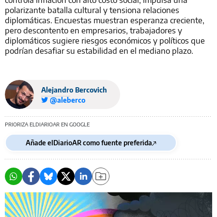
polarizante batalla cultural y tensiona relaciones
diplomáticas. Encuestas muestran esperanza creciente,
pero descontento en empresarios, trabajadores y
diplomáticos sugiere riesgos económicos y políticos que
podrían desafiar su estabilidad en el mediano plazo.
Alejandro Bercovich
@aleberco
PRIORIZA ELDIARIOAR EN GOOGLE
Añade elDiarioAR como fuente preferida