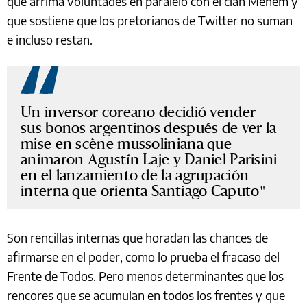
que arrima voluntades en paralelo con el clan Menem y
que sostiene que los pretorianos de Twitter no suman
e incluso restan.
Un inversor coreano decidió vender
sus bonos argentinos después de ver la
mise en scène mussoliniana que
animaron Agustín Laje y Daniel Parisini
en el lanzamiento de la agrupación
interna que orienta Santiago Caputo
Son rencillas internas que horadan las chances de
afirmarse en el poder, como lo prueba el fracaso del
Frente de Todos. Pero menos determinantes que los
rencores que se acumulan en todos los frentes y que