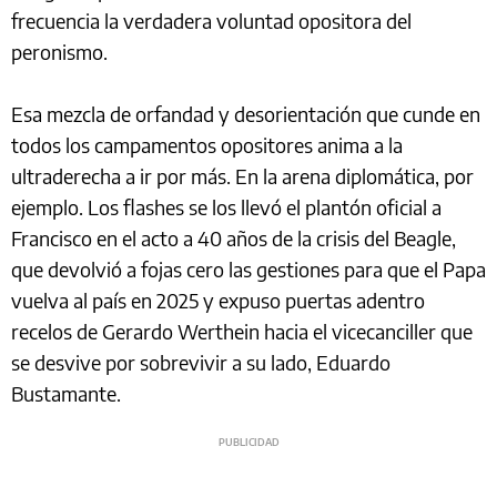
frecuencia la verdadera voluntad opositora del
peronismo.
Esa mezcla de orfandad y desorientación que cunde en
todos los campamentos opositores anima a la
ultraderecha a ir por más. En la arena diplomática, por
ejemplo. Los flashes se los llevó el plantón oficial a
Francisco en el acto a 40 años de la crisis del Beagle,
que devolvió a fojas cero las gestiones para que el Papa
vuelva al país en 2025 y expuso puertas adentro
recelos de Gerardo Werthein hacia el vicecanciller que
se desvive por sobrevivir a su lado, Eduardo
Bustamante.