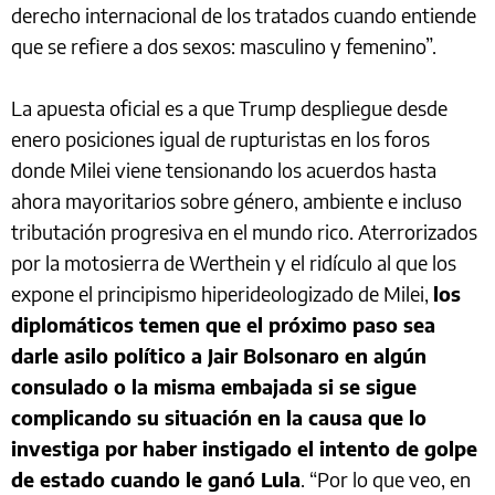
derecho internacional de los tratados cuando entiende
que se refiere a dos sexos: masculino y femenino”.
La apuesta oficial es a que Trump despliegue desde
enero posiciones igual de rupturistas en los foros
donde Milei viene tensionando los acuerdos hasta
ahora mayoritarios sobre género, ambiente e incluso
tributación progresiva en el mundo rico. Aterrorizados
por la motosierra de Werthein y el ridículo al que los
expone el principismo hiperideologizado de Milei,
los
diplomáticos temen que el próximo paso sea
darle asilo político a Jair Bolsonaro en algún
consulado o la misma embajada si se sigue
complicando su situación en la causa que lo
investiga por haber instigado el intento de golpe
de estado cuando le ganó Lula
. “Por lo que veo, en