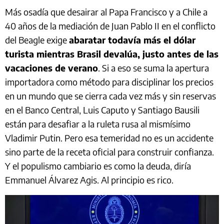
Más osadía que desairar al Papa Francisco y a Chile a
40 años de la mediación de Juan Pablo II en el conflicto
del Beagle exige
abaratar todavía más el dólar
turista mientras Brasil devalúa, justo antes de las
vacaciones de verano
. Si a eso se suma la apertura
importadora como método para disciplinar los precios
en un mundo que se cierra cada vez más y sin reservas
en el Banco Central, Luis Caputo y Santiago Bausili
están para desafiar a la ruleta rusa al mismísimo
Vladimir Putin. Pero esa temeridad no es un accidente
sino parte de la receta oficial para construir confianza.
Y el populismo cambiario es como la deuda, diría
Emmanuel Álvarez Agis. Al principio es rico.