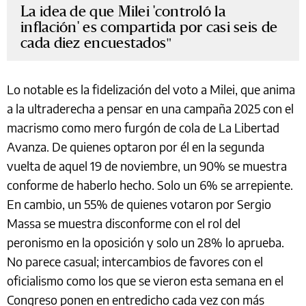
La idea de que Milei 'controló la
inflación' es compartida por casi seis de
cada diez encuestados
Lo notable es la fidelización del voto a Milei, que anima
a la ultraderecha a pensar en una campaña 2025 con el
macrismo como mero furgón de cola de La Libertad
Avanza. De quienes optaron por él en la segunda
vuelta de aquel 19 de noviembre, un 90% se muestra
conforme de haberlo hecho. Solo un 6% se arrepiente.
En cambio, un 55% de quienes votaron por Sergio
Massa se muestra disconforme con el rol del
peronismo en la oposición y solo un 28% lo aprueba.
No parece casual; intercambios de favores con el
oficialismo como los que se vieron esta semana en el
Congreso ponen en entredicho cada vez con más