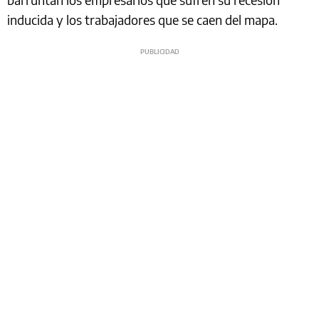
inducida y los trabajadores que se caen del mapa.