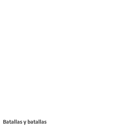
Batallas y batallas