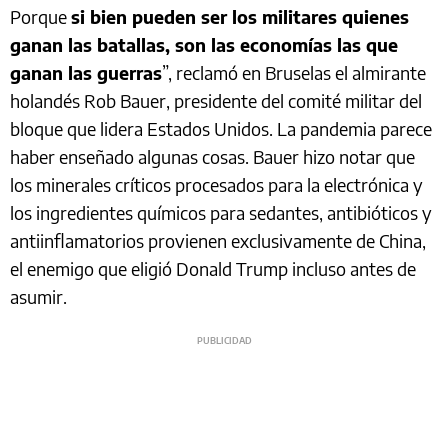
Porque
si bien pueden ser los militares quienes
ganan las batallas, son las economías las que
ganan las guerras
”, reclamó en Bruselas el almirante
holandés Rob Bauer, presidente del comité militar del
bloque que lidera Estados Unidos. La pandemia parece
haber enseñado algunas cosas. Bauer hizo notar que
los minerales críticos procesados para la electrónica y
los ingredientes químicos para sedantes, antibióticos y
antiinflamatorios provienen exclusivamente de China,
el enemigo que eligió Donald Trump incluso antes de
asumir.