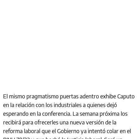
El mismo pragmatismo puertas adentro exhibe Caputo
en la relación con los industriales a quienes dejó
esperando en la conferencia. La semana próxima los
recibirá para ofrecerles una nueva versión de la
reforma laboral que el Gobierno ya intentó colar en el