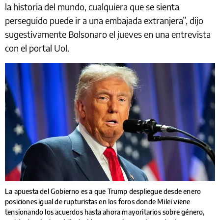
la historia del mundo, cualquiera que se sienta
perseguido puede ir a una embajada extranjera”, dijo
sugestivamente Bolsonaro el jueves en una entrevista
con el portal Uol.
La apuesta del Gobierno es a que Trump despliegue desde enero
posiciones igual de rupturistas en los foros donde Milei viene
tensionando los acuerdos hasta ahora mayoritarios sobre género,