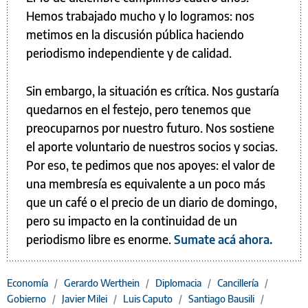
Hemos trabajado mucho y lo logramos: nos
metimos en la discusión pública haciendo
periodismo independiente y de calidad.
Sin embargo, la situación es crítica. Nos gustaría
quedarnos en el festejo, pero tenemos que
preocuparnos por nuestro futuro. Nos sostiene
el aporte voluntario de nuestros socios y socias.
Por eso, te pedimos que nos apoyes: el valor de
una membresía es equivalente a un poco más
que un café o el precio de un diario de domingo,
pero su impacto en la continuidad de un
periodismo libre es enorme.
Sumate acá ahora.
Economía
/
Gerardo Werthein
/
Diplomacia
/
Cancillería
/
Gobierno
/
Javier Milei
/
Luis Caputo
/
Santiago Bausili
/