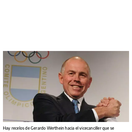
Hay recelos de Gerardo Werthein hacia el vicecanciller que se