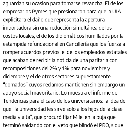
aguardan su ocasión para tomarse revancha. El de los
empresarios Pymes que presionaron para que la UIA
explicitara el daño que representa la apertura
importadora sin una reducción simultánea de los
costos locales, el de los diplomáticos humillados por la
estampida refundacional en Cancillería que los fuerza a
romper acuerdos previos, el de los empleados estatales
que acaban de recibir la noticia de una paritaria con
recomposiciones del 2% y 1% para noviembre y
diciembre y el de otros sectores supuestamente
“domados” cuyos reclamos mantienen sin embargo un
apoyo social mayoritario. Lo muestra el informe de
Tendencias para el caso de los universitarios: la idea de
que “la universidad les sirve solo a los hijos de la clase
media y alta”, que procuró fijar Milei en la puja que
terminó saldando con el veto que blindó el PRO, sigue