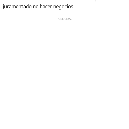
juramentado no hacer negocios.