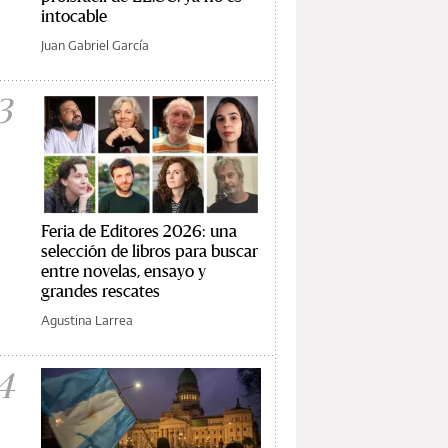
intocable
Juan Gabriel García
3
Feria de Editores 2026: una
selección de libros para buscar
entre novelas, ensayo y
grandes rescates
Agustina Larrea
4