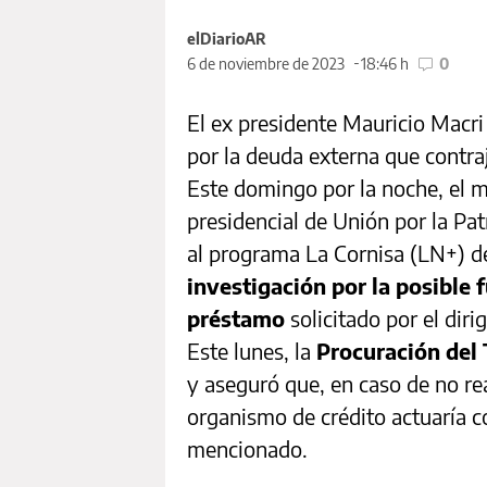
elDiarioAR
6 de noviembre de 2023
18:46 h
0
El ex presidente Mauricio Macri 
por la deuda externa que contra
Este domingo por la noche, el 
presidencial de Unión por la Pat
al programa La Cornisa (LN+) de
investigación por la posible 
préstamo
solicitado por el dir
Este lunes, la
Procuración del
y aseguró que, en caso de no rea
organismo de crédito actuaría c
mencionado.