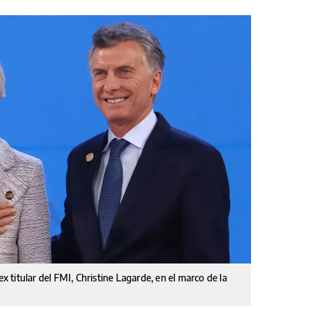
ex titular del FMI, Christine Lagarde, en el marco de la