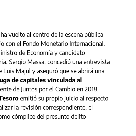
ha vuelto al centro de la escena pública
jo con el Fondo Monetario Internacional.
ministro de Economía y candidato
ria, Sergio Massa, concedió una entrevista
 Luis Majul y aseguró que se abrirá una
fuga de capitales vinculada al
igente de Juntos por el Cambio en 2018.
 Tesoro
emitió su propio juicio al respecto
lizar la revisión correspondiente, el
omo cómplice del presunto delito