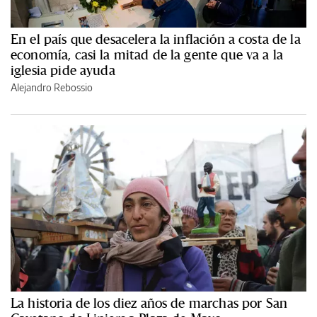
En el país que desacelera la inflación a costa de la
economía, casi la mitad de la gente que va a la
iglesia pide ayuda
Alejandro Rebossio
La historia de los diez años de marchas por San