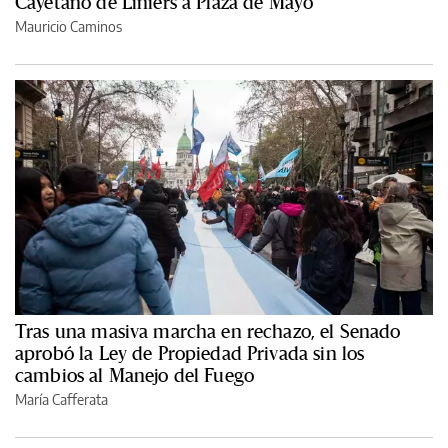
Cayetano de Liniers a Plaza de Mayo
Mauricio Caminos
Tras una masiva marcha en rechazo, el Senado
aprobó la Ley de Propiedad Privada sin los
cambios al Manejo del Fuego
María Cafferata