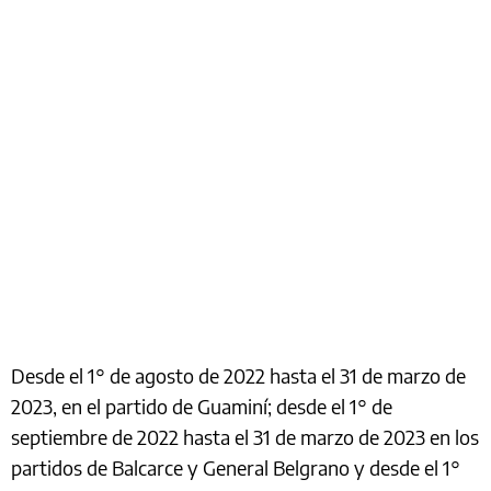
Desde el 1° de agosto de 2022 hasta el 31 de marzo de
2023, en el partido de Guaminí; desde el 1° de
septiembre de 2022 hasta el 31 de marzo de 2023 en los
partidos de Balcarce y General Belgrano y desde el 1°