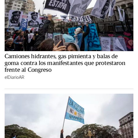
Camiones hidrantes, gas pimienta y balas de
goma contra los manifestantes que protestaron
frente al Congreso
elDiarioAR