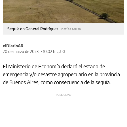
Sequía en General Rodríguez.
Matías Musa.
elDiarioAR
20 de marzo de 2023
10:02 h
0
El Ministerio de Economía declaró el estado de
emergencia y/o desastre agropecuario en la provincia
de Buenos Aires, como consecuencia de la sequía.