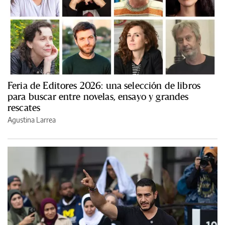
Feria de Editores 2026: una selección de libros
para buscar entre novelas, ensayo y grandes
rescates
Agustina Larrea