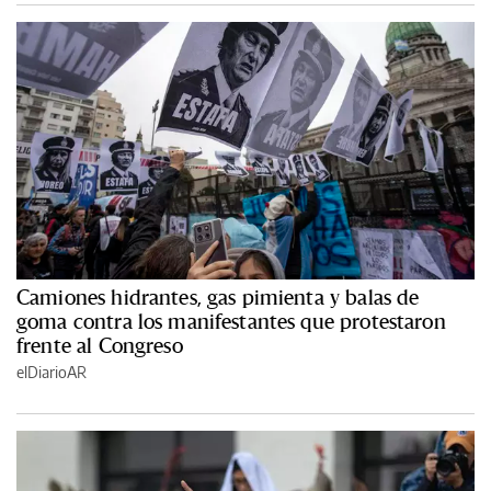
Camiones hidrantes, gas pimienta y balas de
goma contra los manifestantes que protestaron
frente al Congreso
elDiarioAR