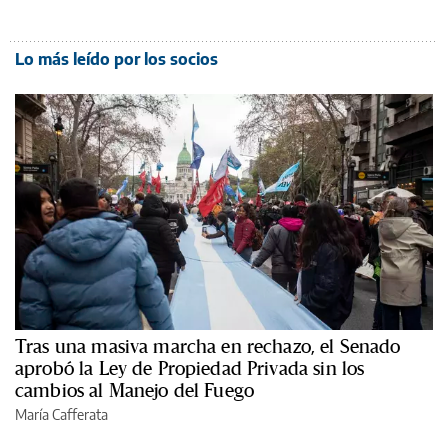
Lo más leído por los socios
Tras una masiva marcha en rechazo, el Senado
aprobó la Ley de Propiedad Privada sin los
cambios al Manejo del Fuego
María Cafferata