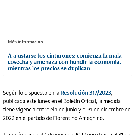
A ajustarse los cinturones: comienza la mala
cosecha y amenaza con hundir la economía,
mientras los precios se duplican
Según lo dispuesto en la
Resolución 317/2023
,
publicada este lunes en el Boletín Oficial, la medida
tiene vigencia entre el 1 de junio y el 31 de diciembre de
2022 en el partido de Florentino Ameghino.
También desde el 1 de junio de 2022 pero hasta el 31 de