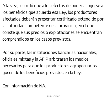
A la vez, recordó que a los efectos de poder acogerse a
los beneficios que acuerda esa Ley, los productores
afectados deberán presentar certificado extendido por
la autoridad competente de la provincia, en el que
conste que sus predios o explotaciones se encuentran
comprendidos en los casos previstos.
Por su parte, las instituciones bancarias nacionales,
oficiales mixtas y la AFIP arbitrarán los medios
necesarios para que los productores agropecuarios
gocen de los beneficios previstos en la Ley.
Con información de NA.