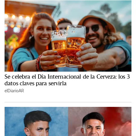
Se celebra el Día Internacional de la Cerveza: los 3
datos claves para servirla
elDiarioAR