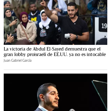
La victoria de Abdul El-Sayed demuestra que el
gran lobby proisraelí de EE.UU. ya no es intocable
Juan Gabriel García