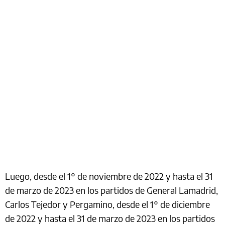
Luego, desde el 1° de noviembre de 2022 y hasta el 31
de marzo de 2023 en los partidos de General Lamadrid,
Carlos Tejedor y Pergamino, desde el 1° de diciembre
de 2022 y hasta el 31 de marzo de 2023 en los partidos