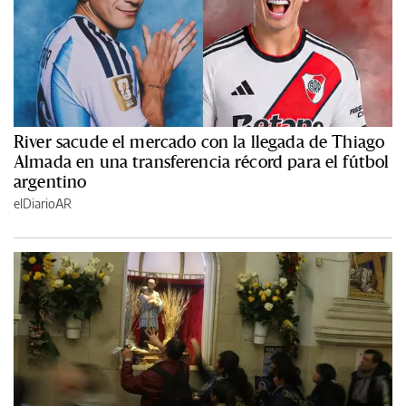
River sacude el mercado con la llegada de Thiago
Almada en una transferencia récord para el fútbol
argentino
elDiarioAR