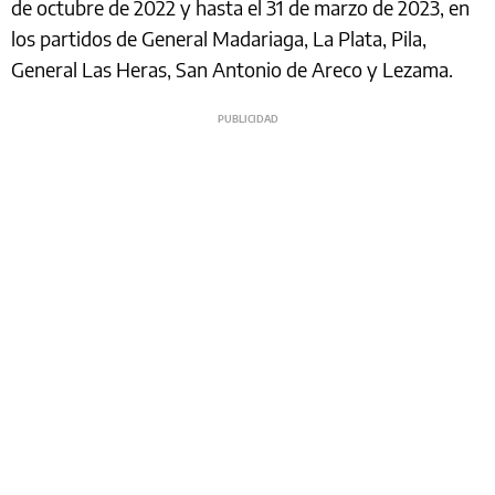
de octubre de 2022 y hasta el 31 de marzo de 2023, en
los partidos de General Madariaga, La Plata, Pila,
General Las Heras, San Antonio de Areco y Lezama.