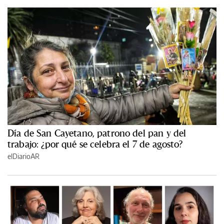
Día de San Cayetano, patrono del pan y del
trabajo: ¿por qué se celebra el 7 de agosto?
elDiarioAR