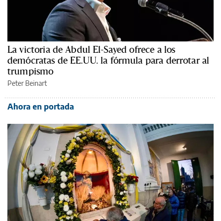
La victoria de Abdul El-Sayed ofrece a los
demócratas de EE.UU. la fórmula para derrotar al
trumpismo
Peter Beinart
Ahora en portada