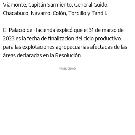
Viamonte, Capitán Sarmiento, General Guido,
Chacabuco, Navarro, Colón, Tordillo y Tandil.
El Palacio de Hacienda explicó que el 31 de marzo de
2023 es la fecha de finalización del ciclo productivo
para las explotaciones agropecuarias afectadas de las
áreas declaradas en la Resolución.