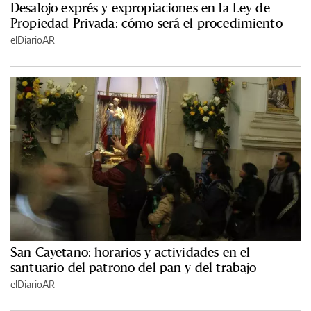
Desalojo exprés y expropiaciones en la Ley de
Propiedad Privada: cómo será el procedimiento
elDiarioAR
San Cayetano: horarios y actividades en el
santuario del patrono del pan y del trabajo
elDiarioAR