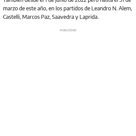
marzo de este año, en los partidos de Leandro N. Alem,
Castelli, Marcos Paz, Saavedra y Laprida.