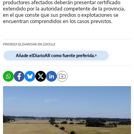
productores afectados deberán presentar certificado
extendido por la autoridad competente de la provincia,
en el que conste que sus predios o explotaciones se
encuentran comprendidos en los casos previstos.
PRIORIZA ELDIARIOAR EN GOOGLE
Añade elDiarioAR como fuente preferida