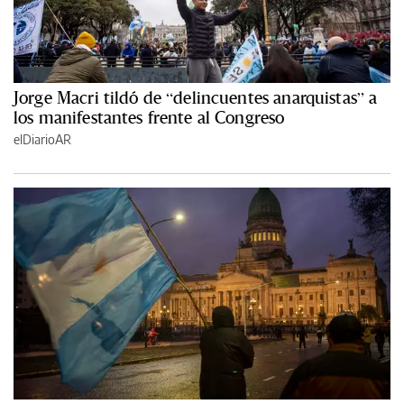
Jorge Macri tildó de “delincuentes anarquistas” a
los manifestantes frente al Congreso
elDiarioAR