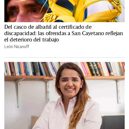
Del casco de albañil al certificado de
discapacidad: las ofrendas a San Cayetano reflejan
el deterioro del trabajo
León Nicanoff