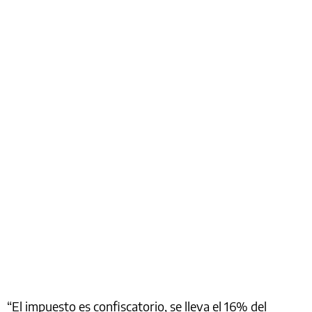
“El impuesto es confiscatorio, se lleva el 16% del