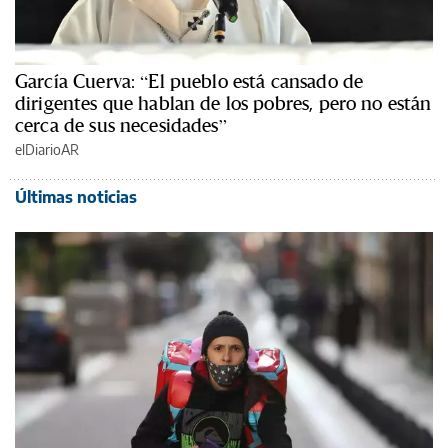
García Cuerva: “El pueblo está cansado de
dirigentes que hablan de los pobres, pero no están
cerca de sus necesidades”
elDiarioAR
Últimas noticias