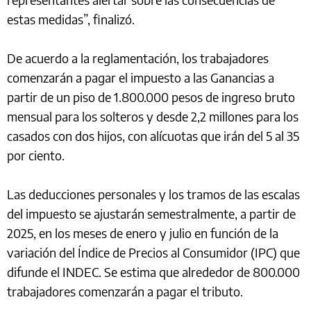
estas medidas”, finalizó.
De acuerdo a la reglamentación, los trabajadores
comenzarán a pagar el impuesto a las Ganancias a
partir de un piso de 1.800.000 pesos de ingreso bruto
mensual para los solteros y desde 2,2 millones para los
casados con dos hijos, con alícuotas que irán del 5 al 35
por ciento.
Las deducciones personales y los tramos de las escalas
del impuesto se ajustarán semestralmente, a partir de
2025, en los meses de enero y julio en función de la
variación del Índice de Precios al Consumidor (IPC) que
difunde el INDEC. Se estima que alrededor de 800.000
trabajadores comenzarán a pagar el tributo.