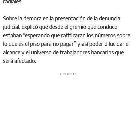
radiales.
Sobre la demora en la presentación de la denuncia
judicial, explicó que desde el gremio que conduce
estaban “esperando que ratificaran los números sobre
lo que es el piso para no pagar” y así poder dilucidar el
alcance y el universo de trabajadores bancarios que
será afectado.