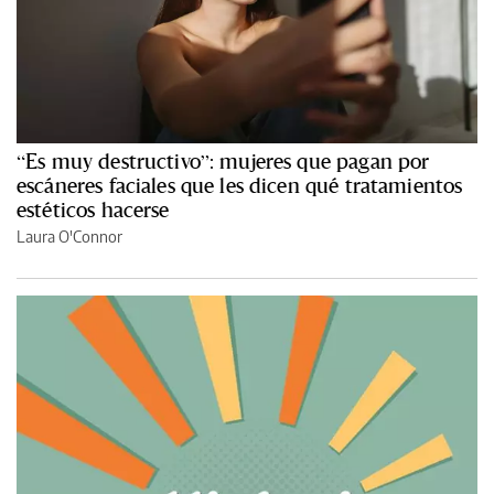
“Es muy destructivo”: mujeres que pagan por
escáneres faciales que les dicen qué tratamientos
estéticos hacerse
Laura O'Connor