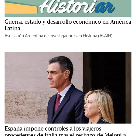
Guerra, estado y desarrollo económico en América
Latina
Asociación Argentina de Investigadores en Historia (AsAIH)
España impone controles a los viajeros
procedentes de Italia tras el rechazo de Meloni a