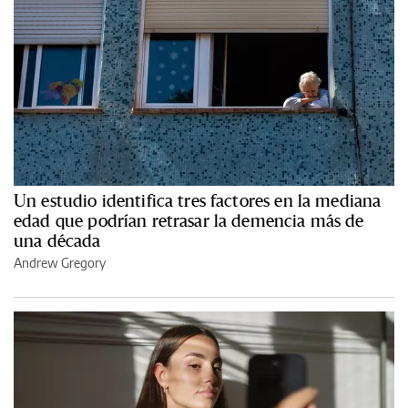
Un estudio identifica tres factores en la mediana
edad que podrían retrasar la demencia más de
una década
Andrew Gregory