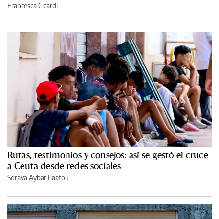
Francesca Cicardi
Rutas, testimonios y consejos: así se gestó el cruce
a Ceuta desde redes sociales
Soraya Aybar Laafou