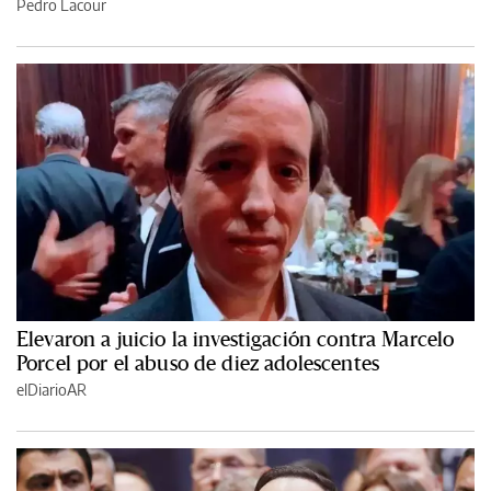
Pedro Lacour
Elevaron a juicio la investigación contra Marcelo
Porcel por el abuso de diez adolescentes
elDiarioAR