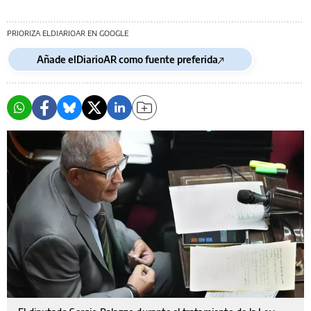
PRIORIZA ELDIARIOAR EN GOOGLE
Añade elDiarioAR como fuente preferida