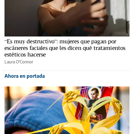
“Es muy destructivo”: mujeres que pagan por
escáneres faciales que les dicen qué tratamientos
estéticos hacerse
Laura O'Connor
Ahora en portada