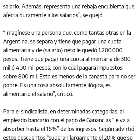
salario. Además, representa una rebaja encubierta que
afecta duramente a los salarios”, se quejó.
“Imagínese una persona que, como tantas otras en la
Argentina, se separa y tiene que pagar una cuota
alimentaria y de (salario) neto le quedó 1.200.000
pesos. Tiene que pagar una cuota alimentaria de 300
mil ó 400 mil pesos, con lo cual pagará impuestos
sobre 800 mil. Esto es menos de la canasta para no ser
pobre. Es una cosa absolutamente ilógica, es
alimentario el salario”, criticó.
Para el sindicalista, en determinadas categorías, al
empleado bancario con el pago de Ganancias “le va a
absorber hasta el 16%” de los ingresos. Según advirtió,
estos descuentos “superan largamente el 20% que se