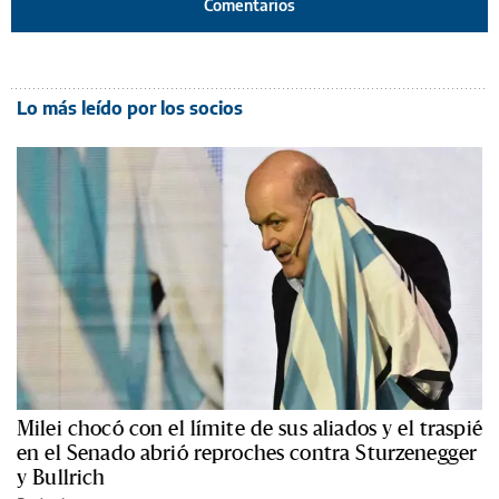
Comentarios
Lo más leído por los socios
Milei chocó con el límite de sus aliados y el traspié
en el Senado abrió reproches contra Sturzenegger
y Bullrich