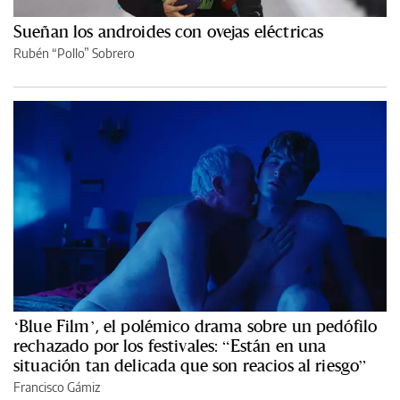
Sueñan los androides con ovejas eléctricas
Rubén “Pollo” Sobrero
‘Blue Film’, el polémico drama sobre un pedófilo
rechazado por los festivales: “Están en una
situación tan delicada que son reacios al riesgo”
Francisco Gámiz