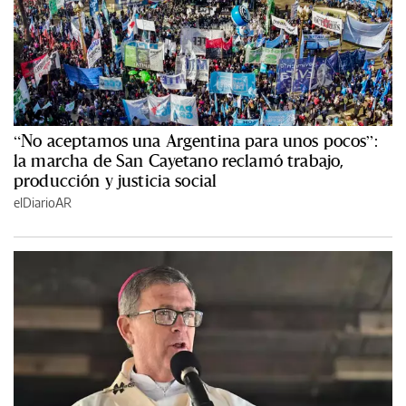
“No aceptamos una Argentina para unos pocos”:
la marcha de San Cayetano reclamó trabajo,
producción y justicia social
elDiarioAR