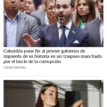
Colombia pone fin al primer gobierno de
izquierda de su historia en un traspaso manchado
por el bucle de la corrupción
Camilo Sánchez