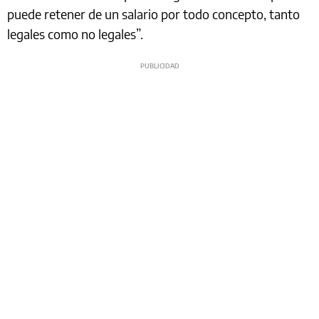
puede retener de un salario por todo concepto, tanto
legales como no legales”.