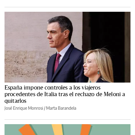
España impone controles a los viajeros
procedentes de Italia tras el rechazo de Meloni a
quitarlos
José Enrique Monrosi / Marta Barandela