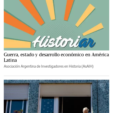
Guerra, estado y desarrollo económico en América
Latina
Asociación Argentina de Investigadores en Historia (AsAIH)