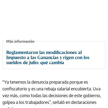
Reglamentaron las modificaciones al
Impuesto a las Ganancias y rigen con los
sueldos de julio: qué cambia
“Ya tenemos la denuncia preparada porque es
confiscatorio y es una rebaja salarial encubierta. Uva
vez más, como todas las decisiones de este gobierno,
golpea a los trabajadores”, señaló en declaraciones