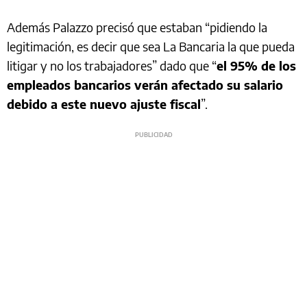
Además Palazzo precisó que estaban “pidiendo la
legitimación, es decir que sea La Bancaria la que pueda
litigar y no los trabajadores” dado que “
el 95% de los
empleados bancarios verán afectado su salario
debido a este nuevo ajuste fiscal
”.