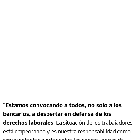
“
Estamos convocando a todos, no solo a los
bancarios, a despertar en defensa de los
derechos laborales
. La situación de los trabajadores
está empeorando y es nuestra responsabilidad como
representantes alertar sobre las consecuencias de