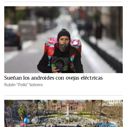
Sueñan los androides con ovejas eléctricas
Rubén “Pollo” Sobrero