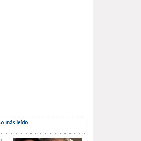
Lo más leído