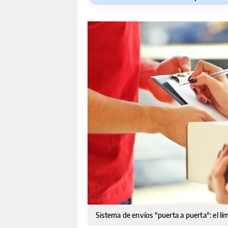
Sistema de envíos "puerta a puerta": el 