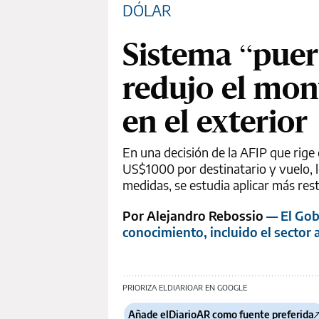
DÓLAR
Sistema “puer
redujo el mon
en el exterior
En una decisión de la AFIP que rige
US$1000 por destinatario y vuelo, l
medidas, se estudia aplicar más rest
Por Alejandro Rebossio
— El Gob
conocimiento, incluido el sector 
PRIORIZA ELDIARIOAR EN GOOGLE
Añade elDiarioAR como fuente preferida