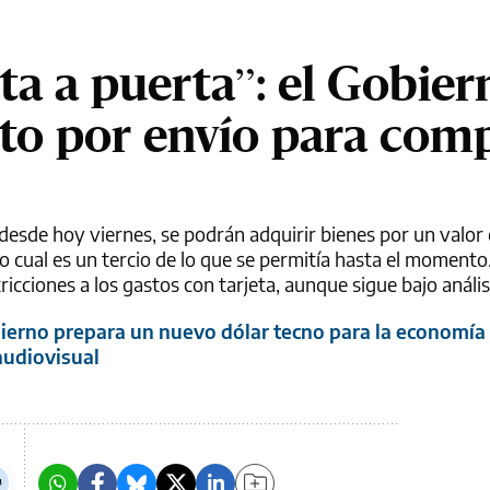
ta a puerta”: el Gobier
to por envío para com
 desde hoy viernes, se podrán adquirir bienes por un valor
o cual es un tercio de lo que se permitía hasta el momento
ricciones a los gastos con tarjeta, aunque sigue bajo anális
ierno prepara un nuevo dólar tecno para la economía 
audiovisual