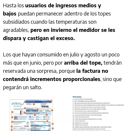
Hasta los
usuarios de ingresos medios y
bajos
puedan permanecer adentro de los topes
subsidiados cuando las temperaturas son
agradables,
pero en invierno el medidor se les
dispara y castigan el exceso.
Los que hayan consumido en julio y agosto un poco
más que en junio, pero por
arriba del tope,
tendrán
reservada una sorpresa, porque
la factura no
contendrá incrementos proporcionales
, sino que
pegarán un salto.