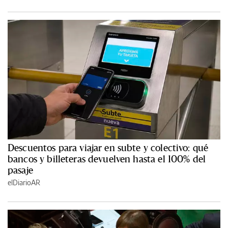
Descuentos para viajar en subte y colectivo: qué
bancos y billeteras devuelven hasta el 100% del
pasaje
elDiarioAR