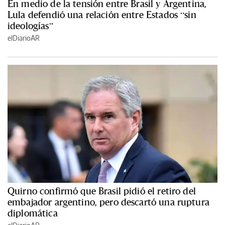
En medio de la tensión entre Brasil y Argentina,
Lula defendió una relación entre Estados “sin
ideologías”
elDiarioAR
Quirno confirmó que Brasil pidió el retiro del
embajador argentino, pero descartó una ruptura
diplomática