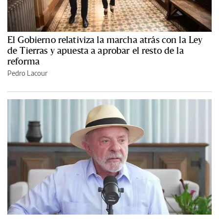
El Gobierno relativiza la marcha atrás con la Ley
de Tierras y apuesta a aprobar el resto de la
reforma
Pedro Lacour