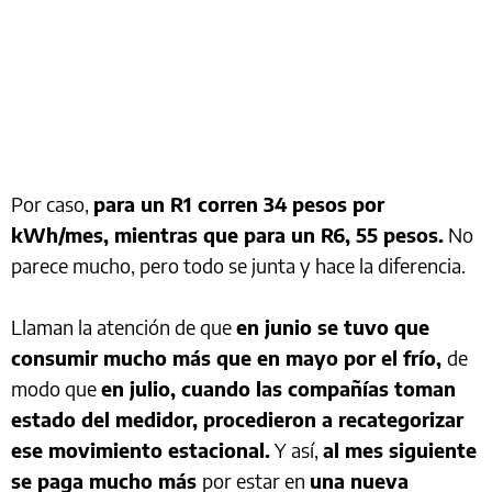
Por caso,
para un R1 corren 34 pesos por
kWh/mes, mientras que para un R6, 55 pesos.
No
parece mucho, pero todo se junta y hace la diferencia.
Llaman la atención de que
en junio se tuvo que
consumir mucho más que en mayo por el frío,
de
modo que
en julio, cuando las compañías toman
estado del medidor, procedieron a recategorizar
ese movimiento estacional.
Y así,
al mes siguiente
se paga mucho más
por estar en
una nueva