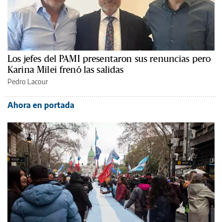
Los jefes del PAMI presentaron sus renuncias pero
Karina Milei frenó las salidas
Pedro Lacour
Ahora en portada