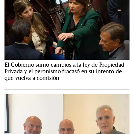
El Gobierno sumó cambios a la ley de Propiedad
Privada y el peronismo fracasó en su intento de
que vuelva a comisión