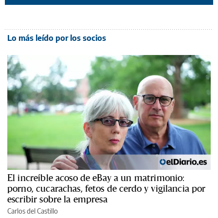
Lo más leído por los socios
El increíble acoso de eBay a un matrimonio:
porno, cucarachas, fetos de cerdo y vigilancia por
escribir sobre la empresa
Carlos del Castillo