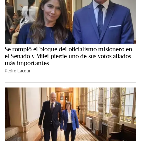
Se rompió el bloque del oficialismo misionero en
el Senado y Milei pierde uno de sus votos aliados
más importantes
Pedro Lacour