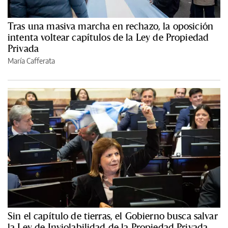
Tras una masiva marcha en rechazo, la oposición
intenta voltear capítulos de la Ley de Propiedad
Privada
María Cafferata
Sin el capítulo de tierras, el Gobierno busca salvar
la Ley de Inviolabilidad de la Propiedad Privada