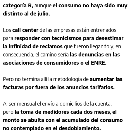
categoría R,
aunque
el consumo no haya sido muy
distinto al de julio.
Los
call center
de las empresas están entrenados
para
responder con tecnicismos para desestimar
la infinidad de reclamos
que fueron llegando y, en
consecuencia, el camino sería
las denuncias en las
asociaciones de consumidores o el ENRE.
Pero no termina allí la metodología de
aumentar las
facturas por fuera de los anuncios tarifarios.
Al ser mensual el envío a domicilios de la cuenta,
pero
la toma de medidores cada dos meses
,
el
monto se abulta con el acumulado del consumo
no contemplado en el desdoblamiento.