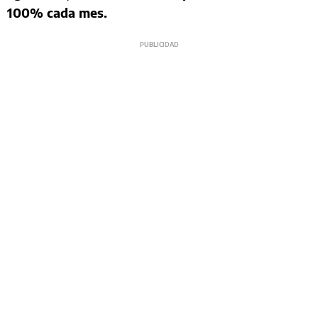
100% cada mes.