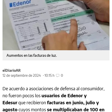
Aumentos en las facturas de luz.
elDiarioAR
12 de septiembre de 2024
10:15 h
0
De acuerdo a asociaciones de defensa al consumidor,
no fueron pocos los
usuarios de Edenor y
Edesur
que recibieron
facturas en junio, julio y
agosto
cuyos montos
se multiplicaban de 100 en