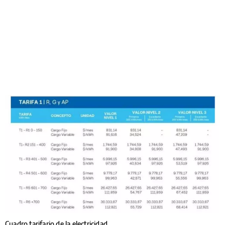
Cuadro tarifario de la electricidad.