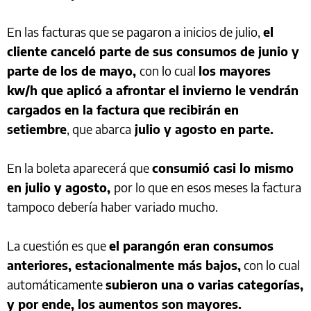
En las facturas que se pagaron a inicios de julio,
el
cliente canceló parte de sus consumos de junio y
parte de los de mayo,
con lo cual
los mayores
kw/h que aplicó a afrontar el invierno le vendrán
cargados en la factura que recibirán en
setiembre
, que abarca
julio y agosto en parte.
En la boleta aparecerá que
consumió casi lo mismo
en julio y agosto,
por lo que en esos meses la factura
tampoco debería haber variado mucho.
La cuestión es que
el parangón eran consumos
anteriores, estacionalmente más bajos,
con lo cual
automáticamente
subieron una o varias categorías,
y por ende, los aumentos son mayores.