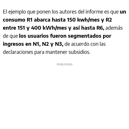
El ejemplo que ponen los autores del informe es que
un
consumo R1 abarca hasta 150 kwh/mes y R2
entre 151 y 400 kWh/mes y así hasta R6,
además
de que
los usuarios fueron segmentados por
ingresos en N1, N2 y N3,
de acuerdo con las
declaraciones para mantener subsidios.