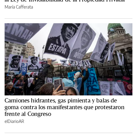
María Cafferata
Camiones hidrantes, gas pimienta y balas de
goma contra los manifestantes que protestaron
frente al Congreso
elDiarioAR