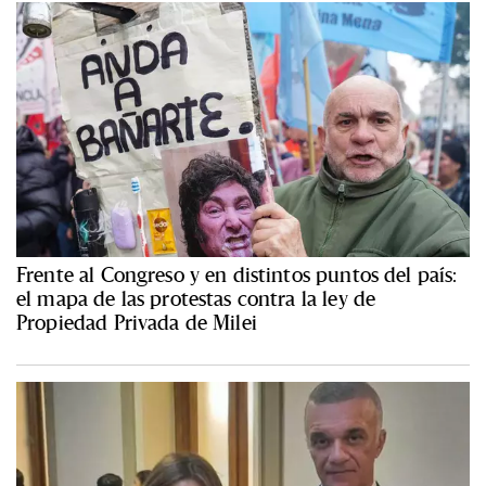
Frente al Congreso y en distintos puntos del país:
el mapa de las protestas contra la ley de
Propiedad Privada de Milei