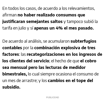
En todos los casos, de acuerdo a los relevamientos,
afirman
no haber realizado consumos que
justificaran semejantes saltos
y tampoco subió la
tarifa en julio y sí
apenas un 4% el mes pasado.
De acuerdo al análisis, se acumularon
subterfugios
contables
por la
combinación explosiva de tres
factores
: las
recategorizaciones en los ingresos de
los clientes del servicio
; el hecho de que
el cobro
sea mensual pero las lecturas de medidor
bimestrales,
lo cual siempre ocasiona el consumo de
un mes de arrastre; y los
cambios en el tope del
subsidio.