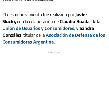
El desmenuzamiento fue realizado por
Javier
Slucki,
con la colaboración de
Claudio Boada
, de la
Unión de Usuarios y Consumidores
, y
Sandra
González
, titular de la
Asociación de Defensa de los
Consumidores Argentina
.