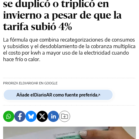
se duplicó o triplicó en
invierno a pesar de que la
tarifa subió 4%
La fórmula que combina recategorizaciones de consumos
y subsidios y el desdoblamiento de la cobranza multiplica
el costo por kwh a mayor uso de la electricidad cuando
hace frío o calor.
PRIORIZA ELDIARIOAR EN GOOGLE
Añade elDiarioAR como fuente preferida