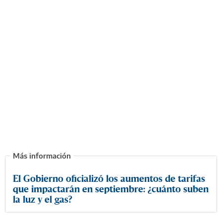
El Gobierno oficializó los aumentos de tarifas
que impactarán en septiembre: ¿cuánto suben
la luz y el gas?