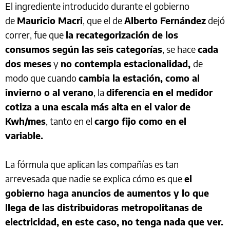
El ingrediente introducido durante el gobierno
de
Mauricio Macri
, que el de
Alberto Fernández
dejó
correr, fue que
la recategorización de los
consumos según las seis categorías
, se hace
cada
dos meses
y
no contempla estacionalidad,
de
modo que cuando
cambia la estación, como al
invierno o al verano
, la
diferencia en el medidor
cotiza a una escala más alta en el valor de
Kwh/mes
, tanto en el
cargo fijo como en el
variable.
La fórmula que aplican las compañías es tan
arrevesada que nadie se explica cómo es que
el
gobierno haga anuncios de aumentos y lo que
llega de las distribuidoras metropolitanas de
electricidad, en este caso, no tenga nada que ver.