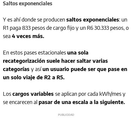
Saltos exponenciales
Y es ahí donde se producen
saltos exponenciales
: un
R1 paga 833 pesos de cargo fijo y un R6 30.333 pesos, o
sea
4 veces más.
En estos pases estacionales
una sola
recategorización suele hacer saltar varias
categorías
y así
un usuario puede ser que pase en
un solo viaje de R2 a R5.
Los
cargos variables
se aplican por cada kWh/mes y
se encarecen al
pasar de una escala a la siguiente.