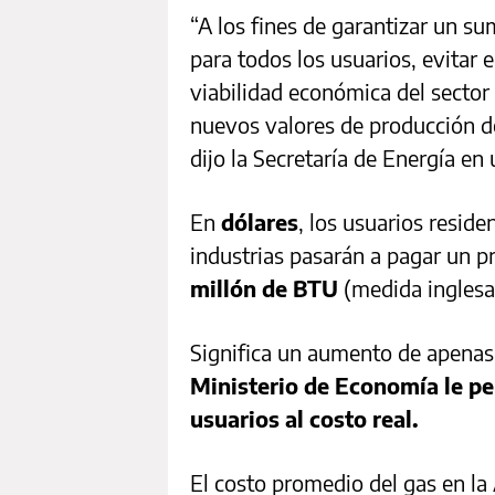
“A los fines de garantizar un su
para todos los usuarios, evitar 
viabilidad económica del sector 
nuevos valores de producción de
dijo la Secretaría de Energía e
En
dólares
, los usuarios reside
industrias pasarán a pagar un p
millón de BTU
(medida inglesa 
Significa un aumento de apenas 
Ministerio de Economía le per
usuarios al costo real.
El costo promedio del gas en la