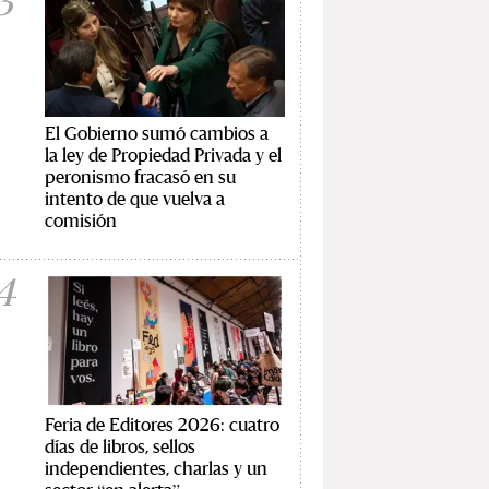
3
El Gobierno sumó cambios a
la ley de Propiedad Privada y el
peronismo fracasó en su
intento de que vuelva a
comisión
4
Feria de Editores 2026: cuatro
días de libros, sellos
independientes, charlas y un