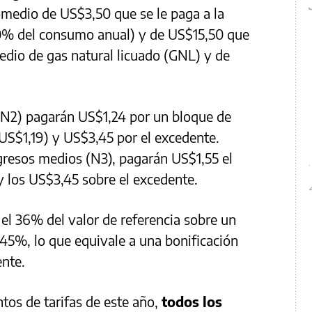
medio de US$3,50 que se le paga a la
90% del consumo anual) y de US$15,50 que
edio de gas natural licuado (GNL) y de
 (N2) pagarán US$1,24 por un bloque de
US$1,19) y US$3,45 por el excedente.
gresos medios (N3), pagarán US$1,55 el
 los US$3,45 sobre el excedente.
 el 36% del valor de referencia sobre un
45%, lo que equivale a una bonificación
nte.
tos de tarifas de este año,
todos los