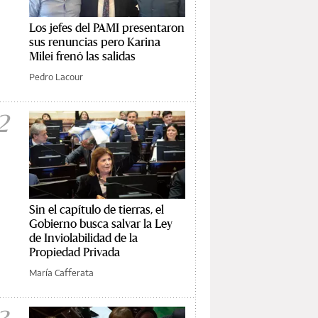
Los jefes del PAMI presentaron
sus renuncias pero Karina
Milei frenó las salidas
Pedro Lacour
2
Sin el capítulo de tierras, el
Gobierno busca salvar la Ley
de Inviolabilidad de la
Propiedad Privada
María Cafferata