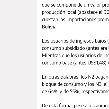
que se compone de un valor pro
producción local (abastece el 
cuestan las importaciones prom
Bolivia.
Los usuarios de ingresos bajos
consumo subsidiado (antes era 
Mientras que los usuarios de in
consumo base (antes US$1,48) y
En otras palabras, los N2 pagan
bloque de consumo y los N3, el 
de 64% y de 55%, respectivame
De esta forma, pese a los aumen