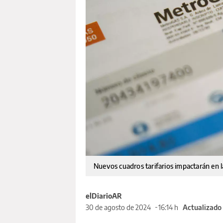
Nuevos cuadros tarifarios impactarán en l
elDiarioAR
30 de agosto de 2024
16:14 h
Actualizado