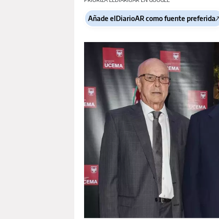
Añade elDiarioAR como fuente preferida