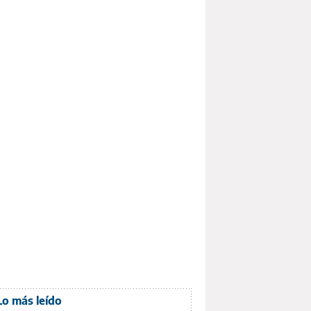
Lo más leído