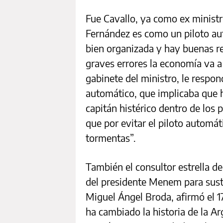
Fue Cavallo, ya como ex ministr
Fernández es como un piloto au
bien organizada y hay buenas re
graves errores la economía va a 
gabinete del ministro, le respon
automático, que implicaba que h
capitán histérico dentro de los
que por evitar el piloto automá
tormentas”.
También el consultor estrella de 
del presidente Menem para sustit
Miguel Ángel Broda, afirmó el 1
ha cambiado la historia de la Ar