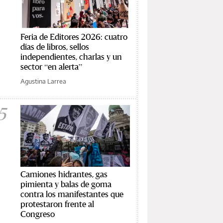
Feria de Editores 2026: cuatro
días de libros, sellos
independientes, charlas y un
sector “en alerta”
Agustina Larrea
5
Camiones hidrantes, gas
pimienta y balas de goma
contra los manifestantes que
protestaron frente al
Congreso