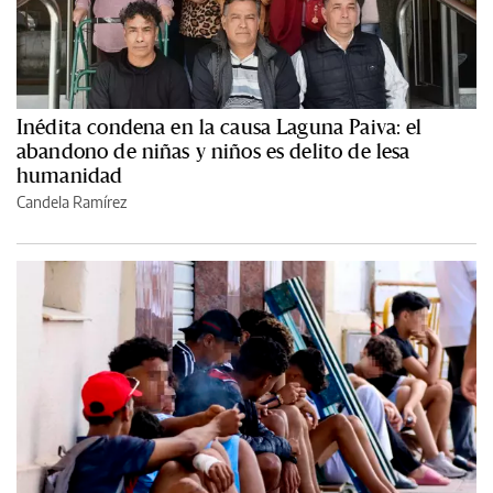
Inédita condena en la causa Laguna Paiva: el
abandono de niñas y niños es delito de lesa
humanidad
Candela Ramírez