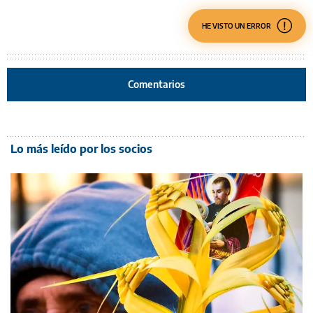
HE VISTO UN ERROR
Comentarios
Lo más leído por los socios