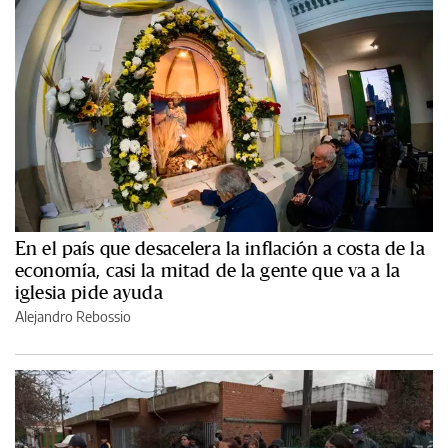
En el país que desacelera la inflación a costa de la
economía, casi la mitad de la gente que va a la
iglesia pide ayuda
Alejandro Rebossio