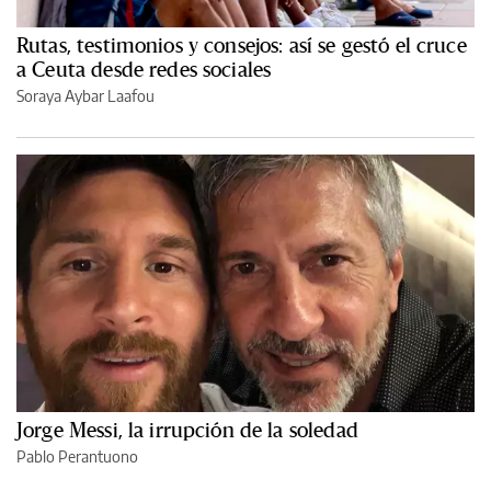
Rutas, testimonios y consejos: así se gestó el cruce
a Ceuta desde redes sociales
Soraya Aybar Laafou
Jorge Messi, la irrupción de la soledad
Pablo Perantuono