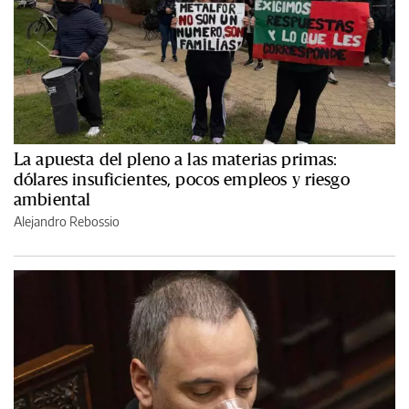
La apuesta del pleno a las materias primas:
dólares insuficientes, pocos empleos y riesgo
ambiental
Alejandro Rebossio