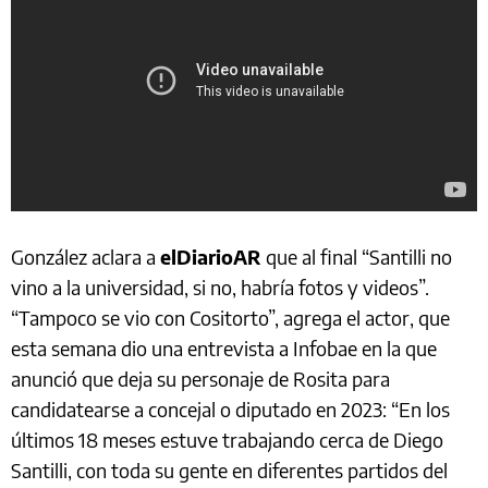
González aclara a
elDiarioAR
que al final “Santilli no
vino a la universidad, si no, habría fotos y videos”.
“Tampoco se vio con Cositorto”, agrega el actor, que
esta semana dio una entrevista a Infobae en la que
anunció que deja su personaje de Rosita para
candidatearse a concejal o diputado en 2023: “En los
últimos 18 meses estuve trabajando cerca de Diego
Santilli, con toda su gente en diferentes partidos del