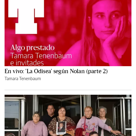
En vivo: 'La Odisea' según Nolan (parte 2)
Tamara Tenenbaum