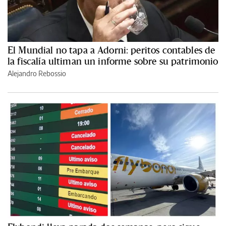
El Mundial no tapa a Adorni: peritos contables de
la fiscalía ultiman un informe sobre su patrimonio
Alejandro Rebossio