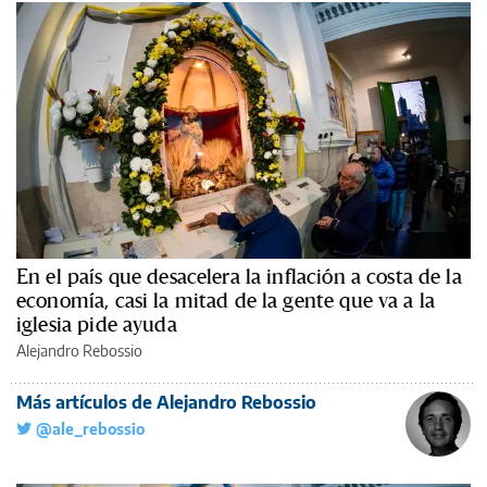
En el país que desacelera la inflación a costa de la
economía, casi la mitad de la gente que va a la
iglesia pide ayuda
Alejandro Rebossio
Más artículos de Alejandro Rebossio
@ale_rebossio