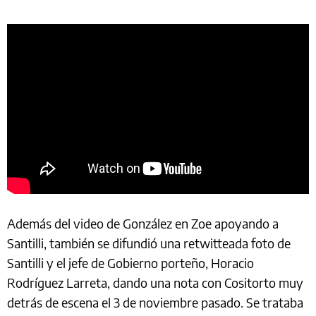
Además del video de González en Zoe apoyando a
Santilli, también se difundió una retwitteada foto de
Santilli y el jefe de Gobierno porteño, Horacio
Rodríguez Larreta, dando una nota con Cositorto muy
detrás de escena el 3 de noviembre pasado. Se trataba