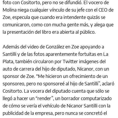
foto con Cositorto, pero no se difundió. El vocero de
Molina niega cualquier vínculo de su jefe con el CEO de
Zoe, especula que cuando era intendente quizás se
comunicaron, como con mucha gente más, y alega que
la presentación del libro era abierta al público.
Además del video de González en Zoe apoyando a
Santilli y de las fotos aparentemente fortuitas en La
Plata, también circularon por Twitter imágenes del
auto de carrera del hijo de diputado, Nicanor, con un
sponsor de Zoe. “Me hicieron un ofrecimiento de un
sponsoreo, pero no sponsoreé al hijo de Santilli”, aclaró
Cositorto. La vocera del diputado cuenta que sólo se
llegó a hacer un “render”, un borrador computarizado
de cómo se vería el vehículo de Nicanor Santilli con la
publicidad de la empresa, pero nunca se concretó el