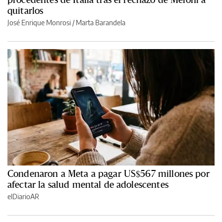
quitarlos
José Enrique Monrosi / Marta Barandela
Condenaron a Meta a pagar US$567 millones por
afectar la salud mental de adolescentes
elDiarioAR