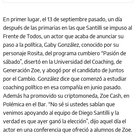
En primer lugar, el 13 de septiembre pasado, un día
después de las primarias en las que Santilli se impuso al
Frente de Todos, un actor que acaba de anunciar su
paso a la política, Gaby González, conocido por su
personaje Rosita, del programa cumbiero “Pasión de
sábado”, disertó en la Universidad del Coaching, de
Generación Zoe, y abogó por el candidato de Juntos
por el Cambio. González dice que comenzó a estudiar
coaching político en esa compañía en junio pasado.
Además ha promovido su criptomoneda, Zoe Cash, en
Polémica en el Bar. “No sé si ustedes sabían que
venimos apoyando al equipo de Diego Santilli y la
verdad es que ayer ganó la elección”, dijo aquel día el
actor en una conferencia que ofreció a alumnos de Zoe.