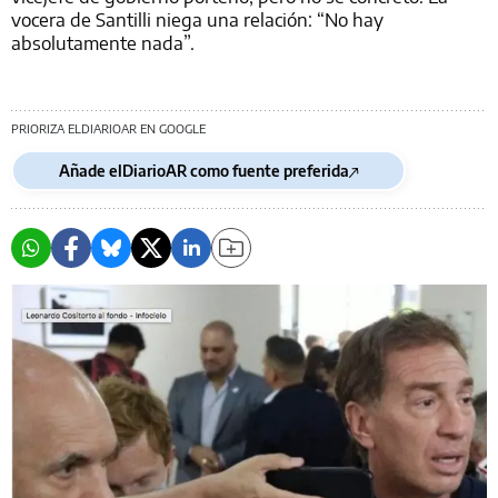
vocera de Santilli niega una relación: “No hay
absolutamente nada”.
PRIORIZA ELDIARIOAR EN GOOGLE
Añade elDiarioAR como fuente preferida