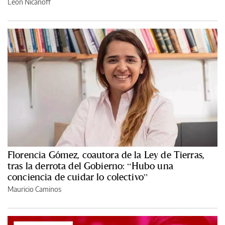
León Nicanoff
Florencia Gómez, coautora de la Ley de Tierras,
tras la derrota del Gobierno: “Hubo una
conciencia de cuidar lo colectivo”
Mauricio Caminos