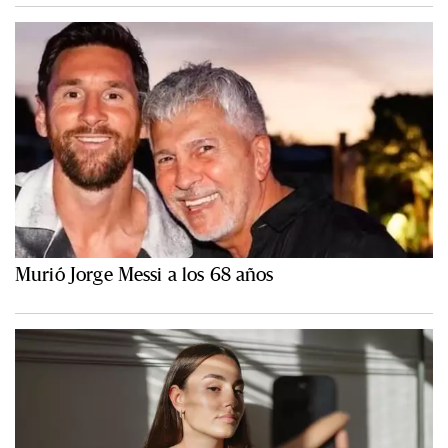
Murió Jorge Messi a los 68 años