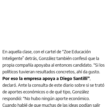
En aquella clase, con el cartel de “Zoe Educación
Inteligente” detrás, González también confesó que la
propia compañía apoyaba al entonces candidato. “Si los
políticos tuvieran resultados concretos, ahí da gusto.
Por eso la empresa apoya a Diego Santilli”
,
declaró. Ante la consulta de este diario sobre si se trató
de aportes económicos o de qué tipo, González
respondió: “No hubo ningún aporte económico.
Cuando hablé de que muchas de las ideas podían salir