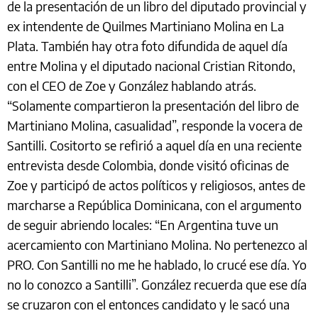
de la presentación de un libro del diputado provincial y
ex intendente de Quilmes Martiniano Molina en La
Plata. También hay otra foto difundida de aquel día
entre Molina y el diputado nacional Cristian Ritondo,
con el CEO de Zoe y González hablando atrás.
“Solamente compartieron la presentación del libro de
Martiniano Molina, casualidad”, responde la vocera de
Santilli. Cositorto se refirió a aquel día en una reciente
entrevista desde Colombia, donde visitó oficinas de
Zoe y participó de actos políticos y religiosos, antes de
marcharse a República Dominicana, con el argumento
de seguir abriendo locales: “En Argentina tuve un
acercamiento con Martiniano Molina. No pertenezco al
PRO. Con Santilli no me he hablado, lo crucé ese día. Yo
no lo conozco a Santilli”. González recuerda que ese día
se cruzaron con el entonces candidato y le sacó una