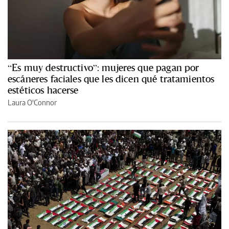
“Es muy destructivo”: mujeres que pagan por
escáneres faciales que les dicen qué tratamientos
estéticos hacerse
Laura O'Connor