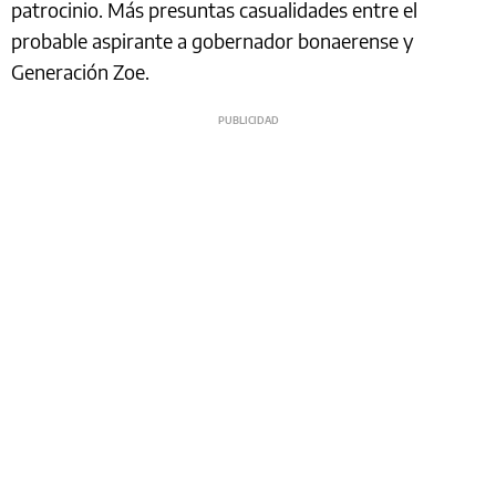
patrocinio. Más presuntas casualidades entre el
probable aspirante a gobernador bonaerense y
Generación Zoe.