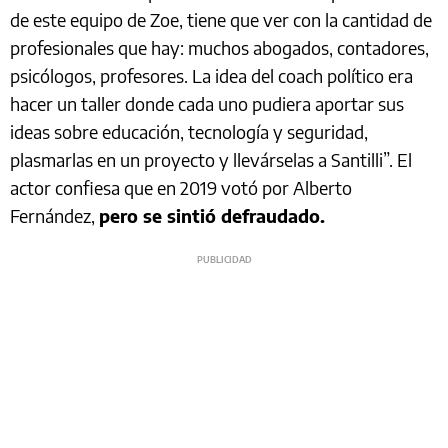
de este equipo de Zoe, tiene que ver con la cantidad de
profesionales que hay: muchos abogados, contadores,
psicólogos, profesores. La idea del coach político era
hacer un taller donde cada uno pudiera aportar sus
ideas sobre educación, tecnología y seguridad,
plasmarlas en un proyecto y llevárselas a Santilli”. El
actor confiesa que en 2019 votó por Alberto
Fernández,
pero se sintió defraudado.