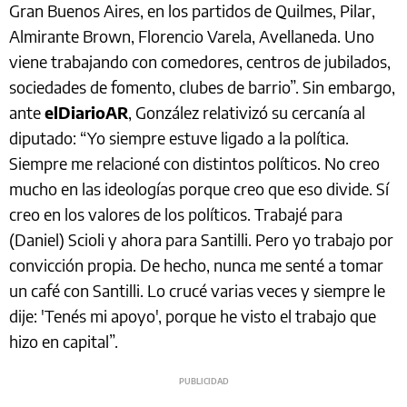
Gran Buenos Aires, en los partidos de Quilmes, Pilar,
Almirante Brown, Florencio Varela, Avellaneda. Uno
viene trabajando con comedores, centros de jubilados,
sociedades de fomento, clubes de barrio”. Sin embargo,
ante
elDiarioAR
, González relativizó su cercanía al
diputado: “Yo siempre estuve ligado a la política.
Siempre me relacioné con distintos políticos. No creo
mucho en las ideologías porque creo que eso divide. Sí
creo en los valores de los políticos. Trabajé para
(Daniel) Scioli y ahora para Santilli. Pero yo trabajo por
convicción propia. De hecho, nunca me senté a tomar
un café con Santilli. Lo crucé varias veces y siempre le
dije: 'Tenés mi apoyo', porque he visto el trabajo que
hizo en capital”.