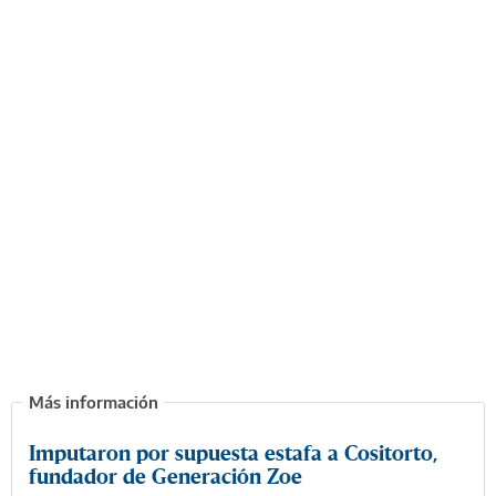
Imputaron por supuesta estafa a Cositorto,
fundador de Generación Zoe