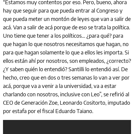
“Estamos muy contentos por eso. Pero, bueno, ahora
hay que seguir para que pueda entrar al Congreso y
que pueda meter un montón de leyes que van a salir de
acá. Van a salir de acá porque de eso se trata la política.
Uno tiene que tener a los políticos... ¿para qué? para
que hagan lo que nosotros necesitamos que hagan, no
para que hagan solamente lo que a ellos les importa. Si
ellos están ahí por nosotros, son empleados, ¿correcto?
¿Y saben quién lo entendió? Santilli lo entendió así. De
hecho, creo que en dos o tres semanas lo van a ver por
acá, porque va a venir a la universidad, va a estar
charlando con nosotros, inclusive con Leo”, se refirió al
CEO de Generación Zoe, Leonardo Cositorto, imputado
por estafa por el fiscal Eduardo Taiano.