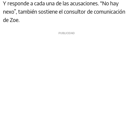
Y responde a cada una de las acusaciones. “No hay
nexo”, también sostiene el consultor de comunicación
de Zoe.