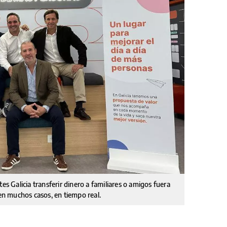
es Galicia transferir dinero a familiares o amigos fuera
 en muchos casos, en tiempo real.