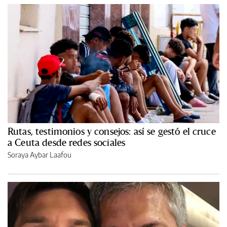
Rutas, testimonios y consejos: así se gestó el cruce
a Ceuta desde redes sociales
Soraya Aybar Laafou