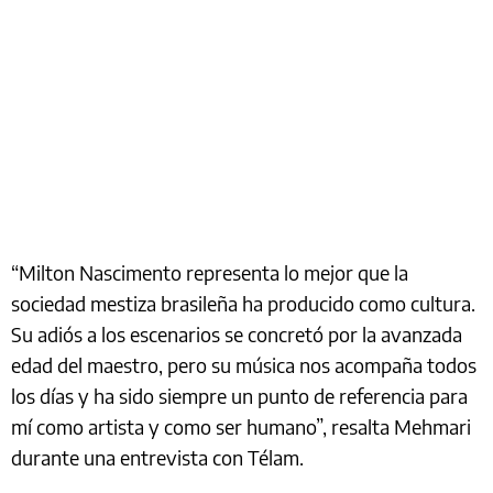
“Milton Nascimento representa lo mejor que la
sociedad mestiza brasileña ha producido como cultura.
Su adiós a los escenarios se concretó por la avanzada
edad del maestro, pero su música nos acompaña todos
los días y ha sido siempre un punto de referencia para
mí como artista y como ser humano”, resalta Mehmari
durante una entrevista con Télam.