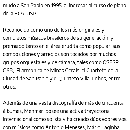
mudó a San Pablo en 1995, al ingresar al curso de piano
de la ECA-USP.
Reconocido como uno de los más originales y
completos músicos brasileros de su generación, y
premiado tanto en el área erudita como popular, sus
composiciones y arreglos son tocados por muchos
grupos orquestales y de cámara, tales como OSESP,
OSB, Filarmónica de Minas Gerais, el Cuarteto de la
Ciudad de San Pablo y el Quinteto Villa-Lobos, entre
otros.
Además de una vasta discografía de más de cincuenta
álbumes, Mehmari posee una activa trayectoria
internacional como solista y ha creado dúos expresivos
con músicos como Antonio Meneses, Mário Laginha,