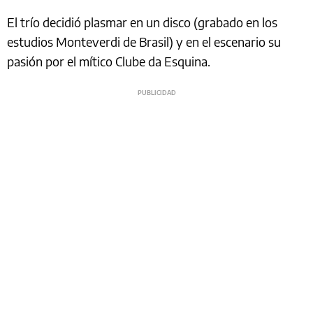
El trío decidió plasmar en un disco (grabado en los
estudios Monteverdi de Brasil) y en el escenario su
pasión por el mítico Clube da Esquina.