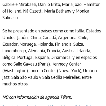
Gabriele Mirabassi, Danilo Brito, Maria João, Hamilton
of Holland, Ná Ozzetti, Maria Bethany y Mónica
Salmaso.
Se ha presentado en países como como Itália, Estados
Unidos, Japón, China, Canadá, Argentina, Chile,
Ecuador, Noruega, Holanda, Finlandia, Suiza,
Luxemburgo, Alemania, Francia, Austria, Irlanda,
Bélgica, Portugal, España, Dinamarca, y en espacios
como Salle Gaveau (Paris), Kennedy Center
(Washington), Lincoln Center (Nueva York), Umbria
Jazz, Sala São Paulo y Sala Cecilia Meirelles, entre
muchos otros.
NB con información de agencia Télam.