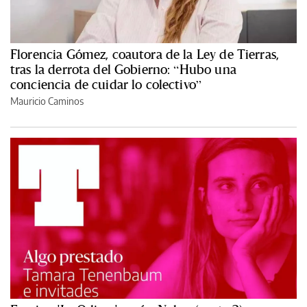
Florencia Gómez, coautora de la Ley de Tierras,
tras la derrota del Gobierno: “Hubo una
conciencia de cuidar lo colectivo”
Mauricio Caminos