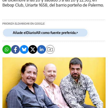
Bebop Club, Uriarte 1658, del barrio porteño de Palermo.
PRIORIZA ELDIARIOAR EN GOOGLE
Añade elDiarioAR como fuente preferida