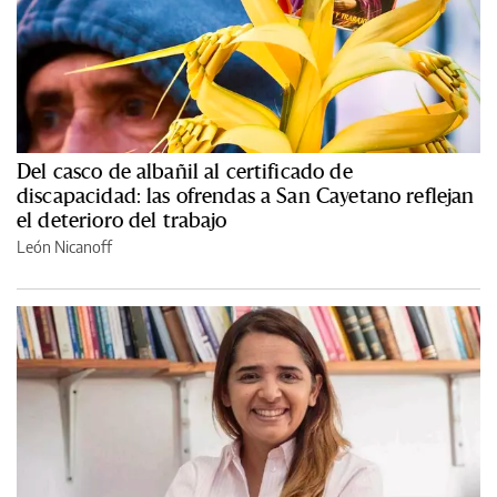
Del casco de albañil al certificado de
discapacidad: las ofrendas a San Cayetano reflejan
el deterioro del trabajo
León Nicanoff