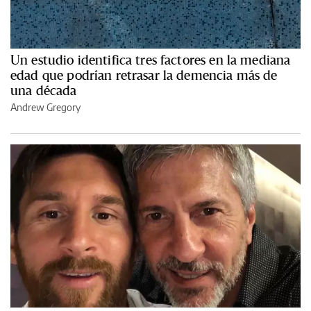
Un estudio identifica tres factores en la mediana
edad que podrían retrasar la demencia más de
una década
Andrew Gregory