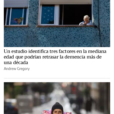
Un estudio identifica tres factores en la mediana
edad que podrían retrasar la demencia más de
una década
Andrew Gregory