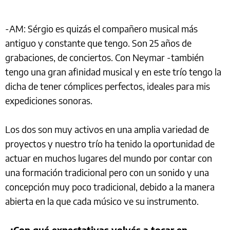
-AM: Sérgio es quizás el compañero musical más
antiguo y constante que tengo. Son 25 años de
grabaciones, de conciertos. Con Neymar -también
tengo una gran afinidad musical y en este trío tengo la
dicha de tener cómplices perfectos, ideales para mis
expediciones sonoras.
Los dos son muy activos en una amplia variedad de
proyectos y nuestro trío ha tenido la oportunidad de
actuar en muchos lugares del mundo por contar con
una formación tradicional pero con un sonido y una
concepción muy poco tradicional, debido a la manera
abierta en la que cada músico ve su instrumento.
-¿Con qué expectativas volvés a tocar en