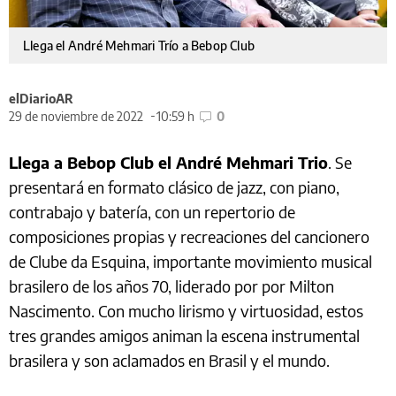
Llega el André Mehmari Trío a Bebop Club
elDiarioAR
29 de noviembre de 2022
10:59 h
0
Llega a Bebop Club el André Mehmari Trio
. Se
presentará en formato clásico de jazz, con piano,
contrabajo y batería, con un repertorio de
composiciones propias y recreaciones del cancionero
de Clube da Esquina, importante movimiento musical
brasilero de los años 70, liderado por por Milton
Nascimento. Con mucho lirismo y virtuosidad, estos
tres grandes amigos animan la escena instrumental
brasilera y son aclamados en Brasil y el mundo.