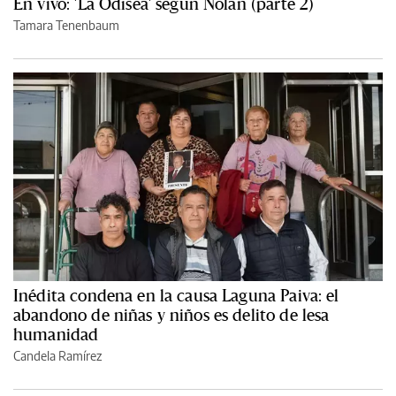
En vivo: 'La Odisea' según Nolan (parte 2)
Tamara Tenenbaum
Inédita condena en la causa Laguna Paiva: el
abandono de niñas y niños es delito de lesa
humanidad
Candela Ramírez