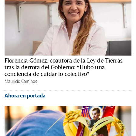
Florencia Gómez, coautora de la Ley de Tierras,
tras la derrota del Gobierno: “Hubo una
conciencia de cuidar lo colectivo”
Mauricio Caminos
Ahora en portada