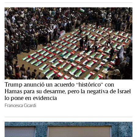
Trump anunció un acuerdo “histórico” con
Hamas para su desarme, pero la negativa de Israel
lo pone en evidencia
Francesca Cicardi