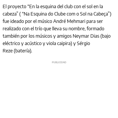
El proyecto “En la esquina del club con el sol en la
cabeza” ( “Na Esquina do Clube com o Sol na Cabeça”)
fue ideado por el músico André Mehmari para ser
realizado con el trío que lleva su nombre, formado
también por los músicos y amigos Neymar Dias (bajo
eléctrico y acústico y viola caipira) y Sérgio
Reze (batería).