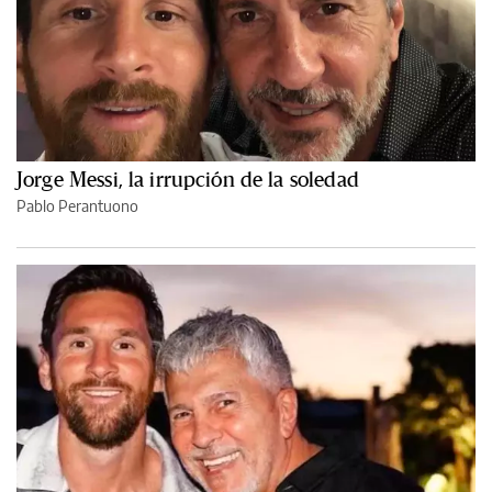
Jorge Messi, la irrupción de la soledad
Pablo Perantuono