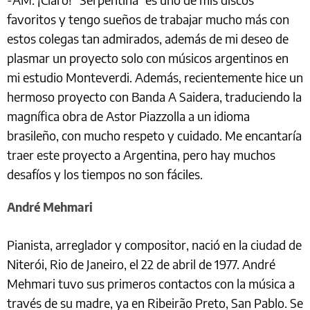
favoritos y tengo sueños de trabajar mucho más con
estos colegas tan admirados, además de mi deseo de
plasmar un proyecto solo con músicos argentinos en
mi estudio Monteverdi. Además, recientemente hice un
hermoso proyecto con Banda A Saidera, traduciendo la
magnífica obra de Astor Piazzolla a un idioma
brasileño, con mucho respeto y cuidado. Me encantaría
traer este proyecto a Argentina, pero hay muchos
desafíos y los tiempos no son fáciles.
André Mehmari
Pianista, arreglador y compositor, nació en la ciudad de
Niterói, Rio de Janeiro, el 22 de abril de 1977. André
Mehmari tuvo sus primeros contactos con la música a
través de su madre, ya en Ribeirão Preto, San Pablo. Se