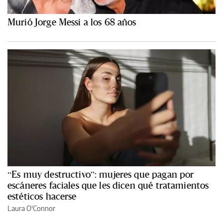
Murió Jorge Messi a los 68 años
“Es muy destructivo”: mujeres que pagan por
escáneres faciales que les dicen qué tratamientos
estéticos hacerse
Laura O'Connor