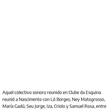
Aquel colectivo sonoro reunido en Clube da Esquina
reunió a Nascimento con Ló Borges, Ney Matogrosso,
María Gadú, Seu Jorge, Iza, Criolo y Samuel Rosa, entre