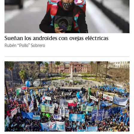
Sueñan los androides con ovejas eléctricas
Rubén “Pollo” Sobrero