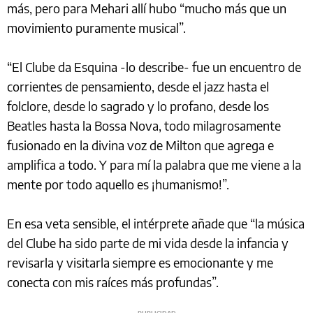
más, pero para Mehari allí hubo “mucho más que un
movimiento puramente musical”.
“El Clube da Esquina -lo describe- fue un encuentro de
corrientes de pensamiento, desde el jazz hasta el
folclore, desde lo sagrado y lo profano, desde los
Beatles hasta la Bossa Nova, todo milagrosamente
fusionado en la divina voz de Milton que agrega e
amplifica a todo. Y para mí la palabra que me viene a la
mente por todo aquello es ¡humanismo!”.
En esa veta sensible, el intérprete añade que “la música
del Clube ha sido parte de mi vida desde la infancia y
revisarla y visitarla siempre es emocionante y me
conecta con mis raíces más profundas”.