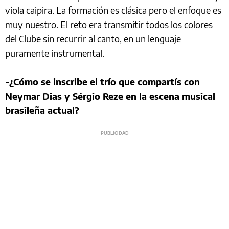
viola caipira. La formación es clásica pero el enfoque es
muy nuestro. El reto era transmitir todos los colores
del Clube sin recurrir al canto, en un lenguaje
puramente instrumental.
-¿Cómo se inscribe el trío que compartís con
Neymar Dias y Sérgio Reze en la escena musical
brasileña actual?