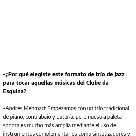
-¿Por qué elegiste este formato de trío de jazz
para tocar aquellas músicas del Clube da
Esquina?
-Andrés Mehmari: Empezamos con un trío tradicional
de piano, contrabajo y batería, pero nuestra paleta
sonora es mucho más amplia mediante el uso de
instrumentos complementarios como sintetizadores y