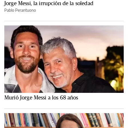
Jorge Messi, la irrupción de la soledad
Pablo Perantuono
Murió Jorge Messi a los 68 años