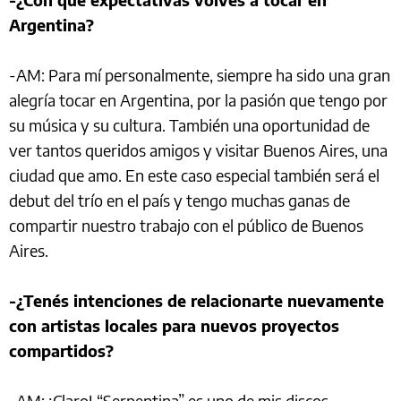
Argentina?
-AM: Para mí personalmente, siempre ha sido una gran
alegría tocar en Argentina, por la pasión que tengo por
su música y su cultura. También una oportunidad de
ver tantos queridos amigos y visitar Buenos Aires, una
ciudad que amo. En este caso especial también será el
debut del trío en el país y tengo muchas ganas de
compartir nuestro trabajo con el público de Buenos
Aires.
-¿Tenés intenciones de relacionarte nuevamente
con artistas locales para nuevos proyectos
compartidos?
-AM: ¡Claro! “Serpentina” es uno de mis discos