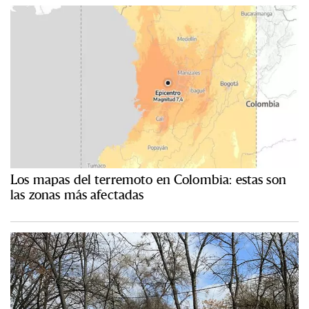
Los mapas del terremoto en Colombia: estas son
las zonas más afectadas