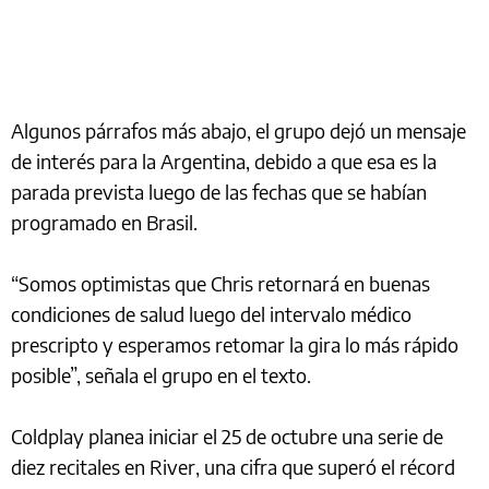
Algunos párrafos más abajo, el grupo dejó un mensaje
de interés para la Argentina, debido a que esa es la
parada prevista luego de las fechas que se habían
programado en Brasil.
“Somos optimistas que Chris retornará en buenas
condiciones de salud luego del intervalo médico
prescripto y esperamos retomar la gira lo más rápido
posible”, señala el grupo en el texto.
Coldplay planea iniciar el 25 de octubre una serie de
diez recitales en River, una cifra que superó el récord