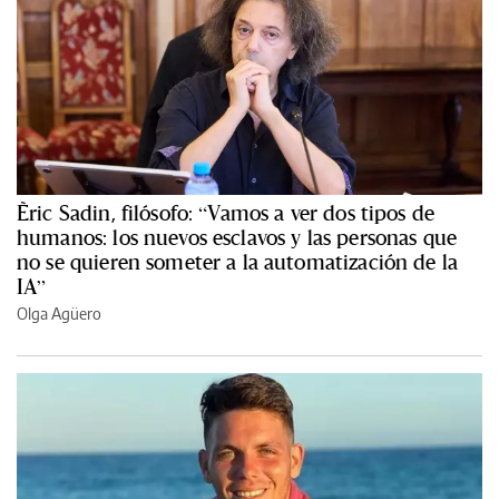
Èric Sadin, filósofo: “Vamos a ver dos tipos de
humanos: los nuevos esclavos y las personas que
no se quieren someter a la automatización de la
IA”
Olga Agüero