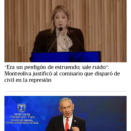
“Era un perdigón de estruendo; sale ruido”:
Monteoliva justificó al comisario que disparó de
civil en la represión