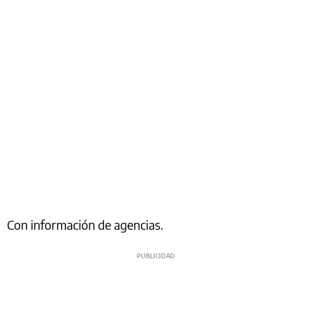
Con información de agencias.