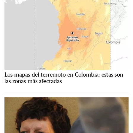
Los mapas del terremoto en Colombia: estas son
las zonas más afectadas