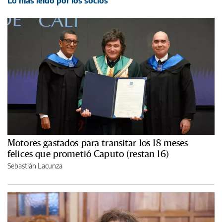
Lo más leído por los socios
Motores gastados para transitar los 18 meses
felices que prometió Caputo (restan 16)
Sebastián Lacunza