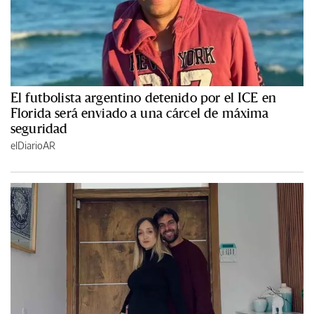
El futbolista argentino detenido por el ICE en
Florida será enviado a una cárcel de máxima
seguridad
elDiarioAR