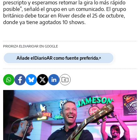
prescripto y esperamos retomar la gira lo más rápido
posible”, señaló el grupo en un comunicado. El grupo
británico debe tocar en River desde el 25 de octubre,
donde ya tiene agotados 10 shows.
PRIORIZA ELDIARIOAR EN GOOGLE
Añade elDiarioAR como fuente preferida