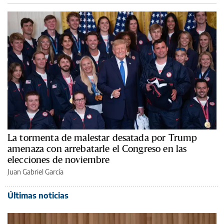
La tormenta de malestar desatada por Trump
amenaza con arrebatarle el Congreso en las
elecciones de noviembre
Juan Gabriel García
Últimas noticias