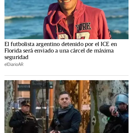
El futbolista argentino detenido por el ICE en
Florida será enviado a una cárcel de máxima
seguridad
elDiarioAR