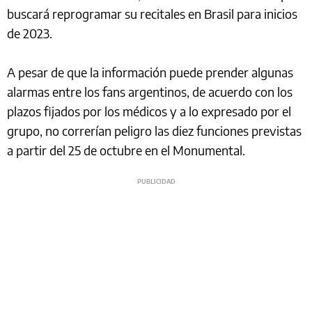
buscará reprogramar su recitales en Brasil para inicios
de 2023.
A pesar de que la información puede prender algunas
alarmas entre los fans argentinos, de acuerdo con los
plazos fijados por los médicos y a lo expresado por el
grupo, no correrían peligro las diez funciones previstas
a partir del 25 de octubre en el Monumental.