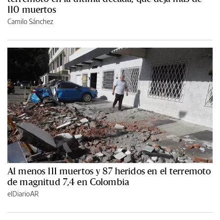
110 muertos
Camilo Sánchez
Al menos 111 muertos y 87 heridos en el terremoto
de magnitud 7,4 en Colombia
elDiarioAR