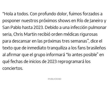
“Hola a todos. Con profundo dolor, fuimos forzados a
posponer nuestros próximos shows en Río de Janeiro y
San Pablo hasta 2023. Debido a una infección pulmonar
seria, Chris Martin recibió orden médicas rigurosas
para descansar en las próximas tres semanas”, dice el
texto que de inmediato tranquiliza a los fans brasileños
al afirmar que el grupo informará “lo antes posible” en
qué fechas de inicios de 2023 reprogramará los
conciertos.