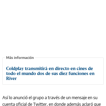
Coldplay transmitirá en directo en cines de
todo el mundo dos de sus diez funciones en
River
Así lo anunció el grupo a través de un mensaje en su
cuenta oficial de Twitter, en donde además aclaró que