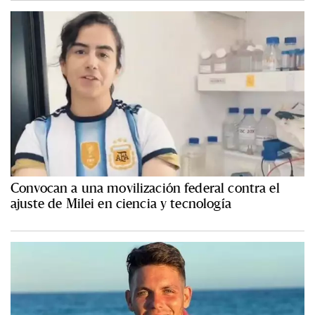
Convocan a una movilización federal contra el
ajuste de Milei en ciencia y tecnología