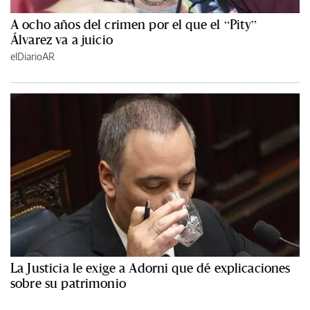
A ocho años del crimen por el que el “Pity”
Álvarez va a juicio
elDiarioAR
La Justicia le exige a Adorni que dé explicaciones
sobre su patrimonio