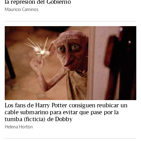
la represión del Gobierno
Mauricio Caminos
Los fans de Harry Potter consiguen reubicar un
cable submarino para evitar que pase por la
tumba (ficticia) de Dobby
Helena Horton