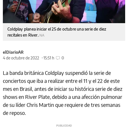
Coldplay planea iniciar el 25 de octubre una serie de diez
recitales en River.
NA
elDiarioAR
4 de octubre de 2022
15:51 h
0
La banda británica Coldplay suspendió la serie de
conciertos que iba a realizar entre el 11 y el 22 de este
mes en Brasil, antes de iniciar su histórica serie de diez
shows en River Plate, debido a una afección pulmonar
de su líder Chris Martin que requiere de tres semanas
de reposo.