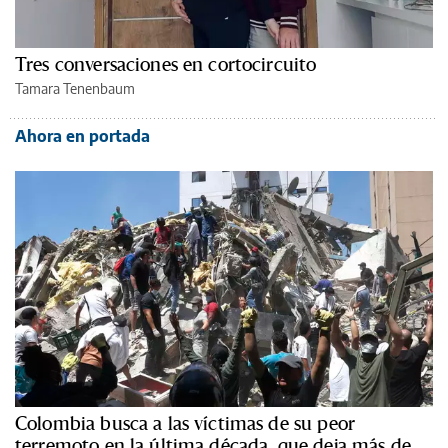
Tres conversaciones en cortocircuito
Tamara Tenenbaum
Ahora en portada
Colombia busca a las víctimas de su peor
terremoto en la última década, que deja más de