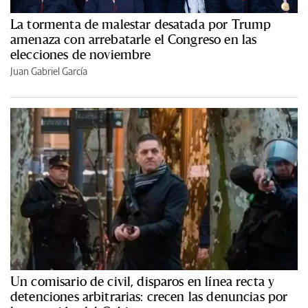
La tormenta de malestar desatada por Trump
amenaza con arrebatarle el Congreso en las
elecciones de noviembre
Juan Gabriel García
Un comisario de civil, disparos en línea recta y
detenciones arbitrarias: crecen las denuncias por