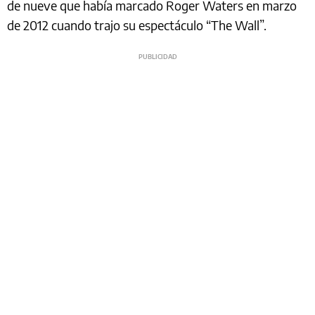
de nueve que había marcado Roger Waters en marzo
de 2012 cuando trajo su espectáculo “The Wall”.