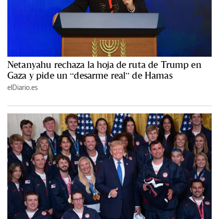
Netanyahu rechaza la hoja de ruta de Trump en
Gaza y pide un “desarme real” de Hamas
elDiario.es