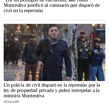
Monteoliva justificó al comisario que disparó de
civil en la represión
Un policía de civil disparó en la represión por la
ley de propiedad privada y piden interpelar a la
ministra Monteoliva
elDiarioAR