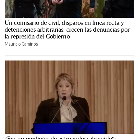
Un comisario de civil, disparos en línea recta y
detenciones arbitrarias: crecen las denuncias por
la represión del Gobierno
Mauricio Caminos
“Era un perdigón de estruendo; sale ruido”: