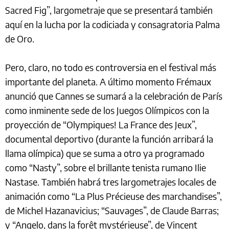
Sacred Fig”, largometraje que se presentará también
aquí en la lucha por la codiciada y consagratoria Palma
de Oro.
Pero, claro, no todo es controversia en el festival más
importante del planeta. A último momento Frémaux
anunció que Cannes se sumará a la celebración de París
como inminente sede de los Juegos Olímpicos con la
proyección de “Olympiques! La France des Jeux”,
documental deportivo (durante la función arribará la
llama olímpica) que se suma a otro ya programado
como “Nasty”, sobre el brillante tenista rumano Ilie
Nastase. También habrá tres largometrajes locales de
animación como “La Plus Précieuse des marchandises”,
de Michel Hazanavicius; “Sauvages”, de Claude Barras;
y “Angelo, dans la forêt mystérieuse”, de Vincent