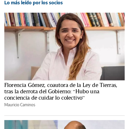
Lo más leído por los socios
Florencia Gómez, coautora de la Ley de Tierras,
tras la derrota del Gobierno: “Hubo una
conciencia de cuidar lo colectivo”
Mauricio Caminos