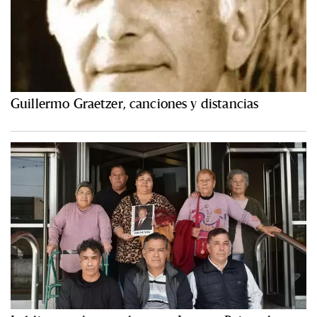
Guillermo Graetzer, canciones y distancias