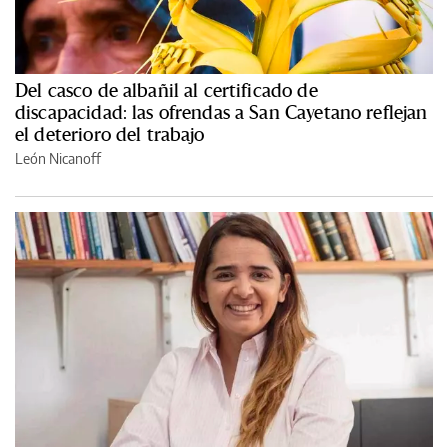
Del casco de albañil al certificado de
discapacidad: las ofrendas a San Cayetano reflejan
el deterioro del trabajo
León Nicanoff