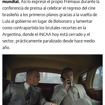
mundial.
Así lo expresó el propio Frémaux durante la
conferencia de prensa al celebrar el regreso del cine
brasileño a los primeros planos gracias a la vuelta de
Lula al gobierno en lugar de Bolsonaro y lamentar
como contrapartida los brutales recortes en la
Argentina, donde el INCAA hoy está cerrado y el
sector, prácticamente paralizado desde hace medio
año.