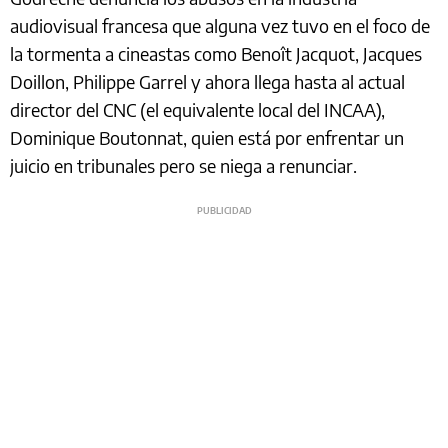
audiovisual francesa que alguna vez tuvo en el foco de
la tormenta a cineastas como Benoît Jacquot, Jacques
Doillon, Philippe Garrel y ahora llega hasta al actual
director del CNC (el equivalente local del INCAA),
Dominique Boutonnat, quien está por enfrentar un
juicio en tribunales pero se niega a renunciar.