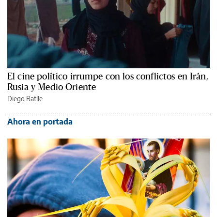
El cine político irrumpe con los conflictos en Irán,
Rusia y Medio Oriente
Diego Batlle
Ahora en portada