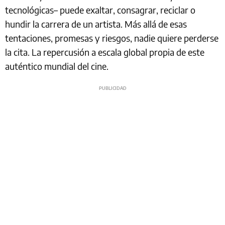
tecnológicas– puede exaltar, consagrar, reciclar o
hundir la carrera de un artista. Más allá de esas
tentaciones, promesas y riesgos, nadie quiere perderse
la cita. La repercusión a escala global propia de este
auténtico mundial del cine.