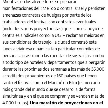
Mientras en los alrededores se preparan
manifestaciones del #MeToo o contra Israel y persisten
amenazas concretas de huelgas por parte de los
trabajadores del festival con contratos eventuales
(incluidos varios proyectoristas) que –con el apoyo de
centrales sindicales como la UGT– reclaman mejoras en
sus condiciones de trabajo, la ciudad comenzó este
lunes a vivir esa dinámica tan particular con miles de
personas arrastrando las rueditas de sus valijas rumbo
a todo tipo de hoteles y departamentos que albergarán
durante las próximas dos semanas a los más de 35.000
acreditados provenientes de 160 países que tienen
tanto el festival como el Marché du Film (el mercado
más grande del mundo que se desarrolla de forma
simultánea y en el que se compran y se venden más de
4.000 títulos).
Una maratón de proyecciones en el