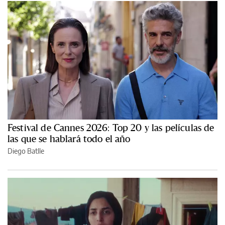
Festival de Cannes 2026: Top 20 y las películas de
las que se hablará todo el año
Diego Batlle