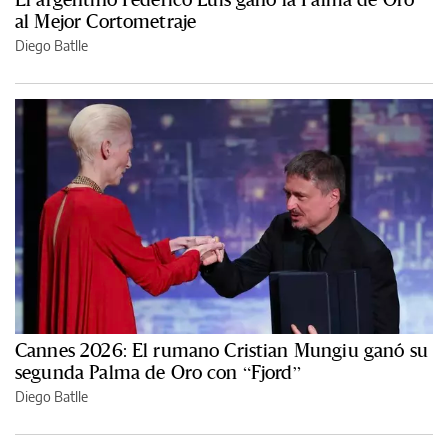
al Mejor Cortometraje
Diego Batlle
Cannes 2026: El rumano Cristian Mungiu ganó su
segunda Palma de Oro con “Fjord”
Diego Batlle