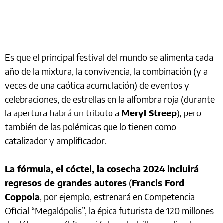
Es que el principal festival del mundo se alimenta cada
año de la mixtura, la convivencia, la combinación (y a
veces de una caótica acumulación) de eventos y
celebraciones, de estrellas en la alfombra roja (durante
la apertura habrá un tributo a
Meryl Streep
), pero
también de las polémicas que lo tienen como
catalizador y amplificador.
La fórmula, el cóctel, la cosecha 2024 incluirá
regresos de grandes autores
(
Francis Ford
Coppola
, por ejemplo, estrenará en Competencia
Oficial “Megalópolis”, la épica futurista de 120 millones