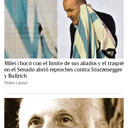
Milei chocó con el límite de sus aliados y el traspié
en el Senado abrió reproches contra Sturzenegger
y Bullrich
Pedro Lacour