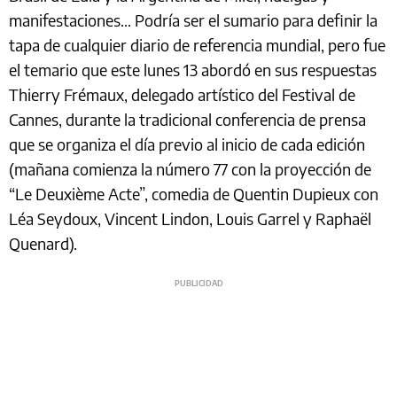
manifestaciones... Podría ser el sumario para definir la
tapa de cualquier diario de referencia mundial, pero fue
el temario que este lunes 13 abordó en sus respuestas
Thierry Frémaux, delegado artístico del Festival de
Cannes, durante la tradicional conferencia de prensa
que se organiza el día previo al inicio de cada edición
(mañana comienza la número 77 con la proyección de
“Le Deuxième Acte”, comedia de Quentin Dupieux con
Léa Seydoux, Vincent Lindon, Louis Garrel y Raphaël
Quenard).