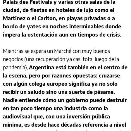
Palais des Festivals y varias otras salas de la
ciudad, de fiestas en hoteles de lujo como el
Martinez o el Carlton, en playas privadas o a
bordo de yates en noches interminables donde
impera la ostentación aun en tiempos de crisis.
Mientras se espera un Marché con muy buenos
negocios (una recuperación ya casi total luego de la
pandemia),
Argentina está también en el centro de
la escena, pero por razones opuestas: cruzarse
con algún colega europeo significa ya no solo
recibir un saludo sino una suerte de pésame.
Nadie entiende cómo un gobierno puede destruir
en tan poco tiempo una industria como la
audiovisual que, con una inversión pública
mínima, es desde hace décadas referencia a nivel