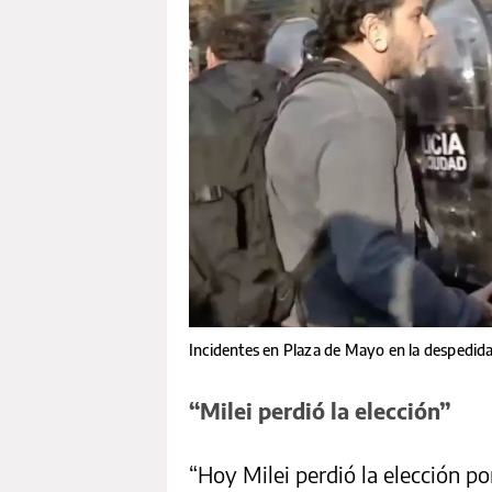
Incidentes en Plaza de Mayo en la despedida 
“Milei perdió la elección”
“Hoy Milei perdió la elección p