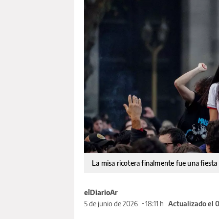
La misa ricotera finalmente fue una fiesta
elDiarioAr
5 de junio de 2026
18:11 h
Actualizado el 