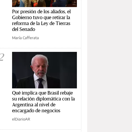
Por presión de los aliados, el
Gobierno tuvo que retirar la
reforma de la Ley de Tierras
del Senado
María Cafferata
2
Qué implica que Brasil rebaje
su relación diplomática con la
Argentina al nivel de
encargado de negocios
elDiarioAR