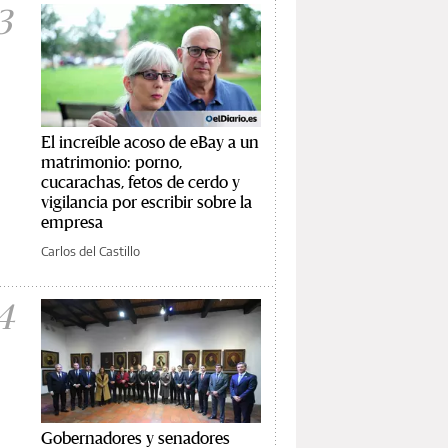
3
El increíble acoso de eBay a un
matrimonio: porno,
cucarachas, fetos de cerdo y
vigilancia por escribir sobre la
empresa
Carlos del Castillo
4
Gobernadores y senadores