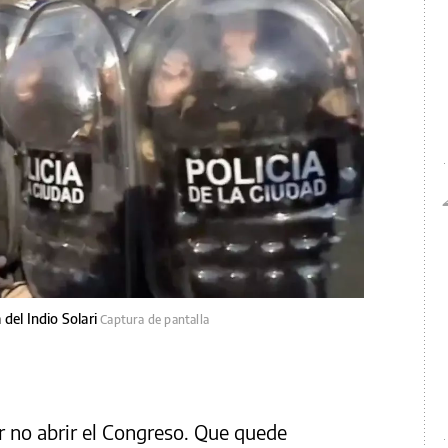
del Indio Solari
Captura de pantalla
or no abrir el Congreso. Que quede