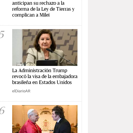
anticipan su rechazo a la
reforma de la Ley de Tierras y
complican a Milei
5
La Administración Trump
revocó la visa de la embajadora
brasileña en Estados Unidos
elDiarioAR
6