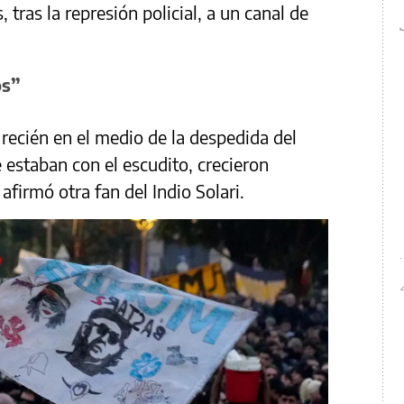
 tras la represión policial, a un canal de
os”
recién en el medio de la despedida del
e estaban con el escudito, crecieron
afirmó otra fan del Indio Solari.