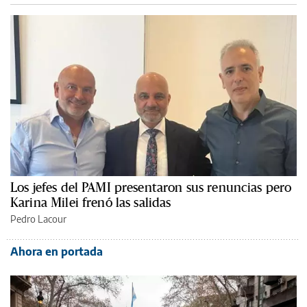
Los jefes del PAMI presentaron sus renuncias pero
Karina Milei frenó las salidas
Pedro Lacour
Ahora en portada