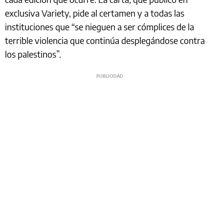
exclusiva Variety, pide al certamen y a todas las
instituciones que “se nieguen a ser cómplices de la
terrible violencia que continúa desplegándose contra
los palestinos”.