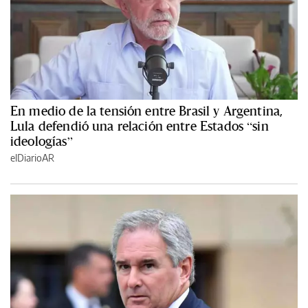
En medio de la tensión entre Brasil y Argentina,
Lula defendió una relación entre Estados “sin
ideologías”
elDiarioAR