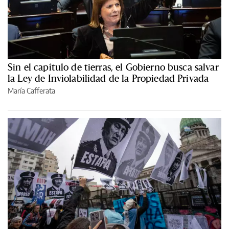
Sin el capítulo de tierras, el Gobierno busca salvar
la Ley de Inviolabilidad de la Propiedad Privada
María Cafferata