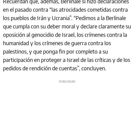
Recuerdan que, además, Berlinale sí hizo declaraciones
en el pasado contra “las atrocidades cometidas contra
los pueblos de Irán y Ucrania”. “Pedimos a la Berlinale
que cumpla con su deber moral y declare claramente su
oposición al genocidio de Israel, los crímenes contra la
humanidad y los crímenes de guerra contra los
palestinos, y que ponga fin por completo a su
participación en proteger a Israel de las críticas y de los
pedidos de rendición de cuentas”, concluyen.