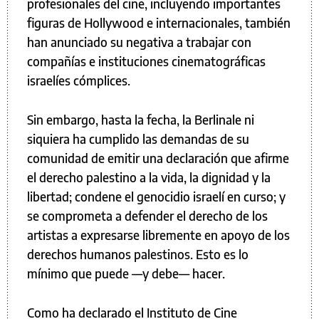
profesionales del cine, incluyendo importantes
figuras de Hollywood e internacionales, también
han anunciado su negativa a trabajar con
compañías e instituciones cinematográficas
israelíes cómplices.
Sin embargo, hasta la fecha, la Berlinale ni
siquiera ha cumplido las demandas de su
comunidad de emitir una declaración que afirme
el derecho palestino a la vida, la dignidad y la
libertad; condene el genocidio israelí en curso; y
se comprometa a defender el derecho de los
artistas a expresarse libremente en apoyo de los
derechos humanos palestinos. Esto es lo
mínimo que puede —y debe— hacer.
Como ha declarado el Instituto de Cine