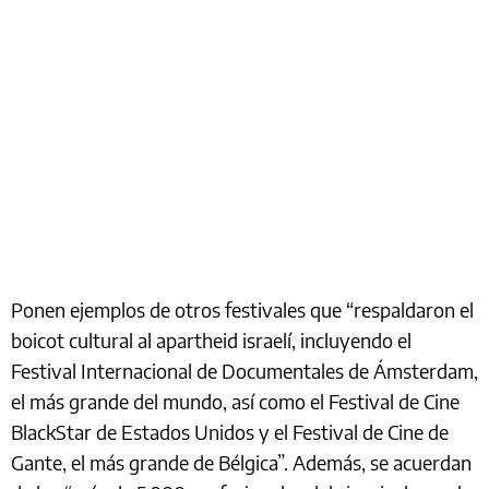
Ponen ejemplos de otros festivales que “respaldaron el
boicot cultural al apartheid israelí, incluyendo el
Festival Internacional de Documentales de Ámsterdam,
el más grande del mundo, así como el Festival de Cine
BlackStar de Estados Unidos y el Festival de Cine de
Gante, el más grande de Bélgica”. Además, se acuerdan