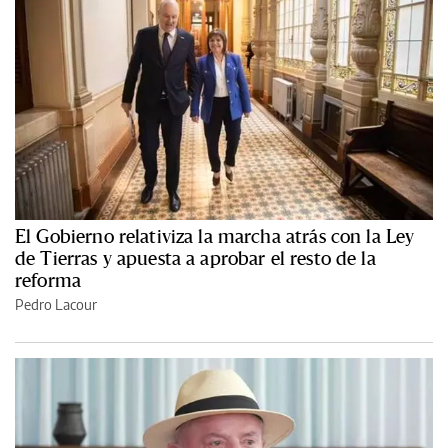
El Gobierno relativiza la marcha atrás con la Ley
de Tierras y apuesta a aprobar el resto de la
reforma
Pedro Lacour