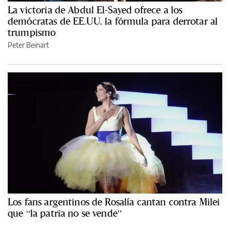
La victoria de Abdul El-Sayed ofrece a los
demócratas de EE.UU. la fórmula para derrotar al
trumpismo
Peter Beinart
Los fans argentinos de Rosalía cantan contra Milei
que “la patria no se vende”