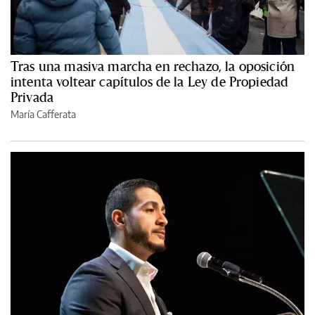
Tras una masiva marcha en rechazo, la oposición
intenta voltear capítulos de la Ley de Propiedad
Privada
María Cafferata