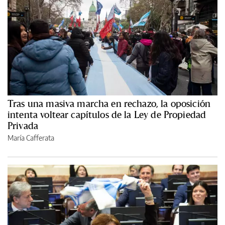
Tras una masiva marcha en rechazo, la oposición
intenta voltear capítulos de la Ley de Propiedad
Privada
María Cafferata