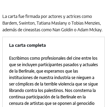
La carta fue firmada por actores y actrices como
Bardem, Swinton, Tatiana Maslany o Tobias Menzies,
además de cineastas como Nan Goldin o Adam Mckay.
La carta completa
Escribimos como profesionales del cine entre los
que se incluyen participantes pasados y actuales
de la Berlinale, que esperamos que las
instituciones de nuestra industria se nieguen a
ser cómplices de la terrible violencia que se sigue
librando contra los palestinos. Nos consterna la
continua participación de la Berlinale en la
censura de artistas que se oponen al genocidio