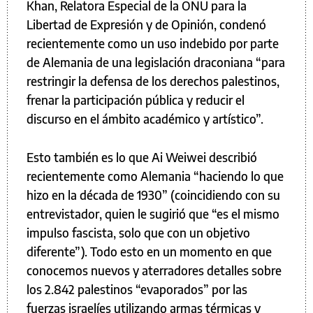
Khan, Relatora Especial de la ONU para la
Libertad de Expresión y de Opinión, condenó
recientemente como un uso indebido por parte
de Alemania de una legislación draconiana “para
restringir la defensa de los derechos palestinos,
frenar la participación pública y reducir el
discurso en el ámbito académico y artístico”.
Esto también es lo que Ai Weiwei describió
recientemente como Alemania “haciendo lo que
hizo en la década de 1930” (coincidiendo con su
entrevistador, quien le sugirió que “es el mismo
impulso fascista, solo que con un objetivo
diferente”). Todo esto en un momento en que
conocemos nuevos y aterradores detalles sobre
los 2.842 palestinos “evaporados” por las
fuerzas israelíes utilizando armas térmicas y