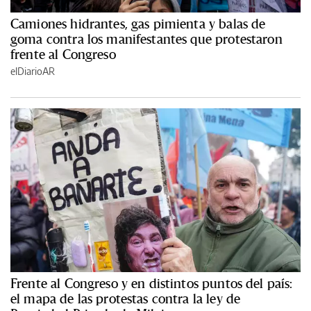
Camiones hidrantes, gas pimienta y balas de
goma contra los manifestantes que protestaron
frente al Congreso
elDiarioAR
Frente al Congreso y en distintos puntos del país:
el mapa de las protestas contra la ley de