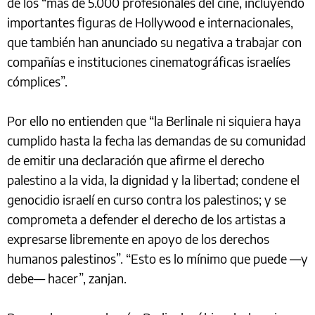
de los “más de 5.000 profesionales del cine, incluyendo
importantes figuras de Hollywood e internacionales,
que también han anunciado su negativa a trabajar con
compañías e instituciones cinematográficas israelíes
cómplices”.
Por ello no entienden que “la Berlinale ni siquiera haya
cumplido hasta la fecha las demandas de su comunidad
de emitir una declaración que afirme el derecho
palestino a la vida, la dignidad y la libertad; condene el
genocidio israelí en curso contra los palestinos; y se
comprometa a defender el derecho de los artistas a
expresarse libremente en apoyo de los derechos
humanos palestinos”. “Esto es lo mínimo que puede —y
debe— hacer”, zanjan.