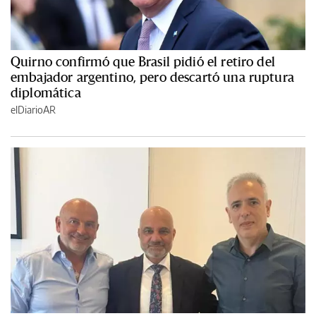
Quirno confirmó que Brasil pidió el retiro del
embajador argentino, pero descartó una ruptura
diplomática
elDiarioAR