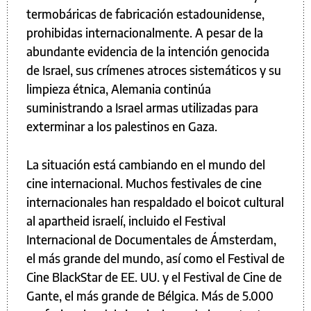
termobáricas de fabricación estadounidense,
prohibidas internacionalmente. A pesar de la
abundante evidencia de la intención genocida
de Israel, sus crímenes atroces sistemáticos y su
limpieza étnica, Alemania continúa
suministrando a Israel armas utilizadas para
exterminar a los palestinos en Gaza.
La situación está cambiando en el mundo del
cine internacional. Muchos festivales de cine
internacionales han respaldado el boicot cultural
al apartheid israelí, incluido el Festival
Internacional de Documentales de Ámsterdam,
el más grande del mundo, así como el Festival de
Cine BlackStar de EE. UU. y el Festival de Cine de
Gante, el más grande de Bélgica. Más de 5.000