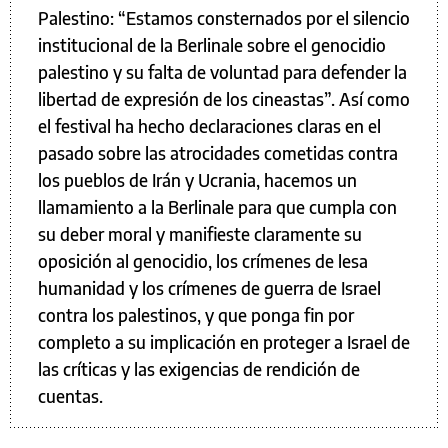
Palestino: “Estamos consternados por el silencio
institucional de la Berlinale sobre el genocidio
palestino y su falta de voluntad para defender la
libertad de expresión de los cineastas”. Así como
el festival ha hecho declaraciones claras en el
pasado sobre las atrocidades cometidas contra
los pueblos de Irán y Ucrania, hacemos un
llamamiento a la Berlinale para que cumpla con
su deber moral y manifieste claramente su
oposición al genocidio, los crímenes de lesa
humanidad y los crímenes de guerra de Israel
contra los palestinos, y que ponga fin por
completo a su implicación en proteger a Israel de
las críticas y las exigencias de rendición de
cuentas.