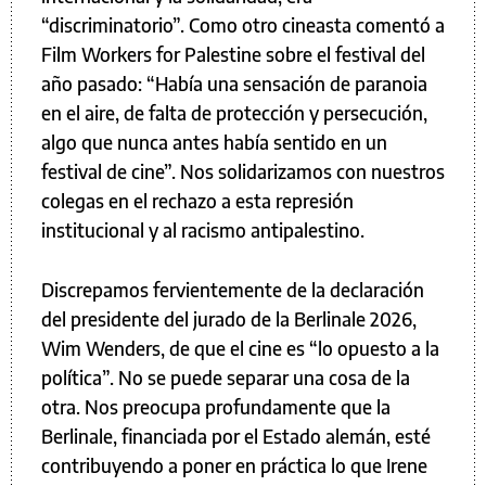
“discriminatorio”. Como otro cineasta comentó a
Film Workers for Palestine sobre el festival del
año pasado: “Había una sensación de paranoia
en el aire, de falta de protección y persecución,
algo que nunca antes había sentido en un
festival de cine”. Nos solidarizamos con nuestros
colegas en el rechazo a esta represión
institucional y al racismo antipalestino.
Discrepamos fervientemente de la declaración
del presidente del jurado de la Berlinale 2026,
Wim Wenders, de que el cine es “lo opuesto a la
política”. No se puede separar una cosa de la
otra. Nos preocupa profundamente que la
Berlinale, financiada por el Estado alemán, esté
contribuyendo a poner en práctica lo que Irene