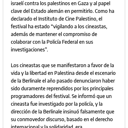
israelí contra los palestinos en Gaza y al papel
clave del Estado alemán en permitirlo. Como ha
declarado el Instituto de Cine Palestino, el
festival ha estado “vigilando a los cineastas,
además de mantener el compromiso de
colaborar con la Policía Federal en sus
investigaciones”.
Los cineastas que se manifestaron a favor de la
vida y la libertad en Palestina desde el escenario
de la Berlinale el año pasado denunciaron haber
sido duramente reprendidos por los principales
programadores del festival. Se informó que un
cineasta fue investigado por la policía, y la
dirección de la Berlinale insinuó falsamente que
su conmovedor discurso, basado en el derecho
internacional y la solidaridad, era