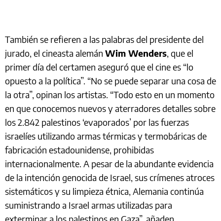
También se refieren a las palabras del presidente del
jurado, el cineasta alemán
Wim Wenders
, que el
primer día del certamen aseguró que el cine es “lo
opuesto a la política”. “No se puede separar una cosa de
la otra”, opinan los artistas. “Todo esto en un momento
en que conocemos nuevos y aterradores detalles sobre
los 2.842 palestinos ‘evaporados’ por las fuerzas
israelíes utilizando armas térmicas y termobáricas de
fabricación estadounidense, prohibidas
internacionalmente. A pesar de la abundante evidencia
de la intención genocida de Israel, sus crímenes atroces
sistemáticos y su limpieza étnica, Alemania continúa
suministrando a Israel armas utilizadas para
exterminar a los palestinos en Gaza”, añaden.