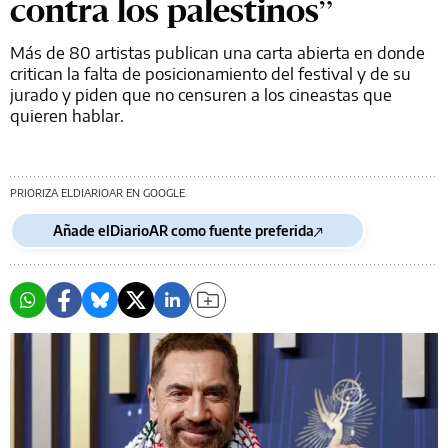
contra los palestinos”
Más de 80 artistas publican una carta abierta en donde
critican la falta de posicionamiento del festival y de su
jurado y piden que no censuren a los cineastas que
quieren hablar.
PRIORIZA ELDIARIOAR EN GOOGLE
Añade elDiarioAR como fuente preferida