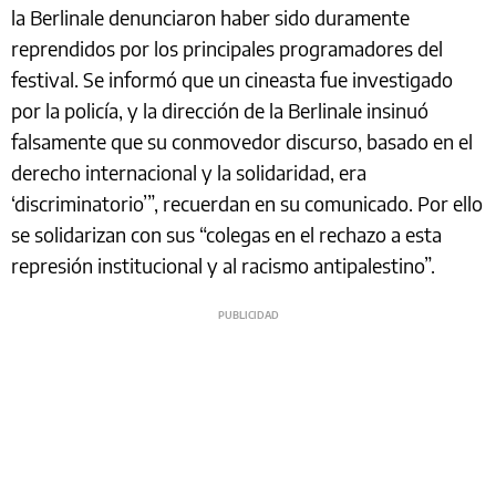
la Berlinale denunciaron haber sido duramente
reprendidos por los principales programadores del
festival. Se informó que un cineasta fue investigado
por la policía, y la dirección de la Berlinale insinuó
falsamente que su conmovedor discurso, basado en el
derecho internacional y la solidaridad, era
‘discriminatorio’”, recuerdan en su comunicado. Por ello
se solidarizan con sus “colegas en el rechazo a esta
represión institucional y al racismo antipalestino”.