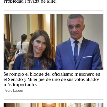
Propiedad Privada de Milei
Se rompió el bloque del oficialismo misionero en
el Senado y Milei pierde uno de sus votos aliados
más importantes
Pedro Lacour