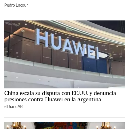
Pedro Lacour
China escala su disputa con EE.UU. y denuncia
presiones contra Huawei en la Argentina
elDiarioAR