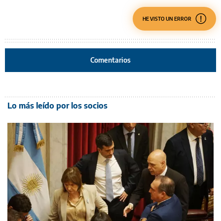
HE VISTO UN ERROR
Comentarios
Lo más leído por los socios