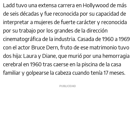
Ladd tuvo una extensa carrera en Hollywood de más
de seis décadas y fue reconocida por su capacidad de
interpretar a mujeres de fuerte carácter y reconocida
por su trabajo por los grandes de la dirección
cinematográfica de la industria. Casada de 1960 a 1969
con el actor Bruce Dern, fruto de ese matrimonio tuvo
dos hija: Laura y Diane, que murió por una hemorragia
cerebral en 1960 tras caerse en la piscina de la casa
familiar y golpearse la cabeza cuando tenía 17 meses.