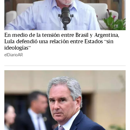
En medio de la tensión entre Brasil y Argentina,
Lula defendió una relación entre Estados “sin
ideologías”
elDiarioAR