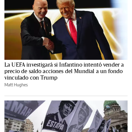
La UEFA investigará si Infantino intentó vender a
precio de saldo acciones del Mundial a un fondo
vinculado con Trump
Matt Hughes