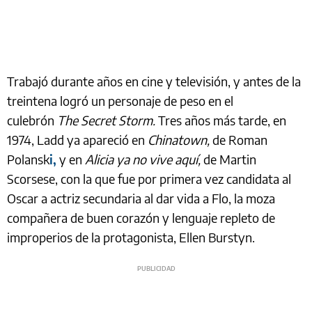
Trabajó durante años en cine y televisión, y antes de la
treintena logró un personaje de peso en el
culebrón
The Secret Storm.
Tres años más tarde, en
1974, Ladd ya apareció en
Chinatown,
de Roman
Polansk
i,
y en
Alicia ya no vive aquí,
de Martin
Scorsese, con la que fue por primera vez candidata al
Oscar a actriz secundaria al dar vida a Flo, la moza
compañera de buen corazón y lenguaje repleto de
improperios de la protagonista, Ellen Burstyn.