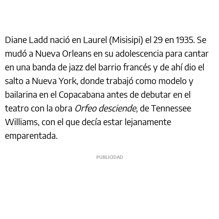
Diane Ladd nació en Laurel (Misisipi) el 29 en 1935. Se
mudó a Nueva Orleans en su adolescencia para cantar
en una banda de jazz del barrio francés y de ahí dio el
salto a Nueva York, donde trabajó como modelo y
bailarina en el Copacabana antes de debutar en el
teatro con la obra
Orfeo desciende,
de Tennessee
Williams, con el que decía estar lejanamente
emparentada.