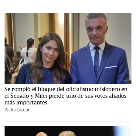
Se rompió el bloque del oficialismo misionero en
el Senado y Milei pierde uno de sus votos aliados
más importantes
Pedro Lacour