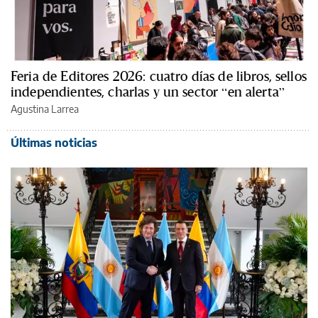
Feria de Editores 2026: cuatro días de libros, sellos
independientes, charlas y un sector “en alerta”
Agustina Larrea
Últimas noticias