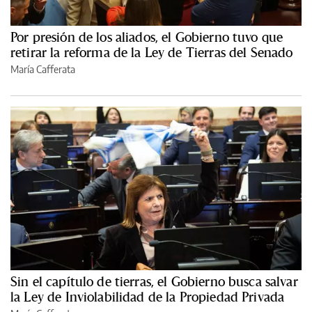
Por presión de los aliados, el Gobierno tuvo que
retirar la reforma de la Ley de Tierras del Senado
María Cafferata
Sin el capítulo de tierras, el Gobierno busca salvar
la Ley de Inviolabilidad de la Propiedad Privada