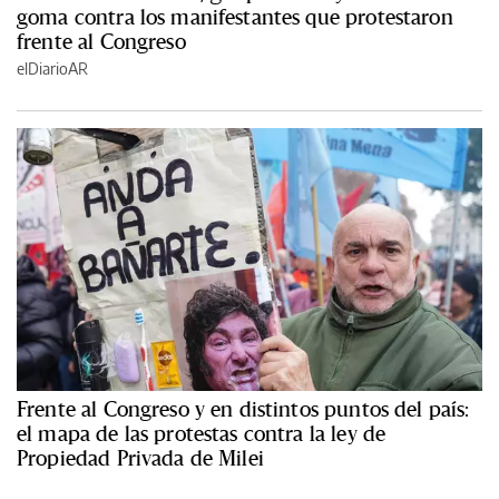
goma contra los manifestantes que protestaron
frente al Congreso
elDiarioAR
Frente al Congreso y en distintos puntos del país:
el mapa de las protestas contra la ley de
Propiedad Privada de Milei