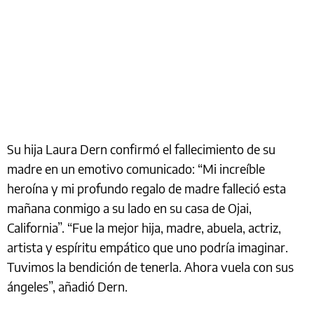
Su hija Laura Dern confirmó el fallecimiento de su
madre en un emotivo comunicado: “Mi increíble
heroína y mi profundo regalo de madre falleció esta
mañana conmigo a su lado en su casa de Ojai,
California”. “Fue la mejor hija, madre, abuela, actriz,
artista y espíritu empático que uno podría imaginar.
Tuvimos la bendición de tenerla. Ahora vuela con sus
ángeles”, añadió Dern.