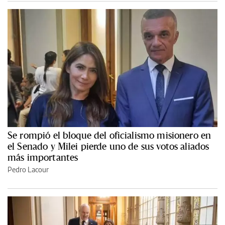
Se rompió el bloque del oficialismo misionero en
el Senado y Milei pierde uno de sus votos aliados
más importantes
Pedro Lacour