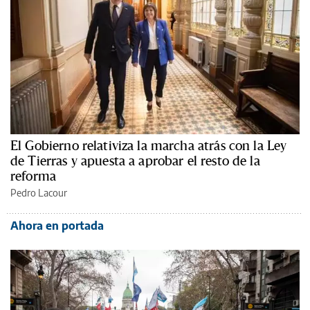
El Gobierno relativiza la marcha atrás con la Ley
de Tierras y apuesta a aprobar el resto de la
reforma
Pedro Lacour
Ahora en portada