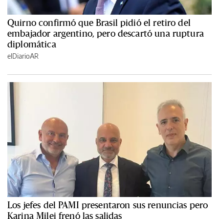
Quirno confirmó que Brasil pidió el retiro del
embajador argentino, pero descartó una ruptura
diplomática
elDiarioAR
Los jefes del PAMI presentaron sus renuncias pero
Karina Milei frenó las salidas