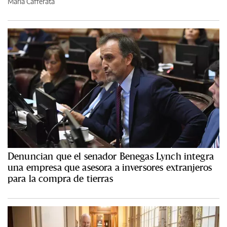
María Cafferata
Denuncian que el senador Benegas Lynch integra
una empresa que asesora a inversores extranjeros
para la compra de tierras