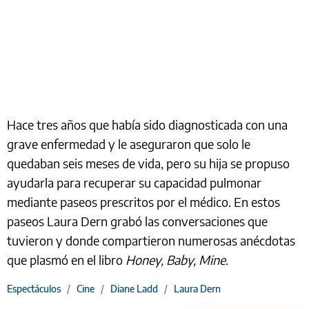
Hace tres años que había sido diagnosticada con una
grave enfermedad y le aseguraron que solo le
quedaban seis meses de vida, pero su hija se propuso
ayudarla para recuperar su capacidad pulmonar
mediante paseos prescritos por el médico. En estos
paseos Laura Dern grabó las conversaciones que
tuvieron y donde compartieron numerosas anécdotas
que plasmó en el libro
Honey, Baby, Mine
.
Espectáculos
/
Cine
/
Diane Ladd
/
Laura Dern