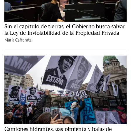
Sin el capítulo de tierras, el Gobierno busca salvar
la Ley de Inviolabilidad de la Propiedad Privada
María Cafferata
Camiones hidrantes, gas pimienta y balas de