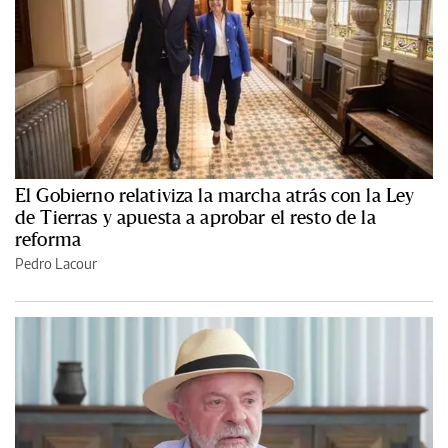
El Gobierno relativiza la marcha atrás con la Ley
de Tierras y apuesta a aprobar el resto de la
reforma
Pedro Lacour