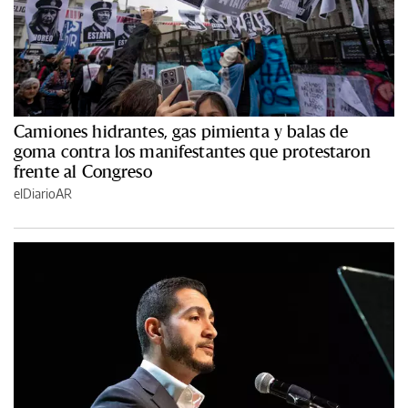
Camiones hidrantes, gas pimienta y balas de
goma contra los manifestantes que protestaron
frente al Congreso
elDiarioAR