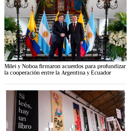
Milei y Noboa firmaron acuerdos para profundizar
la cooperación entre la Argentina y Ecuador