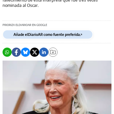
nominada al Oscar.
PRIORIZA ELDIARIOAR EN GOOGLE
Añade elDiarioAR como fuente preferida