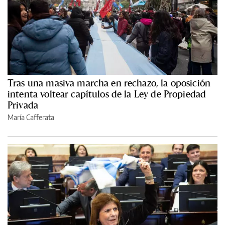
Tras una masiva marcha en rechazo, la oposición
intenta voltear capítulos de la Ley de Propiedad
Privada
María Cafferata