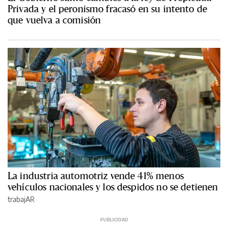
Privada y el peronismo fracasó en su intento de
que vuelva a comisión
La industria automotriz vende 41% menos
vehículos nacionales y los despidos no se detienen
trabajAR