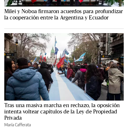
Milei y Noboa firmaron acuerdos para profundizar
la cooperación entre la Argentina y Ecuador
Tras una masiva marcha en rechazo, la oposición
intenta voltear capítulos de la Ley de Propiedad
Privada
María Cafferata