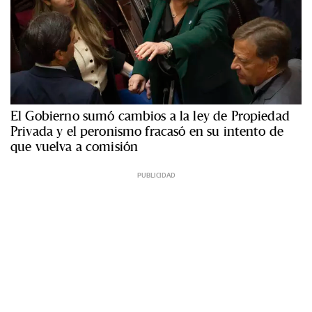
El Gobierno sumó cambios a la ley de Propiedad
Privada y el peronismo fracasó en su intento de
que vuelva a comisión