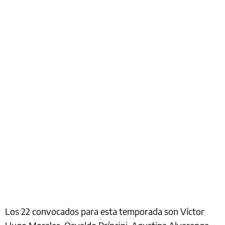
Los 22 convocados para esta temporada son Víctor