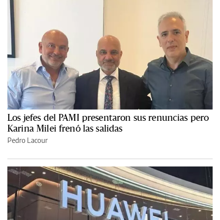
Los jefes del PAMI presentaron sus renuncias pero
Karina Milei frenó las salidas
Pedro Lacour