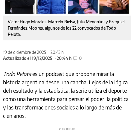
Víctor Hugo Morales, Marcelo Bielsa, Julia Mengolini y Ezequiel
Fernández Moores, algunos de los 22 convocados de Todo
Pelota.
19 de diciembre de 2025
20:43 h
Actualizado el 19/12/2025
20:44 h
0
Todo Pelota
es un podcast que propone mirar la
historia argentina desde una cancha. Lejos de la lógica
del resultado y la estadística, la serie utiliza el deporte
como una herramienta para pensar el poder, la política
y las transformaciones sociales a lo largo de más de
cien años.