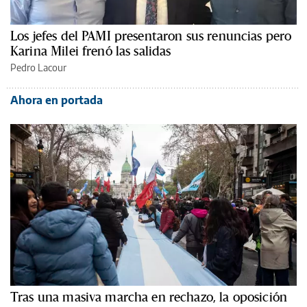
Los jefes del PAMI presentaron sus renuncias pero
Karina Milei frenó las salidas
Pedro Lacour
Ahora en portada
Tras una masiva marcha en rechazo, la oposición