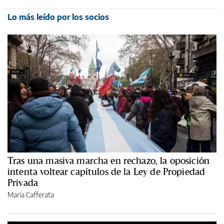
Lo más leído por los socios
Tras una masiva marcha en rechazo, la oposición
intenta voltear capítulos de la Ley de Propiedad
Privada
María Cafferata