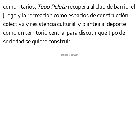
comunitarios,
Todo Pelota
recupera al club de barrio, el
juego y la recreación como espacios de construcción
colectiva y resistencia cultural, y plantea al deporte
como un territorio central para discutir qué tipo de
sociedad se quiere construir.