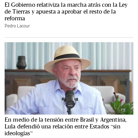
El Gobierno relativiza la marcha atrás con la Ley
de Tierras y apuesta a aprobar el resto de la
reforma
Pedro Lacour
En medio de la tensión entre Brasil y Argentina,
Lula defendió una relación entre Estados “sin
ideologías”