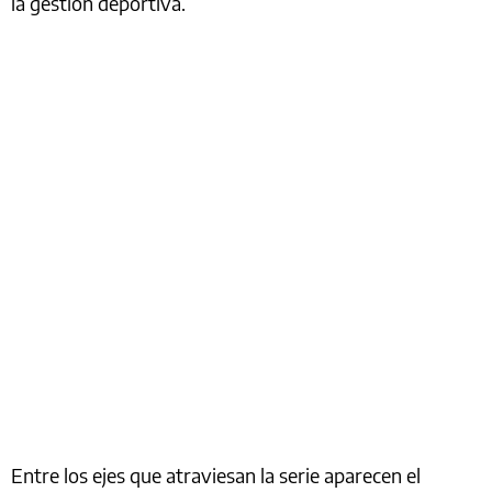
la gestión deportiva.
Entre los ejes que atraviesan la serie aparecen el