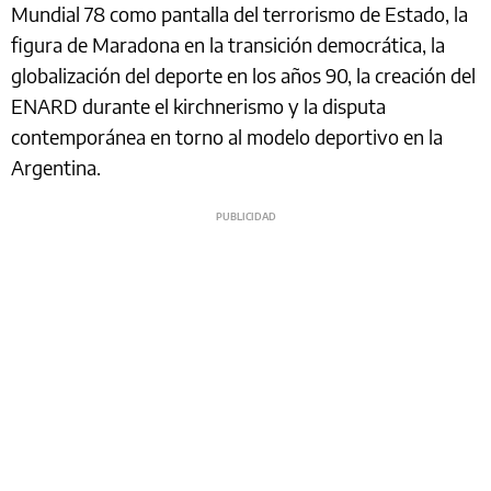
Mundial 78 como pantalla del terrorismo de Estado, la
figura de Maradona en la transición democrática, la
globalización del deporte en los años 90, la creación del
ENARD durante el kirchnerismo y la disputa
contemporánea en torno al modelo deportivo en la
Argentina.