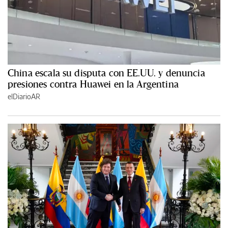
China escala su disputa con EE.UU. y denuncia
presiones contra Huawei en la Argentina
elDiarioAR