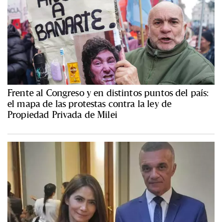
Frente al Congreso y en distintos puntos del país:
el mapa de las protestas contra la ley de
Propiedad Privada de Milei