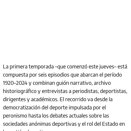
La primera temporada –que comenzó este jueves– está
compuesta por seis episodios que abarcan el período
1920–2024 y combinan guión narrativo, archivo
historiográfico y entrevistas a periodistas, deportistas,
dirigentes y académicos. El recorrido va desde la
democratización del deporte impulsada por el
peronismo hasta los debates actuales sobre las
sociedades anónimas deportivas y el rol del Estado en