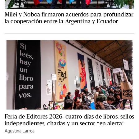
Milei y Noboa firmaron acuerdos para profundizar
la cooperación entre la Argentina y Ecuador
Feria de Editores 2026: cuatro días de libros, sellos
independientes, charlas y un sector “en alerta”
Agustina Larrea