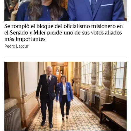
Se rompió el bloque del oficialismo misionero en
el Senado y Milei pierde uno de sus votos aliados
más importantes
Pedro Lacour