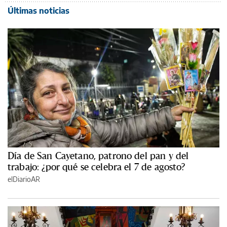
Últimas noticias
Día de San Cayetano, patrono del pan y del
trabajo: ¿por qué se celebra el 7 de agosto?
elDiarioAR