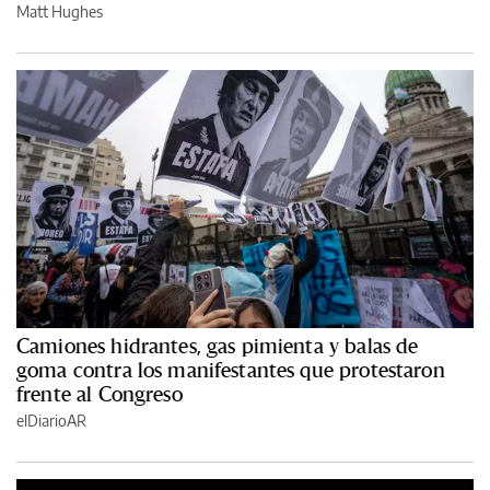
Matt Hughes
Camiones hidrantes, gas pimienta y balas de
goma contra los manifestantes que protestaron
frente al Congreso
elDiarioAR