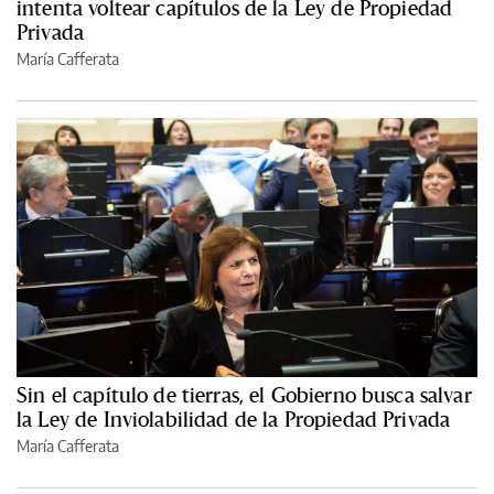
intenta voltear capítulos de la Ley de Propiedad
Privada
María Cafferata
Sin el capítulo de tierras, el Gobierno busca salvar
la Ley de Inviolabilidad de la Propiedad Privada
María Cafferata