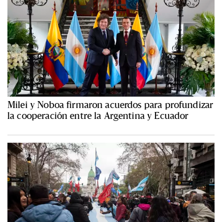
Milei y Noboa firmaron acuerdos para profundizar
la cooperación entre la Argentina y Ecuador