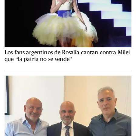
Los fans argentinos de Rosalía cantan contra Milei
que “la patria no se vende”