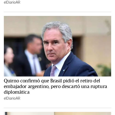
elDiarioAR
Quirno confirmó que Brasil pidió el retiro del
embajador argentino, pero descartó una ruptura
diplomática
elDiarioAR