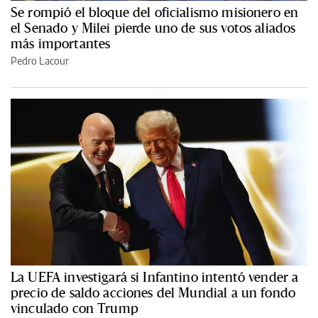
Se rompió el bloque del oficialismo misionero en
el Senado y Milei pierde uno de sus votos aliados
más importantes
Pedro Lacour
La UEFA investigará si Infantino intentó vender a
precio de saldo acciones del Mundial a un fondo
vinculado con Trump