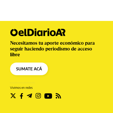
Necesitamos tu aporte económico para
seguir haciendo periodismo de acceso
libre
SUMATE ACÁ
Vivimos en redes