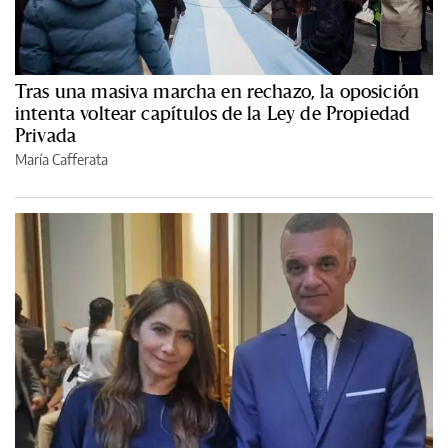
Tras una masiva marcha en rechazo, la oposición
intenta voltear capítulos de la Ley de Propiedad
Privada
María Cafferata