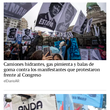
Camiones hidrantes, gas pimienta y balas de
goma contra los manifestantes que protestaron
frente al Congreso
elDiarioAR