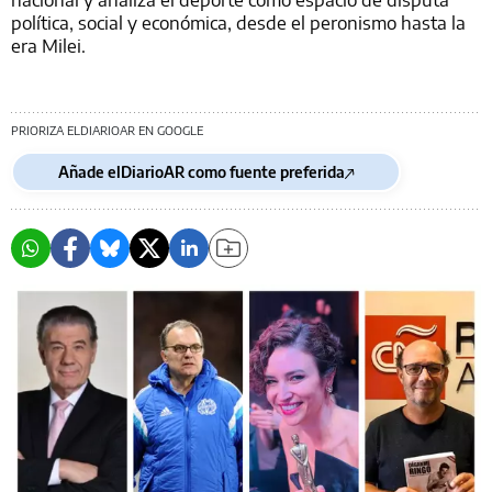
política, social y económica, desde el peronismo hasta la
era Milei.
PRIORIZA ELDIARIOAR EN GOOGLE
Añade elDiarioAR como fuente preferida