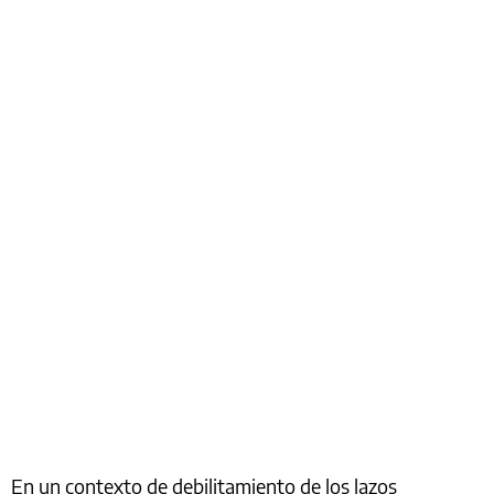
En un contexto de debilitamiento de los lazos