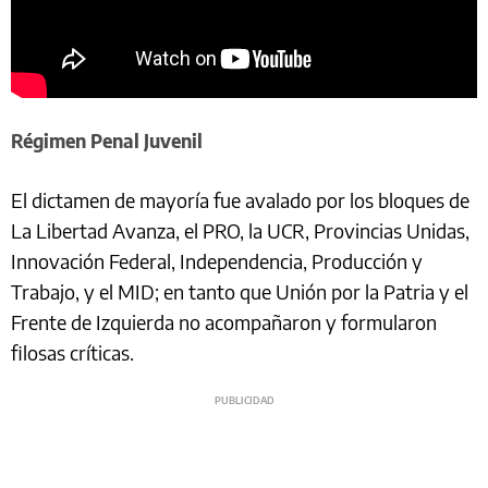
Régimen Penal Juvenil
El dictamen de mayoría fue avalado por los bloques de
La Libertad Avanza, el PRO, la UCR, Provincias Unidas,
Innovación Federal, Independencia, Producción y
Trabajo, y el MID; en tanto que Unión por la Patria y el
Frente de Izquierda no acompañaron y formularon
filosas críticas.