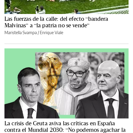
Las fuerzas de la calle: del efecto “bandera
Malvinas” a “la patria no se vende”
Maristella Svampa
/
Enrique Viale
La crisis de Ceuta aviva las críticas en España
contra el Mundial 2030: “No podemos agachar la