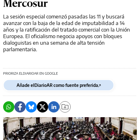
Mercosur
La sesión especial comenzó pasadas las 11 y buscará
avanzar con la baja de la edad de imputabilidad a 14
años y la ratificación del tratado comercial con la Unión
Europea. El oficialismo negocia apoyos con bloques
dialoguistas en una semana de alta tensión
parlamentaria.
PRIORIZA ELDIARIOAR EN GOOGLE
Añade elDiarioAR como fuente preferida