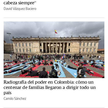
cabeza siempre”
David Vázquez Baciero
Radiografía del poder en Colombia: cómo un
centenar de familias llegaron a dirigir todo un
país
Camilo Sánchez