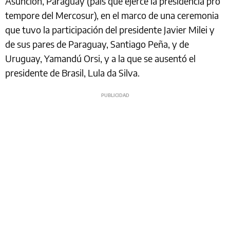
Asunción, Paraguay (país que ejerce la presidencia pro
tempore del Mercosur), en el marco de una ceremonia
que tuvo la participación del presidente Javier Milei y
de sus pares de Paraguay, Santiago Peña, y de
Uruguay, Yamandú Orsi, y a la que se ausentó el
presidente de Brasil, Lula da Silva.