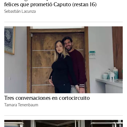
felices que prometió Caputo (restan 16)
Sebastián Lacunza
Tres conversaciones en cortocircuito
Tamara Tenenbaum