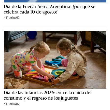
Día de la Fuerza Aérea Argentina: ¿por qué se
celebra cada 10 de agosto?
elDiarioAR
Día de las infancias 2026: entre la caída del
consumo y el regreso de los juguetes
elDiarioAR