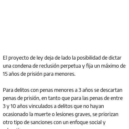
El proyecto de ley deja de lado la posibilidad de dictar
una condena de reclusión perpetua y fija un máximo de
15 años de prisión para menores.
Para delitos con penas menores a 3 años se descartan
penas de prisión, en tanto que para las penas de entre
3 y 10 años vinculados a delitos que no hayan
ocasionado la muerte o lesiones graves, se priorizan
otro tipo de sanciones con un enfoque social y