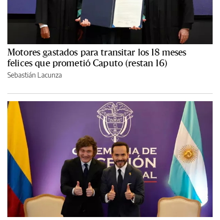
Motores gastados para transitar los 18 meses
felices que prometió Caputo (restan 16)
Sebastián Lacunza