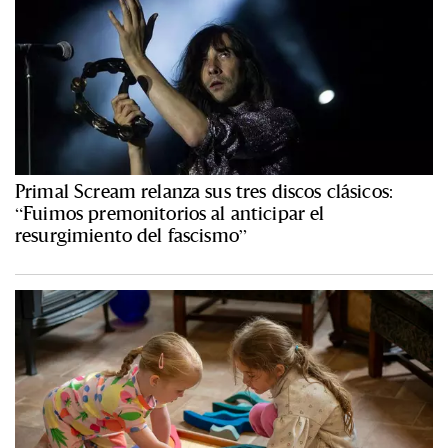
Primal Scream relanza sus tres discos clásicos:
“Fuimos premonitorios al anticipar el
resurgimiento del fascismo”