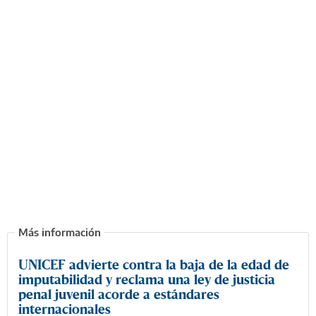
UNICEF advierte contra la baja de la edad de
imputabilidad y reclama una ley de justicia
penal juvenil acorde a estándares
internacionales