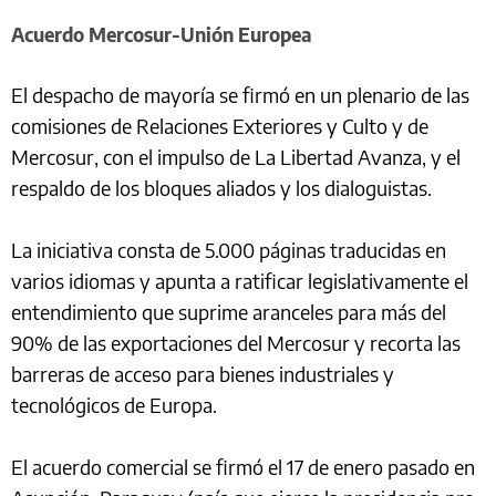
Acuerdo Mercosur-Unión Europea
El despacho de mayoría se firmó en un plenario de las
comisiones de Relaciones Exteriores y Culto y de
Mercosur, con el impulso de La Libertad Avanza, y el
respaldo de los bloques aliados y los dialoguistas.
La iniciativa consta de 5.000 páginas traducidas en
varios idiomas y apunta a ratificar legislativamente el
entendimiento que suprime aranceles para más del
90% de las exportaciones del Mercosur y recorta las
barreras de acceso para bienes industriales y
tecnológicos de Europa.
El acuerdo comercial se firmó el 17 de enero pasado en