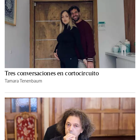
Tres conversaciones en cortocircuito
Tamara Tenenbaum