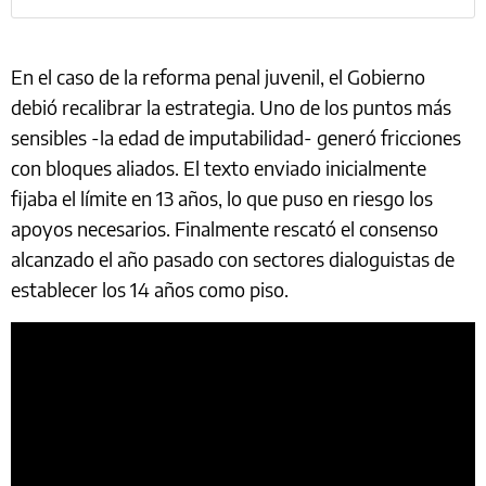
En el caso de la reforma penal juvenil, el Gobierno
debió recalibrar la estrategia. Uno de los puntos más
sensibles -la edad de imputabilidad- generó fricciones
con bloques aliados. El texto enviado inicialmente
fijaba el límite en 13 años, lo que puso en riesgo los
apoyos necesarios. Finalmente rescató el consenso
alcanzado el año pasado con sectores dialoguistas de
establecer los 14 años como piso.