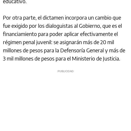
educativo.
Por otra parte, el dictamen incorpora un cambio que
fue exigido por los dialoguistas al Gobierno, que es el
financiamiento para poder aplicar efectivamente el
régimen penal juvenil: se asignarán más de 20 mil
millones de pesos para la Defensoría General y más de
3 mil millones de pesos para el Ministerio de Justicia.