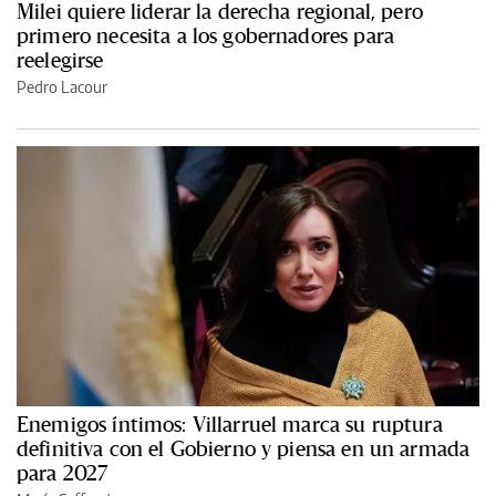
Milei quiere liderar la derecha regional, pero
primero necesita a los gobernadores para
reelegirse
Pedro Lacour
Enemigos íntimos: Villarruel marca su ruptura
definitiva con el Gobierno y piensa en un armada
para 2027