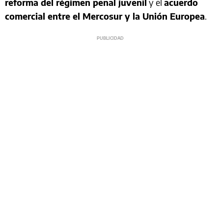
reforma del régimen penal juvenil
y el
acuerdo
comercial entre el Mercosur y la Unión Europea
.