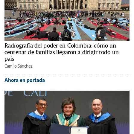
Radiografía del poder en Colombia: cómo un
centenar de familias llegaron a dirigir todo un
país
Camilo Sánchez
Ahora en portada