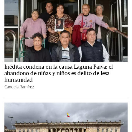
Inédita condena en la causa Laguna Paiva: el
abandono de niñas y niños es delito de lesa
humanidad
Candela Ramírez