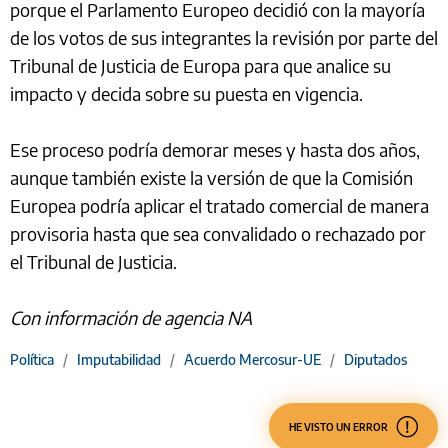
porque el Parlamento Europeo decidió con la mayoría
de los votos de sus integrantes la revisión por parte del
Tribunal de Justicia de Europa para que analice su
impacto y decida sobre su puesta en vigencia.
Ese proceso podría demorar meses y hasta dos años,
aunque también existe la versión de que la Comisión
Europea podría aplicar el tratado comercial de manera
provisoria hasta que sea convalidado o rechazado por
el Tribunal de Justicia.
Con información de agencia NA
Política
/
Imputabilidad
/
Acuerdo Mercosur-UE
/
Diputados
HE VISTO UN ERROR