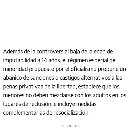
Además de la controversial baja de la edad de
imputabilidad a 14 años, el régimen especial de
minoridad propuesto por el oficialismo propone un
abanico de sanciones o castigos alternativos a las
penas privativas de la libertad, establece que los
menores no deben mezclarse con los adultos en los
lugares de reclusión, e incluye medidas
complementarias de resocialización.