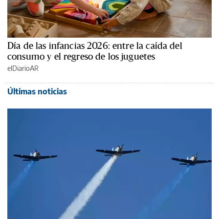
Día de las infancias 2026: entre la caída del
consumo y el regreso de los juguetes
elDiarioAR
Últimas noticias