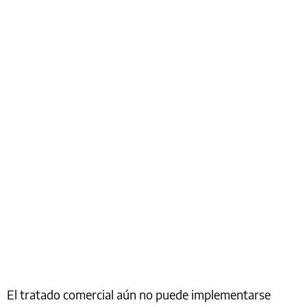
El tratado comercial aún no puede implementarse