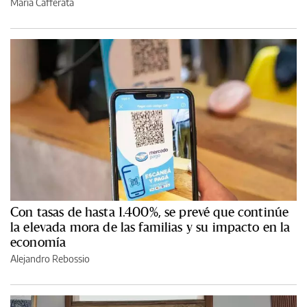
María Cafferata
Con tasas de hasta 1.400%, se prevé que continúe
la elevada mora de las familias y su impacto en la
economía
Alejandro Rebossio