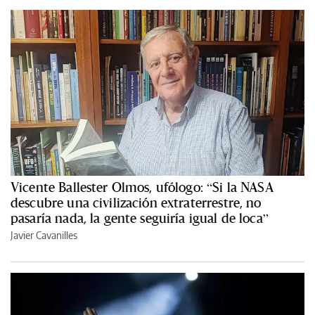
Vicente Ballester Olmos, ufólogo: “Si la NASA
descubre una civilización extraterrestre, no
pasaría nada, la gente seguiría igual de loca”
Javier Cavanilles