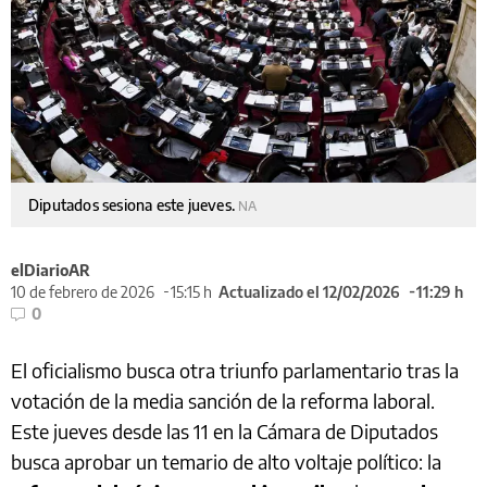
Diputados sesiona este jueves.
NA
elDiarioAR
10 de febrero de 2026
15:15 h
Actualizado el 12/02/2026
11:29 h
0
El oficialismo busca otra triunfo parlamentario tras la
votación de la media sanción de la reforma laboral.
Este jueves desde las 11 en la Cámara de Diputados
busca aprobar un temario de alto voltaje político: la