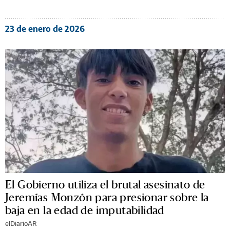
23 de enero de 2026
El Gobierno utiliza el brutal asesinato de
Jeremías Monzón para presionar sobre la
baja en la edad de imputabilidad
elDiarioAR