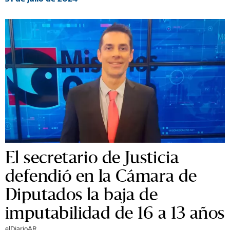
El secretario de Justicia
defendió en la Cámara de
Diputados la baja de
imputabilidad de 16 a 13 años
elDiarioAR