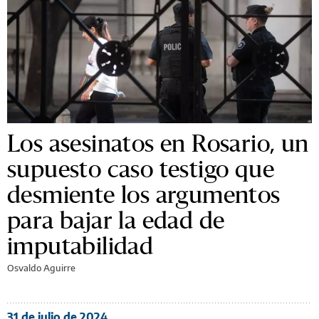
Los asesinatos en Rosario, un
supuesto caso testigo que
desmiente los argumentos
para bajar la edad de
imputabilidad
Osvaldo Aguirre
31 de julio de 2024