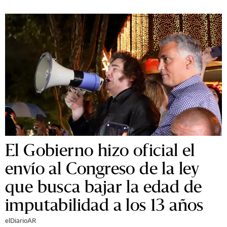
El Gobierno hizo oficial el
envío al Congreso de la ley
que busca bajar la edad de
imputabilidad a los 13 años
elDiarioAR