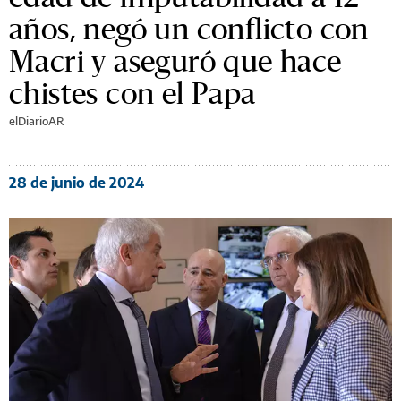
años, negó un conflicto con
Macri y aseguró que hace
chistes con el Papa
elDiarioAR
28 de junio de 2024