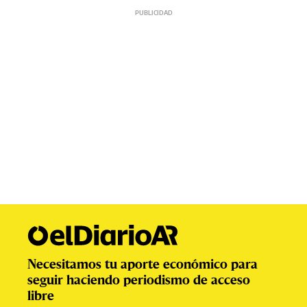
Necesitamos tu aporte económico para
seguir haciendo periodismo de acceso
libre