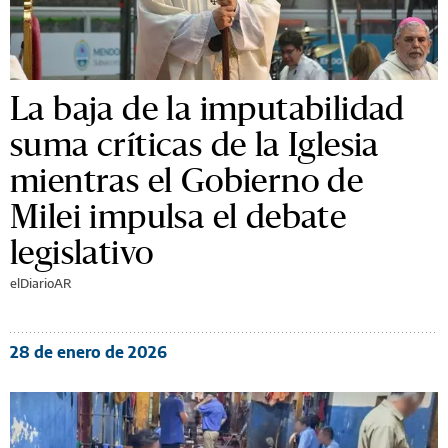
La baja de la imputabilidad
suma críticas de la Iglesia
mientras el Gobierno de
Milei impulsa el debate
legislativo
elDiarioAR
28 de enero de 2026