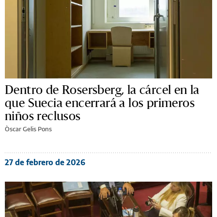
Dentro de Rosersberg, la cárcel en la
que Suecia encerrará a los primeros
niños reclusos
Òscar Gelis Pons
27 de febrero de 2026