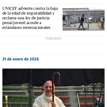
UNICEF advierte contra la baja
de la edad de imputabilidad y
reclama una ley de justicia
penal juvenil acorde a
estándares internacionales
31 de enero de 2026