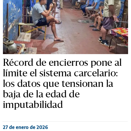
Récord de encierros pone al
límite el sistema carcelario:
los datos que tensionan la
baja de la edad de
imputabilidad
27 de enero de 2026