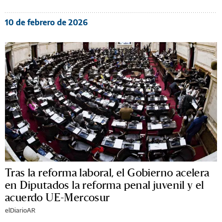
10 de febrero de 2026
Tras la reforma laboral, el Gobierno acelera
en Diputados la reforma penal juvenil y el
acuerdo UE-Mercosur
elDiarioAR