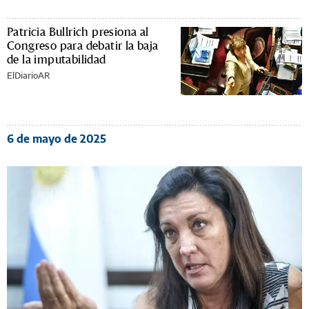
Patricia Bullrich presiona al
Congreso para debatir la baja
de la imputabilidad
ElDiarioAR
6 de mayo de 2025