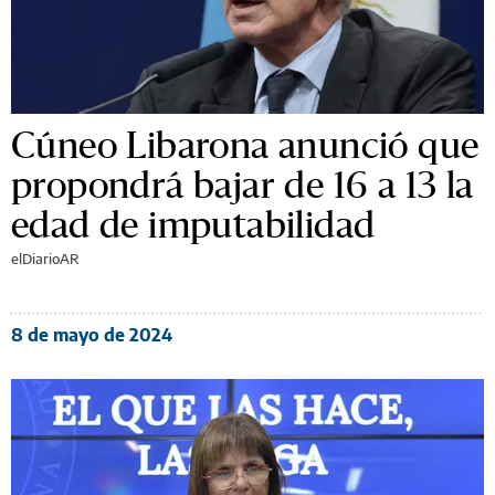
Cúneo Libarona anunció que
propondrá bajar de 16 a 13 la
edad de imputabilidad
elDiarioAR
8 de mayo de 2024