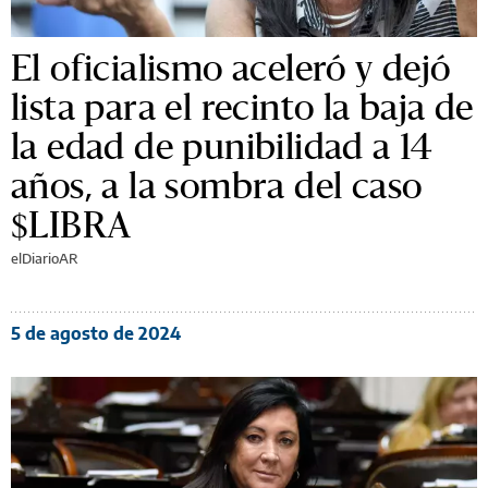
El oficialismo aceleró y dejó
lista para el recinto la baja de
la edad de punibilidad a 14
años, a la sombra del caso
$LIBRA
elDiarioAR
5 de agosto de 2024