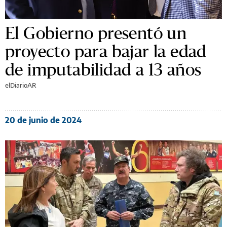
El Gobierno presentó un
proyecto para bajar la edad
de imputabilidad a 13 años
elDiarioAR
20 de junio de 2024