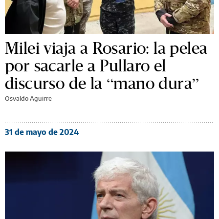
Milei viaja a Rosario: la pelea
por sacarle a Pullaro el
discurso de la “mano dura”
Osvaldo Aguirre
31 de mayo de 2024