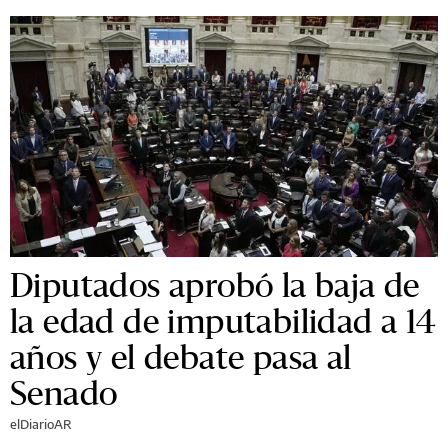
Diputados aprobó la baja de
la edad de imputabilidad a 14
años y el debate pasa al
Senado
elDiarioAR