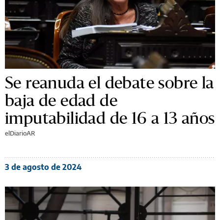
Se reanuda el debate sobre la
baja de edad de
imputabilidad de 16 a 13 años
elDiarioAR
3 de agosto de 2024