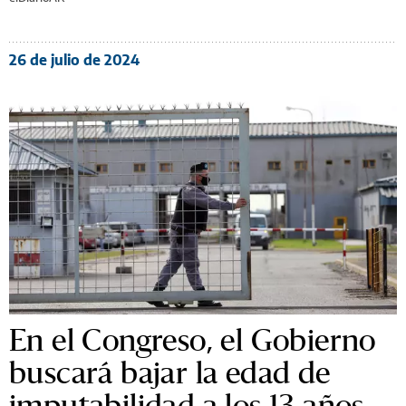
26 de julio de 2024
En el Congreso, el Gobierno
buscará bajar la edad de
imputabilidad a los 13 años