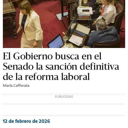
El Gobierno busca en el
Senado la sanción definitiva
de la reforma laboral
María Cafferata
12 de febrero de 2026