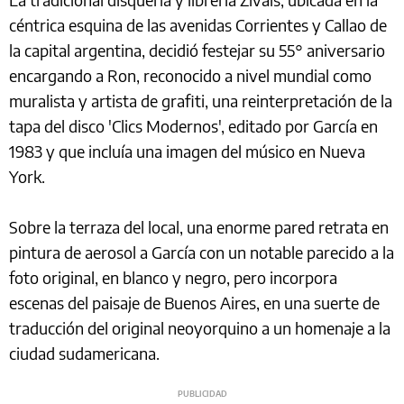
céntrica esquina de las avenidas Corrientes y Callao de
la capital argentina, decidió festejar su 55° aniversario
encargando a Ron, reconocido a nivel mundial como
muralista y artista de grafiti, una reinterpretación de la
tapa del disco 'Clics Modernos', editado por García en
1983 y que incluía una imagen del músico en Nueva
York.
Sobre la terraza del local, una enorme pared retrata en
pintura de aerosol a García con un notable parecido a la
foto original, en blanco y negro, pero incorpora
escenas del paisaje de Buenos Aires, en una suerte de
traducción del original neoyorquino a un homenaje a la
ciudad sudamericana.