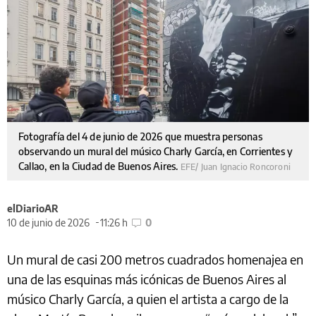
Fotografía del 4 de junio de 2026 que muestra personas
observando un mural del músico Charly García, en Corrientes y
Callao, en la Ciudad de Buenos Aires.
EFE/ Juan Ignacio Roncoroni
elDiarioAR
10 de junio de 2026
11:26 h
0
Un mural de casi 200 metros cuadrados homenajea en
una de las esquinas más icónicas de Buenos Aires al
músico Charly García, a quien el artista a cargo de la