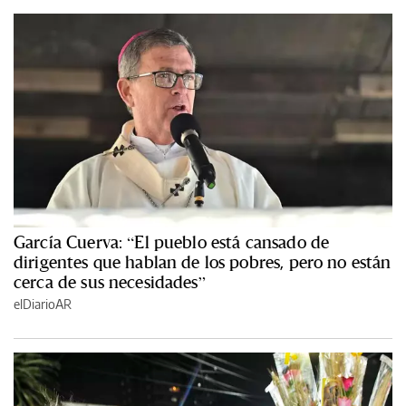
García Cuerva: “El pueblo está cansado de
dirigentes que hablan de los pobres, pero no están
cerca de sus necesidades”
elDiarioAR