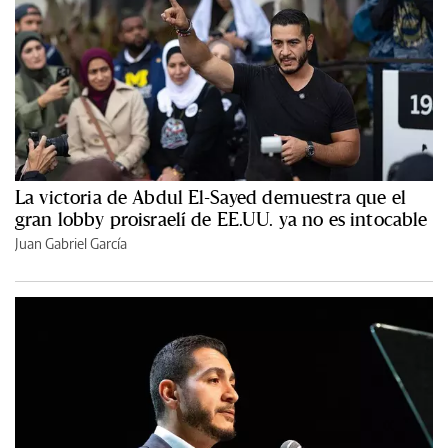
La victoria de Abdul El-Sayed demuestra que el
gran lobby proisraelí de EE.UU. ya no es intocable
Juan Gabriel García