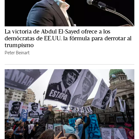
La victoria de Abdul El-Sayed ofrece a los
demócratas de EE.UU. la fórmula para derrotar al
trumpismo
Peter Beinart