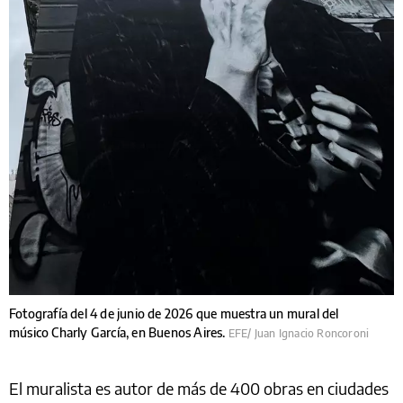
Fotografía del 4 de junio de 2026 que muestra un mural del
músico Charly García, en Buenos Aires.
EFE/ Juan Ignacio Roncoroni
El muralista es autor de más de 400 obras en ciudades