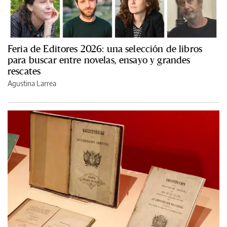
Feria de Editores 2026: una selección de libros
para buscar entre novelas, ensayo y grandes
rescates
Agustina Larrea