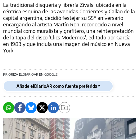
La tradicional disquería y librería Zivals, ubicada en la
céntrica esquina de las avenidas Corrientes y Callao de la
capital argentina, decidió festejar su 55° aniversario
encargando al artista Martín Ron, reconocido a nivel
mundial como muralista y grafitero, una reinterpretación
de la tapa del disco 'Clics Modernos', editado por García
en 1983 y que incluía una imagen del músico en Nueva
York.
PRIORIZA ELDIARIOAR EN GOOGLE
Añade elDiarioAR como fuente preferida