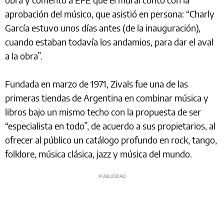
aprobación del músico, que asistió en persona: “Charly
García estuvo unos días antes (de la inauguración),
cuando estaban todavía los andamios, para dar el aval
a la obra”.
Fundada en marzo de 1971, Zivals fue una de las
primeras tiendas de Argentina en combinar música y
libros bajo un mismo techo con la propuesta de ser
“especialista en todo”, de acuerdo a sus propietarios, al
ofrecer al público un catálogo profundo en rock, tango,
folklore, música clásica, jazz y música del mundo.