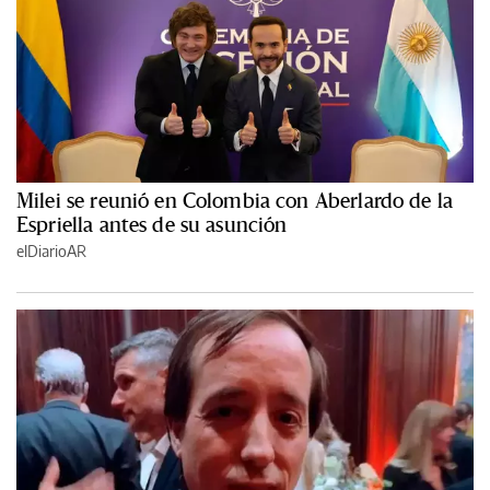
Milei se reunió en Colombia con Aberlardo de la
Espriella antes de su asunción
elDiarioAR