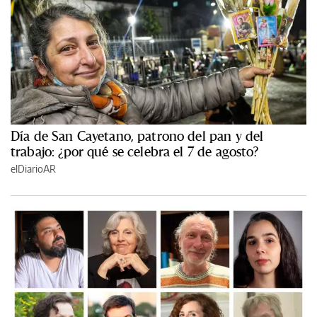
Día de San Cayetano, patrono del pan y del
trabajo: ¿por qué se celebra el 7 de agosto?
elDiarioAR