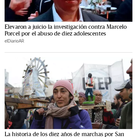
Elevaron a juicio la investigación contra Marcelo
Porcel por el abuso de diez adolescentes
elDiarioAR
La historia de los diez años de marchas por San