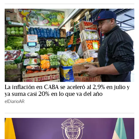
La inflación en CABA se aceleró al 2,9% en julio y
ya suma casi 20% en lo que va del año
elDiarioAR