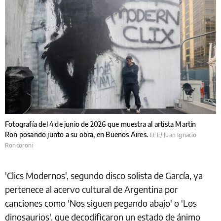
Fotografía del 4 de junio de 2026 que muestra al artista Martín
Ron posando junto a su obra, en Buenos Aires.
EFE/ Juan Ignacio
Roncoroni
'Clics Modernos', segundo disco solista de García, ya
pertenece al acervo cultural de Argentina por
canciones como 'Nos siguen pegando abajo' o 'Los
dinosaurios', que decodificaron un estado de ánimo