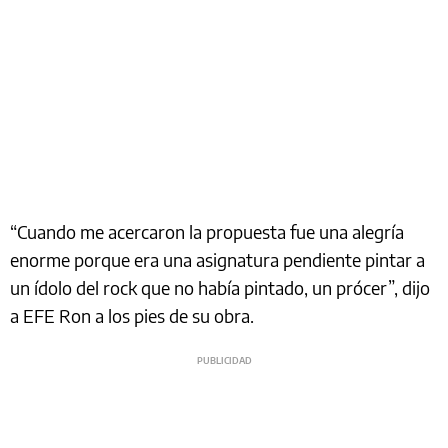
“Cuando me acercaron la propuesta fue una alegría
enorme porque era una asignatura pendiente pintar a
un ídolo del rock que no había pintado, un prócer”, dijo
a EFE Ron a los pies de su obra.