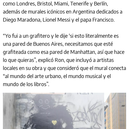
como Londres, Bristol, Miami, Tenerife y Berlín,
además de murales icónicos en Argentina dedicados a
Diego Maradona, Lionel Messi y el papa Francisco.
“Yo fui a un grafitero y le dije 'si esto literalmente es
una pared de Buenos Aires, necesitamos que esté
grafiteada como esa pared de Manhattan, así que hace
lo que quieras”, explicó Ron, que incluyó a artistas
locales en su obra y que consideró que el mural conecta
“al mundo del arte urbano, el mundo musical y el
mundo de los libros”.