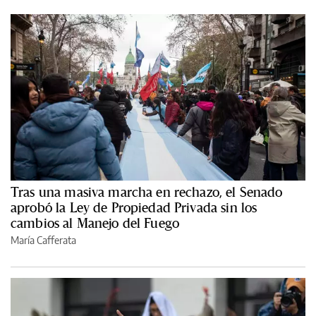
Tras una masiva marcha en rechazo, el Senado
aprobó la Ley de Propiedad Privada sin los
cambios al Manejo del Fuego
María Cafferata