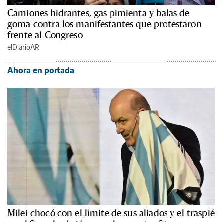
Camiones hidrantes, gas pimienta y balas de
goma contra los manifestantes que protestaron
frente al Congreso
elDiarioAR
Ahora en portada
Milei chocó con el límite de sus aliados y el traspié