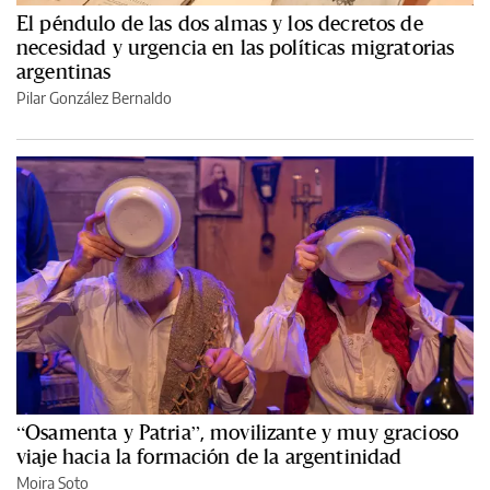
El péndulo de las dos almas y los decretos de
necesidad y urgencia en las políticas migratorias
argentinas
Pilar González Bernaldo
“Osamenta y Patria”, movilizante y muy gracioso
viaje hacia la formación de la argentinidad
Moira Soto