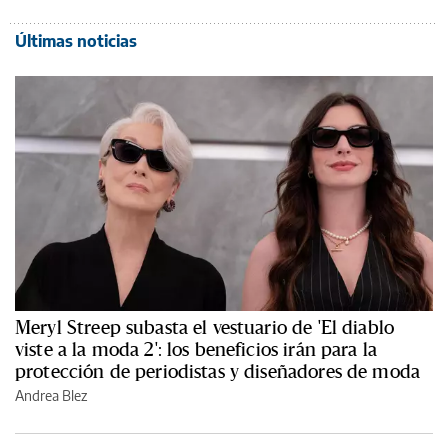
Últimas noticias
Meryl Streep subasta el vestuario de 'El diablo
viste a la moda 2': los beneficios irán para la
protección de periodistas y diseñadores de moda
Andrea Blez