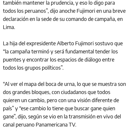
también mantener la prudencia, y eso lo digo para
todos los peruanos”, dijo anoche Fujimori en una breve
declaración en la sede de su comando de campaña, en
Lima.
La hija del expresidente Alberto Fujimori sostuvo que
“la campaña terminó y será fundamental tender los
puentes y encontrar los espacios de diálogo entre
todos los grupos políticos”.
“Al ver el mapa del boca de urna, lo que se muestra son
dos grandes bloques, con ciudadanos que todos
quieren un cambio, pero con una visión diferente de
país” y “ese cambio lo tiene que buscar gane quien
gane”, dijo, según se vio en la transmisión en vivo del
canal peruano Panamericana TV.