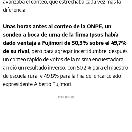
avanzaba el conteo, que estrechaba cada vez más la
diferencia.
Unas horas antes al conteo de la ONPE, un
sondeo a boca de urna de la firma Ipsos había
dado ventaja a Fujimori de 50,3% sobre el 49,7%
de su rival
, pero para agregar incertidumbre, después
un conteo rápido de votos de la misma encuestadora
arrojó un resultado inverso, con 50,2% para el maestro
de escuela rural y 49,8% para la hija del encarcelado
expresidente Alberto Fujimori.