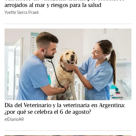
arrojados al mar y riesgos para la salud
Yvette Sierra Praeli
Día del Veterinario y la veterinaria en Argentina:
¿por qué se celebra el 6 de agosto?
elDiarioAR