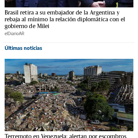
Brasil retira a su embajador de la Argentina y
rebaja al mínimo la relación diplomática con el
gobierno de Milei
elDiarioAR
Últimas noticias
Terremoto en Venezuela: alertan por escombros