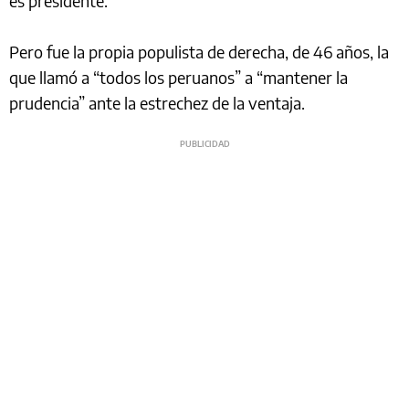
es presidente.
Pero fue la propia populista de derecha, de 46 años, la
que llamó a “todos los peruanos” a “mantener la
prudencia” ante la estrechez de la ventaja.