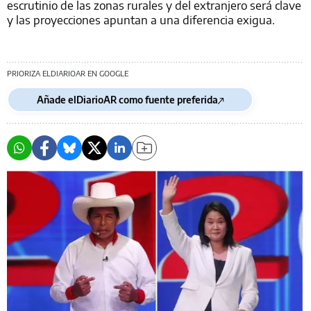
escrutinio de las zonas rurales y del extranjero será clave
y las proyecciones apuntan a una diferencia exigua.
PRIORIZA ELDIARIOAR EN GOOGLE
Añade elDiarioAR como fuente preferida