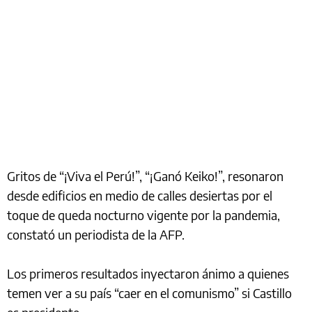
Gritos de “¡Viva el Perú!”, “¡Ganó Keiko!”, resonaron
desde edificios en medio de calles desiertas por el
toque de queda nocturno vigente por la pandemia,
constató un periodista de la AFP.
Los primeros resultados inyectaron ánimo a quienes
temen ver a su país “caer en el comunismo” si Castillo