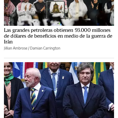
Las grandes petroleras obtienen 93.000 millones
de dólares de beneficios en medio de la guerra de
Irán
Jillian Ambrose / Damian Carrington