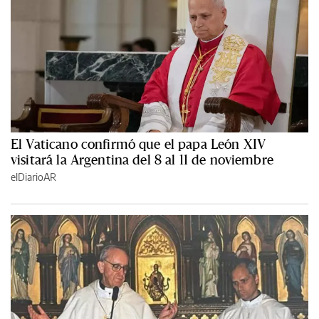
El Vaticano confirmó que el papa León XIV
visitará la Argentina del 8 al 11 de noviembre
elDiarioAR