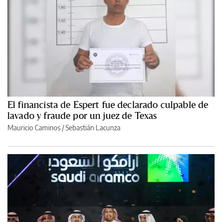
El financista de Espert fue declarado culpable de
lavado y fraude por un juez de Texas
Mauricio Caminos
/
Sebastián Lacunza