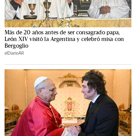
Más de 20 años antes de ser consagrado papa,
León XIV visitó la Argentina y celebró misa con
Bergoglio
elDiarioAR