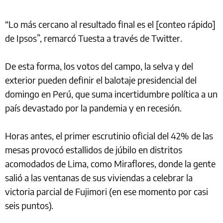
“Lo más cercano al resultado final es el [conteo rápido]
de Ipsos”, remarcó Tuesta a través de Twitter.
De esta forma, los votos del campo, la selva y del
exterior pueden definir el balotaje presidencial del
domingo en Perú, que suma incertidumbre política a un
país devastado por la pandemia y en recesión.
Horas antes, el primer escrutinio oficial del 42% de las
mesas provocó estallidos de júbilo en distritos
acomodados de Lima, como Miraflores, donde la gente
salió a las ventanas de sus viviendas a celebrar la
victoria parcial de Fujimori (en ese momento por casi
seis puntos).