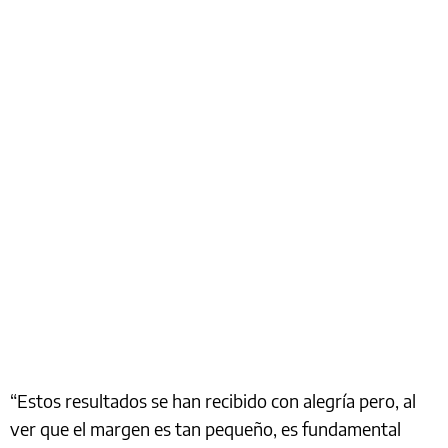
“Estos resultados se han recibido con alegría pero, al
ver que el margen es tan pequeño, es fundamental