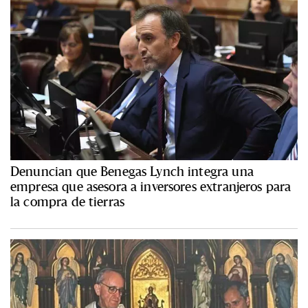
Denuncian que Benegas Lynch integra una
empresa que asesora a inversores extranjeros para
la compra de tierras