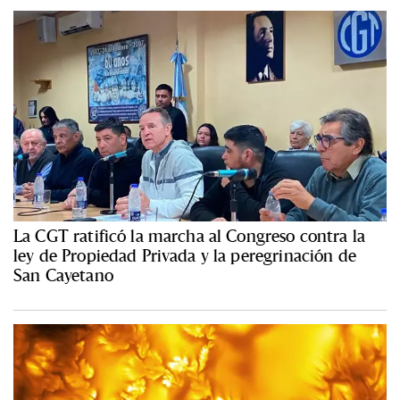
La CGT ratificó la marcha al Congreso contra la
ley de Propiedad Privada y la peregrinación de
San Cayetano