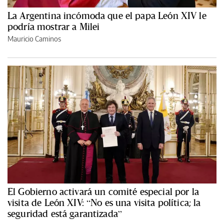
La Argentina incómoda que el papa León XIV le
podría mostrar a Milei
Mauricio Caminos
El Gobierno activará un comité especial por la
visita de León XIV: “No es una visita política; la
seguridad está garantizada”