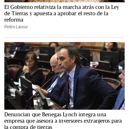
El Gobierno relativiza la marcha atrás con la Ley
de Tierras y apuesta a aprobar el resto de la
reforma
Pedro Lacour
Denuncian que Benegas Lynch integra una
empresa que asesora a inversores extranjeros para
la compra de tierras