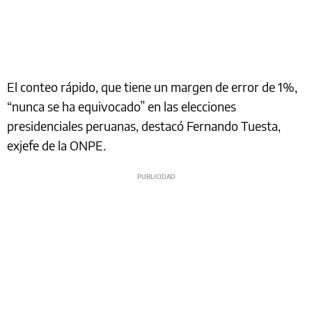
El conteo rápido, que tiene un margen de error de 1%,
“nunca se ha equivocado” en las elecciones
presidenciales peruanas, destacó Fernando Tuesta,
exjefe de la ONPE.