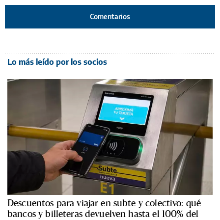
Comentarios
Lo más leído por los socios
Descuentos para viajar en subte y colectivo: qué
bancos y billeteras devuelven hasta el 100% del