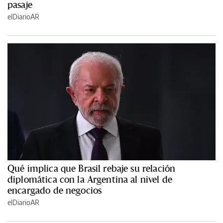
pasaje
elDiarioAR
Qué implica que Brasil rebaje su relación
diplomática con la Argentina al nivel de
encargado de negocios
elDiarioAR