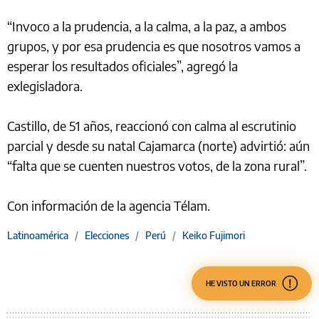
“Invoco a la prudencia, a la calma, a la paz, a ambos
grupos, y por esa prudencia es que nosotros vamos a
esperar los resultados oficiales”, agregó la
exlegisladora.
Castillo, de 51 años, reaccionó con calma al escrutinio
parcial y desde su natal Cajamarca (norte) advirtió: aún
“falta que se cuenten nuestros votos, de la zona rural”.
Con información de la agencia Télam.
Latinoamérica
/
Elecciones
/
Perú
/
Keiko Fujimori
HE VISTO UN ERROR