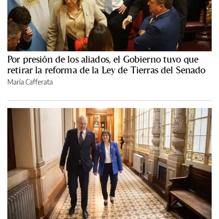
Por presión de los aliados, el Gobierno tuvo que
retirar la reforma de la Ley de Tierras del Senado
María Cafferata