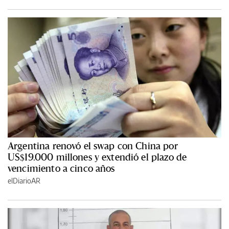
Argentina renovó el swap con China por
US$19.000 millones y extendió el plazo de
vencimiento a cinco años
elDiarioAR