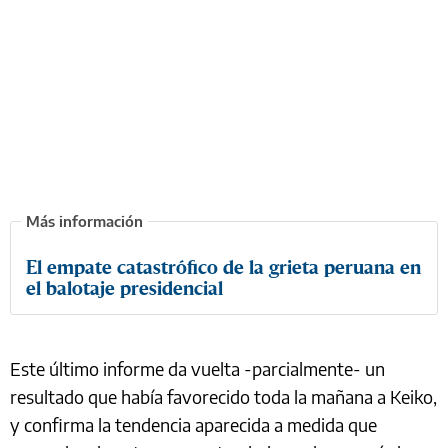
El empate catastrófico de la grieta peruana en
el balotaje presidencial
Este último informe da vuelta -parcialmente- un
resultado que había favorecido toda la mañana a Keiko,
y confirma la tendencia aparecida a medida que