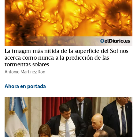
La imagen más nítida de la superficie del Sol nos
acerca como nunca a la predicción de las
tormentas solares
Antonio Martínez Ron
Ahora en portada