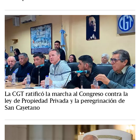
La CGT ratificó la marcha al Congreso contra la
ley de Propiedad Privada y la peregrinación de
San Cayetano