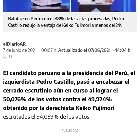
Balotaje en Perú: con el 88% de las actas procesadas, Pedro
Castillo redujo la ventaja de Keiko Fujimori a menos del 2%
elDiarioAR
7 de junio de 2021
00:07 h
Actualizado el 07/06/2021
14:04 h
0
El candidato peruano a la presidencia del Perú, el
izquierdista Pedro Castillo, pasó a encabezar el
cerrado escrutinio aún en curso al lograr el
50,076% de los votos contra el 49,924%
obtenido por la derechista Keiko Fujimori
,
escrutados el 94,059% de los votos.