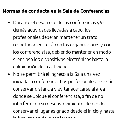
Normas de conducta en la Sala de Conferencias
Durante el desarrollo de las conferencias y/o
demás actividades llevadas a cabo, los
profesionales deberán mantener un trato
respetuoso entre sí, con los organizadores y con
los conferencistas, debiendo mantener en modo
silencioso los dispositivos electrónicos hasta la
culminación de la actividad.
No se permitirá el ingreso a la Sala una vez
iniciada la conferencia. Los profesionales deberán
conservar distancia y evitar acercarse al área
donde se ubique el conferencista, a fin de no
interferir con su desenvolvimiento, debiendo
conservar el lugar asignado desde el inicio y hasta