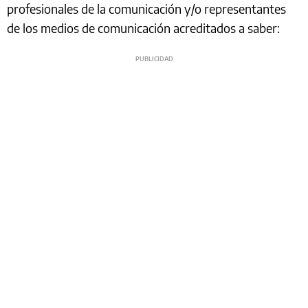
profesionales de la comunicación y/o representantes
de los medios de comunicación acreditados a saber: