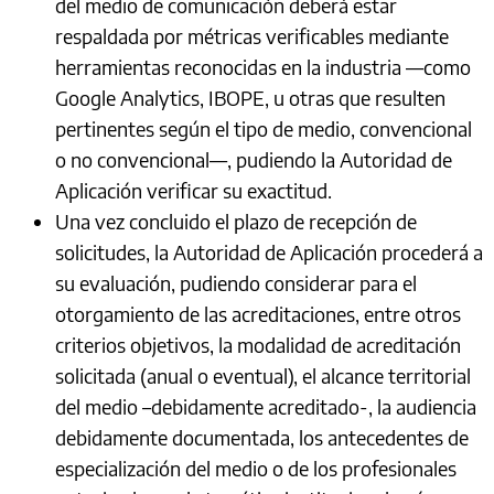
del medio de comunicación deberá estar
respaldada por métricas verificables mediante
herramientas reconocidas en la industria —como
Google Analytics, IBOPE, u otras que resulten
pertinentes según el tipo de medio, convencional
o no convencional—, pudiendo la Autoridad de
Aplicación verificar su exactitud.
Una vez concluido el plazo de recepción de
solicitudes, la Autoridad de Aplicación procederá a
su evaluación, pudiendo considerar para el
otorgamiento de las acreditaciones, entre otros
criterios objetivos, la modalidad de acreditación
solicitada (anual o eventual), el alcance territorial
del medio –debidamente acreditado-, la audiencia
debidamente documentada, los antecedentes de
especialización del medio o de los profesionales