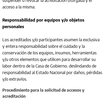
suspender o revocar la acreditación otorgada y el
acceso a la misma.
Responsabilidad por equipos y/o objetos
personales
Los acreditados y/o participantes asumen la exclusiva
y entera responsabilidad sobre el cuidado y la
conservación de los equipos, insumos, herramientas
y/u otros elementos que utilicen para desarrollar su
labor dentro de la Casa de Gobierno. deslindando de
responsabilidad al Estado Nacional por daños, pérdidas
y/o extravíos.
Procedimiento para la solicitud de accesos y
acreditación