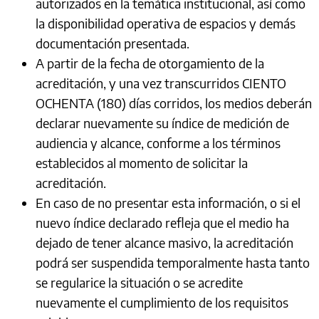
autorizados en la temática institucional, así como
la disponibilidad operativa de espacios y demás
documentación presentada.
A partir de la fecha de otorgamiento de la
acreditación, y una vez transcurridos CIENTO
OCHENTA (180) días corridos, los medios deberán
declarar nuevamente su índice de medición de
audiencia y alcance, conforme a los términos
establecidos al momento de solicitar la
acreditación.
En caso de no presentar esta información, o si el
nuevo índice declarado refleja que el medio ha
dejado de tener alcance masivo, la acreditación
podrá ser suspendida temporalmente hasta tanto
se regularice la situación o se acredite
nuevamente el cumplimiento de los requisitos