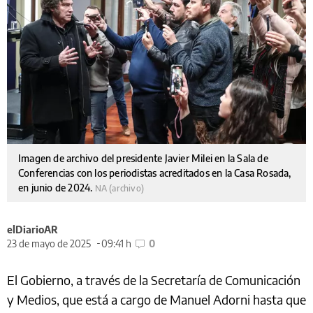
Imagen de archivo del presidente Javier Milei en la Sala de
Conferencias con los periodistas acreditados en la Casa Rosada,
en junio de 2024.
NA (archivo)
elDiarioAR
23 de mayo de 2025
09:41 h
0
El Gobierno, a través de la Secretaría de Comunicación
y Medios, que está a cargo de Manuel Adorni hasta que