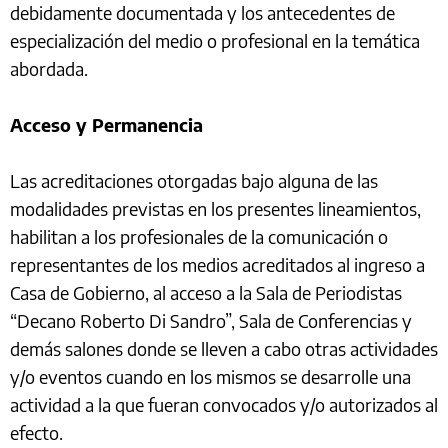
debidamente documentada y los antecedentes de
especialización del medio o profesional en la temática
abordada.
Acceso y Permanencia
Las acreditaciones otorgadas bajo alguna de las
modalidades previstas en los presentes lineamientos,
habilitan a los profesionales de la comunicación o
representantes de los medios acreditados al ingreso a
Casa de Gobierno, al acceso a la Sala de Periodistas
“Decano Roberto Di Sandro”, Sala de Conferencias y
demás salones donde se lleven a cabo otras actividades
y/o eventos cuando en los mismos se desarrolle una
actividad a la que fueran convocados y/o autorizados al
efecto.