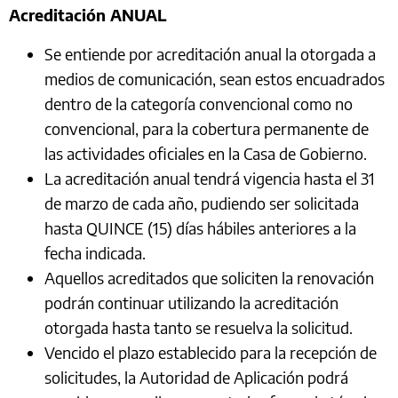
Acreditación ANUAL
Se entiende por acreditación anual la otorgada a
medios de comunicación, sean estos encuadrados
dentro de la categoría convencional como no
convencional, para la cobertura permanente de
las actividades oficiales en la Casa de Gobierno.
La acreditación anual tendrá vigencia hasta el 31
de marzo de cada año, pudiendo ser solicitada
hasta QUINCE (15) días hábiles anteriores a la
fecha indicada.
Aquellos acreditados que soliciten la renovación
podrán continuar utilizando la acreditación
otorgada hasta tanto se resuelva la solicitud.
Vencido el plazo establecido para la recepción de
solicitudes, la Autoridad de Aplicación podrá