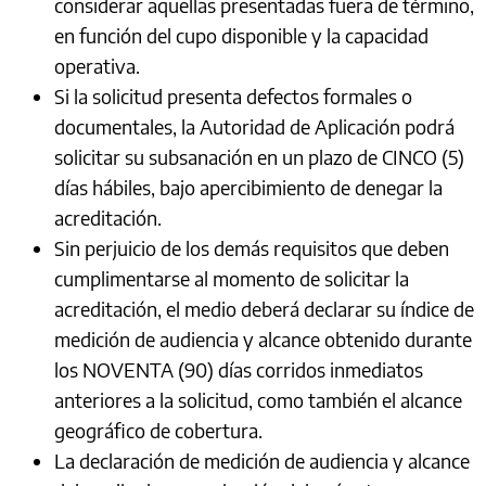
considerar aquellas presentadas fuera de término,
en función del cupo disponible y la capacidad
operativa.
Si la solicitud presenta defectos formales o
documentales, la Autoridad de Aplicación podrá
solicitar su subsanación en un plazo de CINCO (5)
días hábiles, bajo apercibimiento de denegar la
acreditación.
Sin perjuicio de los demás requisitos que deben
cumplimentarse al momento de solicitar la
acreditación, el medio deberá declarar su índice de
medición de audiencia y alcance obtenido durante
los NOVENTA (90) días corridos inmediatos
anteriores a la solicitud, como también el alcance
geográfico de cobertura.
La declaración de medición de audiencia y alcance