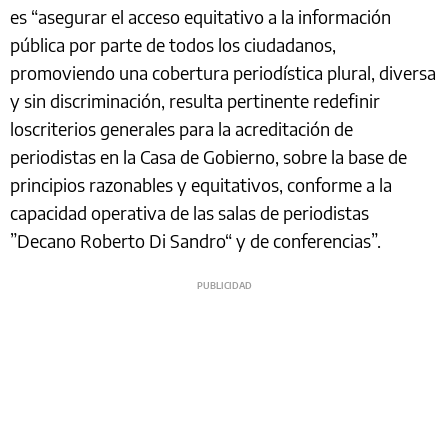
es “asegurar el acceso equitativo a la información
pública por parte de todos los ciudadanos,
promoviendo una cobertura periodística plural, diversa
y sin discriminación, resulta pertinente redefinir
loscriterios generales para la acreditación de
periodistas en la Casa de Gobierno, sobre la base de
principios razonables y equitativos, conforme a la
capacidad operativa de las salas de periodistas
”Decano Roberto Di Sandro“ y de conferencias”.