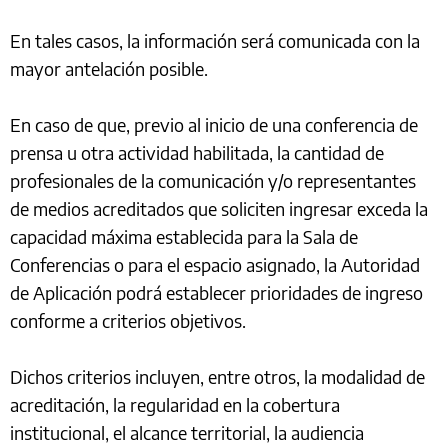
En tales casos, la información será comunicada con la
mayor antelación posible.
En caso de que, previo al inicio de una conferencia de
prensa u otra actividad habilitada, la cantidad de
profesionales de la comunicación y/o representantes
de medios acreditados que soliciten ingresar exceda la
capacidad máxima establecida para la Sala de
Conferencias o para el espacio asignado, la Autoridad
de Aplicación podrá establecer prioridades de ingreso
conforme a criterios objetivos.
Dichos criterios incluyen, entre otros, la modalidad de
acreditación, la regularidad en la cobertura
institucional, el alcance territorial, la audiencia