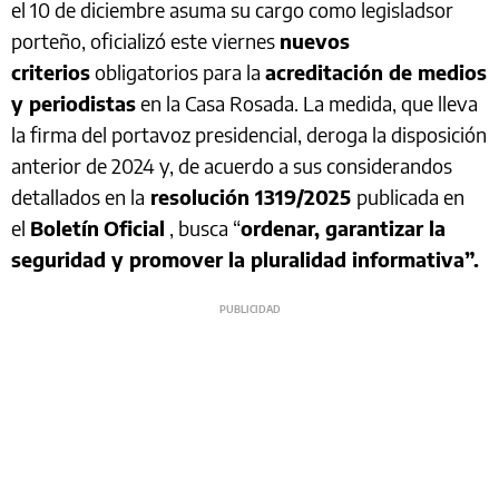
el 10 de diciembre asuma su cargo como legisladsor
porteño, oficializó este viernes
nuevos
criterios
obligatorios para la
acreditación de medios
y periodistas
en la Casa Rosada. La medida, que lleva
la firma del portavoz presidencial, deroga la disposición
anterior de 2024 y, de acuerdo a sus considerandos
detallados en la
resolución 1319/2025
publicada en
el
Boletín
Oficial
, busca “
ordenar, garantizar la
seguridad y promover la pluralidad informativa”.