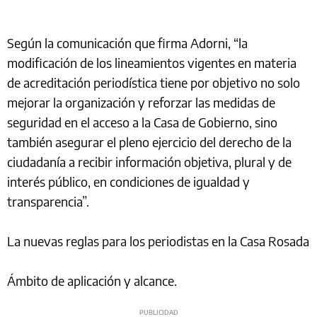
Según la comunicación que firma Adorni, “la
modificación de los lineamientos vigentes en materia
de acreditación periodística tiene por objetivo no solo
mejorar la organización y reforzar las medidas de
seguridad en el acceso a la Casa de Gobierno, sino
también asegurar el pleno ejercicio del derecho de la
ciudadanía a recibir información objetiva, plural y de
interés público, en condiciones de igualdad y
transparencia”.
La nuevas reglas para los periodistas en la Casa Rosada
Ámbito de aplicación y alcance.