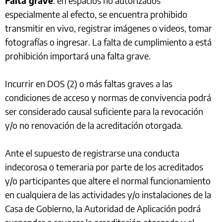
Falta grave
: en espacios no autorizados
especialmente al efecto, se encuentra prohibido
transmitir en vivo, registrar imágenes o videos, tomar
fotografías o ingresar. La falta de cumplimiento a está
prohibición importará una falta grave.
Incurrir en DOS (2) o más faltas graves a las
condiciones de acceso y normas de convivencia podrá
ser considerado causal suficiente para la revocación
y/o no renovación de la acreditación otorgada.
Ante el supuesto de registrarse una conducta
indecorosa o temeraria por parte de los acreditados
y/o participantes que altere el normal funcionamiento
en cualquiera de las actividades y/o instalaciones de la
Casa de Gobierno, la Autoridad de Aplicación podrá