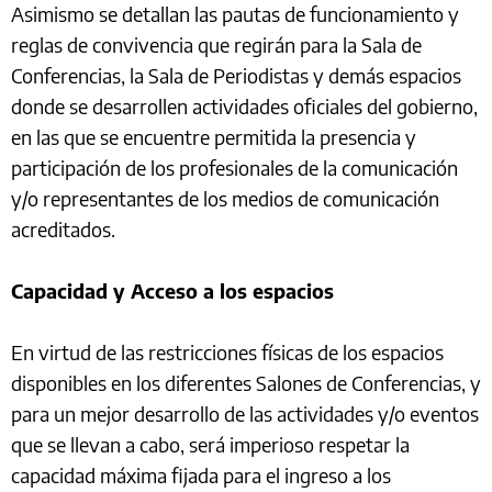
Asimismo se detallan las pautas de funcionamiento y
reglas de convivencia que regirán para la Sala de
Conferencias, la Sala de Periodistas y demás espacios
donde se desarrollen actividades oficiales del gobierno,
en las que se encuentre permitida la presencia y
participación de los profesionales de la comunicación
y/o representantes de los medios de comunicación
acreditados.
Capacidad y Acceso a los espacios
En virtud de las restricciones físicas de los espacios
disponibles en los diferentes Salones de Conferencias, y
para un mejor desarrollo de las actividades y/o eventos
que se llevan a cabo, será imperioso respetar la
capacidad máxima fijada para el ingreso a los