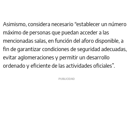
Asimismo, considera necesario “establecer un número
máximo de personas que puedan acceder a las
mencionadas salas, en función del aforo disponible, a
fin de garantizar condiciones de seguridad adecuadas,
evitar aglomeraciones y permitir un desarrollo
ordenado y eficiente de las actividades oficiales”.