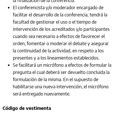
la finalización de la conferencia.
El conferencista y/o moderador encargado de
facilitar el desarrollo de la conferencia, tendrá la
facultad de gestionar el uso o el tiempo de
intervención de los acreditados y/o participantes
cuando sea necesario a efectos de favorecer el
orden, fomentar o moderar el debate y asegurar
la continuidad de la actividad, en respeto a los
presentes y a los lineamientos establecidos.
Se facilitará un micrófono a efectos de formular la
pregunta el cual deberá ser devuelto concluida la
formulación de la misma. En el supuesto de
habilitarse una nueva intervención, el micrófono
será entregado nuevamente.
Código de vestimenta