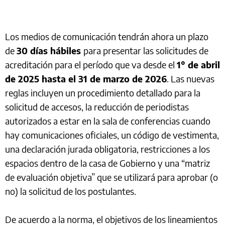
Los medios de comunicación tendrán ahora un plazo
de
30 días hábiles
para presentar las solicitudes de
acreditación para el período que va desde el
1° de abril
de 2025 hasta el 31 de marzo de 2026
. Las nuevas
reglas incluyen un procedimiento detallado para la
solicitud de accesos, la reducción de periodistas
autorizados a estar en la sala de conferencias cuando
hay comunicaciones oficiales, un código de vestimenta,
una declaración jurada obligatoria, restricciones a los
espacios dentro de la casa de Gobierno y una “matriz
de evaluación objetiva” que se utilizará para aprobar (o
no) la solicitud de los postulantes.
De acuerdo a la norma, el objetivos de los lineamientos