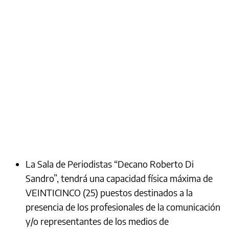
La Sala de Periodistas “Decano Roberto Di
Sandro”, tendrá una capacidad física máxima de
VEINTICINCO (25) puestos destinados a la
presencia de los profesionales de la comunicación
y/o representantes de los medios de