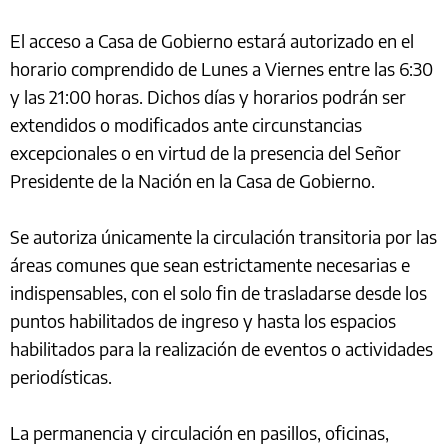
El acceso a Casa de Gobierno estará autorizado en el
horario comprendido de Lunes a Viernes entre las 6:30
y las 21:00 horas. Dichos días y horarios podrán ser
extendidos o modificados ante circunstancias
excepcionales o en virtud de la presencia del Señor
Presidente de la Nación en la Casa de Gobierno.
Se autoriza únicamente la circulación transitoria por las
áreas comunes que sean estrictamente necesarias e
indispensables, con el solo fin de trasladarse desde los
puntos habilitados de ingreso y hasta los espacios
habilitados para la realización de eventos o actividades
periodísticas.
La permanencia y circulación en pasillos, oficinas,