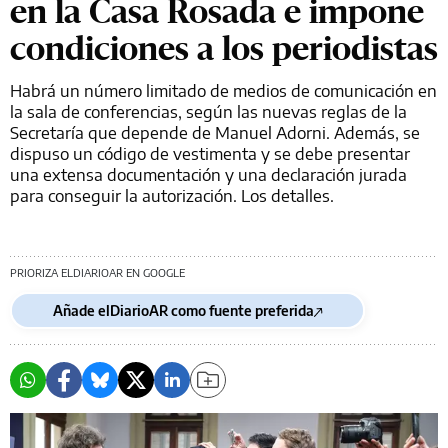
en la Casa Rosada e impone
condiciones a los periodistas
Habrá un número limitado de medios de comunicación en
la sala de conferencias, según las nuevas reglas de la
Secretaría que depende de Manuel Adorni. Además, se
dispuso un código de vestimenta y se debe presentar
una extensa documentación y una declaración jurada
para conseguir la autorización. Los detalles.
PRIORIZA ELDIARIOAR EN GOOGLE
Añade elDiarioAR como fuente preferida