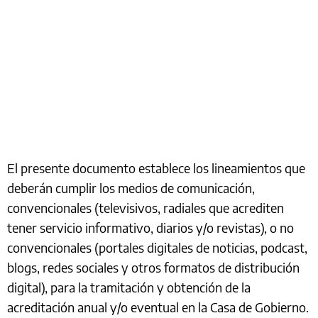
El presente documento establece los lineamientos que
deberán cumplir los medios de comunicación,
convencionales (televisivos, radiales que acrediten
tener servicio informativo, diarios y/o revistas), o no
convencionales (portales digitales de noticias, podcast,
blogs, redes sociales y otros formatos de distribución
digital), para la tramitación y obtención de la
acreditación anual y/o eventual en la Casa de Gobierno.