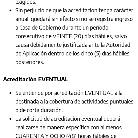
exigidos.
Sin perjuicio de que la acreditación tenga carácter
anual, quedará sin efecto si no se registra ingreso
a Casa de Gobierno durante un período
consecutivo de VEINTE (20) días hábiles, salvo
causa debidamente justificada ante la Autoridad
de Aplicación dentro de los cinco (5) días hábiles
posteriores.
Acreditación EVENTUAL
Se entiende por acreditación EVENTUAL a la
destinada a la cobertura de actividades puntuales
o de corta duración.
La solicitud de acreditación eventual deberá
realizarse de manera específica con al menos
CUARENTA Y OCHO (48) horas hábiles de