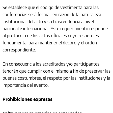
Se establece que el código de vestimenta para las
conferencias será formal, en razón de la naturaleza
institucional del acto y su trascendencia a nivel
nacional e internacional. Este requerimiento responde
al protocolo de los actos oficiales cuyo respeto es
fundamental para mantener el decoro y el orden
correspondiente.
En consecuencia los acreditados y/o participantes
tendrán que cumplir con el mismo a fin de preservar las
buenas costumbres, el respeto por las instituciones y la
importancia del evento.
Prohibiciones expresas