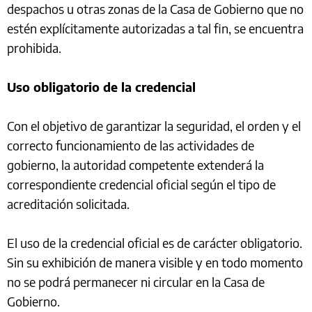
despachos u otras zonas de la Casa de Gobierno que no
estén explícitamente autorizadas a tal fin, se encuentra
prohibida.
Uso obligatorio de la credencial
Con el objetivo de garantizar la seguridad, el orden y el
correcto funcionamiento de las actividades de
gobierno, la autoridad competente extenderá la
correspondiente credencial oficial según el tipo de
acreditación solicitada.
El uso de la credencial oficial es de carácter obligatorio.
Sin su exhibición de manera visible y en todo momento
no se podrá permanecer ni circular en la Casa de
Gobierno.