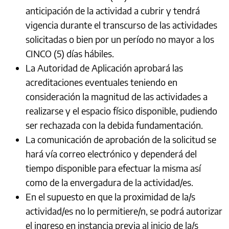
anticipación de la actividad a cubrir y tendrá
vigencia durante el transcurso de las actividades
solicitadas o bien por un período no mayor a los
CINCO (5) días hábiles.
La Autoridad de Aplicación aprobará las
acreditaciones eventuales teniendo en
consideración la magnitud de las actividades a
realizarse y el espacio físico disponible, pudiendo
ser rechazada con la debida fundamentación.
La comunicación de aprobación de la solicitud se
hará vía correo electrónico y dependerá del
tiempo disponible para efectuar la misma así
como de la envergadura de la actividad/es.
En el supuesto en que la proximidad de la/s
actividad/es no lo permitiere/n, se podrá autorizar
el ingreso en instancia previa al inicio de la/s