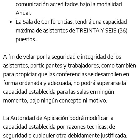
comunicación acreditados bajo la modalidad
Anual.
La Sala de Conferencias, tendrá una capacidad
máxima de asistentes de TREINTA Y SEIS (36)
puestos.
A fin de velar por la seguridad e integridad de los
asistentes, participantes y trabajadores, como también
para propiciar que las conferencias se desarrollen en
forma ordenada y adecuada, no podrá superarse la
capacidad establecida para las salas en ningún
momento, bajo ningún concepto ni motivo.
La Autoridad de Aplicación podrá modificar la
capacidad establecida por razones técnicas, de
seguridad o cualquier otra debidamente justificada.