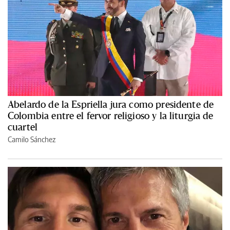
Abelardo de la Espriella jura como presidente de
Colombia entre el fervor religioso y la liturgia de
cuartel
Camilo Sánchez