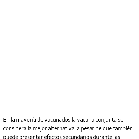
En la mayoría de vacunados la vacuna conjunta se
considera la mejor alternativa, a pesar de que también
puede presentar efectos secundarios durante las