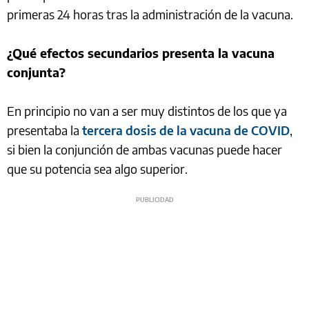
primeras 24 horas tras la administración de la vacuna.
¿Qué efectos secundarios presenta la vacuna
conjunta?
En principio no van a ser muy distintos de los que ya
presentaba la
tercera dosis de la vacuna de COVID
,
si bien la conjunción de ambas vacunas puede hacer
que su potencia sea algo superior.