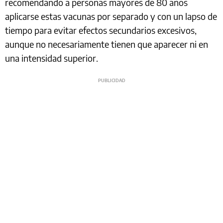
recomendando a personas mayores de 80 años
aplicarse estas vacunas por separado y con un lapso de
tiempo para evitar efectos secundarios excesivos,
aunque no necesariamente tienen que aparecer ni en
una intensidad superior.