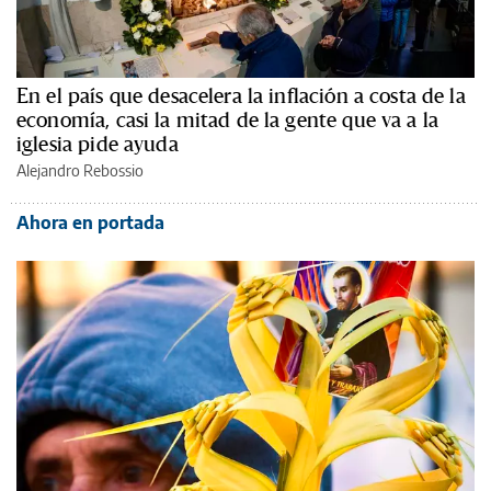
En el país que desacelera la inflación a costa de la
economía, casi la mitad de la gente que va a la
iglesia pide ayuda
Alejandro Rebossio
Ahora en portada