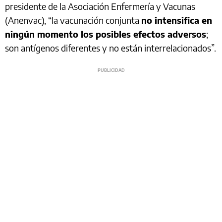
presidente de la Asociación Enfermería y Vacunas
(Anenvac), “la vacunación conjunta
no intensifica en
ningún momento los posibles efectos adversos
;
son antígenos diferentes y no están interrelacionados”.