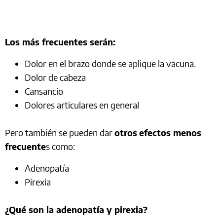
Los más frecuentes serán:
Dolor en el brazo donde se aplique la vacuna.
Dolor de cabeza
Cansancio
Dolores articulares en general
Pero también se pueden dar
otros
efectos menos
frecuente
s como:
Adenopatía
Pirexia
¿Qué son la adenopatía y pirexia?