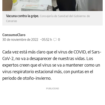
Vacuna contra la gripe.
Consejería de Sanidad del Gobierno de
Canarias
ConsumoClaro
30 de noviembre de 2022
05:52 h
0
Cada vez está más claro que el virus de COVID, el Sars-
CoV-2, no va a desaparecer de nuestras vidas. Los
expertos creen que el virus se va a mantener como un
virus respiratorio estacional más, con puntas en el
periodo de otoño-invierno.