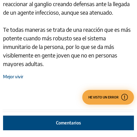
reaccionar al ganglio creando defensas ante la llegada
de un agente infeccioso, aunque sea atenuado.
Te todas maneras se trata de una reacción que es más
potente cuando más robusto sea el sistema
inmunitario de la persona, por lo que se da más
visiblemente en gente joven que no en personas
mayores adultas.
Mejor vivir
HE VISTO UN ERROR
Comentarios