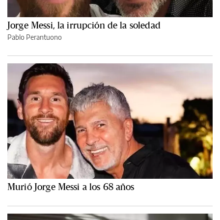
Jorge Messi, la irrupción de la soledad
Pablo Perantuono
Murió Jorge Messi a los 68 años