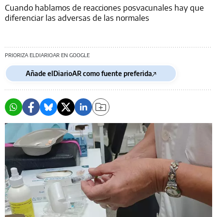
Cuando hablamos de reacciones posvacunales hay que
diferenciar las adversas de las normales
PRIORIZA ELDIARIOAR EN GOOGLE
Añade elDiarioAR como fuente preferida