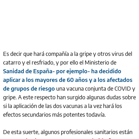
Es decir que hará compañía a la gripe y otros virus del
catarro y el resfriado, y por ello el Ministerio de
Sanidad de España- por ejemplo- ha decidido
aplicar a los mayores de 60 años y a los afectados
de grupos de riesgo
una vacuna conjunta de COVID y
gripe. A este respecto han surgido algunas dudas sobre
si la aplicación de las dos vacunas a la vez hará los
efectos secundarios más potentes todavía.
De esta suerte, algunos profesionales sanitarios están