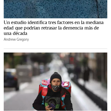
Un estudio identifica tres factores en la mediana
edad que podrían retrasar la demencia más de
una década
Andrew Gregory