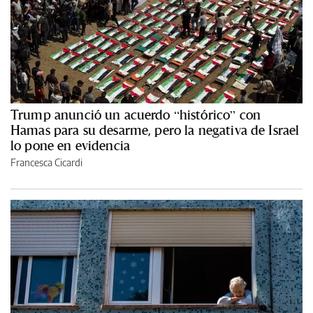
Trump anunció un acuerdo “histórico” con
Hamas para su desarme, pero la negativa de Israel
lo pone en evidencia
Francesca Cicardi