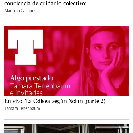
conciencia de cuidar lo colectivo”
Mauricio Caminos
En vivo: 'La Odisea' según Nolan (parte 2)
Tamara Tenenbaum