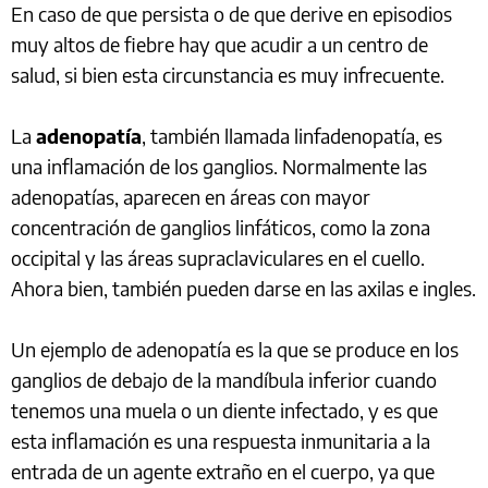
En caso de que persista o de que derive en episodios
muy altos de fiebre hay que acudir a un centro de
salud, si bien esta circunstancia es muy infrecuente.
La
adenopatía
, también llamada linfadenopatía, es
una inflamación de los ganglios. Normalmente las
adenopatías, aparecen en áreas con mayor
concentración de ganglios linfáticos, como la zona
occipital y las áreas supraclaviculares en el cuello.
Ahora bien, también pueden darse en las axilas e ingles.
Un ejemplo de adenopatía es la que se produce en los
ganglios de debajo de la mandíbula inferior cuando
tenemos una muela o un diente infectado, y es que
esta inflamación es una respuesta inmunitaria a la
entrada de un agente extraño en el cuerpo, ya que