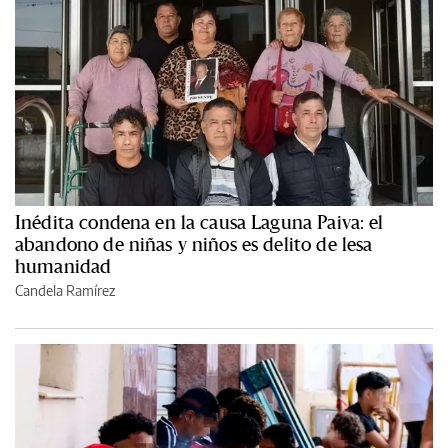
Inédita condena en la causa Laguna Paiva: el
abandono de niñas y niños es delito de lesa
humanidad
Candela Ramírez