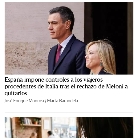
España impone controles a los viajeros
procedentes de Italia tras el rechazo de Meloni a
quitarlos
José Enrique Monrosi / Marta Barandela