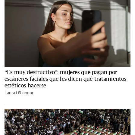
“Es muy destructivo”: mujeres que pagan por
escáneres faciales que les dicen qué tratamientos
estéticos hacerse
Laura O'Connor