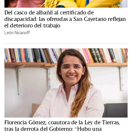
Del casco de albañil al certificado de
discapacidad: las ofrendas a San Cayetano reflejan
el deterioro del trabajo
León Nicanoff
Florencia Gómez, coautora de la Ley de Tierras,
tras la derrota del Gobierno: “Hubo una