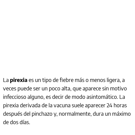
La
pirexia
es un tipo de fiebre más o menos ligera, a
veces puede ser un poco alta, que aparece sin motivo
infeccioso alguno, es decir de modo asintomático. La
pirexia derivada de la vacuna suele aparecer 24 horas
después del pinchazo y, normalmente, dura un máximo
de dos días.