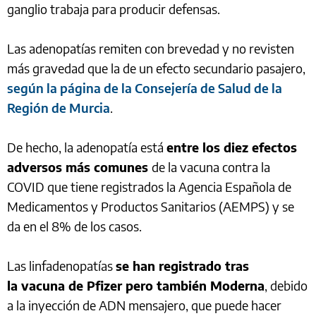
ganglio trabaja para producir defensas.
Las adenopatías remiten con brevedad y no revisten
más gravedad que la de un efecto secundario pasajero,
según la página de la Consejería de Salud de la
Región de Murcia
.
De hecho, la adenopatía está
entre los diez efectos
adversos más comunes
de la vacuna contra la
COVID que tiene registrados la Agencia Española de
Medicamentos y Productos Sanitarios (AEMPS) y se
da en el 8% de los casos.
Las linfadenopatías
se han registrado tras
la vacuna de Pfizer pero también Moderna
, debido
a la inyección de ADN mensajero, que puede hacer