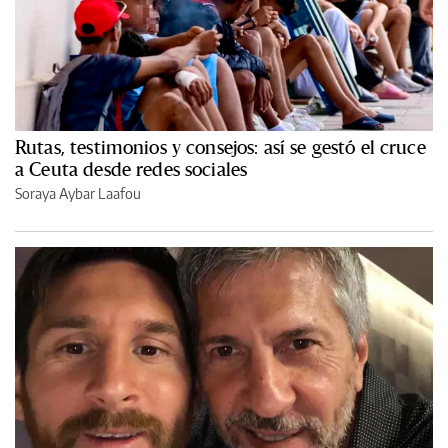
Rutas, testimonios y consejos: así se gestó el cruce
a Ceuta desde redes sociales
Soraya Aybar Laafou