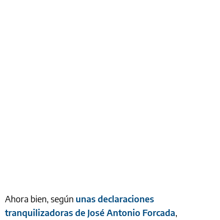
Ahora bien, según
unas declaraciones
tranquilizadoras de José Antonio Forcada
,