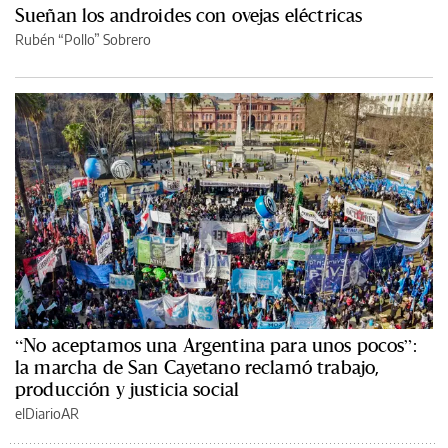
Sueñan los androides con ovejas eléctricas
Rubén “Pollo” Sobrero
“No aceptamos una Argentina para unos pocos”:
la marcha de San Cayetano reclamó trabajo,
producción y justicia social
elDiarioAR