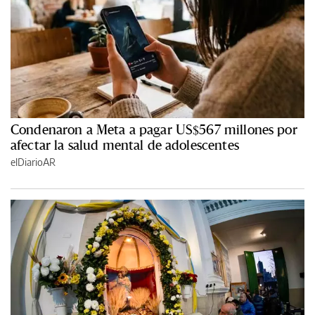
Condenaron a Meta a pagar US$567 millones por
afectar la salud mental de adolescentes
elDiarioAR