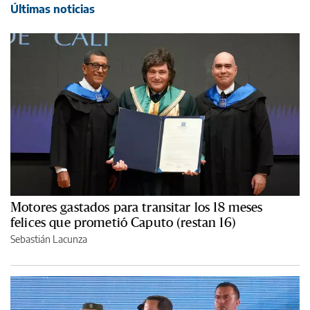
Últimas noticias
Motores gastados para transitar los 18 meses
felices que prometió Caputo (restan 16)
Sebastián Lacunza