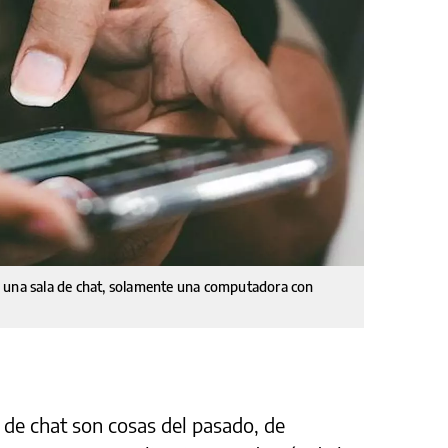
a una sala de chat, solamente una computadora con
 de chat son cosas del pasado, de