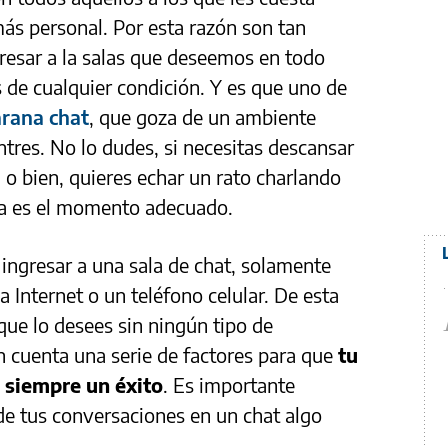
ás personal. Por esta razón son tan
resar a la salas que deseemos en todo
de cualquier condición. Y es que uno de
rana chat
, que goza de un ambiente
ntres. No lo dudes, si necesitas descansar
 o bien, quieres echar un rato charlando
ra es el momento adecuado.
ingresar a una sala de chat, solamente
Internet o un teléfono celular. De esta
ue lo desees sin ningún tipo de
 cuenta una serie de factores para que
tu
a siempre un éxito
. Es importante
de tus conversaciones en un chat algo