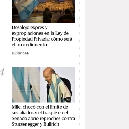
Desalojo exprés y
expropiaciones en la Ley de
Propiedad Privada: cómo será
el procedimiento
elDiarioAR
4
Milei chocó con el límite de
sus aliados y el traspié en el
Senado abrió reproches contra
Sturzenegger y Bullrich