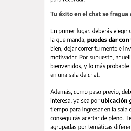
Tu éxito en el chat se fragua 
En primer lugar, deberás elegir 
la que manda,
puedes dar con 
bien, dejar correr tu mente e i
motivador. Por supuesto, aquell
bienvenidos, y lo más probable 
en una sala de chat.
Además, como paso previo, debe
interesa, ya sea por
ubicación 
tiempo para ingresar en la sala 
conseguirás acertar de pleno. T
agrupadas por temáticas diferen