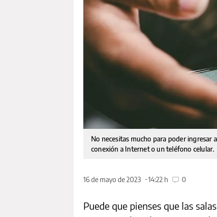
No necesitas mucho para poder ingresar 
conexión a Internet o un teléfono celular.
16 de mayo de 2023
14:22 h
0
Puede que pienses que las salas