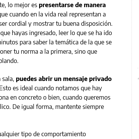
te, lo mejor es
presentarse de manera
e cuando en la vida real representan a
ser cordial y mostrar tu buena disposición.
ue hayas ingresado, leer lo que se ha ido
inutos para saber la temática de la que se
oner tu norma a la primera, sino que
ablando.
 sala,
puedes abrir un mensaje privado
Esto es ideal cuando notamos que hay
sona en concreto o bien, cuando queremos
lico. De igual forma, mantente siempre
 cualquier tipo de comportamiento