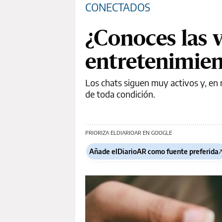
CONECTADOS
¿Conoces las v
entretenimien
Los chats siguen muy activos y, en 
de toda condición.
PRIORIZA ELDIARIOAR EN GOOGLE
Añade elDiarioAR como fuente preferida