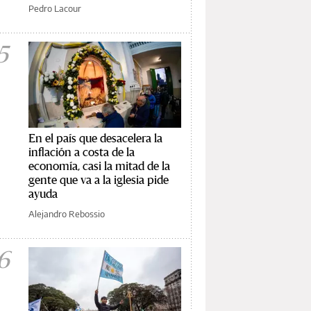
Pedro Lacour
5
En el país que desacelera la
inflación a costa de la
economía, casi la mitad de la
gente que va a la iglesia pide
ayuda
Alejandro Rebossio
6