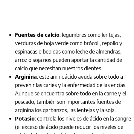
Fuentes de calcio
: legumbres como lentejas,
verduras de hoja verde como brócoli, repollo y
espinacas o bebidas como leche de almendras,
arroz o soja nos pueden aportar la cantidad de
calcio que necesitan nuestros dientes.
Arginina
: este aminoácido ayuda sobre todo a
prevenir las caries y la enfermedad de las encías.
Aunque se encuentra sobre todo en la carne y el
pescado, también son importantes fuentes de
arginina los garbanzos, las lentejas y la soja.
Potasio
: controla los niveles de ácido en la sangre
(el exceso de ácido puede reducir los niveles de