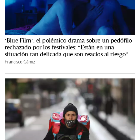
‘Blue Film’, el polémico drama sobre un pedófilo
rechazado por los festivales: “Están en una
situación tan delicada que son reacios al riesgo”
Francisco Gámiz