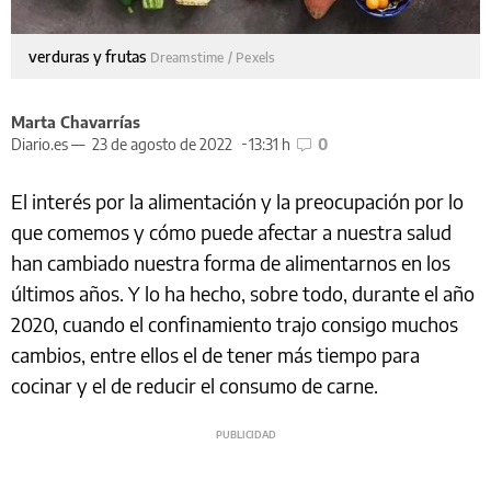
verduras y frutas
Dreamstime / Pexels
Marta Chavarrías
Diario.es —
23 de agosto de 2022
13:31 h
0
El interés por la alimentación y la preocupación por lo
que comemos y cómo puede afectar a nuestra salud
han cambiado nuestra forma de alimentarnos en los
últimos años. Y lo ha hecho, sobre todo, durante el año
2020, cuando el confinamiento trajo consigo muchos
cambios, entre ellos el de tener más tiempo para
cocinar y el de reducir el consumo de carne.