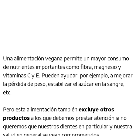
Una alimentación vegana permite un mayor consumo
de nutrientes importantes como fibra, magnesio y
vitaminas C y E. Pueden ayudar, por ejemplo, a mejorar
la pérdida de peso, estabilizar el azúcar en la sangre,
etc.
Pero esta alimentación también
excluye otros
productos
a los que debemos prestar atención si no
queremos que nuestros dientes en particular y nuestra
salud en general se vean comprometidos.