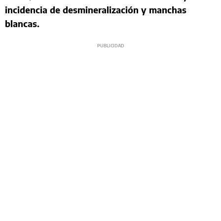
incidencia de desmineralización y manchas
blancas.