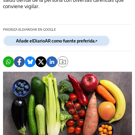
conviene vigilar.
PRIORIZA ELDIARIOAR EN GOOGLE
Añade elDiarioAR como fuente preferida