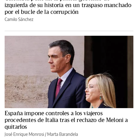
izquierda de su historia en un traspaso manchado
por el bucle de la corrupción
Camilo Sánchez
España impone controles a los viajeros
procedentes de Italia tras el rechazo de Meloni a
quitarlos
José Enrique Monrosi / Marta Barandela