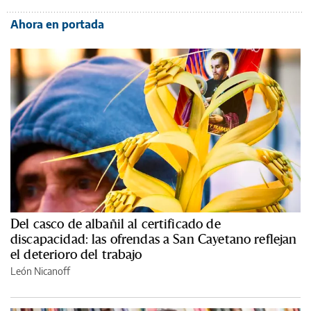
Ahora en portada
Del casco de albañil al certificado de
discapacidad: las ofrendas a San Cayetano reflejan
el deterioro del trabajo
León Nicanoff