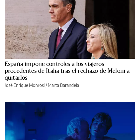
España impone controles a los viajeros
procedentes de Italia tras el rechazo de Meloni a
quitarlos
José Enrique Monrosi / Marta Barandela