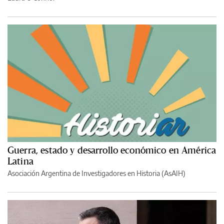
Guerra, estado y desarrollo económico en América
Latina
Asociación Argentina de Investigadores en Historia (AsAIH)