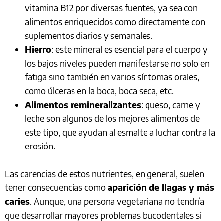
vitamina B12 por diversas fuentes, ya sea con
alimentos enriquecidos como directamente con
suplementos diarios y semanales.
Hierro
: este mineral es esencial para el cuerpo y
los bajos niveles pueden manifestarse no solo en
fatiga sino también en varios síntomas orales,
como úlceras en la boca, boca seca, etc.
Alimentos remineralizantes
: queso, carne y
leche son algunos de los mejores alimentos de
este tipo, que ayudan al esmalte a luchar contra la
erosión.
Las carencias de estos nutrientes, en general, suelen
tener consecuencias como
aparición de llagas y más
caries
. Aunque, una persona vegetariana no tendría
que desarrollar mayores problemas bucodentales si