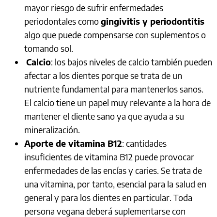
mayor riesgo de sufrir enfermedades
periodontales como
gingivitis y periodontitis
algo que puede compensarse con suplementos o
tomando sol.
Calcio
: los bajos niveles de calcio también pueden
afectar a los dientes porque se trata de un
nutriente fundamental para mantenerlos sanos.
El calcio tiene un papel muy relevante a la hora de
mantener el diente sano ya que ayuda a su
mineralización.
Aporte de vitamina B12
: cantidades
insuficientes de vitamina B12 puede provocar
enfermedades de las encías y caries. Se trata de
una vitamina, por tanto, esencial para la salud en
general y para los dientes en particular. Toda
persona vegana deberá suplementarse con