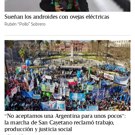
Sueñan los androides con ovejas eléctricas
Rubén “Pollo” Sobrero
“No aceptamos una Argentina para unos pocos”:
la marcha de San Cayetano reclamó trabajo,
producción y justicia social