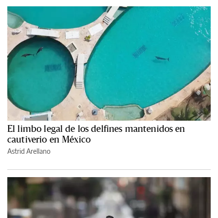
El limbo legal de los delfines mantenidos en
cautiverio en México
Astrid Arellano