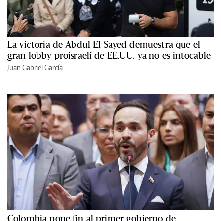
La victoria de Abdul El-Sayed demuestra que el
gran lobby proisraelí de EE.UU. ya no es intocable
Juan Gabriel García
Colombia pone fin al primer gobierno de