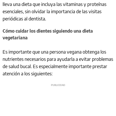
lleva una dieta que incluya las vitaminas y proteínas
esenciales, sin olvidar la importancia de las visitas
periódicas al dentista.
Cómo cuidar los dientes siguiendo una dieta
vegetariana
Es importante que una persona vegana obtenga los
nutrientes necesarios para ayudarla a evitar problemas
de salud bucal. Es especialmente importante prestar
atención a los siguientes: