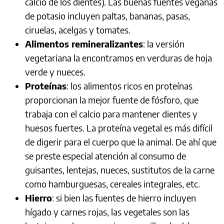
calcio de los dientes). Las buenas fuentes veganas
de potasio incluyen paltas, bananas, pasas,
ciruelas, acelgas y tomates.
Alimentos remineralizantes
: la versión
vegetariana la encontramos en verduras de hoja
verde y nueces.
Proteínas
: los alimentos ricos en proteínas
proporcionan la mejor fuente de fósforo, que
trabaja con el calcio para mantener dientes y
huesos fuertes. La proteína vegetal es más difícil
de digerir para el cuerpo que la animal. De ahí que
se preste especial atención al consumo de
guisantes, lentejas, nueces, sustitutos de la carne
como hamburguesas, cereales integrales, etc.
Hierro
: si bien las fuentes de hierro incluyen
hígado y carnes rojas, las vegetales son las