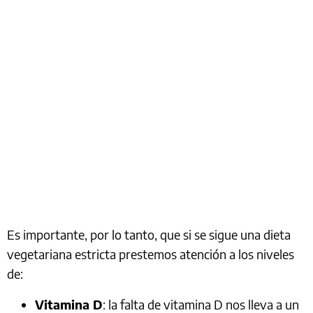
Es importante, por lo tanto, que si se sigue una dieta
vegetariana estricta prestemos atención a los niveles
de:
Vitamina D
: la falta de vitamina D nos lleva a un