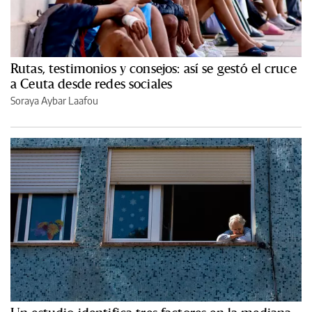
Rutas, testimonios y consejos: así se gestó el cruce
a Ceuta desde redes sociales
Soraya Aybar Laafou