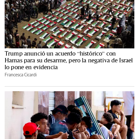
Trump anunció un acuerdo “histórico” con
Hamas para su desarme, pero la negativa de Israel
lo pone en evidencia
Francesca Cicardi