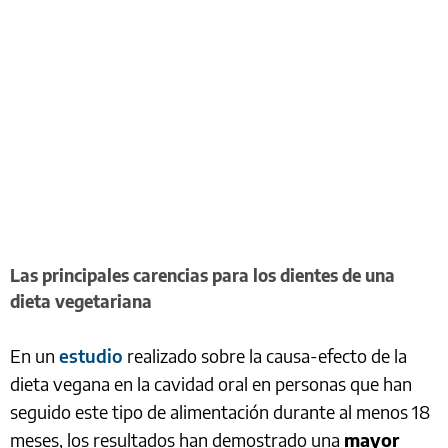
Las principales carencias para los dientes de una
dieta vegetariana
En un
estudio
realizado sobre la causa-efecto de la
dieta vegana en la cavidad oral en personas que han
seguido este tipo de alimentación durante al menos 18
meses, los resultados han demostrado una
mayor