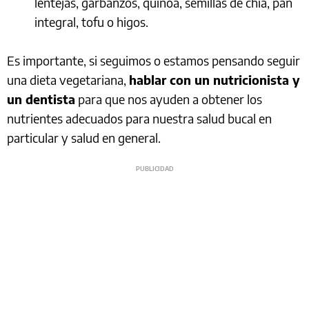
lentejas, garbanzos, quinoa, semillas de chía, pan
integral, tofu o higos.
Es importante, si seguimos o estamos pensando seguir
una dieta vegetariana,
hablar con un nutricionista y
un dentista
para que nos ayuden a obtener los
nutrientes adecuados para nuestra salud bucal en
particular y salud en general.