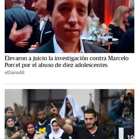
Elevaron a juicio la investigación contra Marcelo
Porcel por el abuso de diez adolescentes
elDiarioAR