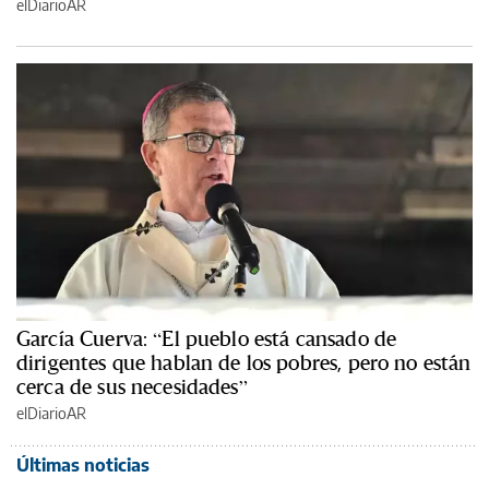
elDiarioAR
García Cuerva: “El pueblo está cansado de
dirigentes que hablan de los pobres, pero no están
cerca de sus necesidades”
elDiarioAR
Últimas noticias