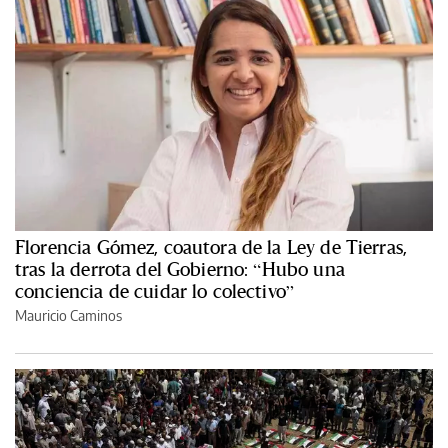
Florencia Gómez, coautora de la Ley de Tierras,
tras la derrota del Gobierno: “Hubo una
conciencia de cuidar lo colectivo”
Mauricio Caminos