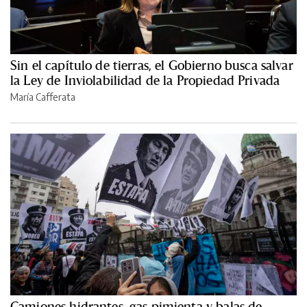
Sin el capítulo de tierras, el Gobierno busca salvar
la Ley de Inviolabilidad de la Propiedad Privada
María Cafferata
Camiones hidrantes, gas pimienta y balas de