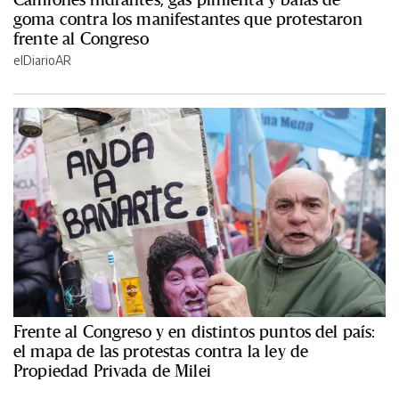
goma contra los manifestantes que protestaron
frente al Congreso
elDiarioAR
Frente al Congreso y en distintos puntos del país:
el mapa de las protestas contra la ley de
Propiedad Privada de Milei