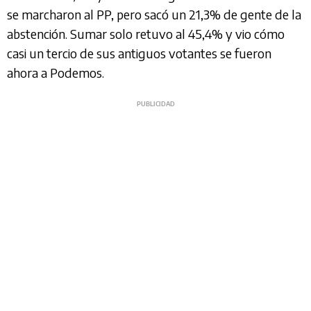
se marcharon al PP, pero sacó un 21,3% de gente de la
abstención. Sumar solo retuvo al 45,4% y vio cómo
casi un tercio de sus antiguos votantes se fueron
ahora a Podemos.