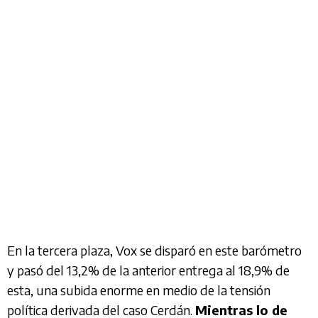
En la tercera plaza, Vox se disparó en este barómetro
y pasó del 13,2% de la anterior entrega al 18,9% de
esta, una subida enorme en medio de la tensión
política derivada del caso Cerdán.
Mientras lo de