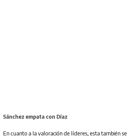
Sánchez empata con Díaz
En cuanto a la valoración de líderes, esta también se