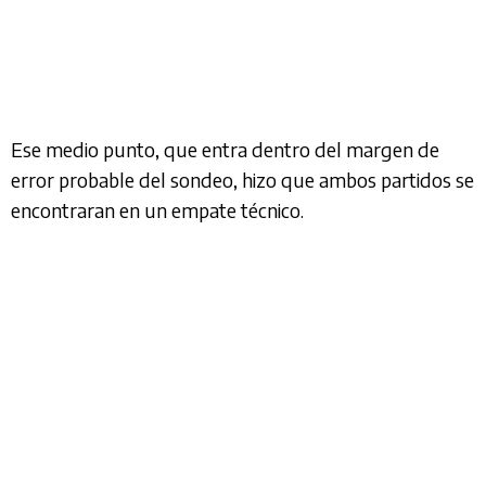
Ese medio punto, que entra dentro del margen de
error probable del sondeo, hizo que ambos partidos se
encontraran en un empate técnico.