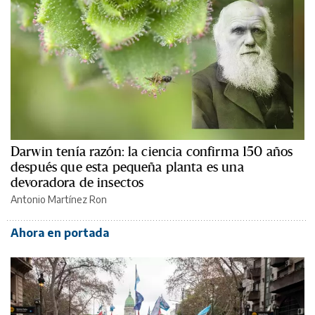
Darwin tenía razón: la ciencia confirma 150 años
después que esta pequeña planta es una
devoradora de insectos
Antonio Martínez Ron
Ahora en portada