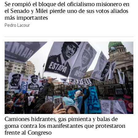
Se rompió el bloque del oficialismo misionero en
el Senado y Milei pierde uno de sus votos aliados
más importantes
Pedro Lacour
Camiones hidrantes, gas pimienta y balas de
goma contra los manifestantes que protestaron
frente al Congreso