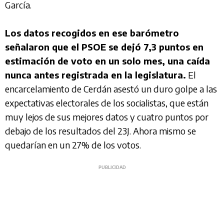
García.
Los datos recogidos en ese barómetro
señalaron que el PSOE se dejó 7,3 puntos en
estimación de voto en un solo mes, una caída
nunca antes registrada en la legislatura.
El
encarcelamiento de Cerdán asestó un duro golpe a las
expectativas electorales de los socialistas, que están
muy lejos de sus mejores datos y cuatro puntos por
debajo de los resultados del 23J. Ahora mismo se
quedarían en un 27% de los votos.