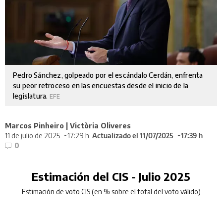
Pedro Sánchez, golpeado por el escándalo Cerdán, enfrenta
su peor retroceso en las encuestas desde el inicio de la
legislatura.
EFE
Marcos Pinheiro | Victòria Oliveres
11 de julio de 2025
17:29 h
Actualizado el 11/07/2025
17:39 h
0
Estimación del CIS - Julio 2025
Estimación de voto CIS (en % sobre el total del voto válido)