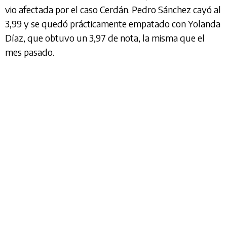
vio afectada por el caso Cerdán. Pedro Sánchez cayó al
3,99 y se quedó prácticamente empatado con Yolanda
Díaz, que obtuvo un 3,97 de nota, la misma que el
mes pasado.