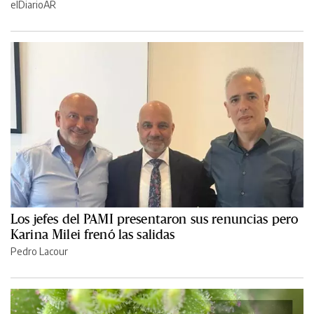
elDiarioAR
Los jefes del PAMI presentaron sus renuncias pero
Karina Milei frenó las salidas
Pedro Lacour