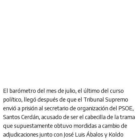
El barómetro del mes de julio, el último del curso
político, llegó después de que el Tribunal Supremo
envió a prisión al secretario de organización del PSOE,
Santos Cerdán, acusado de ser el cabecilla de la trama
que supuestamente obtuvo mordidas a cambio de
adjudicaciones junto con José Luis Ábalos y Koldo