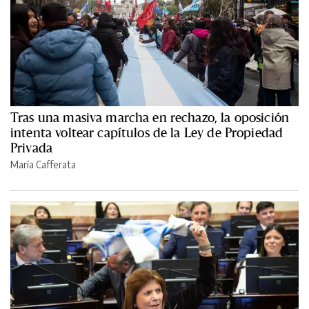
Tras una masiva marcha en rechazo, la oposición
intenta voltear capítulos de la Ley de Propiedad
Privada
María Cafferata