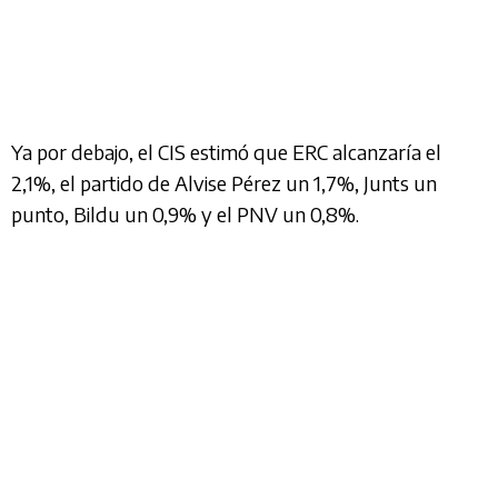
Ya por debajo, el CIS estimó que ERC alcanzaría el
2,1%, el partido de Alvise Pérez un 1,7%, Junts un
punto, Bildu un 0,9% y el PNV un 0,8%.