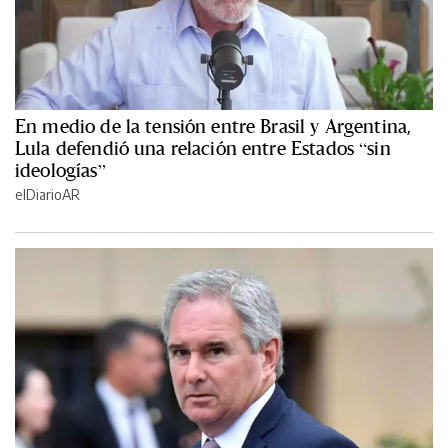
En medio de la tensión entre Brasil y Argentina,
Lula defendió una relación entre Estados “sin
ideologías”
elDiarioAR