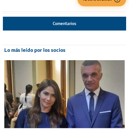
Comentarios
Lo más leído por los socios