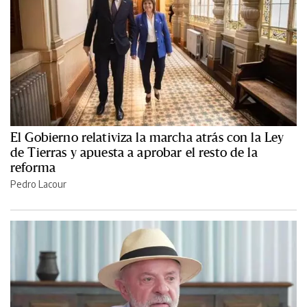
El Gobierno relativiza la marcha atrás con la Ley
de Tierras y apuesta a aprobar el resto de la
reforma
Pedro Lacour