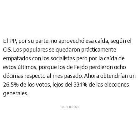
El PP, por su parte, no aprovechó esa caída, según el
CIS. Los populares se quedaron prácticamente
empatados con los socialistas pero por la caída de
estos últimos, porque los de Feijóo perdieron ocho
décimas respecto al mes pasado. Ahora obtendrían un
26,5% de los votos, lejos del 33,1% de las elecciones
generales.