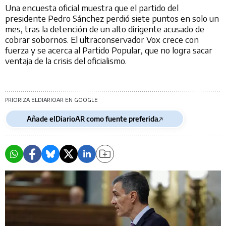
Una encuesta oficial muestra que el partido del
presidente Pedro Sánchez perdió siete puntos en solo un
mes, tras la detención de un alto dirigente acusado de
cobrar sobornos. El ultraconservador Vox crece con
fuerza y se acerca al Partido Popular, que no logra sacar
ventaja de la crisis del oficialismo.
PRIORIZA ELDIARIOAR EN GOOGLE
Añade elDiarioAR como fuente preferida