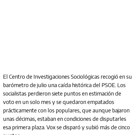
El Centro de Investigaciones Sociológicas recogió en su
barómetro de julio una caída histórica del PSOE. Los
socialistas perdieron siete puntos en estimación de
voto en un solo mes y se quedaron empatados
prácticamente con los populares, que aunque bajaron
unas décimas, estaban en condiciones de disputarles
esa primera plaza. Vox se disparó y subió más de cinco