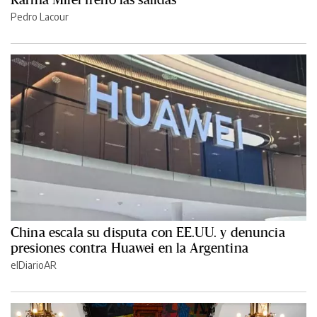
Pedro Lacour
China escala su disputa con EE.UU. y denuncia
presiones contra Huawei en la Argentina
elDiarioAR