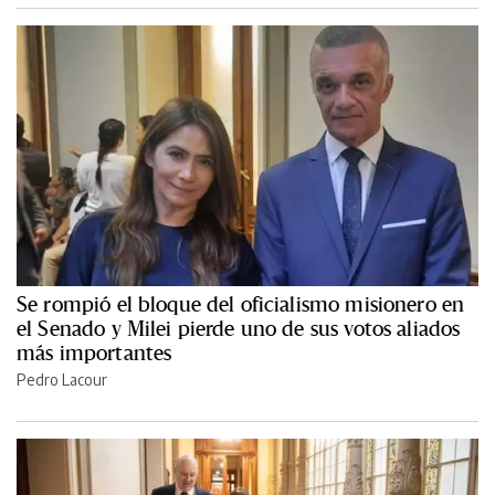
Se rompió el bloque del oficialismo misionero en
el Senado y Milei pierde uno de sus votos aliados
más importantes
Pedro Lacour