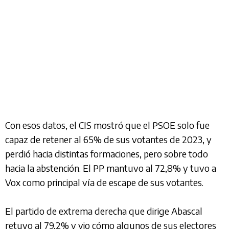
Con esos datos, el CIS mostró que el PSOE solo fue
capaz de retener al 65% de sus votantes de 2023, y
perdió hacia distintas formaciones, pero sobre todo
hacia la abstención. El PP mantuvo al 72,8% y tuvo a
Vox como principal vía de escape de sus votantes.
El partido de extrema derecha que dirige Abascal
retuvo al 79,2% y vio cómo algunos de sus electores