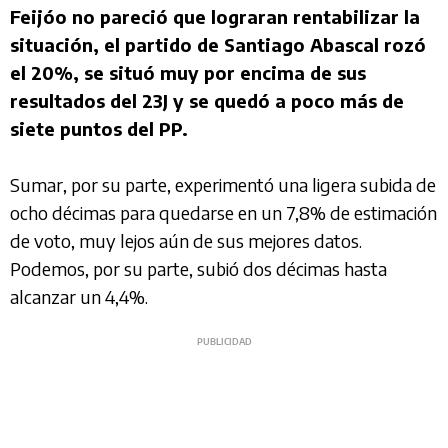
Feijóo no pareció que lograran rentabilizar la
situación, el partido de Santiago Abascal rozó
el 20%, se situó muy por encima de sus
resultados del 23J y se quedó a poco más de
siete puntos del PP.
Sumar, por su parte, experimentó una ligera subida de
ocho décimas para quedarse en un 7,8% de estimación
de voto, muy lejos aún de sus mejores datos.
Podemos, por su parte, subió dos décimas hasta
alcanzar un 4,4%.