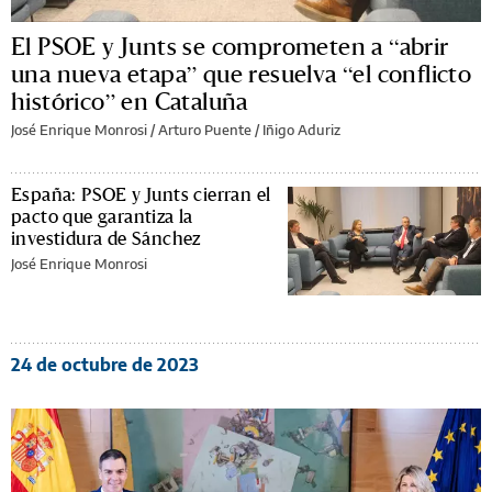
El PSOE y Junts se comprometen a “abrir
una nueva etapa” que resuelva “el conflicto
histórico” en Cataluña
José Enrique Monrosi / Arturo Puente / Iñigo Aduriz
España: PSOE y Junts cierran el
pacto que garantiza la
investidura de Sánchez
José Enrique Monrosi
24 de octubre de 2023