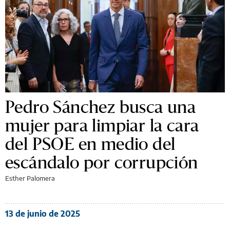
Pedro Sánchez busca una
mujer para limpiar la cara
del PSOE en medio del
escándalo por corrupción
Esther Palomera
13 de junio de 2025