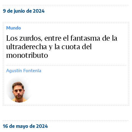
9 de junio de 2024
Mundo
Los zurdos, entre el fantasma de la
ultraderecha y la cuota del
monotributo
Agustín Fontenla
16 de mayo de 2024