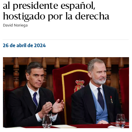
al presidente español,
hostigado por la derecha
David Noriega
26 de abril de 2024