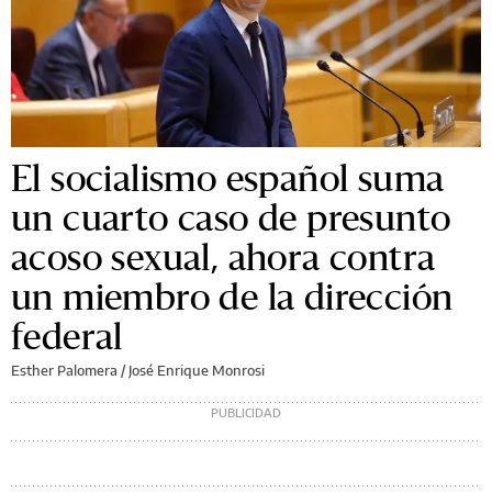
El socialismo español suma
un cuarto caso de presunto
acoso sexual, ahora contra
un miembro de la dirección
federal
Esther Palomera / José Enrique Monrosi