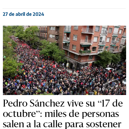
27 de abril de 2024
Pedro Sánchez vive su “17 de
octubre”: miles de personas
salen a la calle para sostener