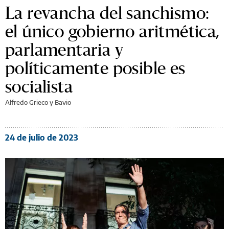
La revancha del sanchismo:
el único gobierno aritmética,
parlamentaria y
políticamente posible es
socialista
Alfredo Grieco y Bavio
24 de julio de 2023