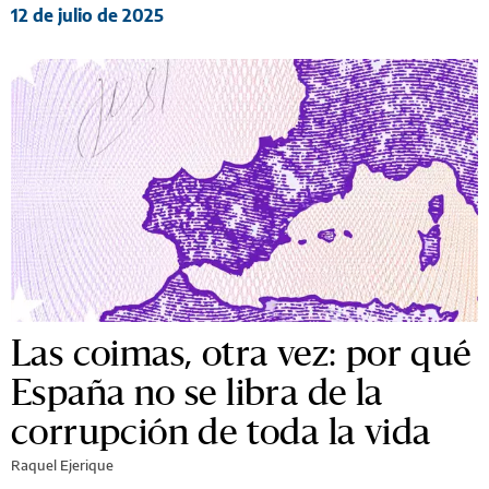
12 de julio de 2025
Las coimas, otra vez: por qué
España no se libra de la
corrupción de toda la vida
Raquel Ejerique