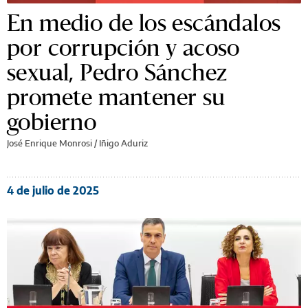
En medio de los escándalos
por corrupción y acoso
sexual, Pedro Sánchez
promete mantener su
gobierno
José Enrique Monrosi / Iñigo Aduriz
4 de julio de 2025