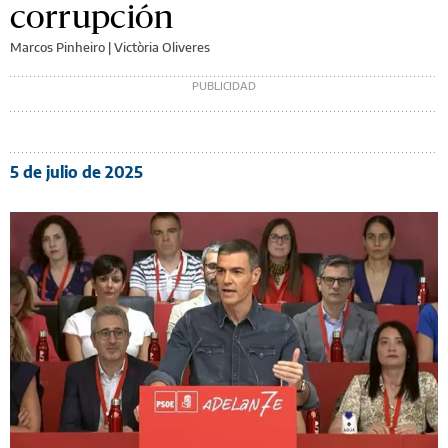
corrupción
Marcos Pinheiro | Victòria Oliveres
5 de julio de 2025