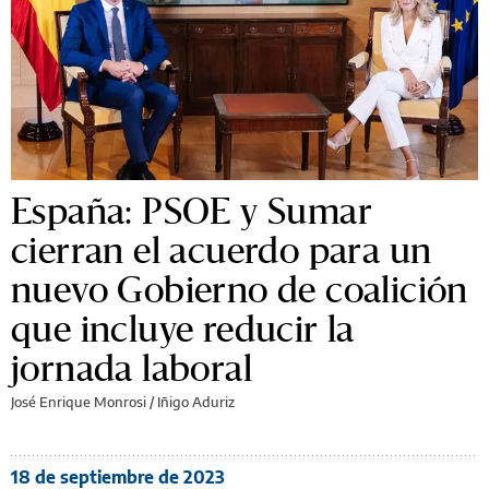
España: PSOE y Sumar
cierran el acuerdo para un
nuevo Gobierno de coalición
que incluye reducir la
jornada laboral
José Enrique Monrosi / Iñigo Aduriz
18 de septiembre de 2023