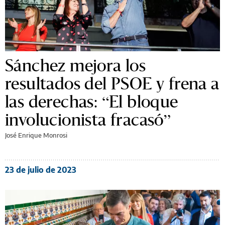
Sánchez mejora los
resultados del PSOE y frena a
las derechas: “El bloque
involucionista fracasó”
José Enrique Monrosi
23 de julio de 2023