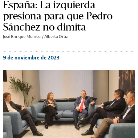
España: La izquierda
presiona para que Pedro
Sánchez no dimita
José Enrique Monrosi / Alberto Ortiz
9 de noviembre de 2023