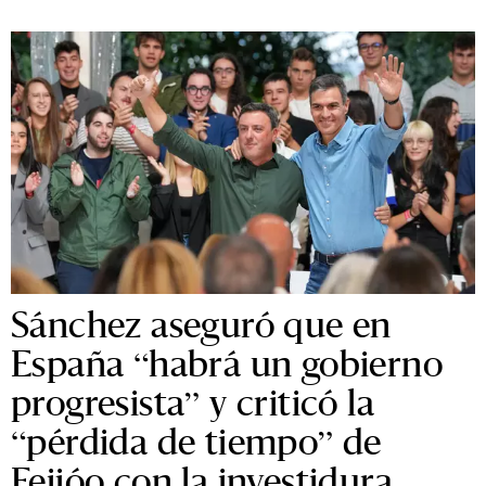
Sánchez aseguró que en
España “habrá un gobierno
progresista” y criticó la
“pérdida de tiempo” de
Feijóo con la investidura