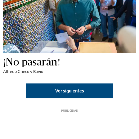
¡No pasarán!
Alfredo Grieco y Bavio
Ver siguientes