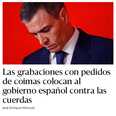
Las grabaciones con pedidos
de coimas colocan al
gobierno español contra las
cuerdas
José Enrique Monrosi