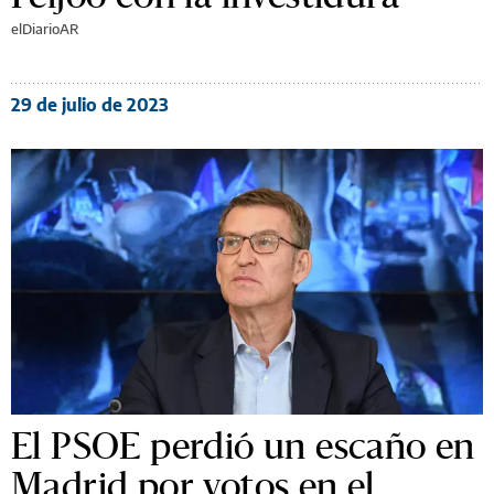
elDiarioAR
29 de julio de 2023
El PSOE perdió un escaño en
Madrid por votos en el