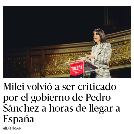
Milei volvió a ser criticado
por el gobierno de Pedro
Sánchez a horas de llegar a
España
elDiarioAR