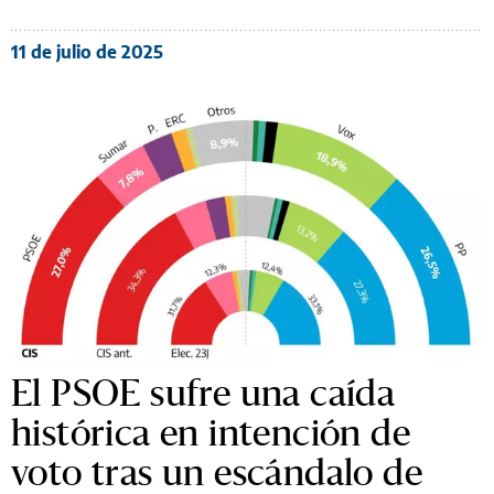
11 de julio de 2025
El PSOE sufre una caída
histórica en intención de
voto tras un escándalo de