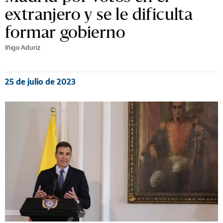
extranjero y se le dificulta
formar gobierno
Iñigo Aduriz
25 de julio de 2023