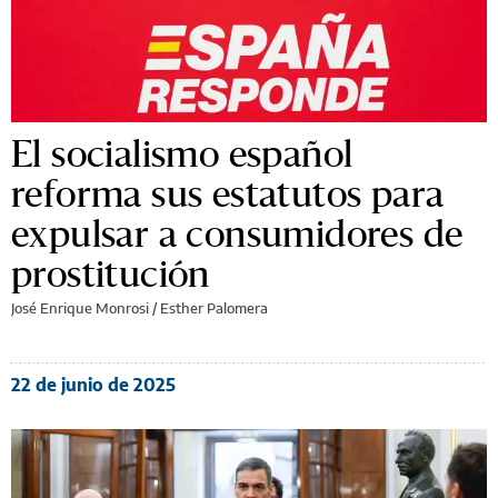
El socialismo español
reforma sus estatutos para
expulsar a consumidores de
prostitución
José Enrique Monrosi / Esther Palomera
22 de junio de 2025