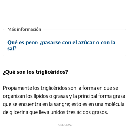
Qué es peor: ¿pasarse con el azúcar o con la
sal?
¿Qué son los triglicéridos?
Propiamente los triglicéridos son la forma en que se
organizan los lípidos o grasas y la principal forma grasa
que se encuentra en la sangre; esto es en una molécula
de glicerina que lleva unidos tres ácidos grasos.