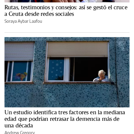
Rutas, testimonios y consejos: así se gestó el cruce
a Ceuta desde redes sociales
Soraya Aybar Laafou
Un estudio identifica tres factores en la mediana
edad que podrían retrasar la demencia más de
una década
Andrew Gregory