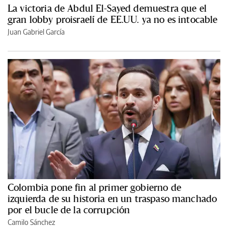
La victoria de Abdul El-Sayed demuestra que el
gran lobby proisraelí de EE.UU. ya no es intocable
Juan Gabriel García
Colombia pone fin al primer gobierno de
izquierda de su historia en un traspaso manchado
por el bucle de la corrupción
Camilo Sánchez