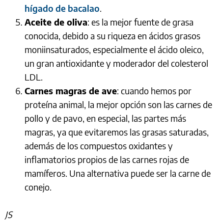
hígado de bacalao
.
Aceite de oliva
: es la mejor fuente de grasa
conocida, debido a su riqueza en ácidos grasos
moniinsaturados, especialmente el ácido oleico,
un gran antioxidante y moderador del colesterol
LDL.
Carnes magras de ave
: cuando hemos por
proteína animal, la mejor opción son las carnes de
pollo y de pavo, en especial, las partes más
magras, ya que evitaremos las grasas saturadas,
además de los compuestos oxidantes y
inflamatorios propios de las carnes rojas de
mamíferos. Una alternativa puede ser la carne de
conejo.
JS