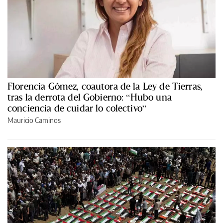
Florencia Gómez, coautora de la Ley de Tierras,
tras la derrota del Gobierno: “Hubo una
conciencia de cuidar lo colectivo”
Mauricio Caminos