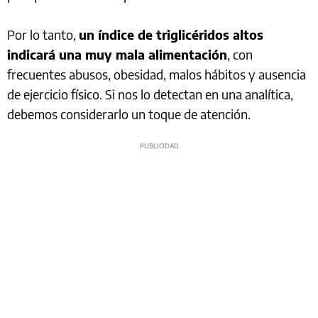
Por lo tanto,
un índice de triglicéridos altos
indicará una muy mala alimentación
, con
frecuentes abusos, obesidad, malos hábitos y ausencia
de ejercicio físico. Si nos lo detectan en una analítica,
debemos considerarlo un toque de atención.