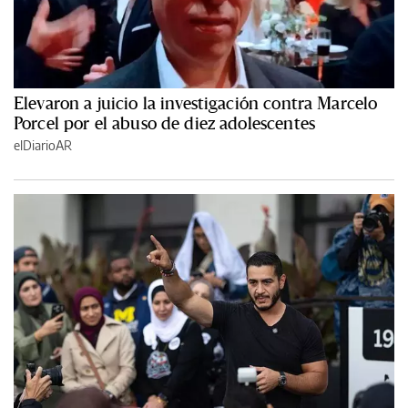
Elevaron a juicio la investigación contra Marcelo
Porcel por el abuso de diez adolescentes
elDiarioAR