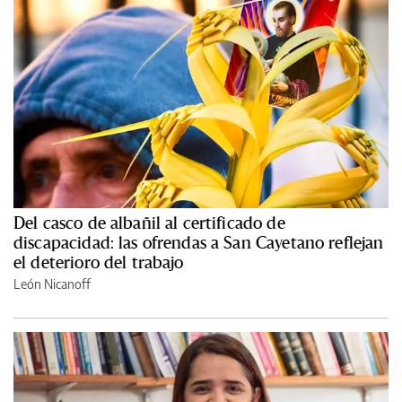
Del casco de albañil al certificado de
discapacidad: las ofrendas a San Cayetano reflejan
el deterioro del trabajo
León Nicanoff