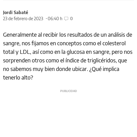
Jordi Sabaté
23 de febrero de 2023
06:40 h
0
Generalmente al recibir los resultados de un análisis de
sangre, nos fijamos en conceptos como el colesterol
total y LDL, así como en la glucosa en sangre, pero nos
sorprenden otros como el índice de triglicéridos, que
no sabemos muy bien donde ubicar. ¿Qué implica
tenerlo alto?