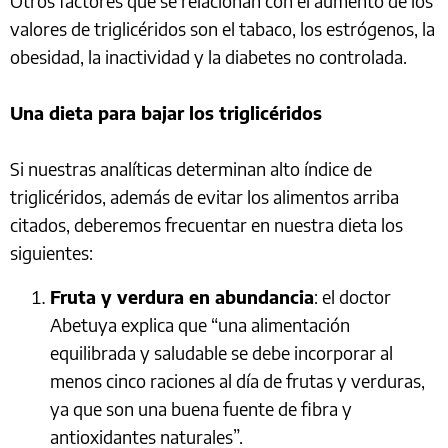
Otros factores que se relacionan con el aumento de los
valores de triglicéridos son el tabaco, los estrógenos, la
obesidad, la inactividad y la diabetes no controlada.
Una dieta para bajar los triglicéridos
Si nuestras analíticas determinan alto índice de
triglicéridos, además de evitar los alimentos arriba
citados, deberemos frecuentar en nuestra dieta los
siguientes:
Fruta y verdura en abundancia
: el doctor
Abetuya explica que “una alimentación
equilibrada y saludable se debe incorporar al
menos cinco raciones al día de frutas y verduras,
ya que son una buena fuente de fibra y
antioxidantes naturales”.