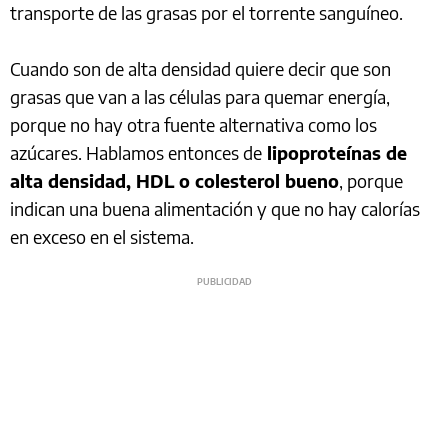
transporte de las grasas por el torrente sanguíneo.
Cuando son de alta densidad quiere decir que son
grasas que van a las células para quemar energía,
porque no hay otra fuente alternativa como los
azúcares. Hablamos entonces de
lipoproteínas de
alta densidad, HDL o colesterol bueno
, porque
indican una buena alimentación y que no hay calorías
en exceso en el sistema.