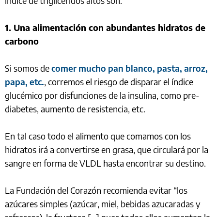
índice de triglicéridos altos son:
1. Una alimentación con abundantes hidratos de
carbono
Si somos de
comer mucho pan blanco, pasta, arroz,
papa, etc.
, corremos el riesgo de disparar el índice
glucémico por disfunciones de la insulina, como pre-
diabetes, aumento de resistencia, etc.
En tal caso todo el alimento que comamos con los
hidratos irá a convertirse en grasa, que circulará por la
sangre en forma de VLDL hasta encontrar su destino.
La Fundación del Corazón recomienda evitar “los
azúcares simples (azúcar, miel, bebidas azucaradas y