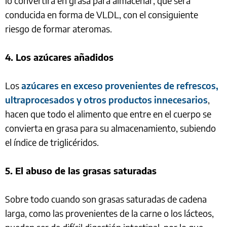
lo convertirá en grasa para almacenar, que será
conducida en forma de VLDL, con el consiguiente
riesgo de formar ateromas.
4. Los azúcares añadidos
Los
azúcares en exceso
provenientes de refrescos,
ultraprocesados y otros productos innecesarios
,
hacen que todo el alimento que entre en el cuerpo se
convierta en grasa para su almacenamiento, subiendo
el índice de triglicéridos.
5. El abuso de las grasas saturadas
Sobre todo cuando son grasas saturadas de cadena
larga, como las provenientes de la carne o los lácteos,