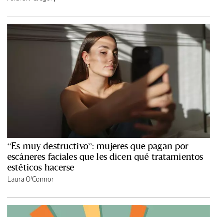
“Es muy destructivo”: mujeres que pagan por
escáneres faciales que les dicen qué tratamientos
estéticos hacerse
Laura O'Connor