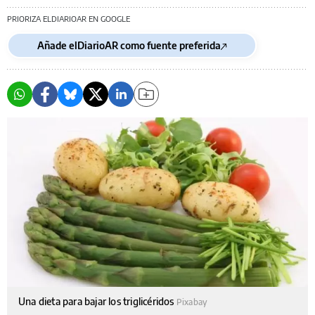
PRIORIZA ELDIARIOAR EN GOOGLE
Añade elDiarioAR como fuente preferida
Una dieta para bajar los triglicéridos
Pixabay