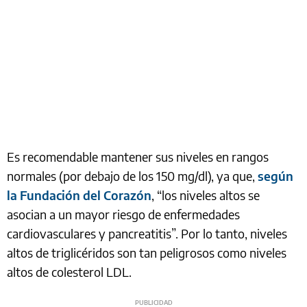
Es recomendable mantener sus niveles en rangos
normales (por debajo de los 150 mg/dl), ya que,
según
la Fundación del Corazón
, “los niveles altos se
asocian a un mayor riesgo de enfermedades
cardiovasculares y pancreatitis”. Por lo tanto, niveles
altos de triglicéridos son tan peligrosos como niveles
altos de colesterol LDL.