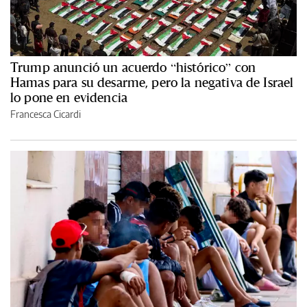
Trump anunció un acuerdo “histórico” con
Hamas para su desarme, pero la negativa de Israel
lo pone en evidencia
Francesca Cicardi