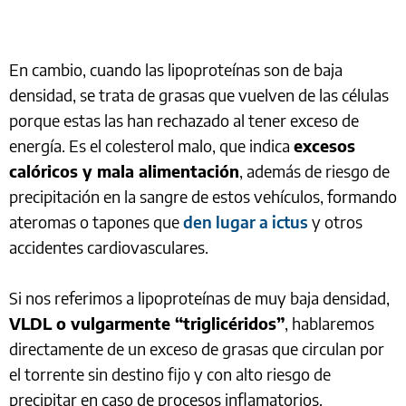
En cambio, cuando las lipoproteínas son de baja
densidad, se trata de grasas que vuelven de las células
porque estas las han rechazado al tener exceso de
energía. Es el colesterol malo, que indica
excesos
calóricos y mala alimentación
, además de riesgo de
precipitación en la sangre de estos vehículos, formando
ateromas o tapones que
den lugar a ictus
y otros
accidentes cardiovasculares.
Si nos referimos a lipoproteínas de muy baja densidad,
VLDL o vulgarmente “triglicéridos”
, hablaremos
directamente de un exceso de grasas que circulan por
el torrente sin destino fijo y con alto riesgo de
precipitar en caso de procesos inflamatorios.