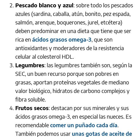
Pescado blanco y azul
: sobre todo los pescados
azules (sardina, caballa, atún, bonito, pez espada,
salmón, arenque, boquerones, jurel, etcétera)
deben predominar en una dieta que tiene que ser
rica en
ácidos grasos omega-3
, que son
antioxidantes y moderadores de la resistencia
celular al colesterol HDL.
Legumbres
: las legumbres también son, según la
SEC, un buen recurso porque son pobres en
grasas, aportan proteínas vegetales de mediano
valor biológico, hidratos de carbono complejos y
fibra soluble.
Frutos secos
: destacan por sus minerales y sus
ácidos grasos omega-3, en especial las nueces. Es
recomendable
comer un puñado cada día
.
También podemos usar
unas gotas de aceite de