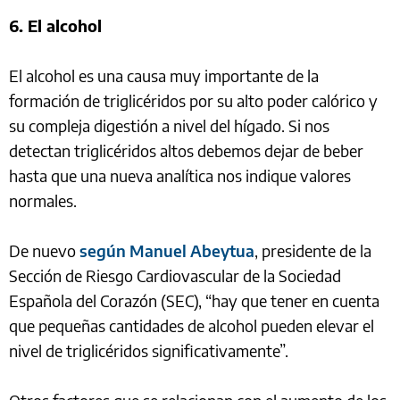
6. El alcohol
El alcohol es una causa muy importante de la
formación de triglicéridos por su alto poder calórico y
su compleja digestión a nivel del hígado. Si nos
detectan triglicéridos altos debemos dejar de beber
hasta que una nueva analítica nos indique valores
normales.
De nuevo
según Manuel Abeytua
, presidente de la
Sección de Riesgo Cardiovascular de la Sociedad
Española del Corazón (SEC), “hay que tener en cuenta
que pequeñas cantidades de alcohol pueden elevar el
nivel de triglicéridos significativamente”.