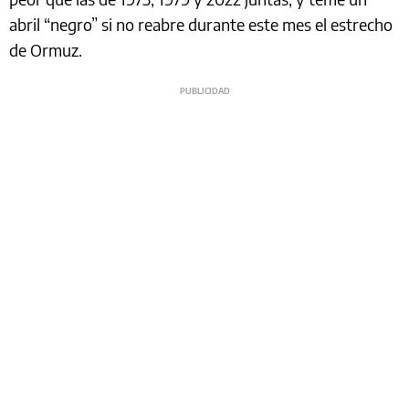
abril “negro” si no reabre durante este mes el estrecho
de Ormuz.