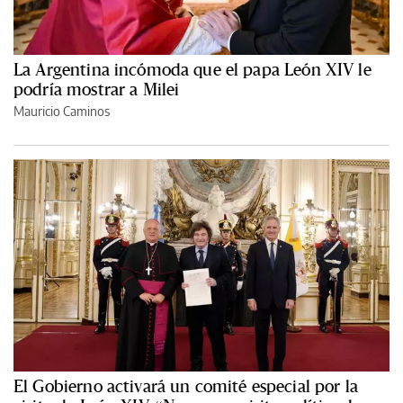
La Argentina incómoda que el papa León XIV le
podría mostrar a Milei
Mauricio Caminos
El Gobierno activará un comité especial por la