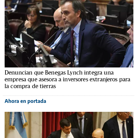
Denuncian que Benegas Lynch integra una
empresa que asesora a inversores extranjeros para
la compra de tierras
Ahora en portada