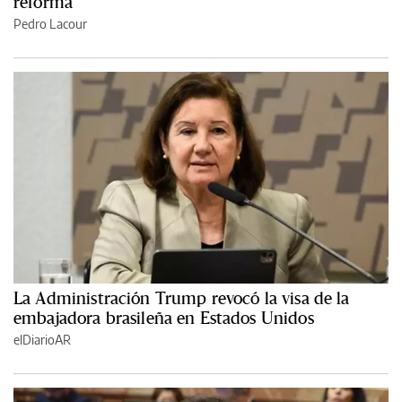
reforma
Pedro Lacour
La Administración Trump revocó la visa de la
embajadora brasileña en Estados Unidos
elDiarioAR