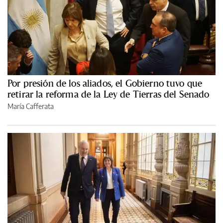
Por presión de los aliados, el Gobierno tuvo que
retirar la reforma de la Ley de Tierras del Senado
María Cafferata