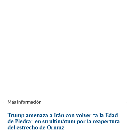
Trump amenaza a Irán con volver “a la Edad
de Piedra” en su ultimátum por la reapertura
del estrecho de Ormuz