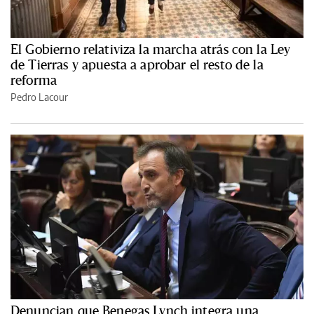
El Gobierno relativiza la marcha atrás con la Ley
de Tierras y apuesta a aprobar el resto de la
reforma
Pedro Lacour
Denuncian que Benegas Lynch integra una