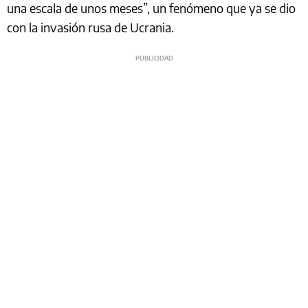
una escala de unos meses”, un fenómeno que ya se dio
con la invasión rusa de Ucrania.