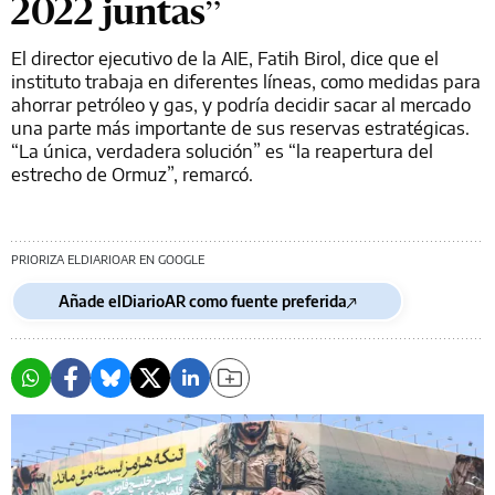
2022 juntas”
El director ejecutivo de la AIE, Fatih Birol, dice que el
instituto trabaja en diferentes líneas, como medidas para
ahorrar petróleo y gas, y podría decidir sacar al mercado
una parte más importante de sus reservas estratégicas.
“La única, verdadera solución” es “la reapertura del
estrecho de Ormuz”, remarcó.
PRIORIZA ELDIARIOAR EN GOOGLE
Añade elDiarioAR como fuente preferida