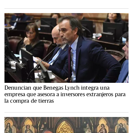
Denuncian que Benegas Lynch integra una
empresa que asesora a inversores extranjeros para
la compra de tierras