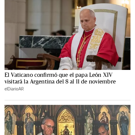
El Vaticano confirmó que el papa León XIV
visitará la Argentina del 8 al 11 de noviembre
elDiarioAR