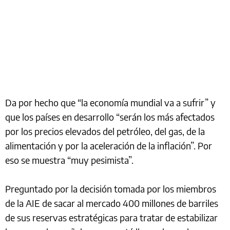
Da por hecho que “la economía mundial va a sufrir” y
que los países en desarrollo “serán los más afectados
por los precios elevados del petróleo, del gas, de la
alimentación y por la aceleración de la inflación”. Por
eso se muestra “muy pesimista”.
Preguntado por la decisión tomada por los miembros
de la AIE de sacar al mercado 400 millones de barriles
de sus reservas estratégicas para tratar de estabilizar