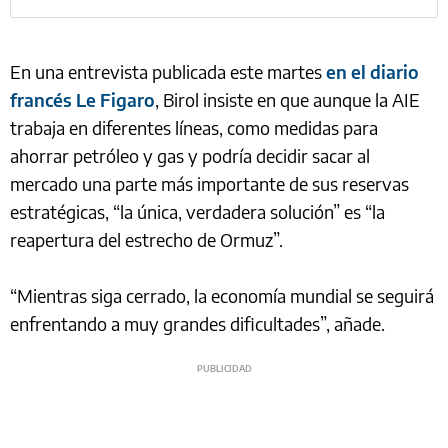
En una entrevista publicada este martes
en el diario
francés Le Figaro
, Birol insiste en que aunque la AIE
trabaja en diferentes líneas, como medidas para
ahorrar petróleo y gas y podría decidir sacar al
mercado una parte más importante de sus reservas
estratégicas, “la única, verdadera solución” es “la
reapertura del estrecho de Ormuz”.
“Mientras siga cerrado, la economía mundial se seguirá
enfrentando a muy grandes dificultades”, añade.