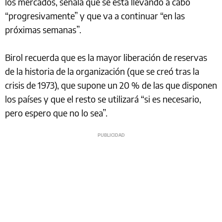
los mercados, señala que se está llevando a cabo
“progresivamente” y que va a continuar “en las
próximas semanas”.
Birol recuerda que es la mayor liberación de reservas
de la historia de la organización (que se creó tras la
crisis de 1973), que supone un 20 % de las que disponen
los países y que el resto se utilizará “si es necesario,
pero espero que no lo sea”.