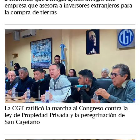
empresa que asesora a inversores extranjeros para
la compra de tierras
La CGT ratificó la marcha al Congreso contra la
ley de Propiedad Privada y la peregrinación de
San Cayetano