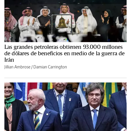
Las grandes petroleras obtienen 93.000 millones
de dólares de beneficios en medio de la guerra de
Irán
Jillian Ambrose / Damian Carrington