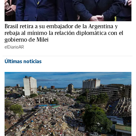
Brasil retira a su embajador de la Argentina y
rebaja al mínimo la relación diplomática con el
gobierno de Milei
elDiarioAR
Últimas noticias