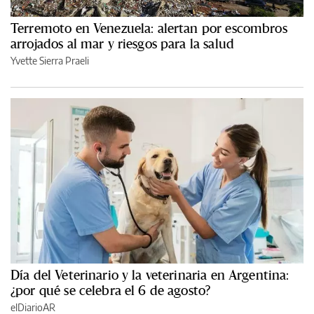
Terremoto en Venezuela: alertan por escombros
arrojados al mar y riesgos para la salud
Yvette Sierra Praeli
Día del Veterinario y la veterinaria en Argentina:
¿por qué se celebra el 6 de agosto?
elDiarioAR