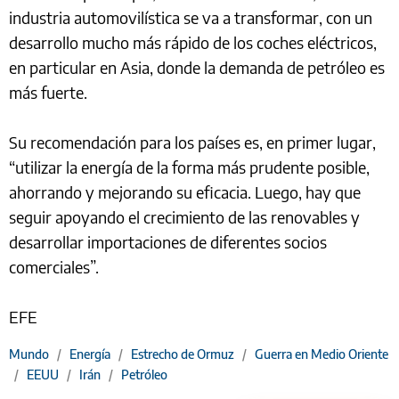
industria automovilística se va a transformar, con un
desarrollo mucho más rápido de los coches eléctricos,
en particular en Asia, donde la demanda de petróleo es
más fuerte.
Su recomendación para los países es, en primer lugar,
“utilizar la energía de la forma más prudente posible,
ahorrando y mejorando su eficacia. Luego, hay que
seguir apoyando el crecimiento de las renovables y
desarrollar importaciones de diferentes socios
comerciales”.
EFE
Mundo
/
Energía
/
Estrecho de Ormuz
/
Guerra en Medio Oriente
/
EEUU
/
Irán
/
Petróleo