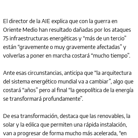
El director de la AIE explica que con la guerra en
Oriente Medio han resultado dañadas por los ataques
75 infraestructuras energéticas y “más de un tercio”
están “gravemente o muy gravemente afectadas” y
volverlas a poner en marcha costará “mucho tiempo”.
Ante esas circunstancias, anticipa que “la arquitectura
del sistema energético mundial va a cambiar”, algo que
costará “años” pero al final “la geopolítica de la energía
se transformará profundamente”.
De esa transformación, destaca que las renovables, la
solar y la eólica que permiten una rápida instalación,
van a progresar de forma mucho más acelerada, “en