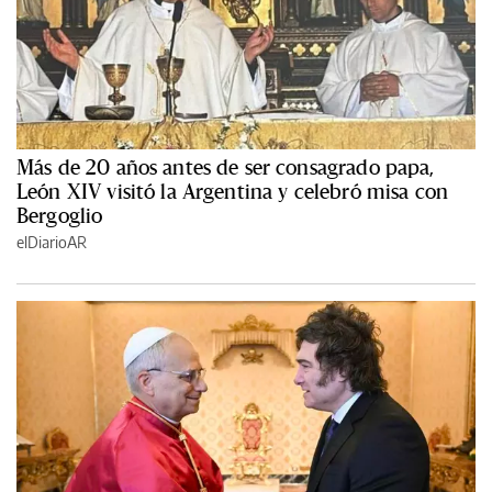
Más de 20 años antes de ser consagrado papa,
León XIV visitó la Argentina y celebró misa con
Bergoglio
elDiarioAR