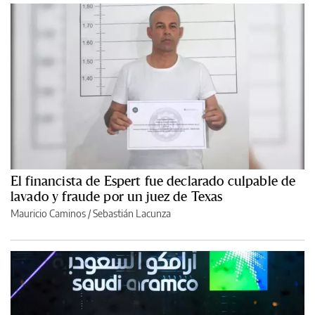
El financista de Espert fue declarado culpable de
lavado y fraude por un juez de Texas
Mauricio Caminos
/
Sebastián Lacunza