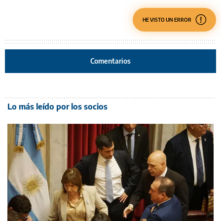
HE VISTO UN ERROR
Comentarios
Lo más leído por los socios