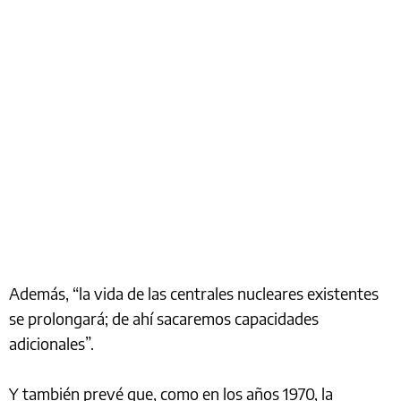
Además, “la vida de las centrales nucleares existentes
se prolongará; de ahí sacaremos capacidades
adicionales”.
Y también prevé que, como en los años 1970, la