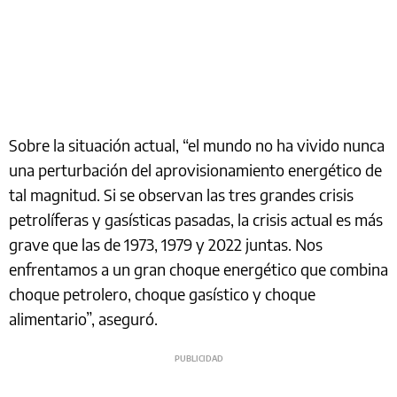
Sobre la situación actual, “el mundo no ha vivido nunca
una perturbación del aprovisionamiento energético de
tal magnitud. Si se observan las tres grandes crisis
petrolíferas y gasísticas pasadas, la crisis actual es más
grave que las de 1973, 1979 y 2022 juntas. Nos
enfrentamos a un gran choque energético que combina
choque petrolero, choque gasístico y choque
alimentario”, aseguró.