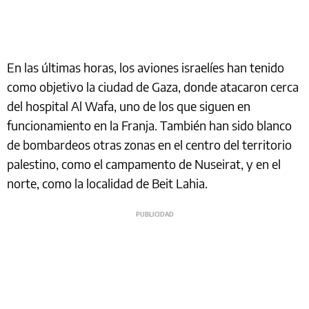
En las últimas horas, los aviones israelíes han tenido
como objetivo la ciudad de Gaza, donde atacaron cerca
del hospital Al Wafa, uno de los que siguen en
funcionamiento en la Franja. También han sido blanco
de bombardeos otras zonas en el centro del territorio
palestino, como el campamento de Nuseirat, y en el
norte, como la localidad de Beit Lahia.