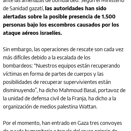
de Sanidad gazatí,
las autoridades han sido
alertadas sobre la posible presencia de 1.500
personas bajo los escombros causados por los
ataque aéreos israelíes.
Sin embargo, las operaciones de rescate son cada vez
más difíciles debido a la escalada de los
bombardeos: “Nuestros equipos están recuperando
víctimas en forma de partes de cuerpos y las
posibilidades de recuperar supervivientes están
disminuyendo”, ha dicho Mahmoud Basal, portavoz de
la unidad de defensa civil de la Franja, ha dicho a la
organización de medios palestina Wattan.
Por el momento, han entrado en Gaza tres convoyes
de ayuda humanitaria a través del cruce egipcio de