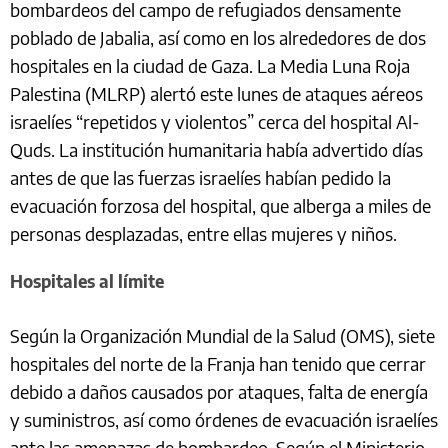
bombardeos del campo de refugiados densamente
poblado de Jabalia, así como en los alrededores de dos
hospitales en la ciudad de Gaza. La Media Luna Roja
Palestina (MLRP) alertó este lunes de ataques aéreos
israelíes “repetidos y violentos” cerca del hospital Al-
Quds. La institución humanitaria había advertido días
antes de que las fuerzas israelíes habían pedido la
evacuación forzosa del hospital, que alberga a miles de
personas desplazadas, entre ellas mujeres y niños.
Hospitales al límite
Según la Organización Mundial de la Salud (OMS), siete
hospitales del norte de la Franja han tenido que cerrar
debido a daños causados por ataques, falta de energía
y suministros, así como órdenes de evacuación israelíes
ante las amenazas de bombardeo. Según el Ministerio