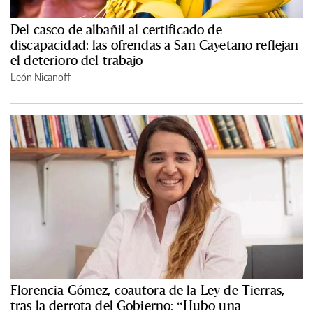
Del casco de albañil al certificado de
discapacidad: las ofrendas a San Cayetano reflejan
el deterioro del trabajo
León Nicanoff
Florencia Gómez, coautora de la Ley de Tierras,
tras la derrota del Gobierno: “Hubo una