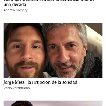
una década
Andrew Gregory
Jorge Messi, la irrupción de la soledad
Pablo Perantuono