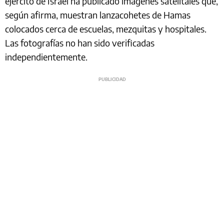
ejército de Israel ha publicado imágenes satelitales que,
según afirma, muestran lanzacohetes de Hamas
colocados cerca de escuelas, mezquitas y hospitales.
Las fotografías no han sido verificadas
independientemente.