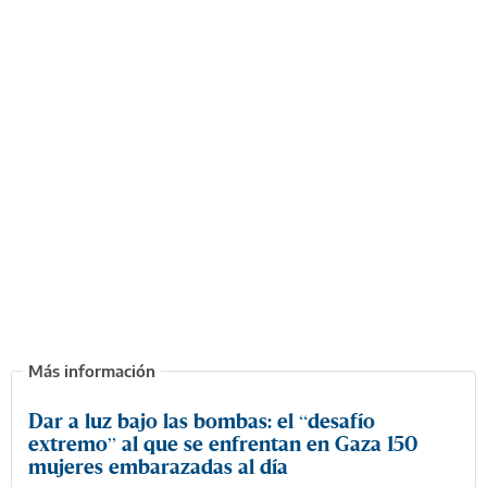
Dar a luz bajo las bombas: el “desafío
extremo” al que se enfrentan en Gaza 150
mujeres embarazadas al día