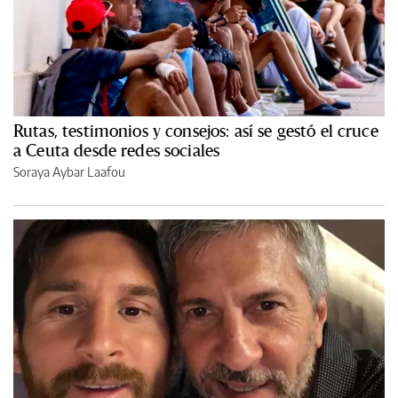
Rutas, testimonios y consejos: así se gestó el cruce
a Ceuta desde redes sociales
Soraya Aybar Laafou