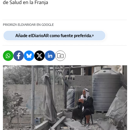
de Salud en la Franja
PRIORIZA ELDIARIOAR EN GOOGLE
Añade elDiarioAR como fuente preferida