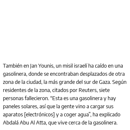
También en Jan Younis, un misil israelí ha caído en una
gasolinera, donde se encontraban desplazados de otra
zona de la ciudad, la más grande del sur de Gaza. Según
residentes de la zona, citados por Reuters, siete
personas fallecieron. “Esta es una gasolinera y hay
paneles solares, así que la gente vino a cargar sus
aparatos [electrónicos] y a coger agua”, ha explicado
Abdalá Abu Al Atta, que vive cerca de la gasolinera.