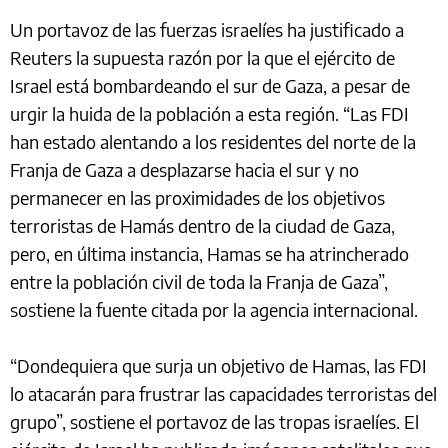
Un portavoz de las fuerzas israelíes ha justificado a
Reuters la supuesta razón por la que el ejército de
Israel está bombardeando el sur de Gaza, a pesar de
urgir la huida de la población a esta región. “Las FDI
han estado alentando a los residentes del norte de la
Franja de Gaza a desplazarse hacia el sur y no
permanecer en las proximidades de los objetivos
terroristas de Hamás dentro de la ciudad de Gaza,
pero, en última instancia, Hamas se ha atrincherado
entre la población civil de toda la Franja de Gaza”,
sostiene la fuente citada por la agencia internacional.
“Dondequiera que surja un objetivo de Hamas, las FDI
lo atacarán para frustrar las capacidades terroristas del
grupo”, sostiene el portavoz de las tropas israelíes. El