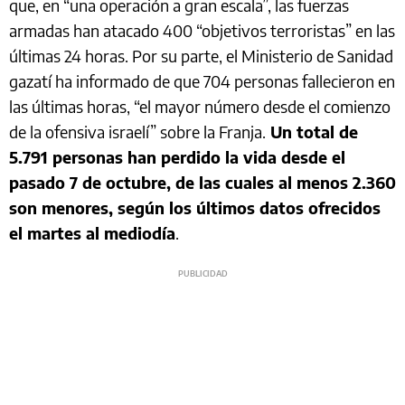
que, en “una operación a gran escala”, las fuerzas
armadas han atacado 400 “objetivos terroristas” en las
últimas 24 horas. Por su parte, el Ministerio de Sanidad
gazatí ha informado de que 704 personas fallecieron en
las últimas horas, “el mayor número desde el comienzo
de la ofensiva israelí” sobre la Franja.
Un total de
5.791 personas han perdido la vida desde el
pasado 7 de octubre, de las cuales al menos 2.360
son menores, según los últimos datos ofrecidos
el martes al mediodía
.