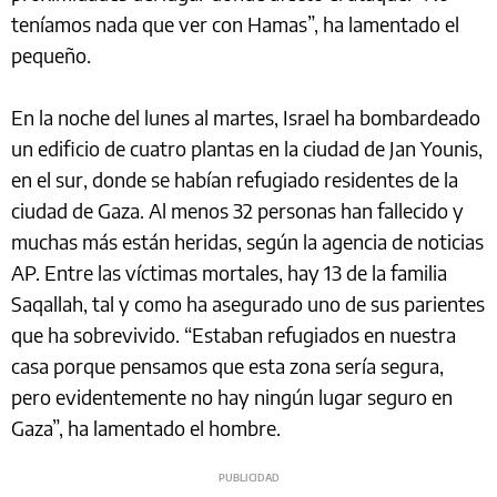
teníamos nada que ver con Hamas”, ha lamentado el
pequeño.
En la noche del lunes al martes, Israel ha bombardeado
un edificio de cuatro plantas en la ciudad de Jan Younis,
en el sur, donde se habían refugiado residentes de la
ciudad de Gaza. Al menos 32 personas han fallecido y
muchas más están heridas, según la agencia de noticias
AP. Entre las víctimas mortales, hay 13 de la familia
Saqallah, tal y como ha asegurado uno de sus parientes
que ha sobrevivido. “Estaban refugiados en nuestra
casa porque pensamos que esta zona sería segura,
pero evidentemente no hay ningún lugar seguro en
Gaza”, ha lamentado el hombre.