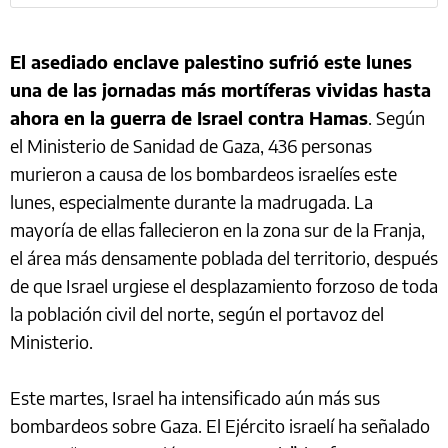
El asediado enclave palestino sufrió este lunes
una de las jornadas más mortíferas vividas hasta
ahora en la guerra de Israel contra Hamas
. Según
el Ministerio de Sanidad de Gaza, 436 personas
murieron a causa de los bombardeos israelíes este
lunes, especialmente durante la madrugada. La
mayoría de ellas fallecieron en la zona sur de la Franja,
el área más densamente poblada del territorio, después
de que Israel urgiese el desplazamiento forzoso de toda
la población civil del norte, según el portavoz del
Ministerio.
Este martes, Israel ha intensificado aún más sus
bombardeos sobre Gaza. El Ejército israelí ha señalado