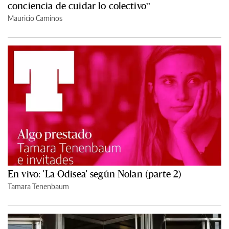
conciencia de cuidar lo colectivo”
Mauricio Caminos
En vivo: 'La Odisea' según Nolan (parte 2)
Tamara Tenenbaum