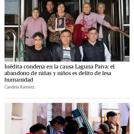
Inédita condena en la causa Laguna Paiva: el
abandono de niñas y niños es delito de lesa
humanidad
Candela Ramírez