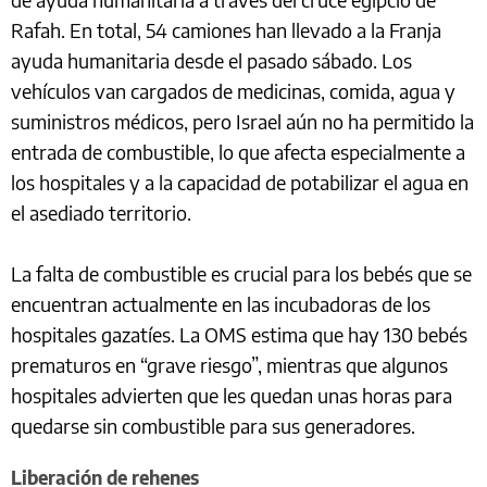
Rafah. En total, 54 camiones han llevado a la Franja
ayuda humanitaria desde el pasado sábado. Los
vehículos van cargados de medicinas, comida, agua y
suministros médicos, pero Israel aún no ha permitido la
entrada de combustible, lo que afecta especialmente a
los hospitales y a la capacidad de potabilizar el agua en
el asediado territorio.
La falta de combustible es crucial para los bebés que se
encuentran actualmente en las incubadoras de los
hospitales gazatíes. La OMS estima que hay 130 bebés
prematuros en “grave riesgo”, mientras que algunos
hospitales advierten que les quedan unas horas para
quedarse sin combustible para sus generadores.
Liberación de rehenes