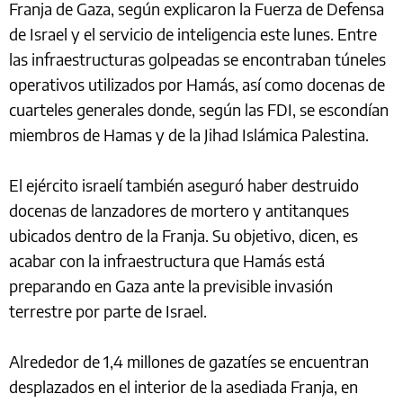
Franja de Gaza, según explicaron la Fuerza de Defensa
de Israel y el servicio de inteligencia este lunes. Entre
las infraestructuras golpeadas se encontraban túneles
operativos utilizados por Hamás, así como docenas de
cuarteles generales donde, según las FDI, se escondían
miembros de Hamas y de la Jihad Islámica Palestina.
El ejército israelí también aseguró haber destruido
docenas de lanzadores de mortero y antitanques
ubicados dentro de la Franja. Su objetivo, dicen, es
acabar con la infraestructura que Hamás está
preparando en Gaza ante la previsible invasión
terrestre por parte de Israel.
Alrededor de 1,4 millones de gazatíes se encuentran
desplazados en el interior de la asediada Franja, en