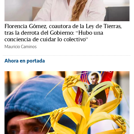
Florencia Gómez, coautora de la Ley de Tierras,
tras la derrota del Gobierno: “Hubo una
conciencia de cuidar lo colectivo”
Mauricio Caminos
Ahora en portada