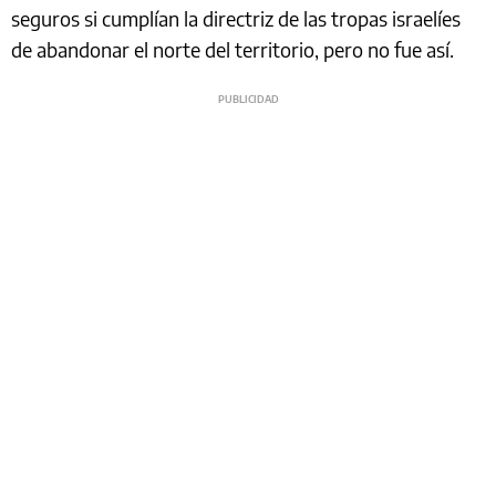
seguros si cumplían la directriz de las tropas israelíes
de abandonar el norte del territorio, pero no fue así.