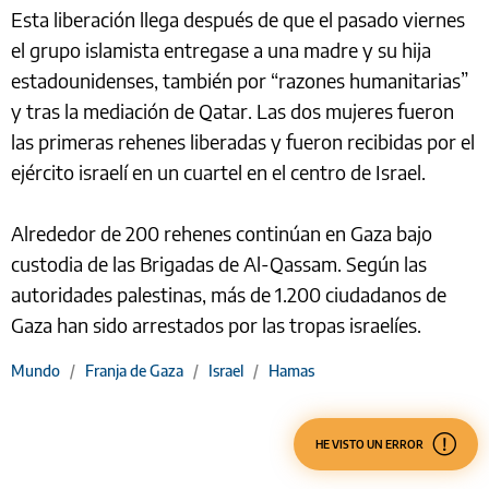
Esta liberación llega después de que el pasado viernes
el grupo islamista entregase a una madre y su hija
estadounidenses, también por “razones humanitarias”
y tras la mediación de Qatar. Las dos mujeres fueron
las primeras rehenes liberadas y fueron recibidas por el
ejército israelí en un cuartel en el centro de Israel.
Alrededor de 200 rehenes continúan en Gaza bajo
custodia de las Brigadas de Al-Qassam. Según las
autoridades palestinas, más de 1.200 ciudadanos de
Gaza han sido arrestados por las tropas israelíes.
Mundo
/
Franja de Gaza
/
Israel
/
Hamas
HE VISTO UN ERROR