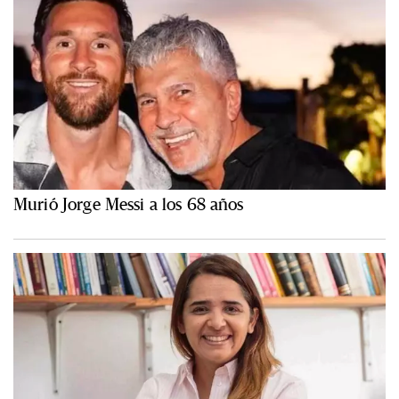
Murió Jorge Messi a los 68 años