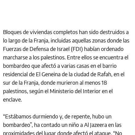
Bloques de viviendas completos han sido destruidos a
lo largo de la Franja, incluidas aquellas zonas donde las
Fuerzas de Defensa de Israel (FDI) habían ordenado
marcharse a los palestinos. Entre ellos se encuentra el
bombardeo que afectó a varias casas en el barrio
residencial de El Geneina de la ciudad de Rafah, en el
sur de la Franja, donde murieron al menos 18
palestinos, según el Ministerio del Interior en el
enclave.
“Estábamos durmiendo y, de repente, hubo un
bombardeo”, ha contado un niño a Al Jazeera en las
proximidades del lugar donde afectó el ataque. “No