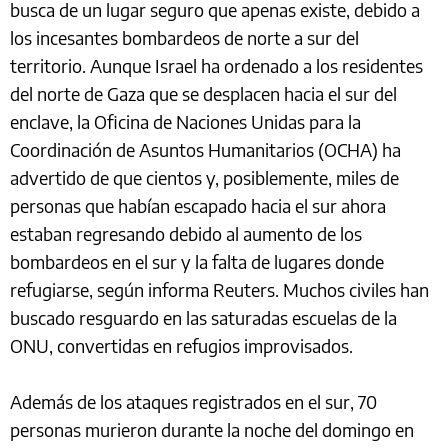
busca de un lugar seguro que apenas existe, debido a
los incesantes bombardeos de norte a sur del
territorio. Aunque Israel ha ordenado a los residentes
del norte de Gaza que se desplacen hacia el sur del
enclave, la Oficina de Naciones Unidas para la
Coordinación de Asuntos Humanitarios (OCHA) ha
advertido de que cientos y, posiblemente, miles de
personas que habían escapado hacia el sur ahora
estaban regresando debido al aumento de los
bombardeos en el sur y la falta de lugares donde
refugiarse, según informa Reuters. Muchos civiles han
buscado resguardo en las saturadas escuelas de la
ONU, convertidas en refugios improvisados.
Además de los ataques registrados en el sur, 70
personas murieron durante la noche del domingo en