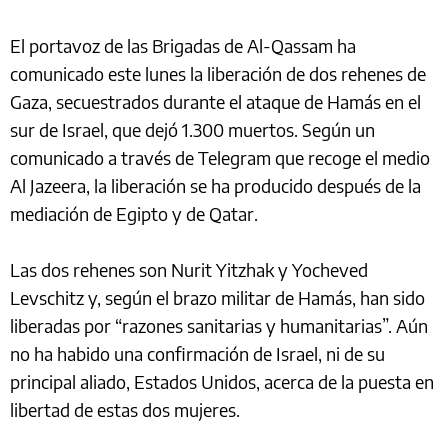
El portavoz de las Brigadas de Al-Qassam ha
comunicado este lunes la liberación de dos rehenes de
Gaza, secuestrados durante el ataque de Hamás en el
sur de Israel, que dejó 1.300 muertos. Según un
comunicado a través de Telegram que recoge el medio
Al Jazeera, la liberación se ha producido después de la
mediación de Egipto y de Qatar.
Las dos rehenes son Nurit Yitzhak y Yocheved
Levschitz y, según el brazo militar de Hamás, han sido
liberadas por “razones sanitarias y humanitarias”. Aún
no ha habido una confirmación de Israel, ni de su
principal aliado, Estados Unidos, acerca de la puesta en
libertad de estas dos mujeres.