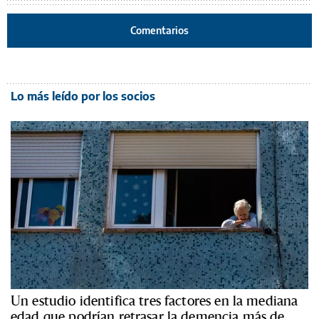
Comentarios
Lo más leído por los socios
Un estudio identifica tres factores en la mediana
edad que podrían retrasar la demencia más de