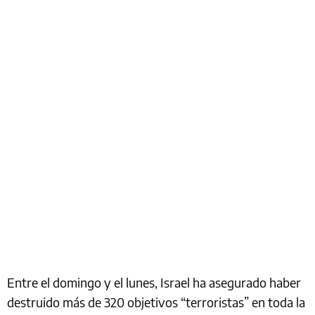
Entre el domingo y el lunes, Israel ha asegurado haber
destruido más de 320 objetivos “terroristas” en toda la