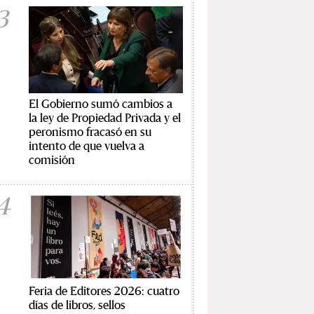
3
El Gobierno sumó cambios a
la ley de Propiedad Privada y el
peronismo fracasó en su
intento de que vuelva a
comisión
4
Feria de Editores 2026: cuatro
días de libros, sellos