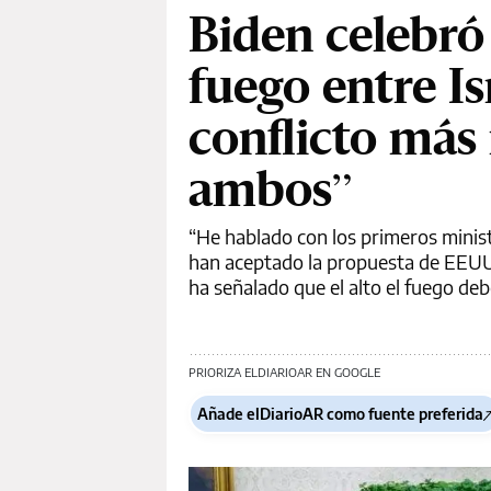
Biden celebró 
fuego entre Is
conflicto más
ambos”
“He hablado con los primeros minis
han aceptado la propuesta de EEUU 
ha señalado que el alto el fuego deb
PRIORIZA ELDIARIOAR EN GOOGLE
Añade elDiarioAR como fuente preferida