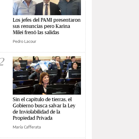
Los jefes del PAMI presentaron
sus renuncias pero Karina
Milei frenó las salidas
Pedro Lacour
2
Sin el capítulo de tierras, el
Gobierno busca salvar la Ley
de Inviolabilidad de la
Propiedad Privada
María Cafferata