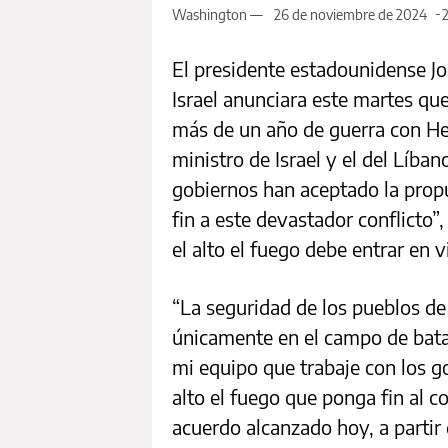
Washington —
26 de noviembre de 2024
2
El presidente estadounidense J
Israel anunciara este martes que
más de un año de guerra con He
ministro de Israel y el del Líb
gobiernos han aceptado la prop
fin a este devastador conflicto”
el alto el fuego debe entrar en v
“La seguridad de los pueblos de
únicamente en el campo de batal
mi equipo que trabaje con los go
alto el fuego que ponga fin al co
acuerdo alcanzado hoy, a partir