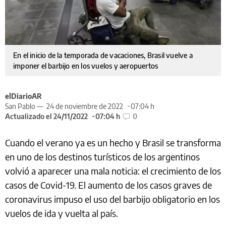
En el inicio de la temporada de vacaciones, Brasil vuelve a
imponer el barbijo en los vuelos y aeropuertos
elDiarioAR
San Pablo —
24 de noviembre de 2022
07:04 h
Actualizado el 24/11/2022
07:04 h
0
Cuando el verano ya es un hecho y Brasil se transforma
en uno de los destinos turísticos de los argentinos
volvió a aparecer una mala noticia: el crecimiento de los
casos de Covid-19. El aumento de los casos graves de
coronavirus impuso el uso del barbijo obligatorio en los
vuelos de ida y vuelta al país.