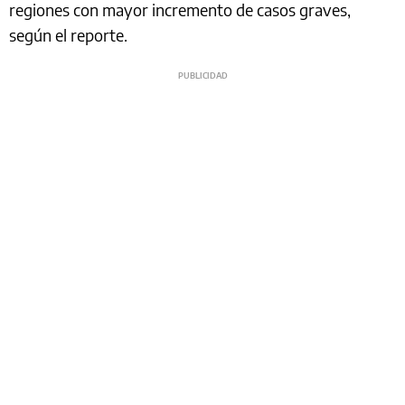
regiones con mayor incremento de casos graves,
según el reporte.