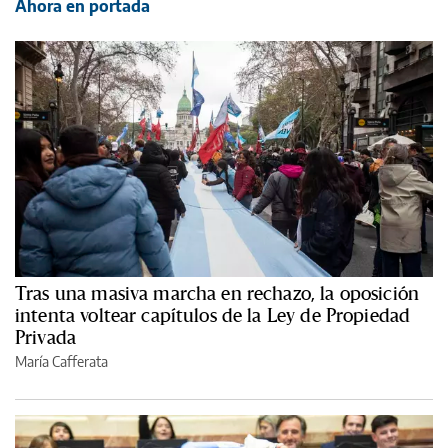
Ahora en portada
Tras una masiva marcha en rechazo, la oposición
intenta voltear capítulos de la Ley de Propiedad
Privada
María Cafferata