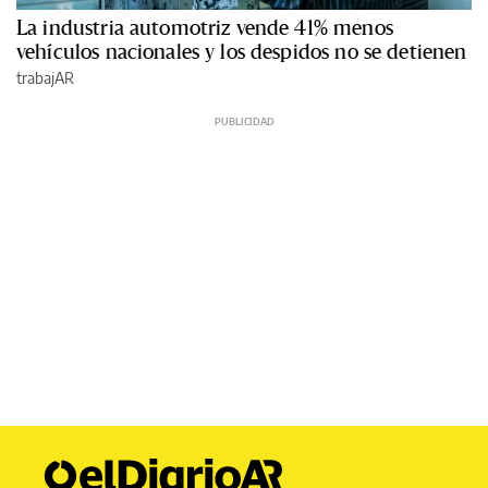
La industria automotriz vende 41% menos
vehículos nacionales y los despidos no se detienen
trabajAR