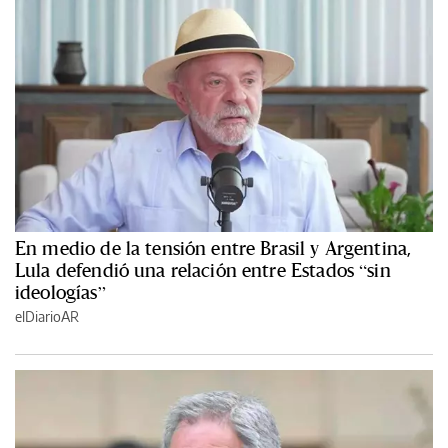
En medio de la tensión entre Brasil y Argentina,
Lula defendió una relación entre Estados “sin
ideologías”
elDiarioAR