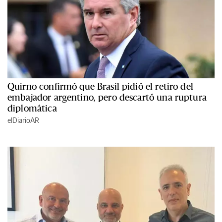
Quirno confirmó que Brasil pidió el retiro del
embajador argentino, pero descartó una ruptura
diplomática
elDiarioAR