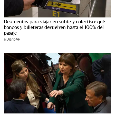
Descuentos para viajar en subte y colectivo: qué
bancos y billeteras devuelven hasta el 100% del
pasaje
elDiarioAR