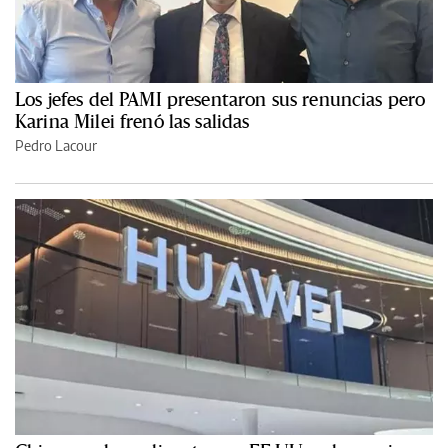
Los jefes del PAMI presentaron sus renuncias pero
Karina Milei frenó las salidas
Pedro Lacour