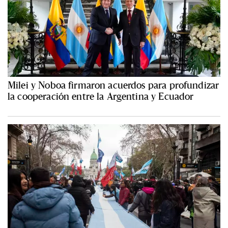
Milei y Noboa firmaron acuerdos para profundizar
la cooperación entre la Argentina y Ecuador