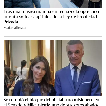
Tras una masiva marcha en rechazo, la oposición
intenta voltear capítulos de la Ley de Propiedad
Privada
María Cafferata
Se rompió el bloque del oficialismo misionero en
el Senado y Milei pierde uno de sus votos aliados