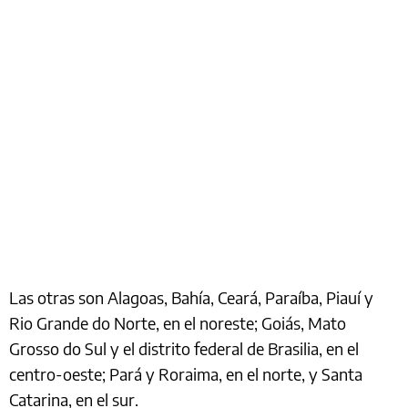
Las otras son Alagoas, Bahía, Ceará, Paraíba, Piauí y
Rio Grande do Norte, en el noreste; Goiás, Mato
Grosso do Sul y el distrito federal de Brasilia, en el
centro-oeste; Pará y Roraima, en el norte, y Santa
Catarina, en el sur.