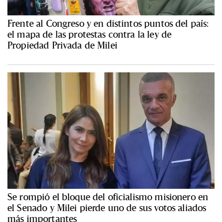
Frente al Congreso y en distintos puntos del país:
el mapa de las protestas contra la ley de
Propiedad Privada de Milei
Se rompió el bloque del oficialismo misionero en
el Senado y Milei pierde uno de sus votos aliados
más importantes