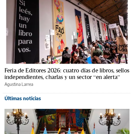
Feria de Editores 2026: cuatro días de libros, sellos
independientes, charlas y un sector “en alerta”
Agustina Larrea
Últimas noticias