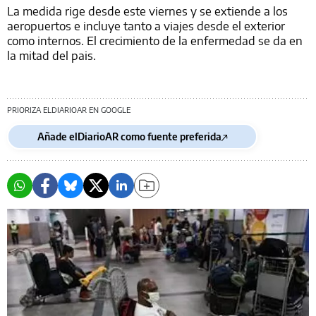
La medida rige desde este viernes y se extiende a los
aeropuertos e incluye tanto a viajes desde el exterior
como internos. El crecimiento de la enfermedad se da en
la mitad del pais.
PRIORIZA ELDIARIOAR EN GOOGLE
Añade elDiarioAR como fuente preferida