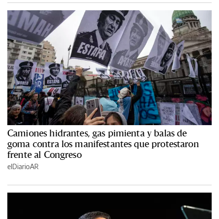
Camiones hidrantes, gas pimienta y balas de
goma contra los manifestantes que protestaron
frente al Congreso
elDiarioAR