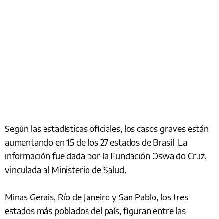
Según las estadísticas oficiales, los casos graves están
aumentando en 15 de los 27 estados de Brasil. La
información fue dada por la Fundación Oswaldo Cruz,
vinculada al Ministerio de Salud.
Minas Gerais, Río de Janeiro y San Pablo, los tres
estados más poblados del país, figuran entre las