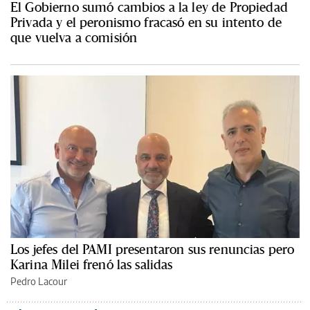
El Gobierno sumó cambios a la ley de Propiedad
Privada y el peronismo fracasó en su intento de
que vuelva a comisión
Los jefes del PAMI presentaron sus renuncias pero
Karina Milei frenó las salidas
Pedro Lacour