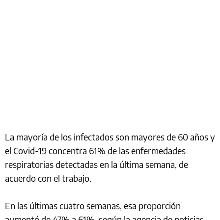
La mayoría de los infectados son mayores de 60 años y
el Covid-19 concentra 61% de las enfermedades
respiratorias detectadas en la última semana, de
acuerdo con el trabajo.
En las últimas cuatro semanas, esa proporción
aumentó de 47% a 61%, según la agencia de noticias