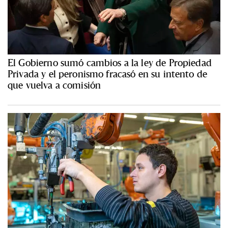
El Gobierno sumó cambios a la ley de Propiedad
Privada y el peronismo fracasó en su intento de
que vuelva a comisión