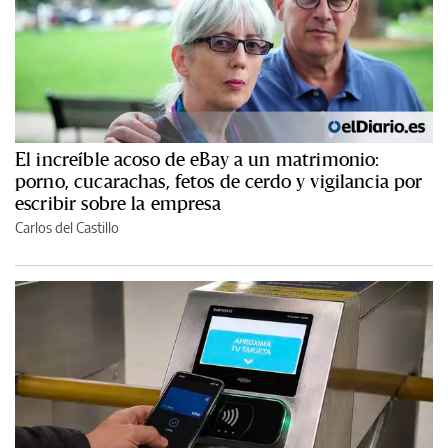
El increíble acoso de eBay a un matrimonio:
porno, cucarachas, fetos de cerdo y vigilancia por
escribir sobre la empresa
Carlos del Castillo