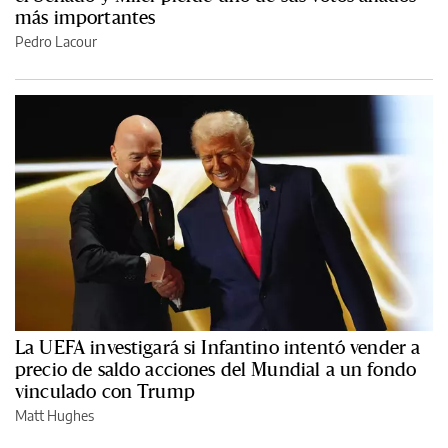
más importantes
Pedro Lacour
La UEFA investigará si Infantino intentó vender a
precio de saldo acciones del Mundial a un fondo
vinculado con Trump
Matt Hughes