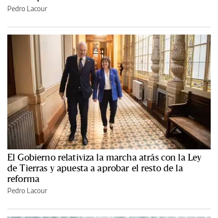
Pedro Lacour
El Gobierno relativiza la marcha atrás con la Ley
de Tierras y apuesta a aprobar el resto de la
reforma
Pedro Lacour