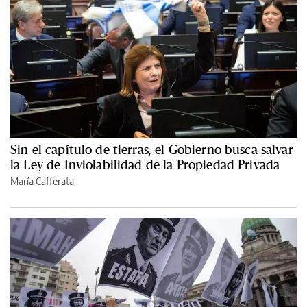
Sin el capítulo de tierras, el Gobierno busca salvar
la Ley de Inviolabilidad de la Propiedad Privada
María Cafferata