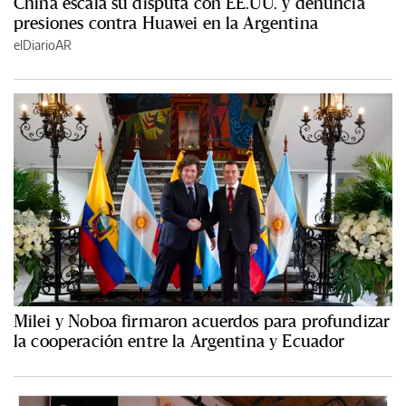
China escala su disputa con EE.UU. y denuncia
presiones contra Huawei en la Argentina
elDiarioAR
Milei y Noboa firmaron acuerdos para profundizar
la cooperación entre la Argentina y Ecuador