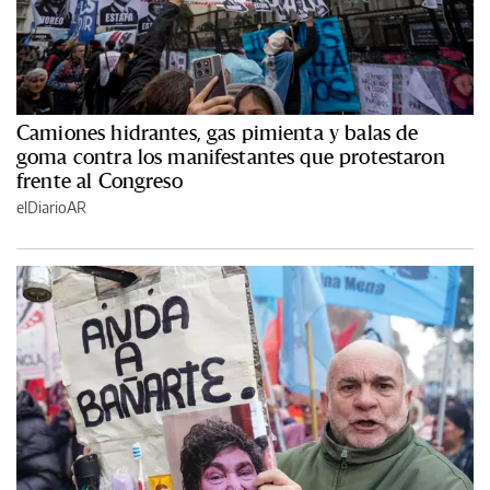
Camiones hidrantes, gas pimienta y balas de
goma contra los manifestantes que protestaron
frente al Congreso
elDiarioAR