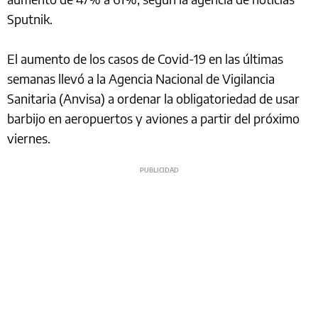
Sputnik.
El aumento de los casos de Covid-19 en las últimas
semanas llevó a la Agencia Nacional de Vigilancia
Sanitaria (Anvisa) a ordenar la obligatoriedad de usar
barbijo en aeropuertos y aviones a partir del próximo
viernes.