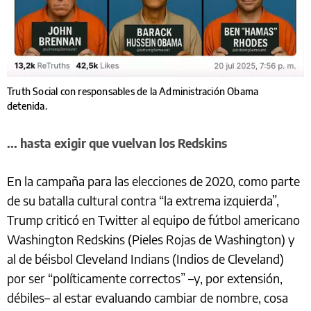
Truth Social con responsables de la Administración Obama
detenida.
... hasta exigir que vuelvan los Redskins
En la campaña para las elecciones de 2020, como parte
de su batalla cultural contra “la extrema izquierda”,
Trump criticó en Twitter al equipo de fútbol americano
Washington Redskins (Pieles Rojas de Washington) y
al de béisbol Cleveland Indians (Indios de Cleveland)
por ser “políticamente correctos” –y, por extensión,
débiles– al estar evaluando cambiar de nombre, cosa