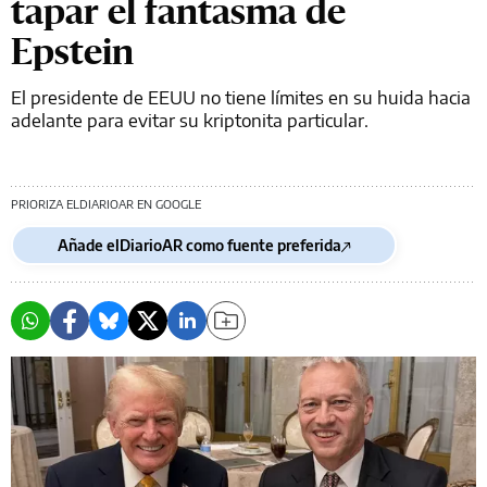
tapar el fantasma de
Epstein
El presidente de EEUU no tiene límites en su huida hacia
adelante para evitar su kriptonita particular.
PRIORIZA ELDIARIOAR EN GOOGLE
Añade elDiarioAR como fuente preferida