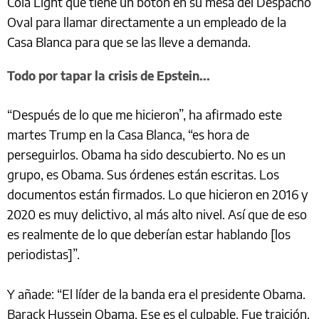
Cola Light que tiene un botón en su mesa del Despacho
Oval para llamar directamente a un empleado de la
Casa Blanca para que se las lleve a demanda.
Todo por tapar la crisis de Epstein...
“Después de lo que me hicieron”, ha afirmado este
martes Trump en la Casa Blanca, “es hora de
perseguirlos. Obama ha sido descubierto. No es un
grupo, es Obama. Sus órdenes están escritas. Los
documentos están firmados. Lo que hicieron en 2016 y
2020 es muy delictivo, al más alto nivel. Así que de eso
es realmente de lo que deberían estar hablando [los
periodistas]”.
Y añade: “El líder de la banda era el presidente Obama.
Barack Hussein Obama. Ese es el culpable. Fue traición.