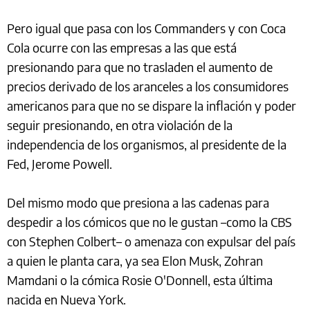
Pero igual que pasa con los Commanders y con Coca
Cola ocurre con las empresas a las que está
presionando para que no trasladen el aumento de
precios derivado de los aranceles a los consumidores
americanos para que no se dispare la inflación y poder
seguir presionando, en otra violación de la
independencia de los organismos, al presidente de la
Fed, Jerome Powell.
Del mismo modo que presiona a las cadenas para
despedir a los cómicos que no le gustan –como la CBS
con Stephen Colbert– o amenaza con expulsar del país
a quien le planta cara, ya sea Elon Musk, Zohran
Mamdani o la cómica Rosie O'Donnell, esta última
nacida en Nueva York.