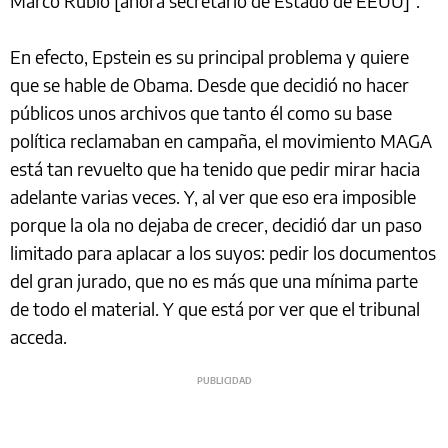
Marco Rubio [ahora secretario de Estado de EEUU]”.
En efecto, Epstein es su principal problema y quiere
que se hable de Obama. Desde que decidió no hacer
públicos unos archivos que tanto él como su base
política reclamaban en campaña, el movimiento MAGA
está tan revuelto que ha tenido que pedir mirar hacia
adelante varias veces. Y, al ver que eso era imposible
porque la ola no dejaba de crecer, decidió dar un paso
limitado para aplacar a los suyos: pedir los documentos
del gran jurado, que no es más que una mínima parte
de todo el material. Y que está por ver que el tribunal
acceda.