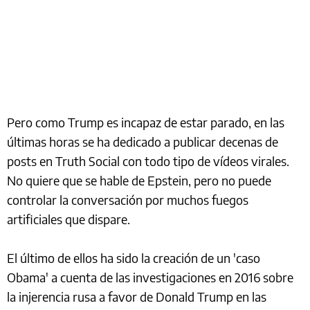
Pero como Trump es incapaz de estar parado, en las
últimas horas se ha dedicado a publicar decenas de
posts en Truth Social con todo tipo de vídeos virales.
No quiere que se hable de Epstein, pero no puede
controlar la conversación por muchos fuegos
artificiales que dispare.
El último de ellos ha sido la creación de un 'caso
Obama' a cuenta de las investigaciones en 2016 sobre
la injerencia rusa a favor de Donald Trump en las