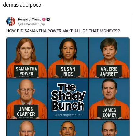
demasiado poco.