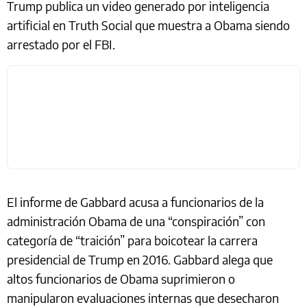
Trump publica un video generado por inteligencia
artificial en Truth Social que muestra a Obama siendo
arrestado por el FBI.
El informe de Gabbard acusa a funcionarios de la
administración Obama de una “conspiración” con
categoría de “traición” para boicotear la carrera
presidencial de Trump en 2016. Gabbard alega que
altos funcionarios de Obama suprimieron o
manipularon evaluaciones internas que desecharon