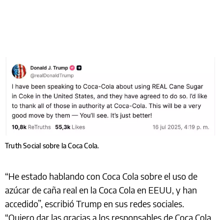
Truth Social sobre la Coca Cola.
“He estado hablando con Coca Cola sobre el uso de
azúcar de caña real en la Coca Cola en EEUU, y han
accedido”, escribió Trump en sus redes sociales.
“Quiero dar las gracias a los responsables de Coca Cola.