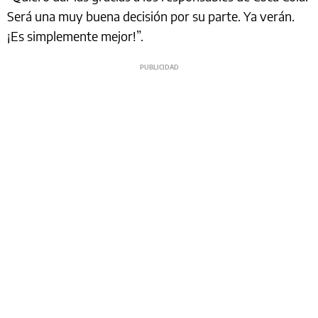
Será una muy buena decisión por su parte. Ya verán.
¡Es simplemente mejor!”.