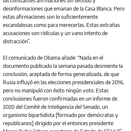
las constantes afirmaciones sin sentido y
desinformaciones que emanan de la Casa Blanca. Pero
estas afirmaciones son lo suficientemente
escandalosas como para merecerlas. Estas extrañas
acusaciones son ridículas y un vano intento de
distracción”.
El comunicado de Obama añade: “Nada en el
documento publicado la semana pasada desmiente la
conclusión, aceptada de forma generalizada, de que
Rusia influyó en las elecciones presidenciales de 2016,
pero no manipuló con éxito ningún voto. Estas
conclusiones fueron confirmadas en un informe de
2020 del Comité de Inteligencia del Senado, un
organismo bipartidista [formado por demócratas y
republicanos] dirigido por el entonces presidente