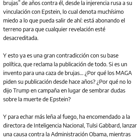
brujas” de años contra él, desde la injerencia rusa a su
vinculación con Epstein, lo cual denota muchísimo
miedo a lo que pueda salir de ahí: está abonando el
terreno para que cualquier revelación esté
desacreditada.
Y esto ya es una gran contradicción con su base
política, que reclama la publicación de todo. Si es un
invento para una caza de brujas... ¿Por qué los MAGA
piden su publicación desde hace años? ¿Por qué no lo
dijo Trump en campaña en lugar de sembrar dudas
sobre la muerte de Epstein?
Y para echar más leña al fuego, ha encomendado a la
directora de Inteligencia Nacional, Tulsi Gabbard, lanzar
una causa contra la Administración Obama, mientras