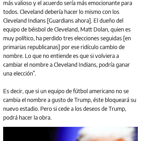
más valioso y el acuerdo sería más emocionante para
todos. Cleveland debería hacer lo mismo con los
Cleveland Indians [Guardians ahora]. El dueño del
equipo de béisbol de Cleveland, Matt Dolan, quien es
muy político, ha perdido tres elecciones seguidas [en
primarias republicanas] por ese ridículo cambio de
nombre. Lo que no entiende es que si volviera a
cambiar el nombre a Cleveland Indians, podría ganar
una elección”.
Es decir, que si un equipo de fútbol americano no se
cambia el nombre a gusto de Trump, éste bloqueará su
nuevo estadio. Pero si cede a los deseos de Trump,
podrá hacer la obra.