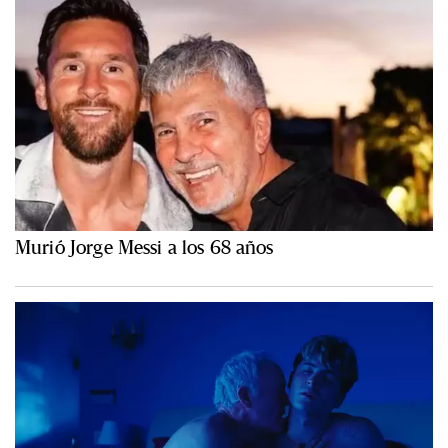
Murió Jorge Messi a los 68 años