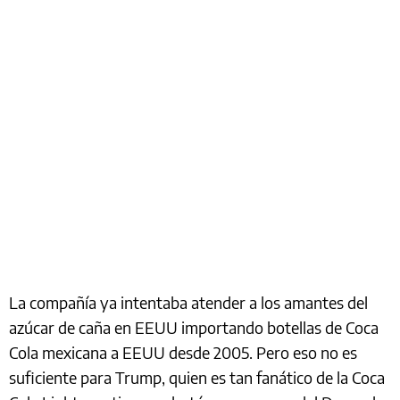
La compañía ya intentaba atender a los amantes del
azúcar de caña en EEUU importando botellas de Coca
Cola mexicana a EEUU desde 2005. Pero eso no es
suficiente para Trump, quien es tan fanático de la Coca