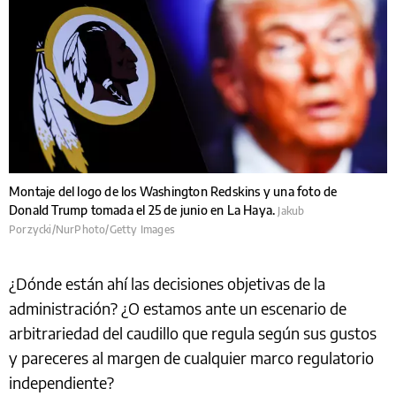
Montaje del logo de los Washington Redskins y una foto de
Donald Trump tomada el 25 de junio en La Haya.
Jakub
Porzycki/NurPhoto/Getty Images
¿Dónde están ahí las decisiones objetivas de la
administración? ¿O estamos ante un escenario de
arbitrariedad del caudillo que regula según sus gustos
y pareceres al margen de cualquier marco regulatorio
independiente?