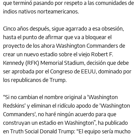
que terminó pasando por respeto a las comunidades de
indios nativos norteamericanos.
Cinco años después, sigue agarrado a esa obsesión,
hasta el punto de afirmar que va a bloquear el
proyecto de los ahora Washington Commanders de
crear un nuevo estadio sobre el viejo Robert F.
Kennedy (RFK) Memorial Stadium, decisión que debe
ser aprobada por el Congreso de EEUU, dominado por
los republicanos de Trump.
“Si no cambian el nombre original a 'Washington
Redskins' y eliminan el ridículo apodo de 'Washington
Commanders', no haré ningún acuerdo para que
construyan un estadio en Washington”, ha publicado
en Truth Social Donald Trump: “El equipo sería mucho