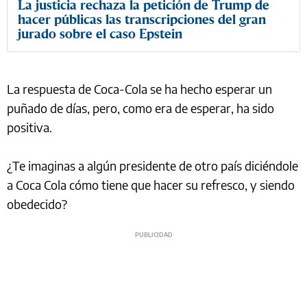
La justicia rechaza la petición de Trump de
hacer públicas las transcripciones del gran
jurado sobre el caso Epstein
La respuesta de Coca-Cola se ha hecho esperar un
puñado de días, pero, como era de esperar, ha sido
positiva.
¿Te imaginas a algún presidente de otro país diciéndole
a Coca Cola cómo tiene que hacer su refresco, y siendo
obedecido?