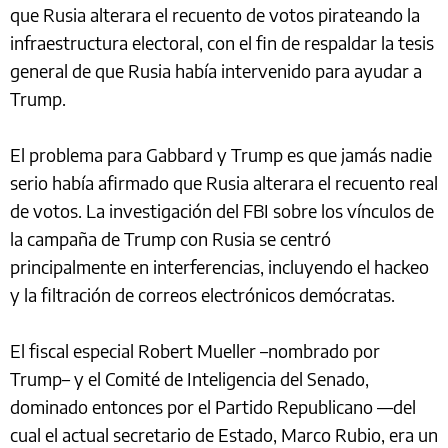
que Rusia alterara el recuento de votos pirateando la
infraestructura electoral, con el fin de respaldar la tesis
general de que Rusia había intervenido para ayudar a
Trump.
El problema para Gabbard y Trump es que jamás nadie
serio había afirmado que Rusia alterara el recuento real
de votos. La investigación del FBI sobre los vínculos de
la campaña de Trump con Rusia se centró
principalmente en interferencias, incluyendo el hackeo
y la filtración de correos electrónicos demócratas.
El fiscal especial Robert Mueller –nombrado por
Trump– y el Comité de Inteligencia del Senado,
dominado entonces por el Partido Republicano —del
cual el actual secretario de Estado, Marco Rubio, era un