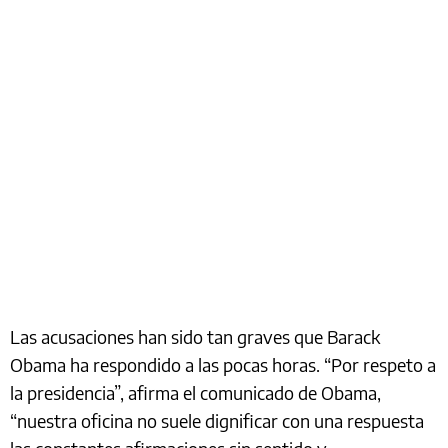
Las acusaciones han sido tan graves que Barack
Obama ha respondido a las pocas horas. “Por respeto a
la presidencia”, afirma el comunicado de Obama,
“nuestra oficina no suele dignificar con una respuesta