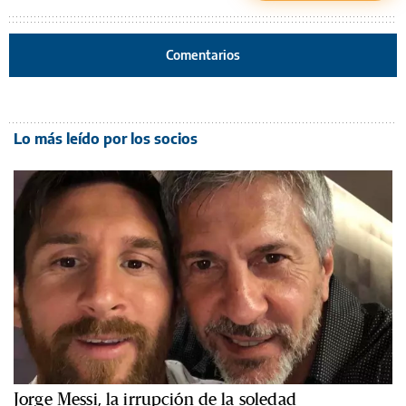
Comentarios
Lo más leído por los socios
Jorge Messi, la irrupción de la soledad