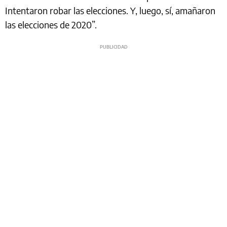
Intentaron robar las elecciones. Y, luego, sí, amañaron
las elecciones de 2020”.