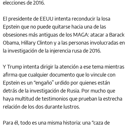
elecciones de 2016.
El presidente de EEUU intenta reconducir la losa
Epstein que no puede quitarse hacia una de las
obsesiones más antiguas de los MAGA: atacar a Barack
Obama, Hillary Clinton y a las personas involucradas en
la investigación de la injerencia rusa de 2016.
Y Trump intenta dirigir la atención a ese tema mientras
afirma que cualquier documento que lo vincule con
Epstein es un “engaño” urdido por quienes están
detrás de la investigación de Rusia. Por mucho que
haya multitud de testimonios que prueban la estrecha
relación de los dos durante lustros.
Para él, todo es una misma historia: una “caza de