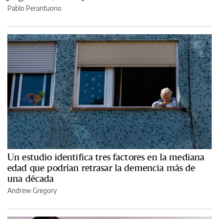
Pablo Perantuono
Un estudio identifica tres factores en la mediana
edad que podrían retrasar la demencia más de
una década
Andrew Gregory