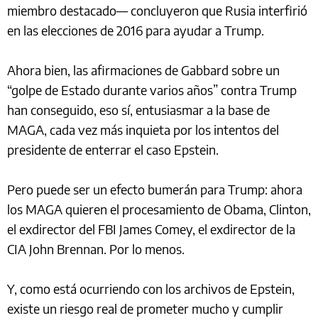
miembro destacado— concluyeron que Rusia interfirió
en las elecciones de 2016 para ayudar a Trump.
Ahora bien, las afirmaciones de Gabbard sobre un
“golpe de Estado durante varios años” contra Trump
han conseguido, eso sí, entusiasmar a la base de
MAGA, cada vez más inquieta por los intentos del
presidente de enterrar el caso Epstein.
Pero puede ser un efecto bumerán para Trump: ahora
los MAGA quieren el procesamiento de Obama, Clinton,
el exdirector del FBI James Comey, el exdirector de la
CIA John Brennan. Por lo menos.
Y, como está ocurriendo con los archivos de Epstein,
existe un riesgo real de prometer mucho y cumplir