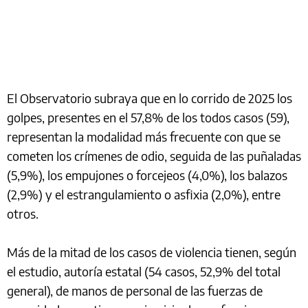
El Observatorio subraya que en lo corrido de 2025 los
golpes, presentes en el 57,8% de los todos casos (59),
representan la modalidad más frecuente con que se
cometen los crímenes de odio, seguida de las puñaladas
(5,9%), los empujones o forcejeos (4,0%), los balazos
(2,9%) y el estrangulamiento o asfixia (2,0%), entre
otros.
Más de la mitad de los casos de violencia tienen, según
el estudio, autoría estatal (54 casos, 52,9% del total
general), de manos de personal de las fuerzas de