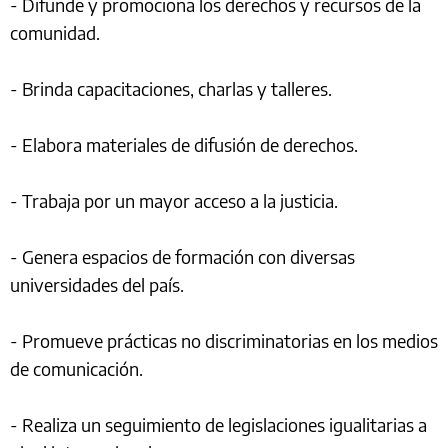
- Difunde y promociona los derechos y recursos de la
comunidad.
- Brinda capacitaciones, charlas y talleres.
- Elabora materiales de difusión de derechos.
- Trabaja por un mayor acceso a la justicia.
- Genera espacios de formación con diversas
universidades del país.
- Promueve prácticas no discriminatorias en los medios
de comunicación.
- Realiza un seguimiento de legislaciones igualitarias a