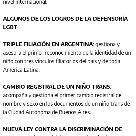
nivel internacional.
ALGUNOS DE LOS LOGROS DE LA DEFENSORÍA
LGBT
TRIPLE FILIACIÓN EN ARGENTINA
: gestiona y
asesora el primer reconocimiento de la identidad de un
niño con tres vínculos filiatorios del país y de toda
América Latina.
CAMBIO REGISTRAL DE UN NIÑO TRANS
:
acompaña y gestiona el primer cambio registral de
nombre y sexo en los documentos de un niño trans de
la Ciudad Autónoma de Buenos Aires.
NUEVA LEY CONTRA LA DISCRIMINACIÓN DE