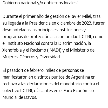
Gobierno nacional y/o gobiernos locales”.
Durante el primer año de gestión de Javier Milei, tras
su llegada a la Presidencia en diciembre de 2023, fueron
desmanteladas las principales instituciones y
programas de protección a la comunidad LGTBI, como
el Instituto Nacional contra la Discriminación, la
Xenofobia y el Racismo (INADI) y el Ministerio de
Mujeres, Géneros y Diversidad.
El pasado 1 de febrero, miles de personas se
manifestaron en distintos puntos de Argentina en
rechazo a las declaraciones del mandatario contra el
colectivo LGTBI, días antes en el Foro Económico
Mundial de Davos.