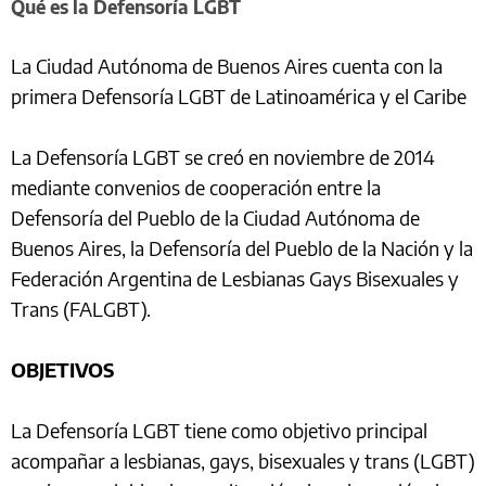
Qué es la Defensoría LGBT
La Ciudad Autónoma de Buenos Aires cuenta con la
primera Defensoría LGBT de Latinoamérica y el Caribe
La Defensoría LGBT se creó en noviembre de 2014
mediante convenios de cooperación entre la
Defensoría del Pueblo de la Ciudad Autónoma de
Buenos Aires, la Defensoría del Pueblo de la Nación y la
Federación Argentina de Lesbianas Gays Bisexuales y
Trans (FALGBT).
OBJETIVOS
La Defensoría LGBT tiene como objetivo principal
acompañar a lesbianas, gays, bisexuales y trans (LGBT)