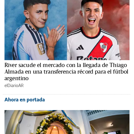
River sacude el mercado con la llegada de Thiago
Almada en una transferencia récord para el fútbol
argentino
elDiarioAR
Ahora en portada