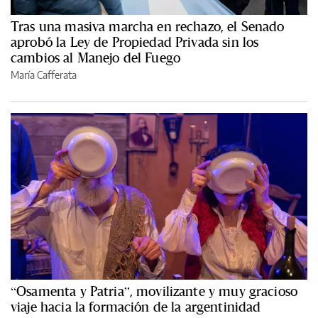
Tras una masiva marcha en rechazo, el Senado
aprobó la Ley de Propiedad Privada sin los
cambios al Manejo del Fuego
María Cafferata
“Osamenta y Patria”, movilizante y muy gracioso
viaje hacia la formación de la argentinidad