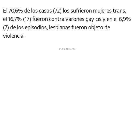
El 70,6% de los casos (72) los sufrieron mujeres trans,
el 16,7% (17) fueron contra varones gay cis y en el 6,9%
(7) de los episodios, lesbianas fueron objeto de
violencia.