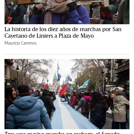
La historia de los diez años de marchas por San
Cayetano de Liniers a Plaza de Mayo
Mauricio Caminos