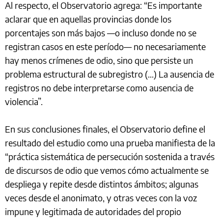
Al respecto, el Observatorio agrega: “Es importante
aclarar que en aquellas provincias donde los
porcentajes son más bajos —o incluso donde no se
registran casos en este período— no necesariamente
hay menos crímenes de odio, sino que persiste un
problema estructural de subregistro (...) La ausencia de
registros no debe interpretarse como ausencia de
violencia”.
En sus conclusiones finales, el Observatorio define el
resultado del estudio como una prueba manifiesta de la
“práctica sistemática de persecución sostenida a través
de discursos de odio que vemos cómo actualmente se
despliega y repite desde distintos ámbitos; algunas
veces desde el anonimato, y otras veces con la voz
impune y legitimada de autoridades del propio