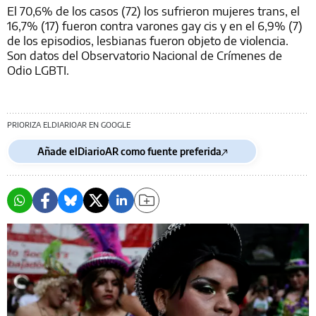
El 70,6% de los casos (72) los sufrieron mujeres trans, el
16,7% (17) fueron contra varones gay cis y en el 6,9% (7)
de los episodios, lesbianas fueron objeto de violencia.
Son datos del Observatorio Nacional de Crímenes de
Odio LGBTI.
PRIORIZA ELDIARIOAR EN GOOGLE
Añade elDiarioAR como fuente preferida