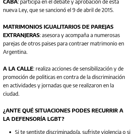
CABA
: participa en el debate y aprobación de esta
nueva Ley, que se sancionó el 9 de abril de 2015.
MATRIMONIOS IGUALITARIOS DE PAREJAS
EXTRANJERAS
: asesora y acompaña a numerosas
parejas de otros paises para contraer matrimonio en
Argentina.
A LA CALLE
: realiza acciones de sensibilización y de
promoción de politicas en contra de la discriminación
en actividades y jornadas que se realizaron en la
ciudad.
¿ANTE QUÉ SITUACIONES PODES RECURRIR A
LA DEFENSORÍA LGBT?
Si te sentiste discriminado/a, sufriste violencia o si