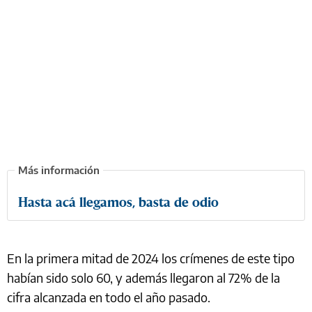
Hasta acá llegamos, basta de odio
En la primera mitad de 2024 los crímenes de este tipo
habían sido solo 60, y además llegaron al 72% de la
cifra alcanzada en todo el año pasado.