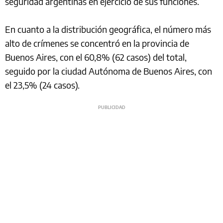
seguridad argentinas en ejercicio de sus funciones.
En cuanto a la distribución geográfica, el número más
alto de crímenes se concentró en la provincia de
Buenos Aires, con el 60,8% (62 casos) del total,
seguido por la ciudad Autónoma de Buenos Aires, con
el 23,5% (24 casos).