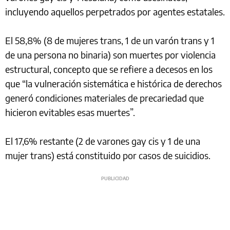
incluyendo aquellos perpetrados por agentes estatales.
El 58,8% (8 de mujeres trans, 1 de un varón trans y 1
de una persona no binaria) son muertes por violencia
estructural, concepto que se refiere a decesos en los
que “la vulneración sistemática e histórica de derechos
generó condiciones materiales de precariedad que
hicieron evitables esas muertes”.
El 17,6% restante (2 de varones gay cis y 1 de una
mujer trans) está constituido por casos de suicidios.