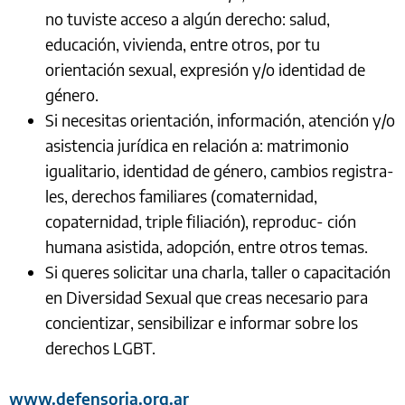
no tuviste acceso a algún derecho: salud,
educación, vivienda, entre otros, por tu
orientación sexual, expresión y/o identidad de
género.
Si necesitas orientación, información, atención y/o
asistencia jurídica en relación a: matrimonio
igualitario, identidad de género, cambios registra-
les, derechos familiares (comaternidad,
copaternidad, triple filiación), reproduc- ción
humana asistida, adopción, entre otros temas.
Si queres solicitar una charla, taller o capacitación
en Diversidad Sexual que creas necesario para
concientizar, sensibilizar e informar sobre los
derechos LGBT.
www.defensoria.org.ar