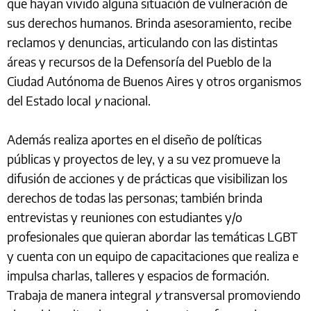
que hayan vivido alguna situación de vulneración de
sus derechos humanos. Brinda asesoramiento, recibe
reclamos y denuncias, articulando con las distintas
áreas y recursos de la Defensoría del Pueblo de la
Ciudad Autónoma de Buenos Aires y otros organismos
del Estado local
y
nacional.
Además realiza aportes en el diseño de políticas
públicas y proyectos de ley, y a su vez promueve la
difusión de acciones y de prácticas que visibilizan los
derechos de todas las personas; también brinda
entrevistas y reuniones con estudiantes y/o
profesionales que quieran abordar las temáticas LGBT
y cuenta con un equipo de capacitaciones que realiza e
impulsa charlas, talleres y espacios de formación.
Trabaja de manera integral
y
transversal promoviendo