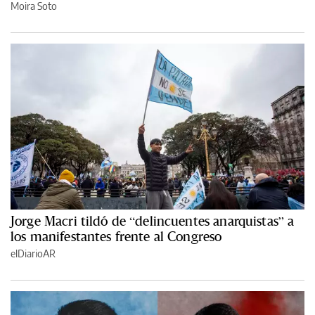
Moira Soto
Jorge Macri tildó de “delincuentes anarquistas” a
los manifestantes frente al Congreso
elDiarioAR