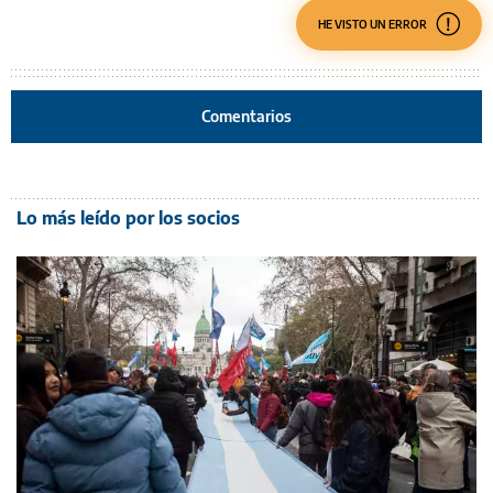
HE VISTO UN ERROR
Comentarios
Lo más leído por los socios