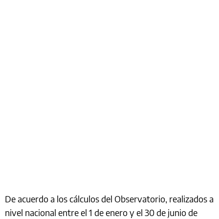
De acuerdo a los cálculos del Observatorio, realizados a
nivel nacional entre el 1 de enero y el 30 de junio de