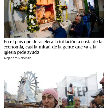
En el país que desacelera la inflación a costa de la
economía, casi la mitad de la gente que va a la
iglesia pide ayuda
Alejandro Rebossio