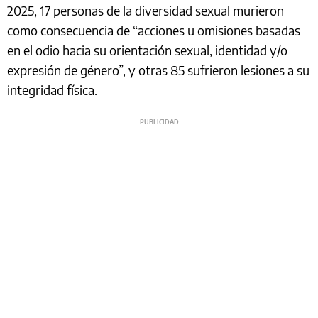
2025, 17 personas de la diversidad sexual murieron
como consecuencia de “acciones u omisiones basadas
en el odio hacia su orientación sexual, identidad y/o
expresión de género”, y otras 85 sufrieron lesiones a su
integridad física.