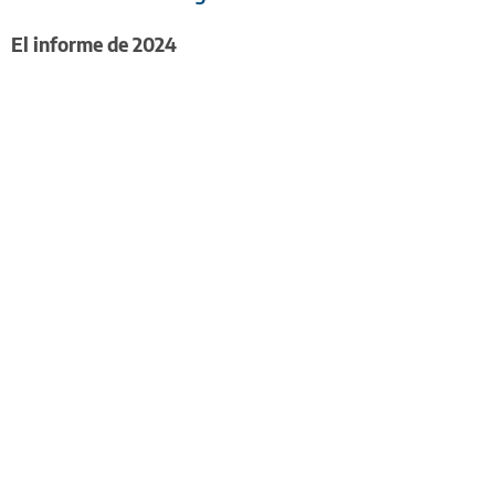
El informe de 2024