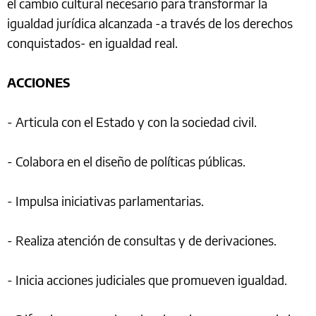
el cambio cultural necesario para transformar la
igualdad jurídica alcanzada -a través de los derechos
conquistados- en igualdad real.
ACCIONES
- Articula con el Estado y con la sociedad civil.
- Colabora en el diseño de políticas públicas.
- Impulsa iniciativas parlamentarias.
- Realiza atención de consultas y de derivaciones.
- Inicia acciones judiciales que promueven igualdad.