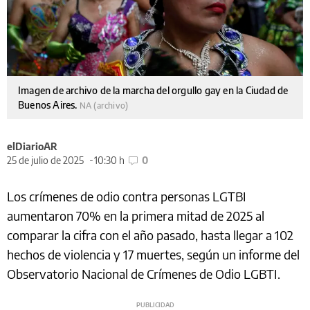
Imagen de archivo de la marcha del orgullo gay en la Ciudad de
Buenos Aires.
NA (archivo)
elDiarioAR
25 de julio de 2025
10:30 h
0
Los crímenes de odio contra personas LGTBI
aumentaron 70% en la primera mitad de 2025 al
comparar la cifra con el año pasado, hasta llegar a 102
hechos de violencia y 17 muertes, según un informe del
Observatorio Nacional de Crímenes de Odio LGBTI.