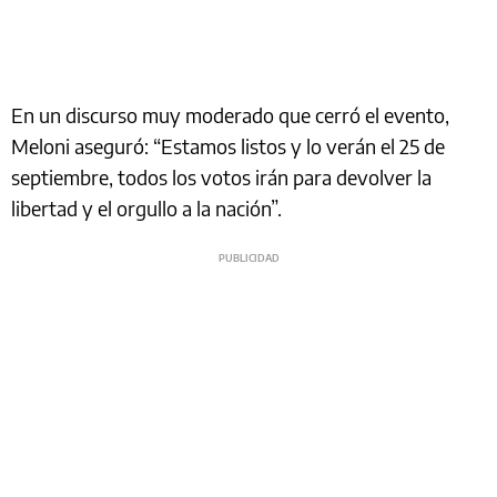
En un discurso muy moderado que cerró el evento,
Meloni aseguró: “Estamos listos y lo verán el 25 de
septiembre, todos los votos irán para devolver la
libertad y el orgullo a la nación”.