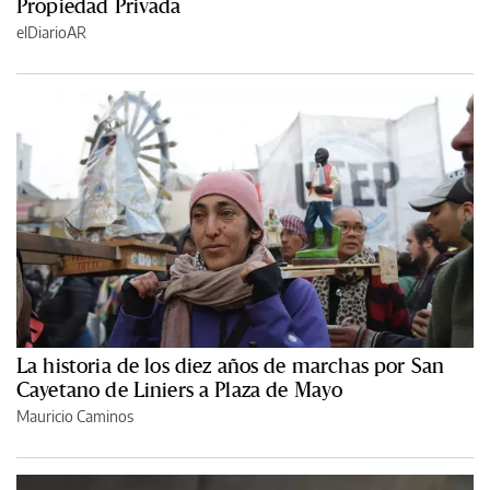
Propiedad Privada
elDiarioAR
La historia de los diez años de marchas por San
Cayetano de Liniers a Plaza de Mayo
Mauricio Caminos