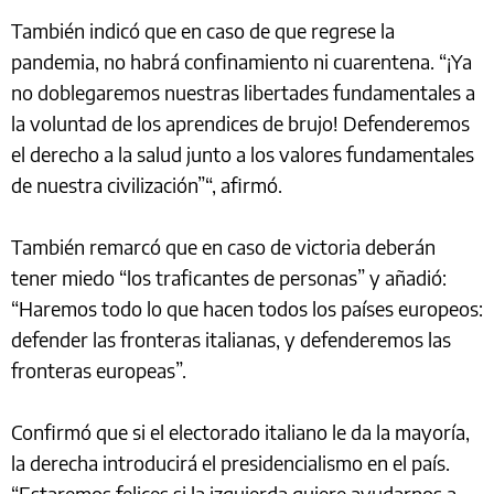
También indicó que en caso de que regrese la
pandemia, no habrá confinamiento ni cuarentena. “¡Ya
no doblegaremos nuestras libertades fundamentales a
la voluntad de los aprendices de brujo! Defenderemos
el derecho a la salud junto a los valores fundamentales
de nuestra civilización”“, afirmó.
También remarcó que en caso de victoria deberán
tener miedo “los traficantes de personas” y añadió:
“Haremos todo lo que hacen todos los países europeos:
defender las fronteras italianas, y defenderemos las
fronteras europeas”.
Confirmó que si el electorado italiano le da la mayoría,
la derecha introducirá el presidencialismo en el país.
“Estaremos felices si la izquierda quiere ayudarnos a