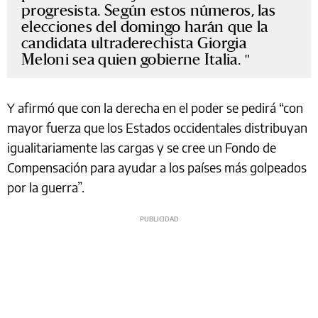
progresista. Según estos números, las
elecciones del domingo harán que la
candidata ultraderechista Giorgia
Meloni sea quien gobierne Italia.
Y afirmó que con la derecha en el poder se pedirá “con
mayor fuerza que los Estados occidentales distribuyan
igualitariamente las cargas y se cree un Fondo de
Compensación para ayudar a los países más golpeados
por la guerra”.