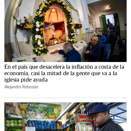
En el país que desacelera la inflación a costa de la
economía, casi la mitad de la gente que va a la
iglesia pide ayuda
Alejandro Rebossio