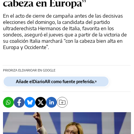
cabeza en Europa”
En el acto de cierre de campaña antes de las decisivas
elecciones del domingo, la candidata del partido
ultraderechista Hermanos de Italia, favorita en los
sondeos, aseguró el jueves que a partir de la victoria de
su coalición Italia marchará “con la cabeza bien alta en
Europa y Occidente”.
PRIORIZA ELDIARIOAR EN GOOGLE
Añade elDiarioAR como fuente preferida