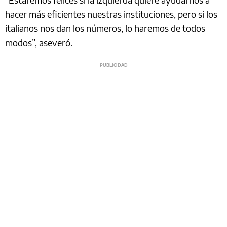
hacer más eficientes nuestras instituciones, pero si los
italianos nos dan los números, lo haremos de todos
modos”, aseveró.