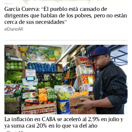
García Cuerva: “El pueblo está cansado de
dirigentes que hablan de los pobres, pero no están
cerca de sus necesidades”
elDiarioAR
La inflación en CABA se aceleró al 2,9% en julio y
ya suma casi 20% en lo que va del año