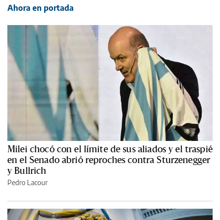
Ahora en portada
Milei chocó con el límite de sus aliados y el traspié
en el Senado abrió reproches contra Sturzenegger
y Bullrich
Pedro Lacour