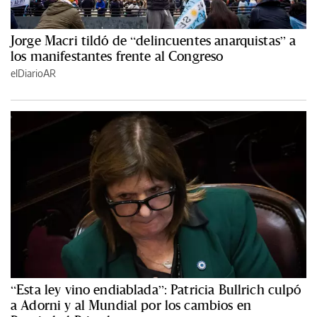
Jorge Macri tildó de “delincuentes anarquistas” a
los manifestantes frente al Congreso
elDiarioAR
“Esta ley vino endiablada”: Patricia Bullrich culpó
a Adorni y al Mundial por los cambios en