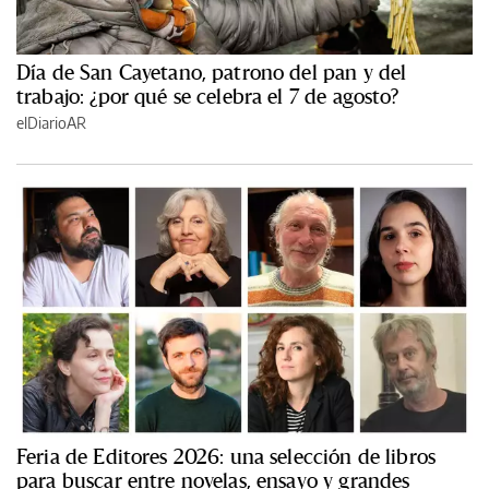
Día de San Cayetano, patrono del pan y del
trabajo: ¿por qué se celebra el 7 de agosto?
elDiarioAR
Feria de Editores 2026: una selección de libros
para buscar entre novelas, ensayo y grandes