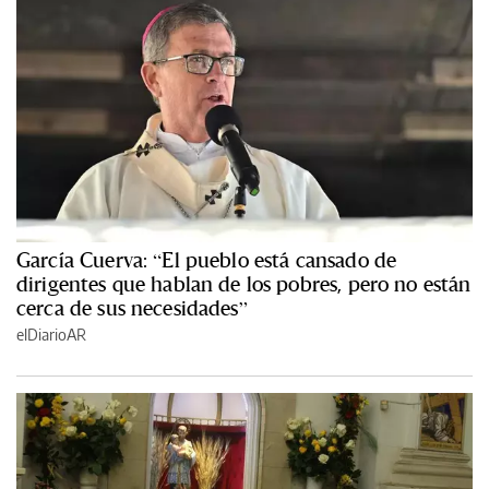
García Cuerva: “El pueblo está cansado de
dirigentes que hablan de los pobres, pero no están
cerca de sus necesidades”
elDiarioAR