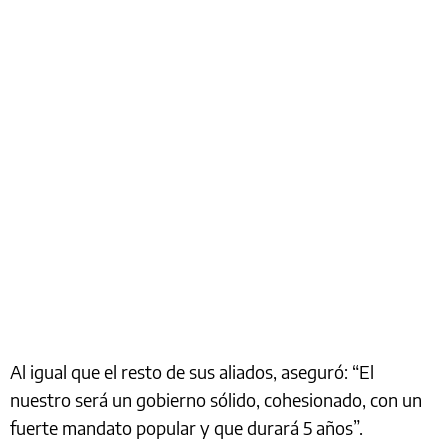
Al igual que el resto de sus aliados, aseguró: “El
nuestro será un gobierno sólido, cohesionado, con un
fuerte mandato popular y que durará 5 años”.