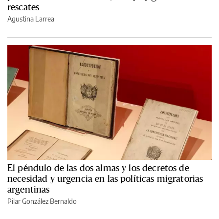
rescates
Agustina Larrea
El péndulo de las dos almas y los decretos de
necesidad y urgencia en las políticas migratorias
argentinas
Pilar González Bernaldo