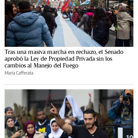
Tras una masiva marcha en rechazo, el Senado
aprobó la Ley de Propiedad Privada sin los
cambios al Manejo del Fuego
María Cafferata