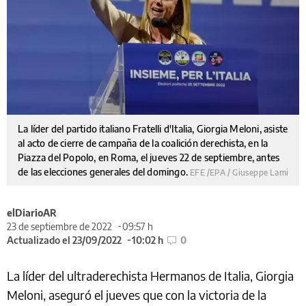
La líder del partido italiano Fratelli d'Italia, Giorgia Meloni, asiste
al acto de cierre de campaña de la coalición derechista, en la
Piazza del Popolo, en Roma, el jueves 22 de septiembre, antes
de las elecciones generales del domingo.
EFE /EPA / Giuseppe Lami
elDiarioAR
23 de septiembre de 2022
09:57 h
Actualizado el 23/09/2022
10:02 h
0
La líder del ultraderechista Hermanos de Italia, Giorgia
Meloni, aseguró el jueves que con la victoria de la