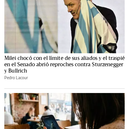
Milei chocó con el límite de sus aliados y el traspié
en el Senado abrió reproches contra Sturzenegger
y Bullrich
Pedro Lacour