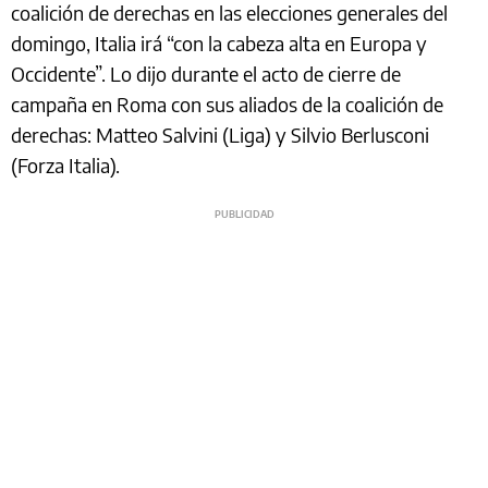
coalición de derechas en las elecciones generales del
domingo, Italia irá “con la cabeza alta en Europa y
Occidente”. Lo dijo durante el acto de cierre de
campaña en Roma con sus aliados de la coalición de
derechas: Matteo Salvini (Liga) y Silvio Berlusconi
(Forza Italia).