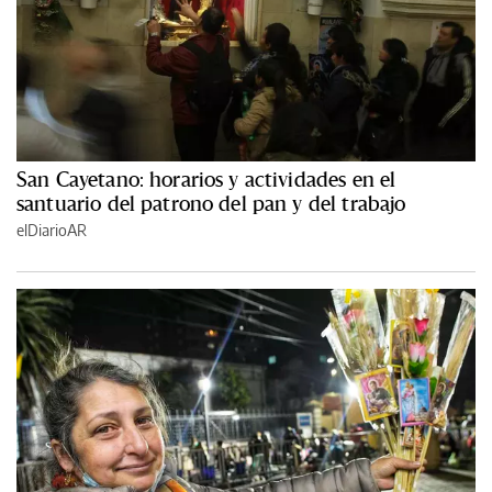
San Cayetano: horarios y actividades en el
santuario del patrono del pan y del trabajo
elDiarioAR