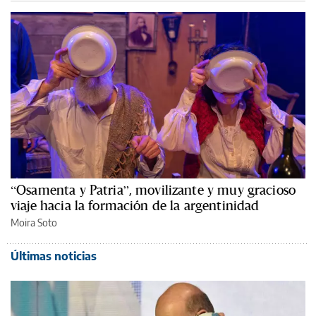
“Osamenta y Patria”, movilizante y muy gracioso
viaje hacia la formación de la argentinidad
Moira Soto
Últimas noticias