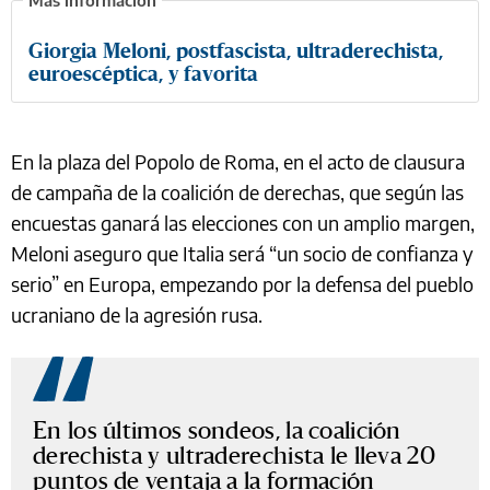
Giorgia Meloni, postfascista, ultraderechista,
euroescéptica, y favorita
En la plaza del Popolo de Roma, en el acto de clausura
de campaña de la coalición de derechas, que según las
encuestas ganará las elecciones con un amplio margen,
Meloni aseguro que Italia será “un socio de confianza y
serio” en Europa, empezando por la defensa del pueblo
ucraniano de la agresión rusa.
En los últimos sondeos, la coalición
derechista y ultraderechista le lleva 20
puntos de ventaja a la formación