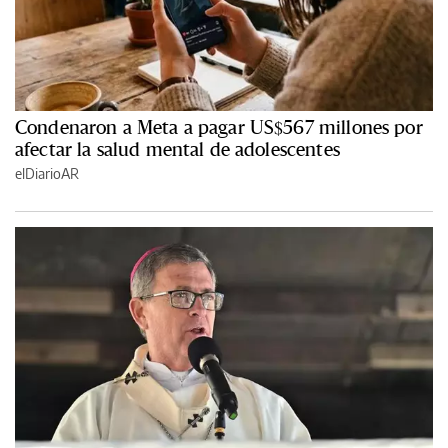
Condenaron a Meta a pagar US$567 millones por
afectar la salud mental de adolescentes
elDiarioAR