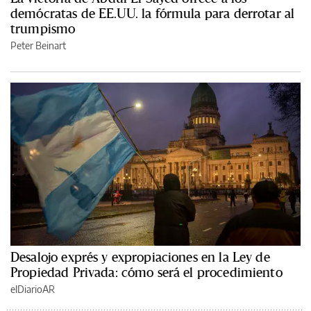
demócratas de EE.UU. la fórmula para derrotar al
trumpismo
Peter Beinart
Desalojo exprés y expropiaciones en la Ley de
Propiedad Privada: cómo será el procedimiento
elDiarioAR