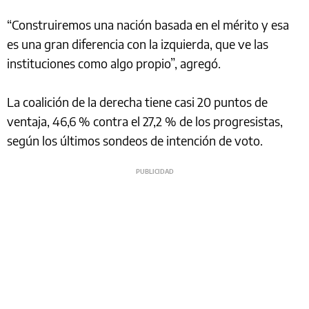
“Construiremos una nación basada en el mérito y esa
es una gran diferencia con la izquierda, que ve las
instituciones como algo propio”, agregó.
La coalición de la derecha tiene casi 20 puntos de
ventaja, 46,6 % contra el 27,2 % de los progresistas,
según los últimos sondeos de intención de voto.