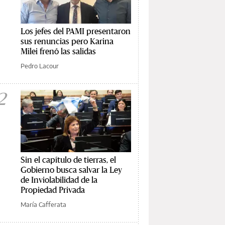
Los jefes del PAMI presentaron
sus renuncias pero Karina
Milei frenó las salidas
Pedro Lacour
2
Sin el capítulo de tierras, el
Gobierno busca salvar la Ley
de Inviolabilidad de la
Propiedad Privada
María Cafferata