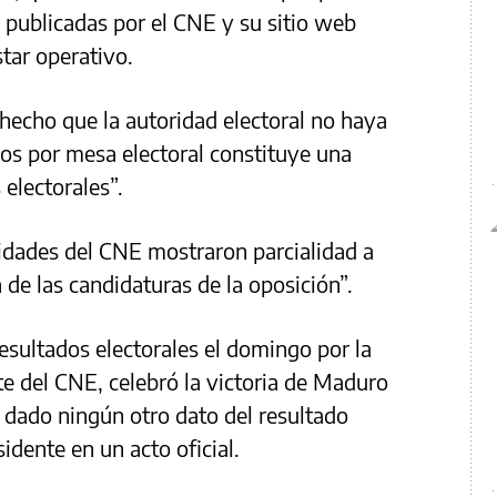
 publicadas por el CNE y su sitio web
star operativo.
 hecho que la autoridad electoral no haya
os por mesa electoral constituye una
 electorales”.
idades del CNE mostraron parcialidad a
a de las candidaturas de la oposición”.
esultados electorales el domingo por la
e del CNE, celebró la victoria de Maduro
er dado ningún otro dato del resultado
idente en un acto oficial.