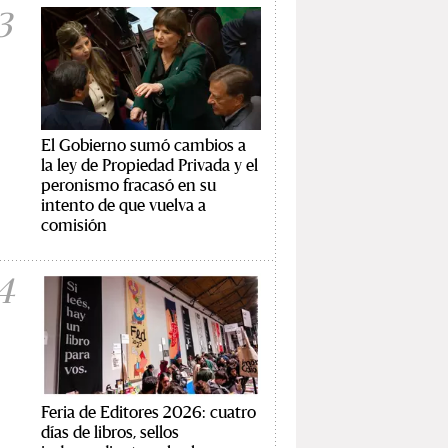
3
El Gobierno sumó cambios a
la ley de Propiedad Privada y el
peronismo fracasó en su
intento de que vuelva a
comisión
4
Feria de Editores 2026: cuatro
días de libros, sellos