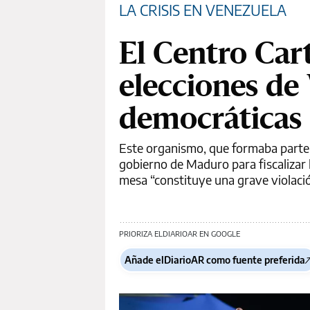
LA CRISIS EN VENEZUELA
El Centro Cart
elecciones de
democráticas
Este organismo, que formaba parte 
gobierno de Maduro para fiscalizar 
mesa “constituye una grave violación
PRIORIZA ELDIARIOAR EN GOOGLE
Añade elDiarioAR como fuente preferida