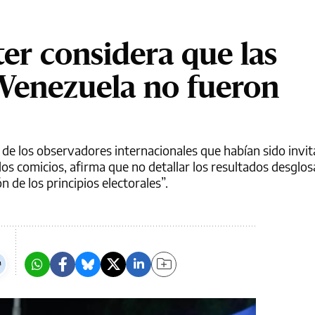
er considera que las
 Venezuela no fueron
de los observadores internacionales que habían sido invit
los comicios, afirma que no detallar los resultados desglo
 de los principios electorales”.