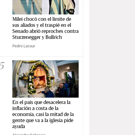
Milei chocó con el límite de
sus aliados y el traspié en el
Senado abrió reproches contra
Sturzenegger y Bullrich
Pedro Lacour
5
En el país que desacelera la
inflación a costa de la
economía, casi la mitad de la
gente que va a la iglesia pide
ayuda