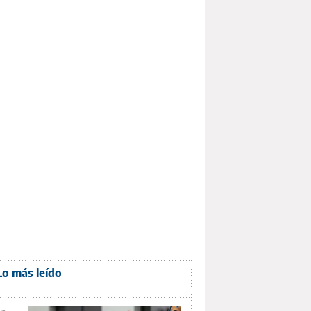
Lo más leído