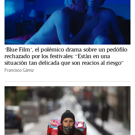
‘Blue Film’, el polémico drama sobre un pedófilo
rechazado por los festivales: “Están en una
situación tan delicada que son reacios al riesgo”
Francisco Gámiz