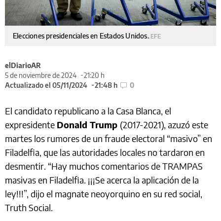
Elecciones presidenciales en Estados Unidos.
EFE
elDiarioAR
5 de noviembre de 2024
21:20 h
Actualizado el 05/11/2024
21:48 h
0
El candidato republicano a la Casa Blanca, el
expresidente
Donald Trump
(2017-2021), azuzó este
martes los rumores de un fraude electoral “masivo” en
Filadelfia, que las autoridades locales no tardaron en
desmentir. “Hay muchos comentarios de TRAMPAS
masivas en Filadelfia. ¡¡¡Se acerca la aplicación de la
ley!!!”, dijo el magnate neoyorquino en su red social,
Truth Social.