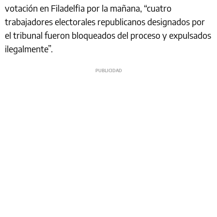
votación en Filadelfia por la mañana, “cuatro
trabajadores electorales republicanos designados por
el tribunal fueron bloqueados del proceso y expulsados
ilegalmente”.