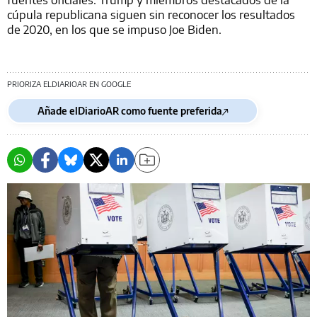
cúpula republicana siguen sin reconocer los resultados
de 2020, en los que se impuso Joe Biden.
PRIORIZA ELDIARIOAR EN GOOGLE
Añade elDiarioAR como fuente preferida