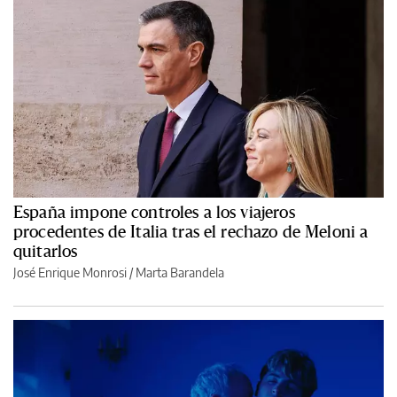
España impone controles a los viajeros
procedentes de Italia tras el rechazo de Meloni a
quitarlos
José Enrique Monrosi / Marta Barandela