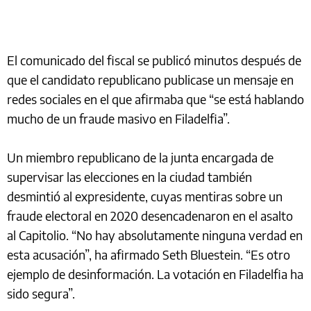
El comunicado del fiscal se publicó minutos después de
que el candidato republicano publicase un mensaje en
redes sociales en el que afirmaba que “se está hablando
mucho de un fraude masivo en Filadelfia”.
Un miembro republicano de la junta encargada de
supervisar las elecciones en la ciudad también
desmintió al expresidente, cuyas mentiras sobre un
fraude electoral en 2020 desencadenaron en el asalto
al Capitolio. “No hay absolutamente ninguna verdad en
esta acusación”, ha afirmado Seth Bluestein. “Es otro
ejemplo de desinformación. La votación en Filadelfia ha
sido segura”.