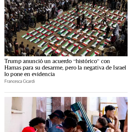
Trump anunció un acuerdo “histórico” con
Hamas para su desarme, pero la negativa de Israel
lo pone en evidencia
Francesca Cicardi