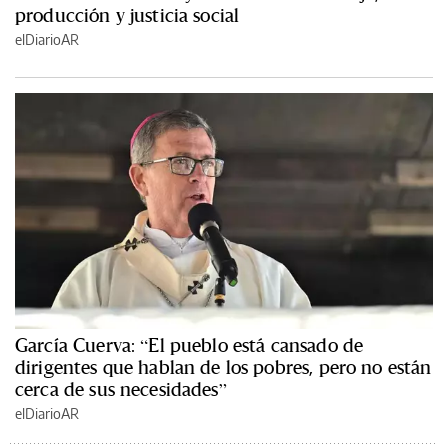
producción y justicia social
elDiarioAR
García Cuerva: “El pueblo está cansado de
dirigentes que hablan de los pobres, pero no están
cerca de sus necesidades”
elDiarioAR