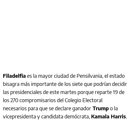
Filadelfia
es la mayor ciudad de Pensilvania, el estado
bisagra más importante de los siete que podrían decidir
las presidenciales de este martes porque reparte 19 de
los 270 compromisarios del Colegio Electoral
necesarios para que se declare ganador
Trump
o la
vicepresidenta y candidata demócrata,
Kamala Harris
.