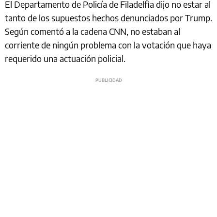
El Departamento de Policía de Filadelfia dijo no estar al
tanto de los supuestos hechos denunciados por Trump.
Según comentó a la cadena CNN, no estaban al
corriente de ningún problema con la votación que haya
requerido una actuación policial.