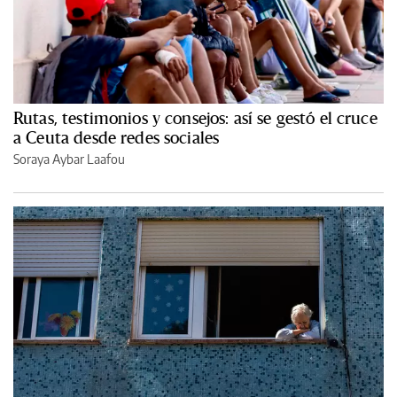
Rutas, testimonios y consejos: así se gestó el cruce
a Ceuta desde redes sociales
Soraya Aybar Laafou