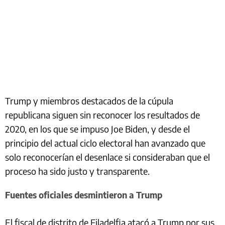
Trump y miembros destacados de la cúpula
republicana siguen sin reconocer los resultados de
2020, en los que se impuso Joe Biden, y desde el
principio del actual ciclo electoral han avanzado que
solo reconocerían el desenlace si consideraban que el
proceso ha sido justo y transparente.
Fuentes oficiales desmintieron a Trump
El fiscal de distrito de Filadelfia atacó a Trump por sus