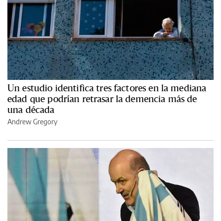
Un estudio identifica tres factores en la mediana
edad que podrían retrasar la demencia más de
una década
Andrew Gregory