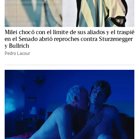
Milei chocó con el límite de sus aliados y el traspié
en el Senado abrió reproches contra Sturzenegger
y Bullrich
Pedro Lacour