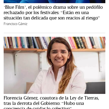
‘Blue Film’, el polémico drama sobre un pedófilo
rechazado por los festivales: “Están en una
situación tan delicada que son reacios al riesgo”
Francisco Gámiz
Florencia Gómez, coautora de la Ley de Tierras,
tras la derrota del Gobierno: “Hubo una
conciencia de cuidar lo colectivo”