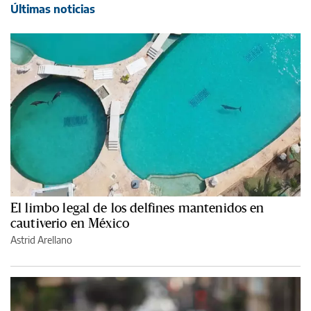
Últimas noticias
El limbo legal de los delfines mantenidos en
cautiverio en México
Astrid Arellano