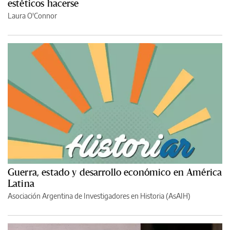
estéticos hacerse
Laura O'Connor
Guerra, estado y desarrollo económico en América
Latina
Asociación Argentina de Investigadores en Historia (AsAIH)