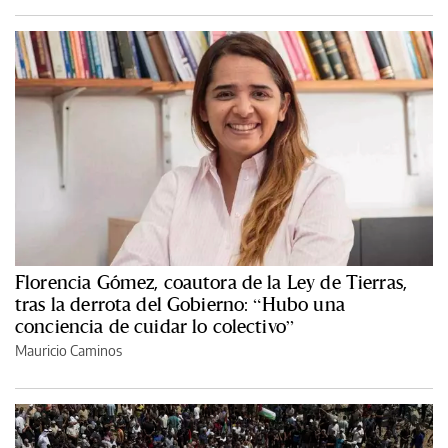
Florencia Gómez, coautora de la Ley de Tierras,
tras la derrota del Gobierno: “Hubo una
conciencia de cuidar lo colectivo”
Mauricio Caminos