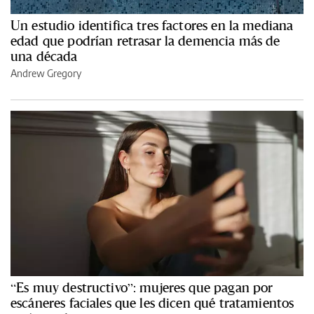
Un estudio identifica tres factores en la mediana
edad que podrían retrasar la demencia más de
una década
Andrew Gregory
“Es muy destructivo”: mujeres que pagan por
escáneres faciales que les dicen qué tratamientos