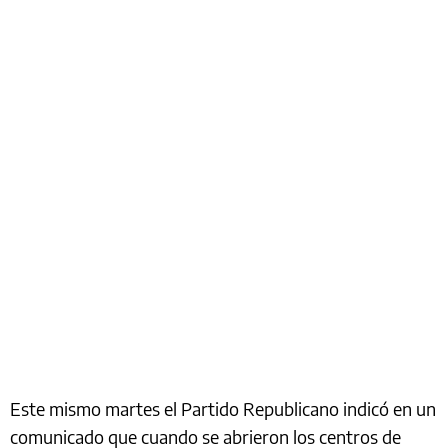
Este mismo martes el Partido Republicano indicó en un
comunicado que cuando se abrieron los centros de