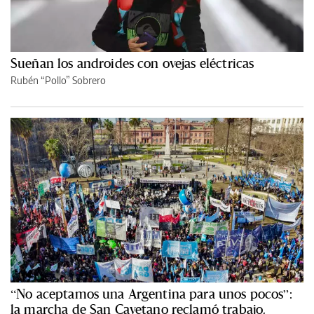
Sueñan los androides con ovejas eléctricas
Rubén “Pollo” Sobrero
“No aceptamos una Argentina para unos pocos”:
la marcha de San Cayetano reclamó trabajo,