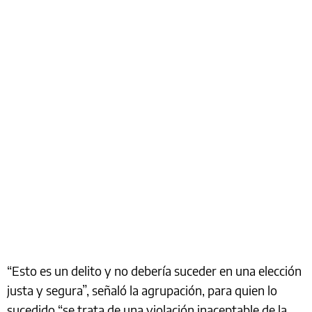
“Esto es un delito y no debería suceder en una elección
justa y segura”, señaló la agrupación, para quien lo
sucedido “se trata de una violación inaceptable de la