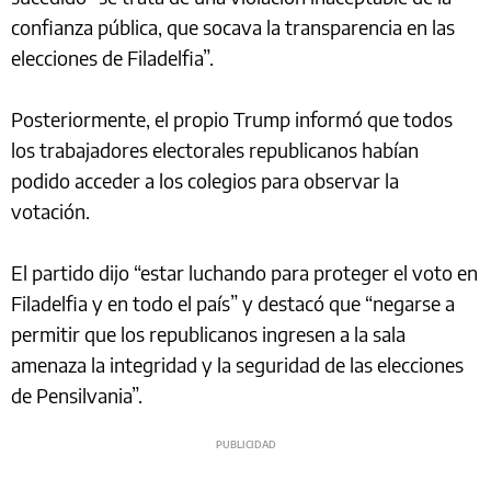
confianza pública, que socava la transparencia en las
elecciones de Filadelfia”.
Posteriormente, el propio Trump informó que todos
los trabajadores electorales republicanos habían
podido acceder a los colegios para observar la
votación.
El partido dijo “estar luchando para proteger el voto en
Filadelfia y en todo el país” y destacó que “negarse a
permitir que los republicanos ingresen a la sala
amenaza la integridad y la seguridad de las elecciones
de Pensilvania”.