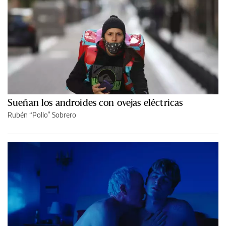
Sueñan los androides con ovejas eléctricas
Rubén “Pollo” Sobrero