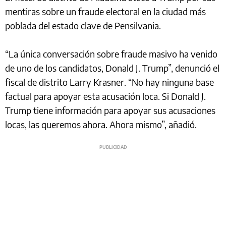
mentiras sobre un fraude electoral en la ciudad más
poblada del estado clave de Pensilvania.
“La única conversación sobre fraude masivo ha venido
de uno de los candidatos, Donald J. Trump”, denunció el
fiscal de distrito Larry Krasner. “No hay ninguna base
factual para apoyar esta acusación loca. Si Donald J.
Trump tiene información para apoyar sus acusaciones
locas, las queremos ahora. Ahora mismo”, añadió.