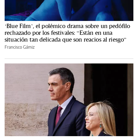
‘Blue Film’, el polémico drama sobre un pedófilo
rechazado por los festivales: “Están en una
situación tan delicada que son reacios al riesgo”
Francisco Gámiz