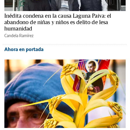
Inédita condena en la causa Laguna Paiva: el
abandono de niñas y niños es delito de lesa
humanidad
Candela Ramírez
Ahora en portada