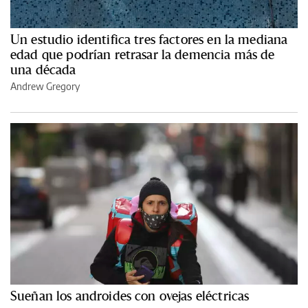
Un estudio identifica tres factores en la mediana
edad que podrían retrasar la demencia más de
una década
Andrew Gregory
Sueñan los androides con ovejas eléctricas