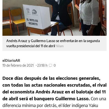
Andrés Arauz y Guillermo Lasso se enfrentarán en la segunda
vuelta presidencial del 11 de abril
Télam
elDiarioAR
19 de febrero de 2021
23:18 h
0
Doce días después de las elecciones generales,
con todas las actas nacionales escrutadas, el rival
del economista Andrés Arauz en el balotaje del 11
de abril será el banquero Guillermo Lasso.
Con una
diferencia mínima por detrás, el líder indígena Yaku