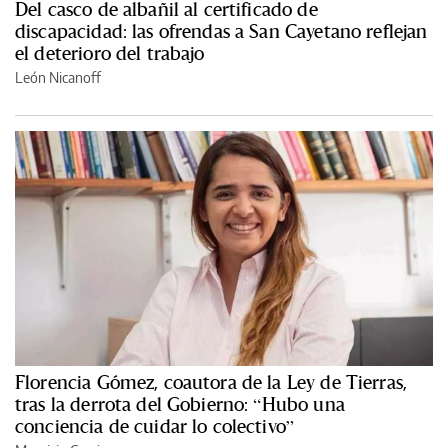
Del casco de albañil al certificado de
discapacidad: las ofrendas a San Cayetano reflejan
el deterioro del trabajo
León Nicanoff
Florencia Gómez, coautora de la Ley de Tierras,
tras la derrota del Gobierno: “Hubo una
conciencia de cuidar lo colectivo”