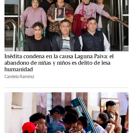
Inédita condena en la causa Laguna Paiva: el
abandono de niñas y niños es delito de lesa
humanidad
Candela Ramírez