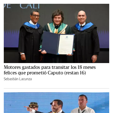
Motores gastados para transitar los 18 meses
felices que prometió Caputo (restan 16)
Sebastián Lacunza