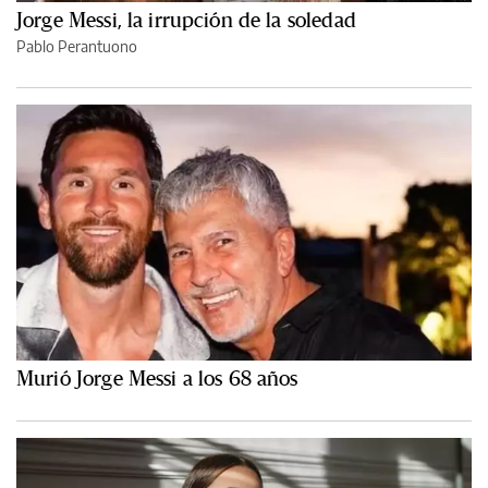
Jorge Messi, la irrupción de la soledad
Pablo Perantuono
Murió Jorge Messi a los 68 años