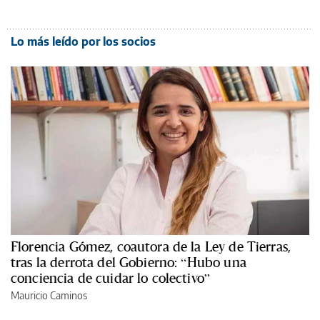
Lo más leído por los socios
Florencia Gómez, coautora de la Ley de Tierras,
tras la derrota del Gobierno: “Hubo una
conciencia de cuidar lo colectivo”
Mauricio Caminos