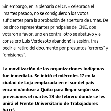
Sin embargo, en la plenaria del CNE celebrada el
martes pasado, no se consiguieron los votos
suficientes para la aprobación de apertura de urnas. De
los cinco representantes principales del CNE, dos
votaron a favor, uno en contra, otro se abstuvo y el
consejero Luis Verdesoto abandonó la sesión, tras
pedir el retiro del documento por presuntos “errores” y
“omisiones”.
La movilización de las organizaciones indígenas
fue inmediata. Se inició el miércoles 17 en la
ciudad de Loja emplazada en el sur del país
encaminándose a Quito para llegar según sus
previsiones el martes 23 de febrero donde se les
unirá el Frente Universitario de Trabajadores
(FUT).