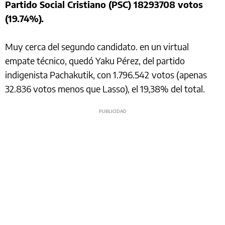
Partido Social Cristiano (PSC) 18293708 votos
(19.74%).
Muy cerca del segundo candidato. en un virtual
empate técnico, quedó Yaku Pérez, del partido
indigenista Pachakutik, con 1.796.542
votos (apenas
32.836 votos menos que Lasso), el 19,38% del total.