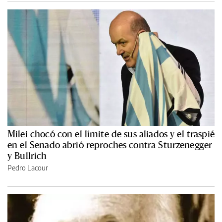
Milei chocó con el límite de sus aliados y el traspié
en el Senado abrió reproches contra Sturzenegger
y Bullrich
Pedro Lacour