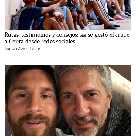
Rutas, testimonios y consejos: así se gestó el cruce
a Ceuta desde redes sociales
Soraya Aybar Laafou