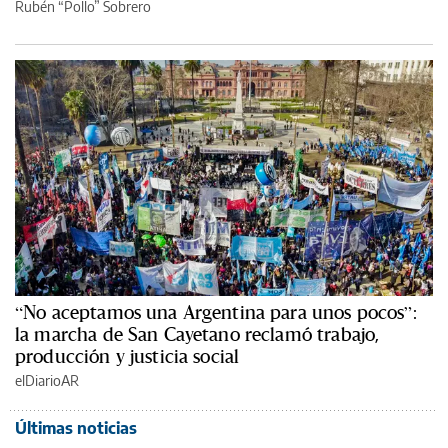
Rubén “Pollo” Sobrero
“No aceptamos una Argentina para unos pocos”:
la marcha de San Cayetano reclamó trabajo,
producción y justicia social
elDiarioAR
Últimas noticias