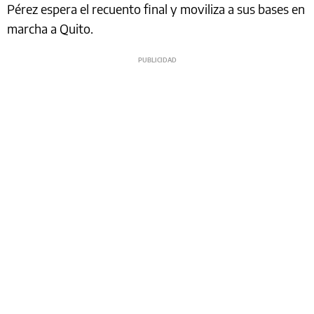
Pérez espera el recuento final y moviliza a sus bases en
marcha a Quito.