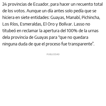
24 provincias de Ecuador, para hacer un recuento total
de los votos. Aunque un día antes solo pedía que se
hiciera en siete entidades: Guayas, Manabí, Pichincha,
Los Ríos, Esmeraldas, El Oro y Bolívar. Lasso no
titubeó en reclamar la apertura del 100% de la urnas
dela provincia de Guayas para “que no quedara
ninguna duda de que el proceso fue transparente”.