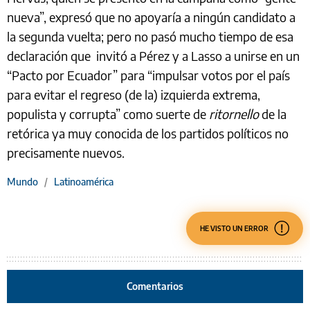
nueva”, expresó que no apoyaría a ningún candidato a
la segunda vuelta; pero no pasó mucho tiempo de esa
declaración que invitó a Pérez y a Lasso a unirse en un
“Pacto por Ecuador” para “impulsar votos por el país
para evitar el regreso (de la) izquierda extrema,
populista y corrupta” como suerte de
ritornello
de la
retórica ya muy conocida de los partidos políticos no
precisamente nuevos.
Mundo
/
Latinoamérica
HE VISTO UN ERROR
Comentarios