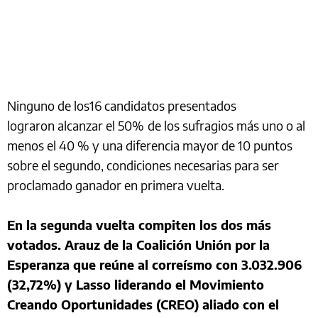
Ninguno de los16 candidatos presentados
lograron alcanzar el 50%
de los sufragios más uno o al
menos el 40 % y una diferencia mayor de 10 puntos
sobre el segundo, condiciones necesarias para ser
proclamado ganador en primera vuelta.
En la segunda vuelta compiten los dos más
votados. Arauz de la Coalición Unión por la
Esperanza que reúne al correísmo con 3.032.906
(32,72%) y Lasso liderando el Movimiento
Creando Oportunidades (CREO) aliado con el