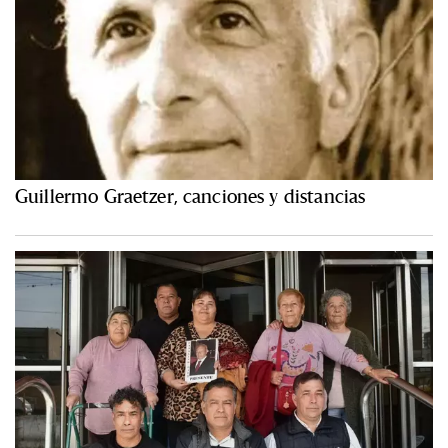
Guillermo Graetzer, canciones y distancias