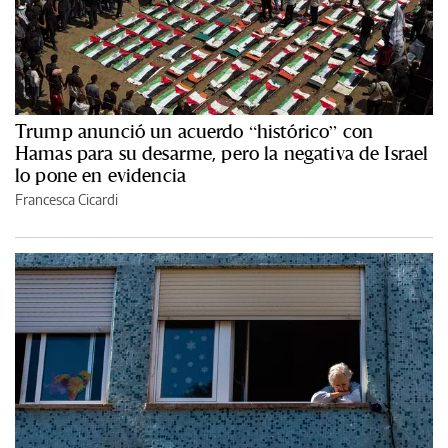
Trump anunció un acuerdo “histórico” con
Hamas para su desarme, pero la negativa de Israel
lo pone en evidencia
Francesca Cicardi