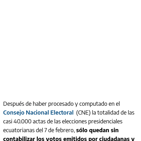
Después de haber procesado y computado en el
Consejo Nacional Electoral
(CNE) la totalidad de las
casi 40.000 actas de las elecciones presidenciales
ecuatorianas del 7 de febrero,
sólo quedan sin
contabilizar los votos emitidos por ciudadanas y