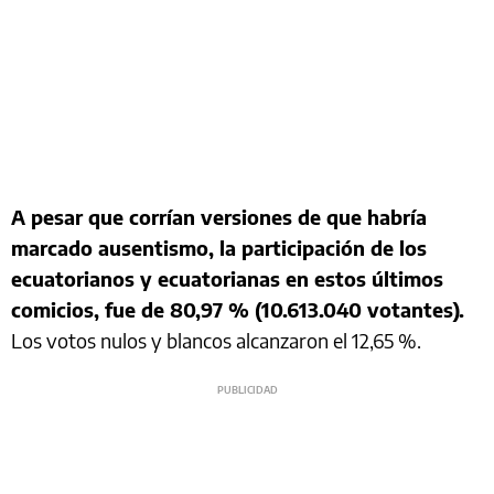
A pesar que corrían versiones de que habría
marcado ausentismo, la participación de los
ecuatorianos y ecuatorianas en estos últimos
comicios, fue de 80,97 % (10.613.040 votantes).
Los votos nulos y blancos alcanzaron el 12,65 %.