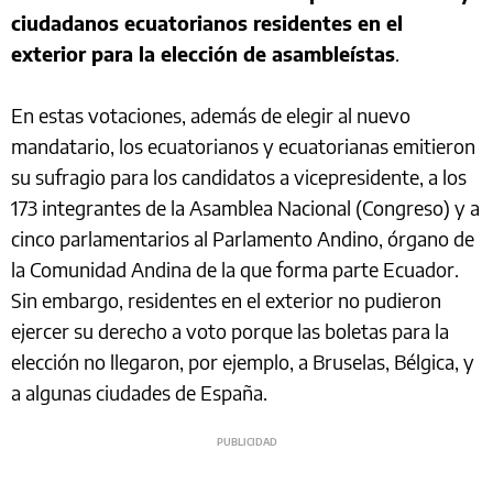
ciudadanos ecuatorianos residentes en el
exterior para la elección de asambleístas
.
En estas votaciones, además de elegir al nuevo
mandatario, los ecuatorianos y ecuatorianas emitieron
su sufragio para los candidatos a vicepresidente, a los
173 integrantes de la Asamblea Nacional (Congreso) y a
cinco parlamentarios al Parlamento Andino, órgano de
la Comunidad Andina de la que forma parte Ecuador.
Sin embargo, residentes en el exterior no pudieron
ejercer su derecho a voto porque las boletas para la
elección no llegaron, por ejemplo, a Bruselas, Bélgica, y
a algunas ciudades de España.