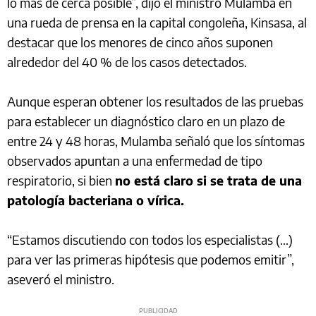
lo más de cerca posible”, dijo el ministro Mulamba en
una rueda de prensa en la capital congoleña, Kinsasa, al
destacar que los menores de cinco años suponen
alrededor del 40 % de los casos detectados.
Aunque esperan obtener los resultados de las pruebas
para establecer un diagnóstico claro en un plazo de
entre 24 y 48 horas, Mulamba señaló que los síntomas
observados apuntan a una enfermedad de tipo
respiratorio, si bien
no está claro si se trata de una
patología bacteriana o vírica.
“Estamos discutiendo con todos los especialistas (…)
para ver las primeras hipótesis que podemos emitir”,
aseveró el ministro.