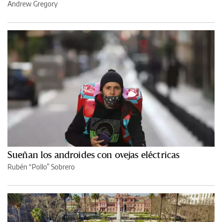
Andrew Gregory
Sueñan los androides con ovejas eléctricas
Rubén “Pollo” Sobrero