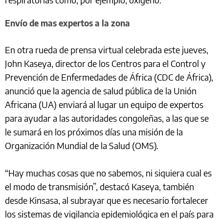
Envío de mas expertos a la zona
En otra rueda de prensa virtual celebrada este jueves,
John Kaseya, director de los Centros para el Control y
Prevención de Enfermedades de África (CDC de África),
anunció que la agencia de salud pública de la Unión
Africana (UA) enviará al lugar un equipo de expertos
para ayudar a las autoridades congoleñas, a las que se
le sumará en los próximos días una misión de la
Organización Mundial de la Salud (OMS).
“Hay muchas cosas que no sabemos, ni siquiera cual es
el modo de transmisión”, destacó Kaseya, también
desde Kinsasa, al subrayar que es necesario fortalecer
los sistemas de vigilancia epidemiológica en el país para