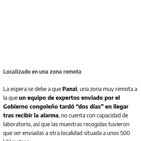
Localizado en una zona remota
La espera se debe a que
Panzi
, una zona muy remota a
la que
un equipo de expertos enviado por el
Gobierno congoleño tardó “dos días” en llegar
tras recibir la alarma
, no cuenta con capacidad de
laboratorio, así que las muestras recogidas tuvieron
que ser enviadas a otra localidad situada a unos 500