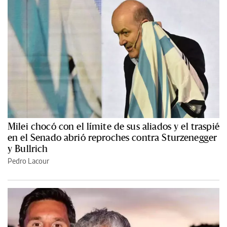
Milei chocó con el límite de sus aliados y el traspié
en el Senado abrió reproches contra Sturzenegger
y Bullrich
Pedro Lacour