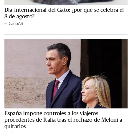
Día Internacional del Gato: ¿por qué se celebra el
8 de agosto?
elDiarioAR
España impone controles a los viajeros
procedentes de Italia tras el rechazo de Meloni a
quitarlos