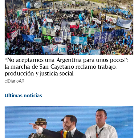
“No aceptamos una Argentina para unos pocos”:
la marcha de San Cayetano reclamó trabajo,
producción y justicia social
elDiarioAR
Últimas noticias