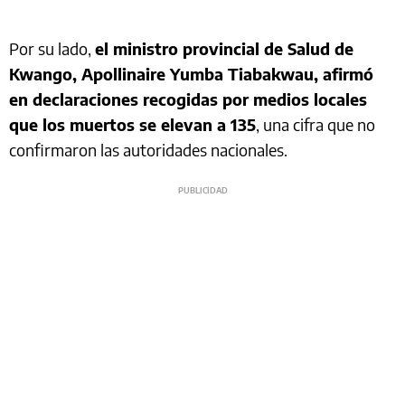
Por su lado,
el ministro provincial de Salud de
Kwango, Apollinaire Yumba Tiabakwau, afirmó
en declaraciones recogidas por medios locales
que los muertos se elevan a 135
, una cifra que no
confirmaron las autoridades nacionales.