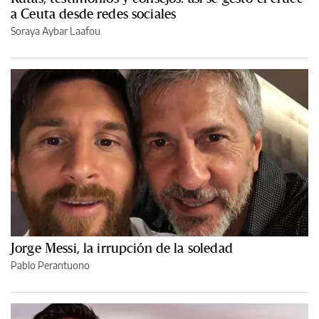
a Ceuta desde redes sociales
Soraya Aybar Laafou
Jorge Messi, la irrupción de la soledad
Pablo Perantuono