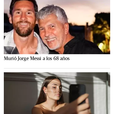
Murió Jorge Messi a los 68 años