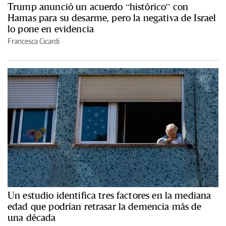
Trump anunció un acuerdo “histórico” con
Hamas para su desarme, pero la negativa de Israel
lo pone en evidencia
Francesca Cicardi
Un estudio identifica tres factores en la mediana
edad que podrían retrasar la demencia más de
una década