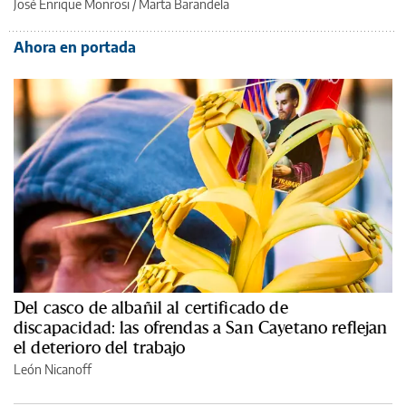
José Enrique Monrosi / Marta Barandela
Ahora en portada
Del casco de albañil al certificado de
discapacidad: las ofrendas a San Cayetano reflejan
el deterioro del trabajo
León Nicanoff