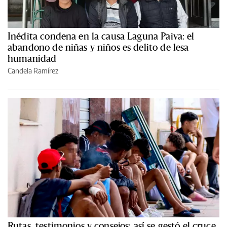
Inédita condena en la causa Laguna Paiva: el
abandono de niñas y niños es delito de lesa
humanidad
Candela Ramírez
Rutas, testimonios y consejos: así se gestó el cruce