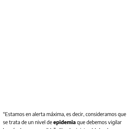
“Estamos en alerta máxima, es decir, consideramos que
se trata de un nivel de
epidemia
que debemos vigilar