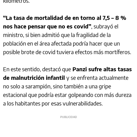
kilómetros.
“La tasa de mortalidad de en torno al 7,5 – 8 %
nos hace pensar que no es covid”
, subrayó el
ministro, si bien admitió que la fragilidad de la
población en el área afectada podría hacer que un
posible brote de covid tuviera efectos más mortíferos.
En este sentido, destacó que
Panzi sufre altas tasas
de malnutrición infantil
y se enfrenta actualmente
no solo a sarampión, sino también a una gripe
estacional que podría estar golpeando con más dureza
a los habitantes por esas vulnerabilidades.