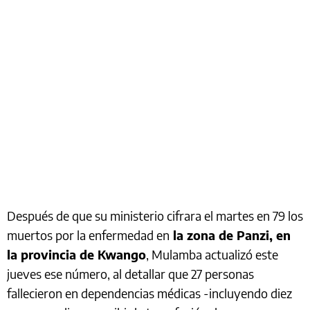
Después de que su ministerio cifrara el martes en 79 los
muertos por la enfermedad en
la zona de Panzi, en
la provincia de Kwango
, Mulamba actualizó este
jueves ese número, al detallar que 27 personas
fallecieron en dependencias médicas -incluyendo diez