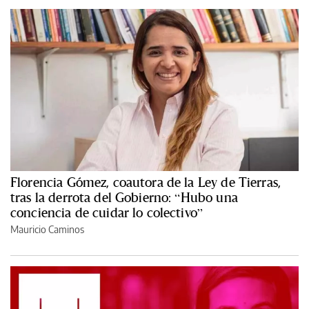
Florencia Gómez, coautora de la Ley de Tierras,
tras la derrota del Gobierno: “Hubo una
conciencia de cuidar lo colectivo”
Mauricio Caminos