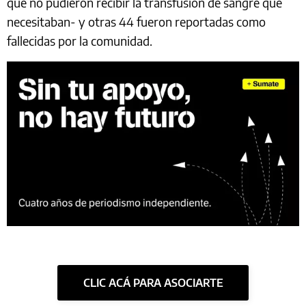
que no pudieron recibir la transfusión de sangre que
necesitaban- y otras 44 fueron reportadas como
fallecidas por la comunidad.
CLIC ACÁ PARA ASOCIARTE