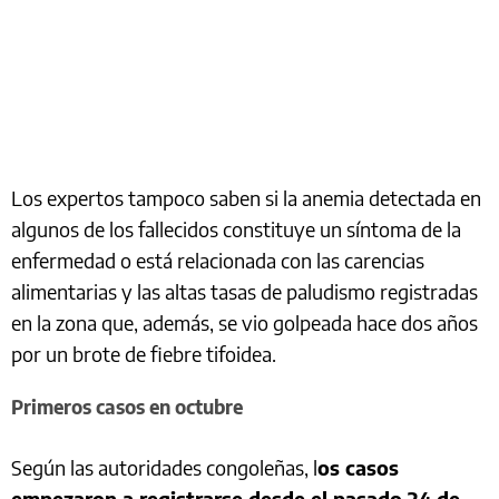
Los expertos tampoco saben si la anemia detectada en
algunos de los fallecidos constituye un síntoma de la
enfermedad o está relacionada con las carencias
alimentarias y las altas tasas de paludismo registradas
en la zona que, además, se vio golpeada hace dos años
por un brote de fiebre tifoidea.
Primeros casos en octubre
Según las autoridades congoleñas, l
os casos
empezaron a registrarse desde el pasado 24 de