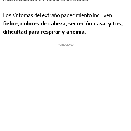
Los síntomas del extraño padecimiento incluyen
fiebre, dolores de cabeza, secreción nasal y tos,
dificultad para respirar y anemia.