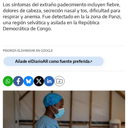
Los síntomas del extraño padecimiento incluyen fiebre,
dolores de cabeza, secreción nasal y tos, dificultad para
respirar y anemia. Fue detectado en la la zona de Panzi,
una región selvática y asilada en la República
Democrática de Congo.
PRIORIZA ELDIARIOAR EN GOOGLE
Añade elDiarioAR como fuente preferida