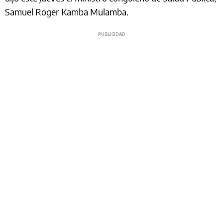
Samuel Roger Kamba Mulamba.