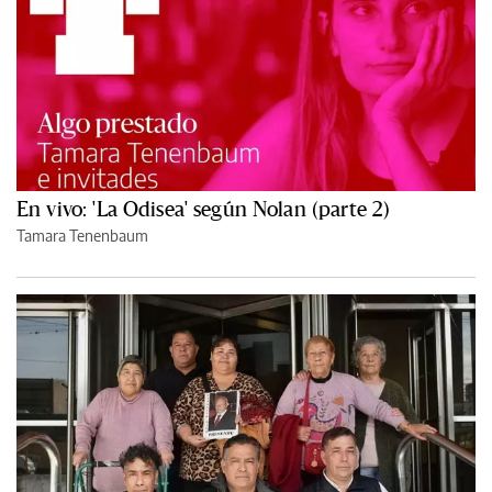
En vivo: 'La Odisea' según Nolan (parte 2)
Tamara Tenenbaum