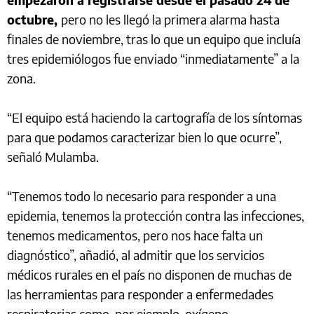
octubre,
pero no les llegó la primera alarma hasta
finales de noviembre, tras lo que un equipo que incluía
tres epidemiólogos fue enviado “inmediatamente” a la
zona.
“El equipo está haciendo la cartografía de los síntomas
para que podamos caracterizar bien lo que ocurre”,
señaló Mulamba.
“Tenemos todo lo necesario para responder a una
epidemia, tenemos la protección contra las infecciones,
tenemos medicamentos, pero nos hace falta un
diagnóstico”, añadió, al admitir que los servicios
médicos rurales en el país no disponen de muchas de
las herramientas para responder a enfermedades
respiratorias como, por ejemplo, oxígeno.