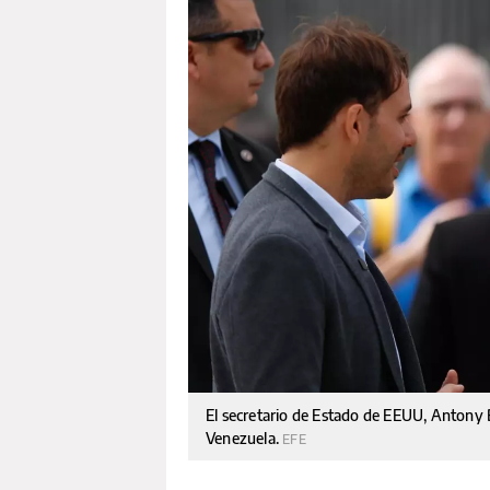
El secretario de Estado de EEUU, Antony B
Venezuela.
EFE