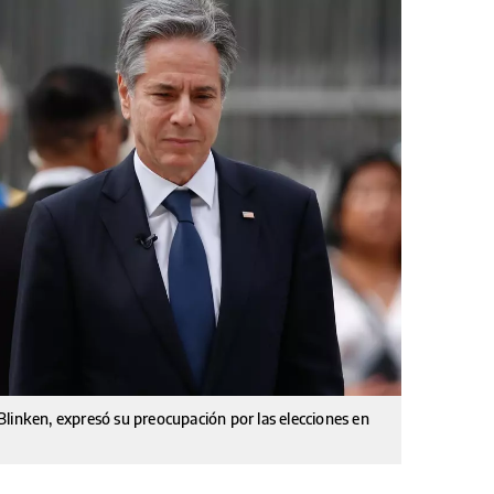
linken, expresó su preocupación por las elecciones en