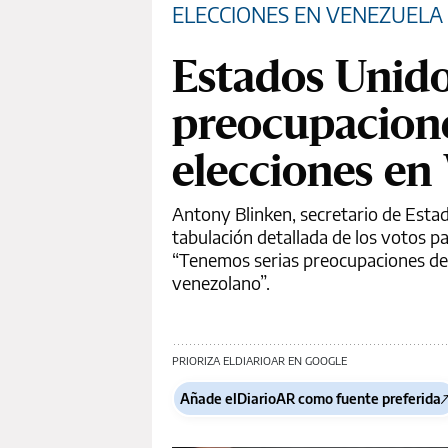
ELECCIONES EN VENEZUELA
Estados Unido
preocupacione
elecciones en
Antony Blinken, secretario de Estad
tabulación detallada de los votos pa
“Tenemos serias preocupaciones de q
venezolano”.
PRIORIZA ELDIARIOAR EN GOOGLE
Añade elDiarioAR como fuente preferida