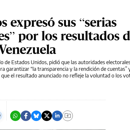
s expresó sus “serias
s” por los resultados d
 Venezuela
o de Estados Unidos, pidió que las autoridades electorales
ra garantizar “la transparencia y la rendición de cuentas” 
ue el resultado anunciado no refleje la voluntad o los vo