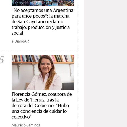
"No aceptamos una Argentina
para unos pocos": la marcha
de San Cayetano reclamó
trabajo, producción y justicia
social
elDiarioAR
5
Florencia Gómez, coautora de
la Ley de Tierras, tras la
derrota del Gobierno: "Hubo
una conciencia de cuidar lo
colectivo"
Mauricio Caminos