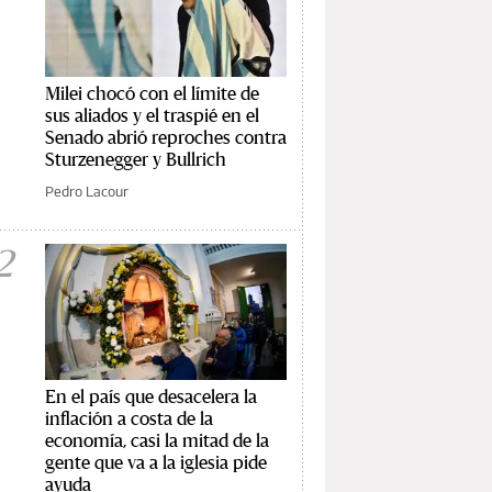
Milei chocó con el límite de
sus aliados y el traspié en el
Senado abrió reproches contra
Sturzenegger y Bullrich
Pedro Lacour
2
En el país que desacelera la
inflación a costa de la
economía, casi la mitad de la
gente que va a la iglesia pide
ayuda