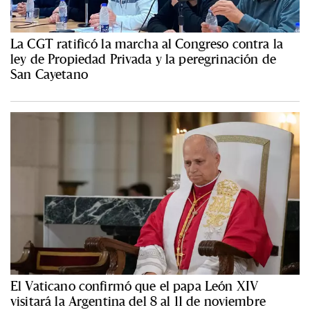
La CGT ratificó la marcha al Congreso contra la
ley de Propiedad Privada y la peregrinación de
San Cayetano
El Vaticano confirmó que el papa León XIV
visitará la Argentina del 8 al 11 de noviembre