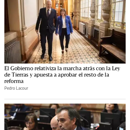
El Gobierno relativiza la marcha atrás con la Ley
de Tierras y apuesta a aprobar el resto de la
reforma
Pedro Lacour