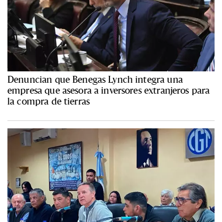
Denuncian que Benegas Lynch integra una
empresa que asesora a inversores extranjeros para
la compra de tierras