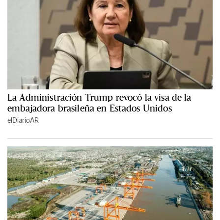
La Administración Trump revocó la visa de la
embajadora brasileña en Estados Unidos
elDiarioAR