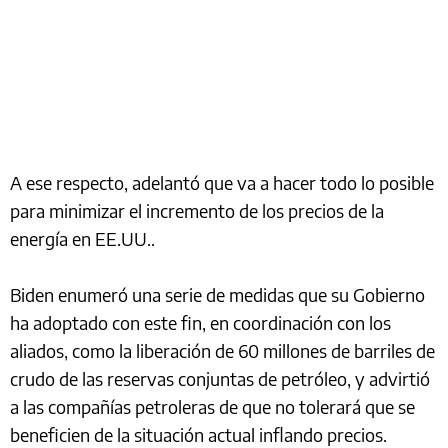
A ese respecto, adelantó que va a hacer todo lo posible
para minimizar el incremento de los precios de la
energía en EE.UU..
Biden enumeró una serie de medidas que su Gobierno
ha adoptado con este fin, en coordinación con los
aliados, como la liberación de 60 millones de barriles de
crudo de las reservas conjuntas de petróleo, y advirtió
a las compañías petroleras de que no tolerará que se
beneficien de la situación actual inflando precios.