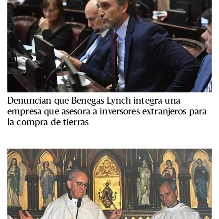
Denuncian que Benegas Lynch integra una
empresa que asesora a inversores extranjeros para
la compra de tierras