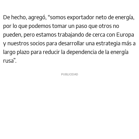
De hecho, agregó, “somos exportador neto de energía,
por lo que podemos tomar un paso que otros no
pueden, pero estamos trabajando de cerca con Europa
y nuestros socios para desarrollar una estrategia más a
largo plazo para reducir la dependencia de la energía
rusa”.