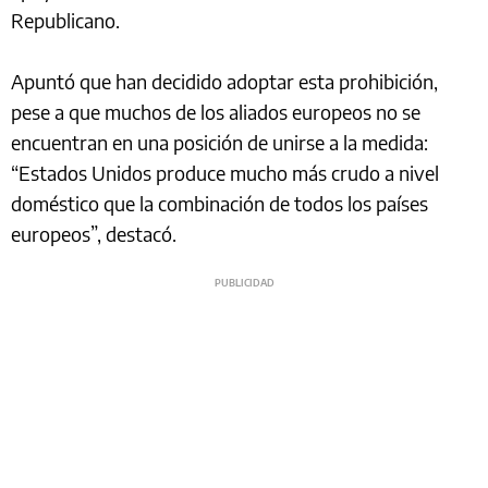
Republicano.
Apuntó que han decidido adoptar esta prohibición,
pese a que muchos de los aliados europeos no se
encuentran en una posición de unirse a la medida:
“Estados Unidos produce mucho más crudo a nivel
doméstico que la combinación de todos los países
europeos”, destacó.