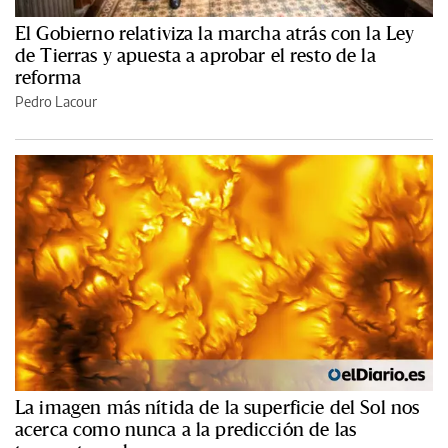
El Gobierno relativiza la marcha atrás con la Ley
de Tierras y apuesta a aprobar el resto de la
reforma
Pedro Lacour
La imagen más nítida de la superficie del Sol nos
acerca como nunca a la predicción de las