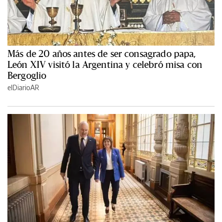
Más de 20 años antes de ser consagrado papa,
León XIV visitó la Argentina y celebró misa con
Bergoglio
elDiarioAR