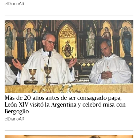
elDiarioAR
Más de 20 años antes de ser consagrado papa,
León XIV visitó la Argentina y celebró misa con
Bergoglio
elDiarioAR