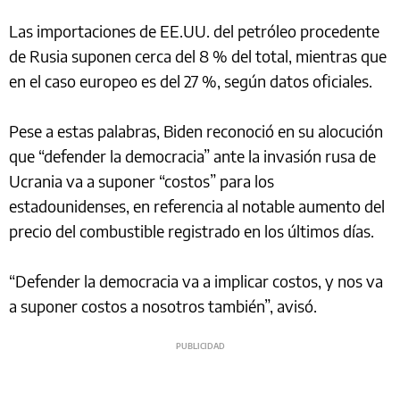
Las importaciones de EE.UU. del petróleo procedente
de Rusia suponen cerca del 8 % del total, mientras que
en el caso europeo es del 27 %, según datos oficiales.
Pese a estas palabras, Biden reconoció en su alocución
que “defender la democracia” ante la invasión rusa de
Ucrania va a suponer “costos” para los
estadounidenses, en referencia al notable aumento del
precio del combustible registrado en los últimos días.
“Defender la democracia va a implicar costos, y nos va
a suponer costos a nosotros también”, avisó.