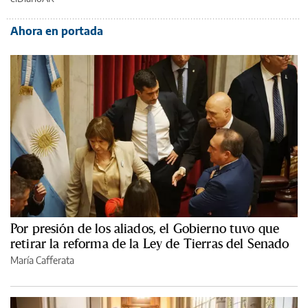
Ahora en portada
Por presión de los aliados, el Gobierno tuvo que
retirar la reforma de la Ley de Tierras del Senado
María Cafferata