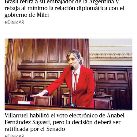
Brasil retira a su embajador de la Argentina y
rebaja al mínimo la relación diplomática con el
gobierno de Milei
elDiarioAR
Villarruel habilitó el voto electrónico de Anabel
Fernández Sagasti, pero la decisión deberá ser
ratificada por el Senado
elDiarioAR