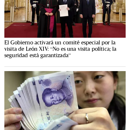
El Gobierno activará un comité especial por la
visita de León XIV: “No es una visita política; la
seguridad está garantizada”