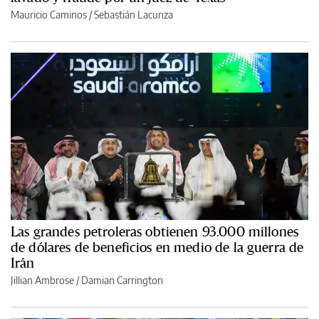
Mauricio Caminos
/
Sebastián Lacunza
Las grandes petroleras obtienen 93.000 millones
de dólares de beneficios en medio de la guerra de
Irán
Jillian Ambrose / Damian Carrington