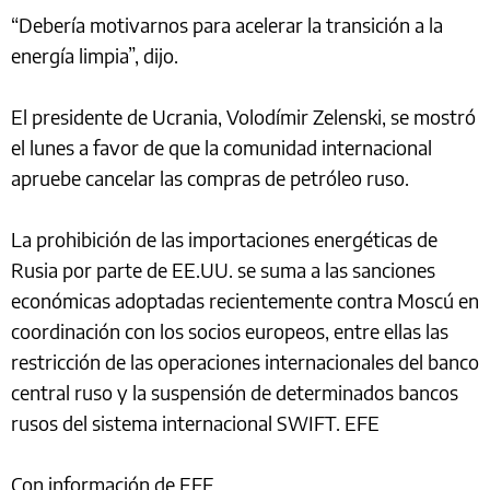
“Debería motivarnos para acelerar la transición a la
energía limpia”, dijo.
El presidente de Ucrania, Volodímir Zelenski, se mostró
el lunes a favor de que la comunidad internacional
apruebe cancelar las compras de petróleo ruso.
La prohibición de las importaciones energéticas de
Rusia por parte de EE.UU. se suma a las sanciones
económicas adoptadas recientemente contra Moscú en
coordinación con los socios europeos, entre ellas las
restricción de las operaciones internacionales del banco
central ruso y la suspensión de determinados bancos
rusos del sistema internacional SWIFT. EFE
Con información de EFE.