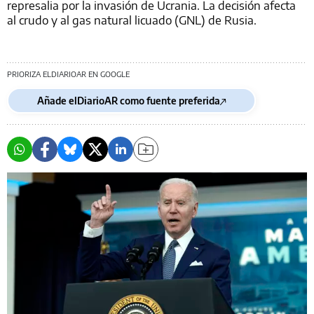
represalia por la invasión de Ucrania. La decisión afecta
al crudo y al gas natural licuado (GNL) de Rusia.
PRIORIZA ELDIARIOAR EN GOOGLE
Añade elDiarioAR como fuente preferida