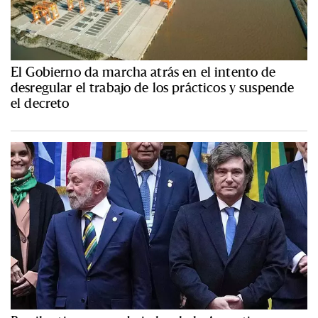
El Gobierno da marcha atrás en el intento de
desregular el trabajo de los prácticos y suspende
el decreto