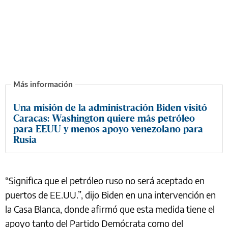
Una misión de la administración Biden visitó
Caracas: Washington quiere más petróleo
para EEUU y menos apoyo venezolano para
Rusia
“Significa que el petróleo ruso no será aceptado en
puertos de EE.UU.”, dijo Biden en una intervención en
la Casa Blanca, donde afirmó que esta medida tiene el
apoyo tanto del Partido Demócrata como del