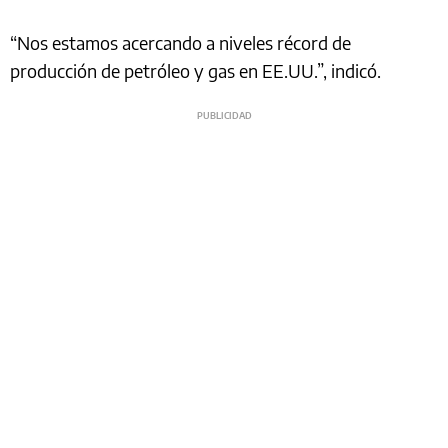
“Nos estamos acercando a niveles récord de
producción de petróleo y gas en EE.UU.”, indicó.