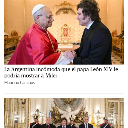
La Argentina incómoda que el papa León XIV le
podría mostrar a Milei
Mauricio Caminos