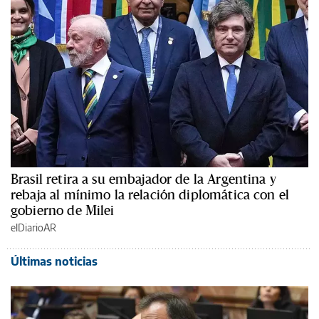
Brasil retira a su embajador de la Argentina y
rebaja al mínimo la relación diplomática con el
gobierno de Milei
elDiarioAR
Últimas noticias