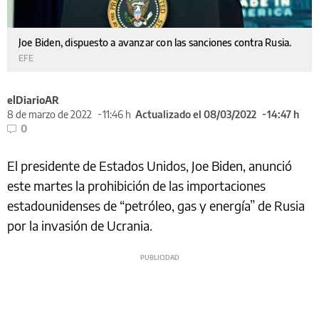
Joe Biden, dispuesto a avanzar con las sanciones contra Rusia.
EFE
elDiarioAR
8 de marzo de 2022
11:46 h
Actualizado el 08/03/2022
14:47 h
0
El presidente de Estados Unidos, Joe Biden, anunció
este martes la prohibición de las importaciones
estadounidenses de “petróleo, gas y energía” de Rusia
por la invasión de Ucrania.