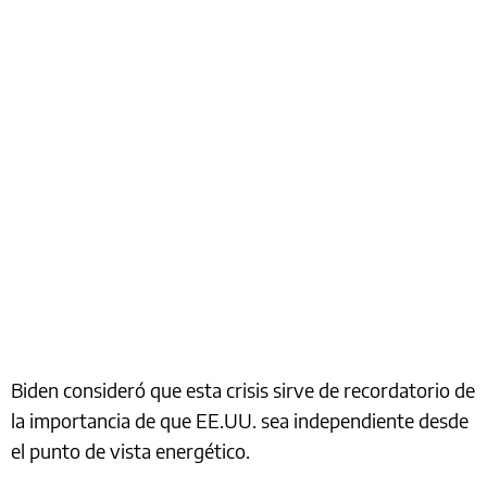
Biden consideró que esta crisis sirve de recordatorio de
la importancia de que EE.UU. sea independiente desde
el punto de vista energético.